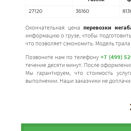
27120
36160
813
Окончательная цена
перевозки нега
информацию о грузе, чтобы подготовить
что позволяет сэкономить. Модель трала
Позвоните нам по телефону
+7 (499) 5
течение десяти минут. После оформления
Мы гарантируем, что стоимость услу
выполнении. Наши заказчики не доплачив