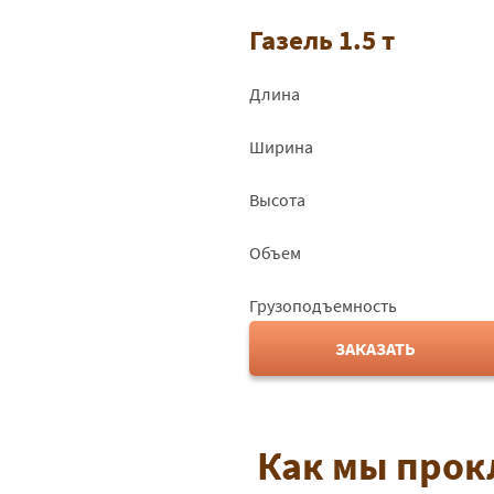
Газель 1.5 т
Длина
Ширина
Высота
Объем
Грузоподъемность
ЗАКАЗАТЬ
Как мы прок