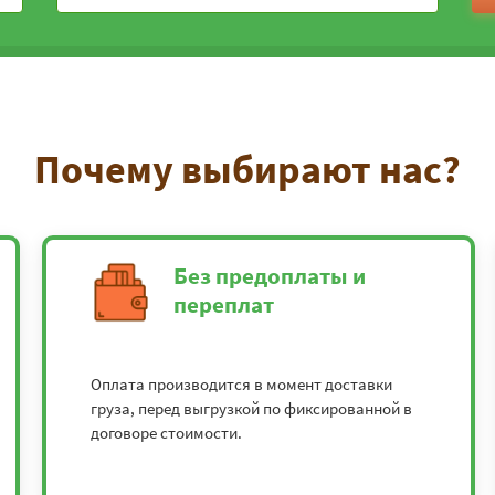
Почему выбирают нас?
Без предоплаты и
переплат
Оплата производится в момент доставки
груза, перед выгрузкой по фиксированной в
договоре стоимости.