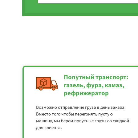
Попутный транспорт:
газель, фура, камаз,
рефрижератор
Возможно отправление груза в день заказа.
Вместо того чтобы перегонять пустую
машину, мы берем попутные грузы со скидкой
для клиента.