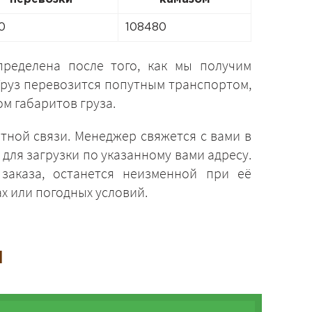
0
108480
ределена после того, как мы получим
Груз перевозится попутным транспортом,
м габаритов груза.
тной связи. Менеджер свяжется с вами в
для загрузки по указанному вами адресу.
заказа, останется неизменной при её
х или погодных условий.
и