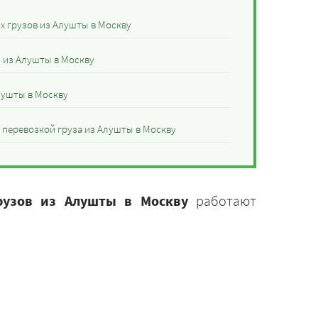
 грузов из Алушты в Москву
и из Алушты в Москву
лушты в Москву
 перевозкой груза из Алушты в Москву
рузов из Алушты в Москву
работают