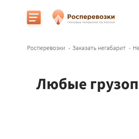
Росперевозки
Заказать негабарит
Не
Любые грузоп