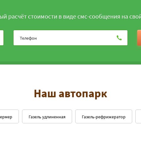
ый расчёт стоимости в виде смс-сообщения на сво
Наш автопарк
фермер
Газель удлиненная
Газель-рефрижератор