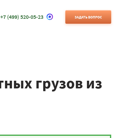
+7 (499) 520-05-23
ЗАДАТЬ ВОПРОС
ных грузов из