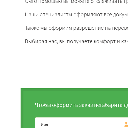
С его помощью вы можете отслеживать гр
Наши специалисты оформляют все докум
Также мы оформим разрешение на перево
Выбирая нас, вы получаете комфорт и ка
Чтобы оформить заказ негабарита д