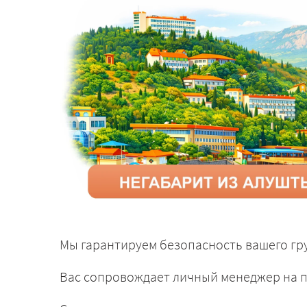
Мы гарантируем безопасность вашего гру
Вас сопровождает личный менеджер на п