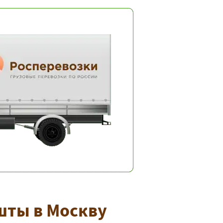
шты в Москву