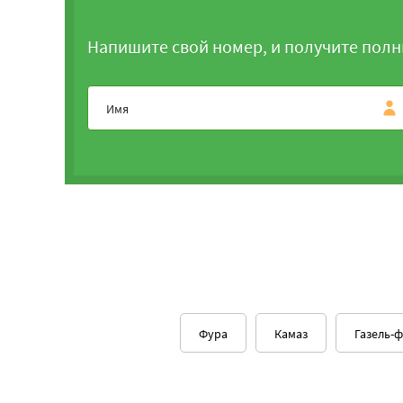
Напишите свой номер, и получите полн
Фура
Камаз
Газель-