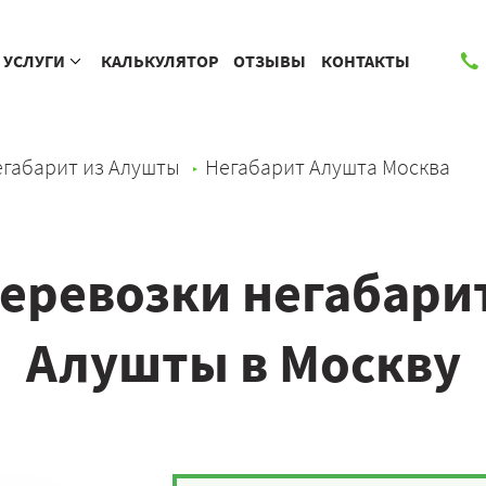
УСЛУГИ
КАЛЬКУЛЯТОР
ОТЗЫВЫ
КОНТАКТЫ
габарит из Алушты
Негабарит Алушта Москва
еревозки негабарит
Алушты в Москву