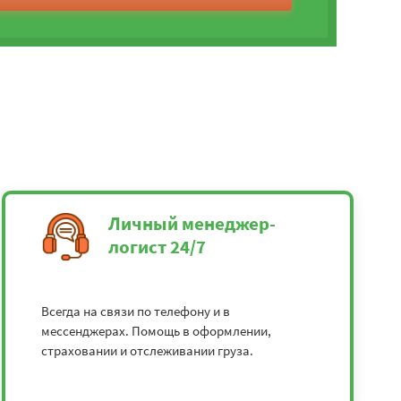
Личный менеджер-
логист 24/7
Всегда на связи по телефону и в
мессенджерах. Помощь в оформлении,
страховании и отслеживании груза.