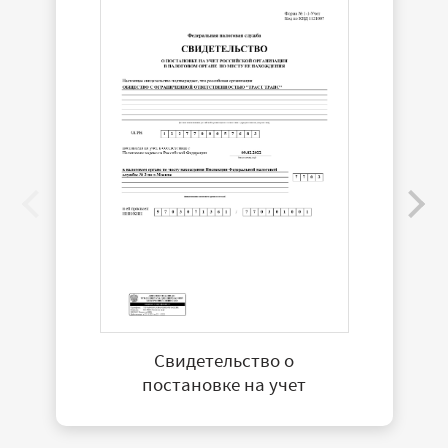
Свидетельство о
постановке на учет