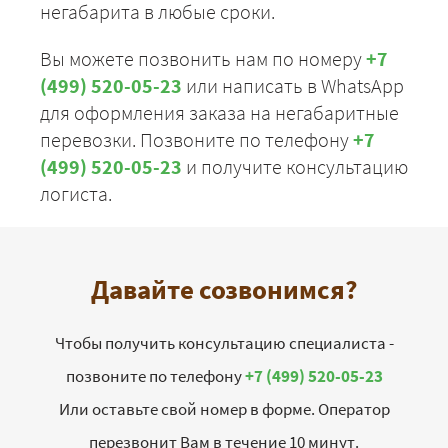
негабарита в любые сроки.
Вы можете позвонить нам по номеру
+7
(499) 520-05-23
или написать в WhatsApp
для оформления заказа на негабаритные
перевозки. Позвоните по телефону
+7
(499) 520-05-23
и получите консультацию
логиста.
Давайте созвонимся?
Чтобы получить консультацию специалиста -
позвоните по телефону
+7 (499) 520-05-23
Или оставьте свой номер в форме. Оператор
перезвонит Вам в течение 10 минут.