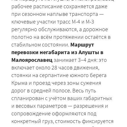
рабочее расписание сохраняется даже
при сезонном наплыве транспорта —
ключевые участки трасс М-4 и М-3
регулярно обслуживаются, а дорожное
полотно на всём протяжении остаётся в
стабильном состоянии.
Маршрут
перевозки негабарита из Алушты в
Малоярославец
занимает 3–4 дня: это
включает около 28 часов движения,
стоянки на серпантине южного берега
Крыма и проезд через зоны сужения
дорог в средней полосе. Весь путь
спланирован с учётом ваших габаритных
и весовых параметров — разрешения и
сопровождение оформляются под
конкретный груз, стоимость фиксируется