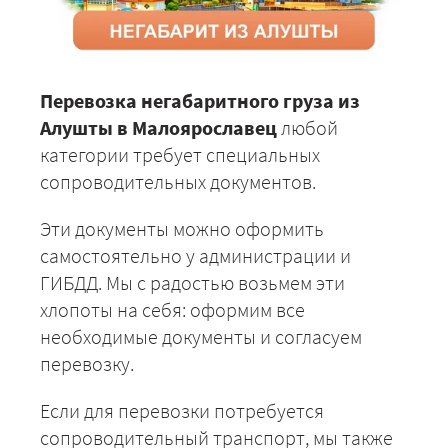
Перевозка негабаритного груза из
Алушты в Малоярославец
любой
категории требует специальных
сопроводительных документов.
Эти документы можно оформить
самостоятельно у администрации и
ГИБДД. Мы с радостью возьмем эти
хлопоты на себя: оформим все
необходимые документы и согласуем
перевозку.
Если для перевозки потребуется
сопроводительный транспорт, мы также