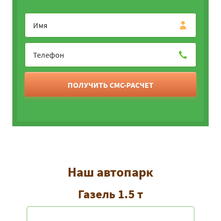
ПОЛУЧИТЬ СМС-РАСЧЕТ
Наш автопарк
Газель 1.5 т