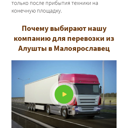
только после прибытия техники на
конечную площадку.
Почему выбирают нашу
компанию для перевозки из
Алушты в Малоярославец