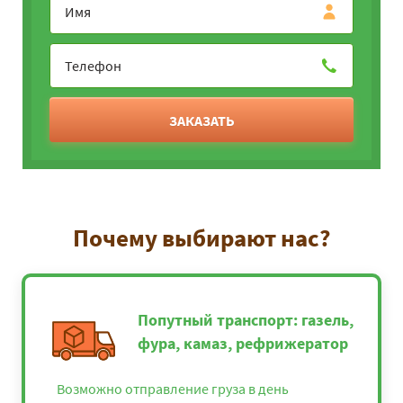
ЗАКАЗАТЬ
Почему выбирают нас?
Попутный транспорт: газель,
фура, камаз, рефрижератор
Возможно отправление груза в день