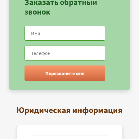
Заказать обратный
звонок
Перезвоните мне
Юридическая информация