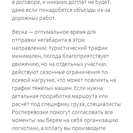
в договоре, и никаких доплат не будет,
даже если понадобятся объезды из-за
дорожных работ.
Весна — оптимальное время для
отправки негабарита в этом
+7 (499) 520-05-23
направлении: туристический трафик
минимален, погода благоприятствует
движению, но на отдельных участках
действуют сезонные ограничения по
осевой нагрузке, что может повлиять на
график тяжёлых машин. Если нужна
детальная проработка маршрута или
расчёт под специфику груза, специалисты
Росперевозки помогут согласовать все
моменты: мы берём на себя организацию
ЗАКАЗАТЬ
логистики, а оплату вы производите