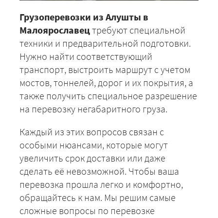
Грузоперевозки из Алушты в
Малоярославец
требуют специальной
техники и предварительной подготовки.
Нужно найти соответствующий
транспорт, выстроить маршрут с учетом
мостов, тоннелей, дорог и их покрытия, а
также получить специальное разрешение
на перевозку негабаритного груза.
Каждый из этих вопросов связан с
особыми нюансами, которые могут
увеличить срок доставки или даже
сделать её невозможной. Чтобы ваша
перевозка прошла легко и комфортно,
обращайтесь к нам. Мы решим самые
сложные вопросы по перевозке