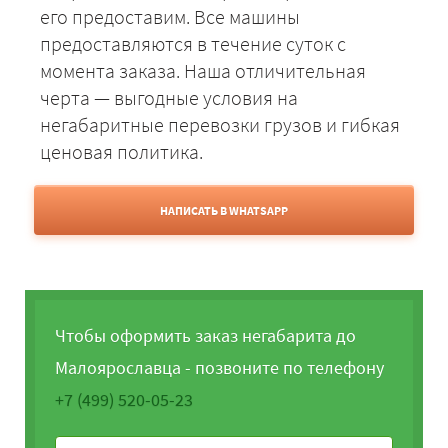
его предоставим. Все машины
предоставляются в течение суток с
момента заказа. Наша отличительная
черта — выгодные условия на
негабаритные перевозки грузов и гибкая
ценовая политика.
НАПИСАТЬ В WHATSAPP
Чтобы оформить заказ негабарита до
Малоярославца - позвоните по телефону
+7 (499) 520-05-23