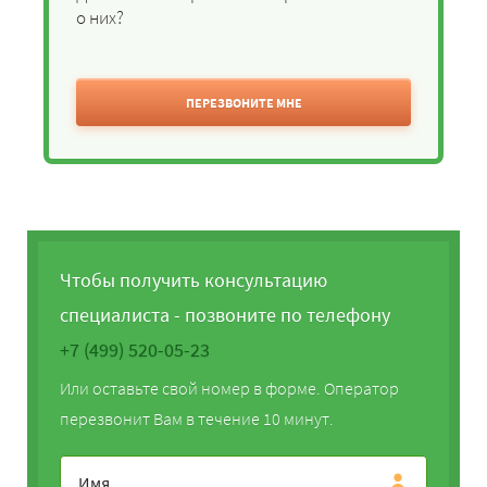
о них?
ПЕРЕЗВОНИТЕ МНЕ
Чтобы получить консультацию
специалиста - позвоните по телефону
+7 (499) 520-05-23
Или оставьте свой номер в форме. Оператор
перезвонит Вам в течение 10 минут.