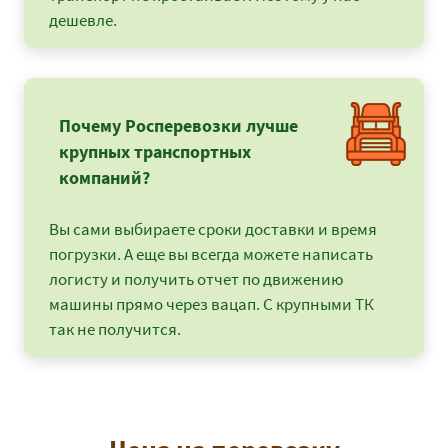
дешевле.
Почему Росперевозки лучше
крупных транспортных
компаний?
Вы сами выбираете сроки доставки и время
погрузки. А еще вы всегда можете написать
логисту и получить отчет по движению
машины прямо через вацап. С крупными ТК
так не получится.