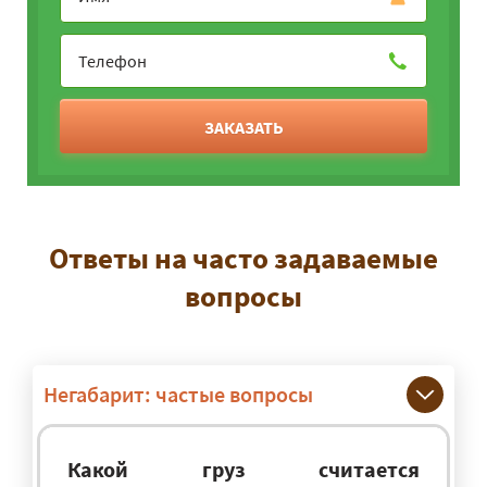
ЗАКАЗАТЬ
Ответы на часто задаваемые
вопросы
Негабарит: частые вопросы
Какой груз считается