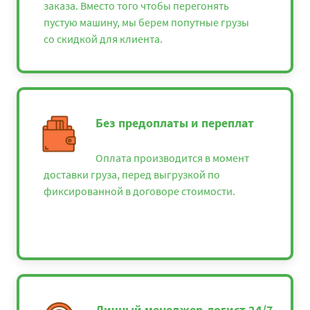
заказа. Вместо того чтобы перегонять
пустую машину, мы берем попутные грузы
со скидкой для клиента.
Без предоплаты и переплат
Оплата производится в момент
доставки груза, перед выгрузкой по
фиксированной в договоре стоимости.
Личный менеджер-логист 24/7