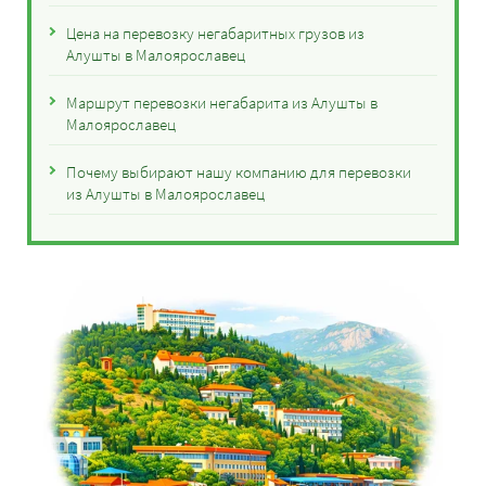
Цена на перевозку негабаритных грузов из
Алушты в Малоярославец
Маршрут перевозки негабарита из Алушты в
Малоярославец
Почему выбирают нашу компанию для перевозки
из Алушты в Малоярославец