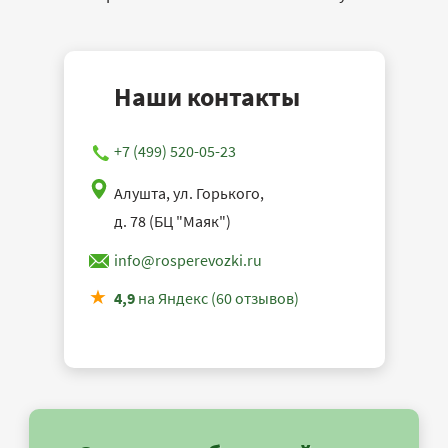
Наши контакты
+7 (499) 520-05-23
Алушта, ул. Горького,
д. 78 (БЦ "Маяк")
info@rosperevozki.ru
4,9
на Яндекс (60 отзывов)