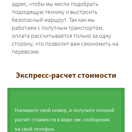
адрес, чтобы мы могли подобрать
подходящую технику и выстроить
безопасный маршрут. Так как мы
работаем с попутным транспортом,
оплата рассчитывается только за одну
сторону, что позволит вам сэкономить на
перевозке.
Экспресс-расчет стоимости
Напишите свой номер, и получите полный
расчёт стоимости в виде смс-сообщения
на свой телефон