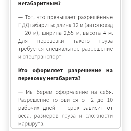
негабаритным?
— Тот, что превышает разрешённые
ПДД габариты: длина 12 м (автопоезд
— 20 м), ширина 2,55 м, высота 4 м.
Для перевозки такого груза
требуется специальное разрешение
и спецтранспорт.
Кто оформляет разрешение на
перевозку негабарита?
— Мы берём оформление на себя.
Разрешение готовится от 2 до 10
рабочих дней — срок зависит от
веса, размеров груза и сложности
маршрута.