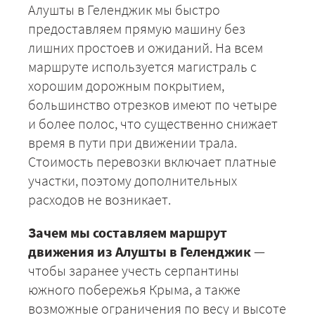
Алушты в Геленджик мы быстро
предоставляем прямую машину без
лишних простоев и ожиданий. На всем
маршруте используется магистраль с
хорошим дорожным покрытием,
большинство отрезков имеют по четыре
и более полос, что существенно снижает
время в пути при движении трала.
Стоимость перевозки включает платные
участки, поэтому дополнительных
расходов не возникает.
Зачем мы составляем маршрут
движения из Алушты в Геленджик
—
чтобы заранее учесть серпантины
южного побережья Крыма, а также
возможные ограничения по весу и высоте