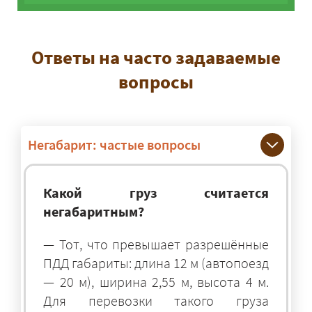
Ответы на часто задаваемые
вопросы
Негабарит: частые вопросы
Какой груз считается
негабаритным?
— Тот, что превышает разрешённые
ПДД габариты: длина 12 м (автопоезд
— 20 м), ширина 2,55 м, высота 4 м.
Для перевозки такого груза