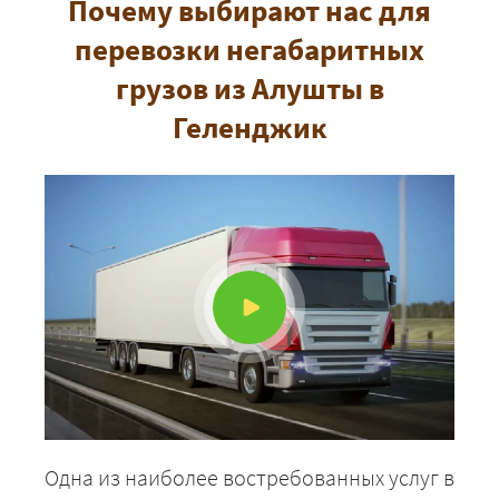
Почему выбирают нас для
перевозки негабаритных
грузов из Алушты в
Геленджик
Одна из наиболее востребованных услуг в