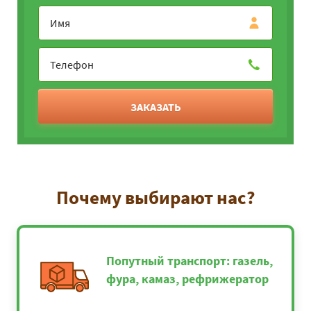
ЗАКАЗАТЬ
Почему выбирают нас?
Попутный транспорт: газель,
фура, камаз, рефрижератор