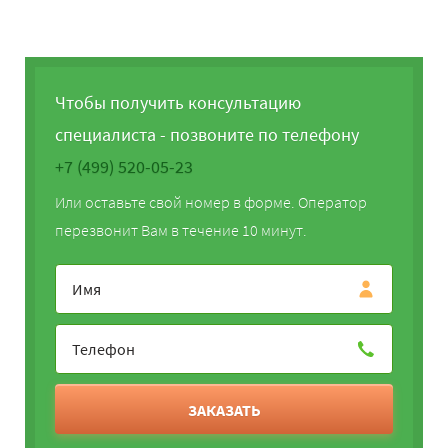
Чтобы получить консультацию
специалиста - позвоните по телефону
+7 (499) 520-05-23
Или оставьте свой номер в форме. Оператор
перезвонит Вам в течение 10 минут.
ЗАКАЗАТЬ