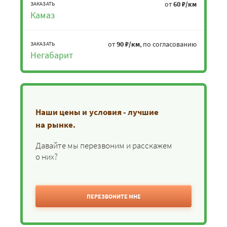
от
60 ₽/км
ЗАКАЗАТЬ
Камаз
от
90 ₽/км
, по согласованию
ЗАКАЗАТЬ
Негабарит
Наши цены и условия - лучшие
на рынке.
Давайте мы перезвоним и расскажем
о них?
ПЕРЕЗВОНИТЕ МНЕ