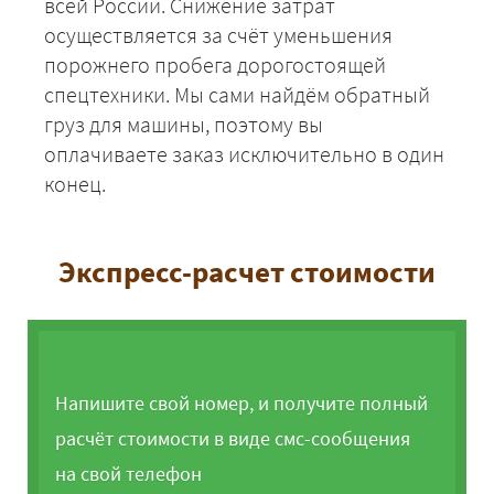
всей России. Снижение затрат
осуществляется за счёт уменьшения
порожнего пробега дорогостоящей
спецтехники. Мы сами найдём обратный
груз для машины, поэтому вы
оплачиваете заказ исключительно в один
конец.
Экспресс-расчет стоимости
Напишите свой номер, и получите полный
расчёт стоимости в виде смс-сообщения
на свой телефон