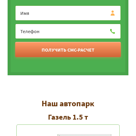
ПОЛУЧИТЬ СМС-РАСЧЕТ
Наш автопарк
Газель 1.5 т