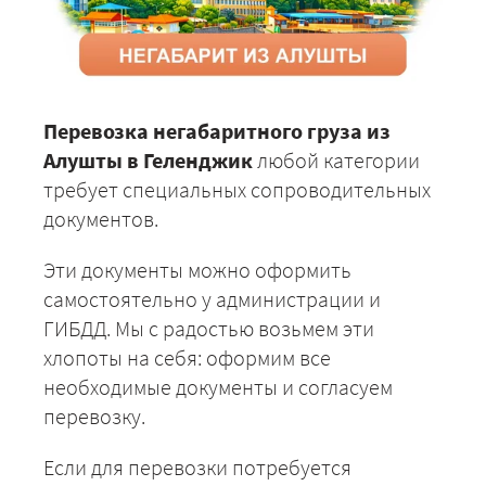
Перевозка негабаритного груза из
Алушты в Геленджик
любой категории
требует специальных сопроводительных
документов.
Эти документы можно оформить
самостоятельно у администрации и
ГИБДД. Мы с радостью возьмем эти
хлопоты на себя: оформим все
необходимые документы и согласуем
перевозку.
Если для перевозки потребуется