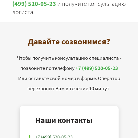
(499) 520-05-23
и получите консультацию
логиста.
Давайте созвонимся?
Чтобы получить консультацию специалиста -
позвоните по телефону
+7 (499) 520-05-23
Или оставьте свой номер в форме. Оператор
перезвонит Вам в течение 10 минут.
Наши контакты
+7 (499) 520-05-23