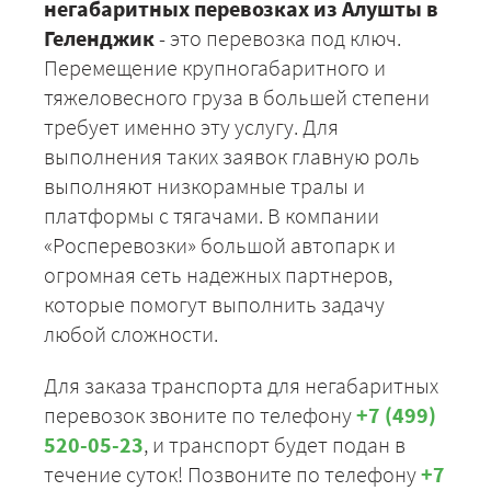
негабаритных перевозках из Алушты в
Геленджик
- это перевозка под ключ.
Перемещение крупногабаритного и
тяжеловесного груза в большей степени
требует именно эту услугу. Для
выполнения таких заявок главную роль
выполняют низкорамные тралы и
платформы с тягачами. В компании
«Росперевозки» большой автопарк и
огромная сеть надежных партнеров,
которые помогут выполнить задачу
любой сложности.
Для заказа транспорта для негабаритных
перевозок звоните по телефону
+7 (499)
520-05-23
, и транспорт будет подан в
течение суток! Позвоните по телефону
+7