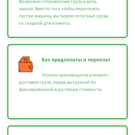
Возможно отправление груза в день
заказа. Вместо того чтобы перегонять
пустую машину, мы берем попутные грузы
со скидкой для клиента.
Без предоплаты и переплат
Оплата производится в момент
доставки груза, перед выгрузкой по
фиксированной в договоре стоимости.