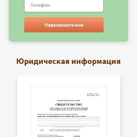
Перезвоните мне
Юридическая информация