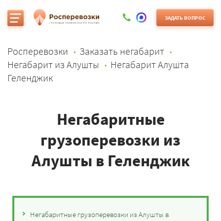
ЗАДАТЬ ВОПРОС
Росперевозки
Заказать негабарит
Негабарит из Алушты
Негабарит Алушта
Геленджик
Негабаритные
грузоперевозки из
Алушты в Геленджик
Негабаритные грузоперевозки из Алушты в