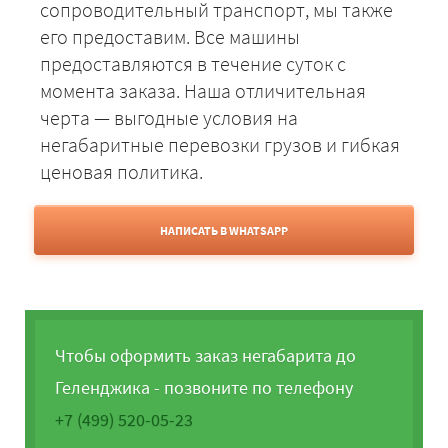
сопроводительный транспорт, мы также
его предоставим. Все машины
предоставляются в течение суток с
момента заказа. Наша отличительная
черта — выгодные условия на
негабаритные перевозки грузов и гибкая
ценовая политика.
НАПИСАТЬ В WHATSAPP
Чтобы оформить заказ негабарита до
Геленджика - позвоните по телефону
+7 (499) 520-05-23