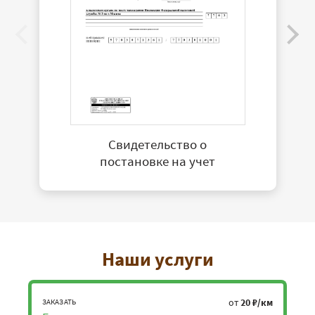
Свидетельство о
постановке на учет
Наши услуги
от
20 ₽/км
ЗАКАЗАТЬ