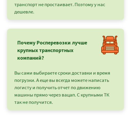
транспорт не простаивает. Поэтому у нас
дешевле.
Почему Росперевозки лучше
крупных транспортных
компаний?
Вы сами выбираете сроки доставки и время
погрузки. А еще вы всегда можете написать
логисту и получить отчет по движению
машины прямо через вацап. С крупными ТК
так не получится.