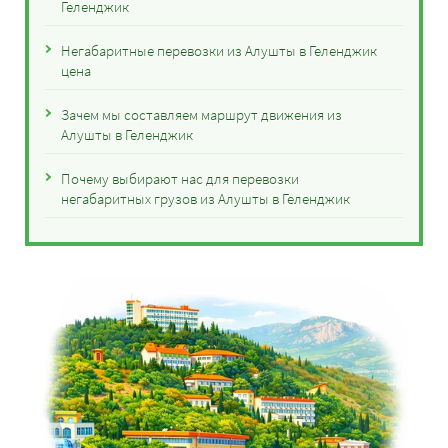
Геленджик
Негабаритные перевозки из Алушты в Геленджик
цена
Зачем мы составляем маршрут движения из
Алушты в Геленджик
Почему выбирают нас для перевозки
негабаритных грузов из Алушты в Геленджик