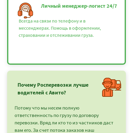
Личный менеджер-логист 24/7
Всегда на связи по телефону и в
мессенджерах. Помощь в оформлении,
страховании и отслеживании груза.
Почему Росперевозки лучше
водителей с Авито?
Потому что мы несем полную
ответственность по грузу по договору
перевозки. Вряд ли кто то из частников даст
вам его. За счет потока заказов наш