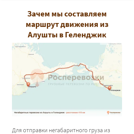
Зачем мы составляем
маршрут движения из
Алушты в Геленджик
Для отправки негабаритного груза из