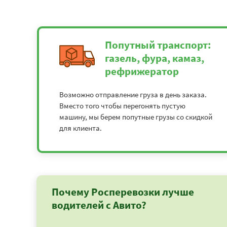
Попутный транспорт:
газель, фура, камаз,
рефрижератор
Возможно отправление груза в день заказа.
Вместо того чтобы перегонять пустую
машину, мы берем попутные грузы со скидкой
для клиента.
Почему Росперевозки лучше
водителей с Авито?