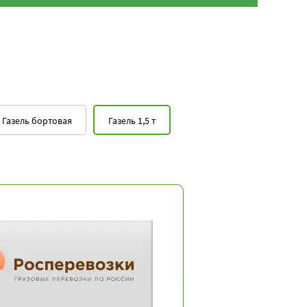
Газель бортовая
Газель 1,5 т