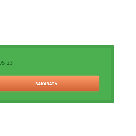
05-23
ЗАКАЗАТЬ