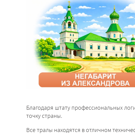
Благодаря штату профессиональных логи
точку страны.
Все тралы находятся в отличном техниче