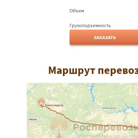
Объем
Грузоподъемность
ЗАКАЗАТЬ
Маршрут перевоз