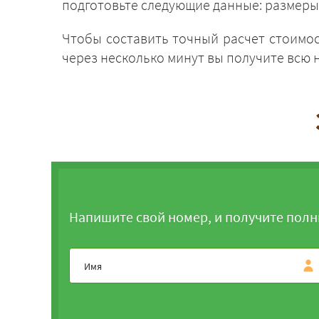
подготовьте следующие данные: размеры 
Чтобы составить точный расчет стоимос
через несколько минут вы получите всю
Напишите свой номер, и получите полн