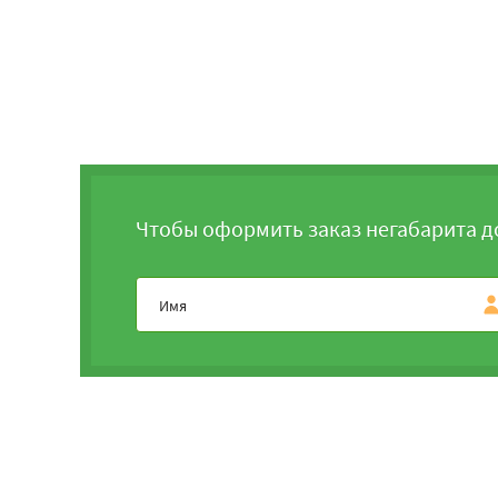
Чтобы оформить заказ негабарита д