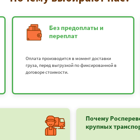
Без предоплаты и
переплат
Оплата производится в момент доставки
груза, перед выгрузкой по фиксированной в
договоре стоимости.
Почему Росперев
крупных транспо