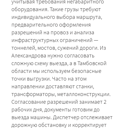
учитывая требования негабаритного
оборудования. Такие грузы требуют
индивидуального выбора маршрута,
предварительного оформления
разрешений на провоз и анализа
+7 (499) 520-05-23
инфраструктурных ограничений —
тоннелей, мостов, сужений дороги. Из
Александрова нужно согласовать
сложную схему выезда, а в Тамбовской
области мы используем безопасные
точки выгрузки. Часто на этом
направлении доставляют станки,
трансформаторы, металлоконструкции.
Согласование разрешений занимает 2
рабочих дня, документы готовим до
ЗАКАЗАТЬ
выезда машины. Диспетчер отслеживает
дорожную обстановку и корректирует