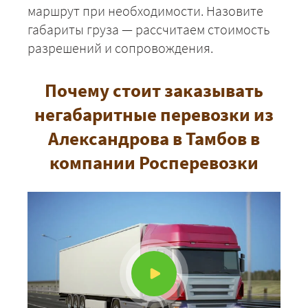
маршрут при необходимости. Назовите
габариты груза — рассчитаем стоимость
разрешений и сопровождения.
Почему стоит заказывать
негабаритные перевозки из
Александрова в Тамбов в
компании Росперевозки