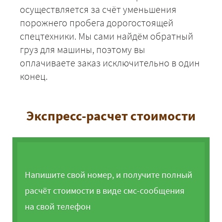
осуществляется за счёт уменьшения
порожнего пробега дорогостоящей
спецтехники. Мы сами найдём обратный
груз для машины, поэтому вы
оплачиваете заказ исключительно в один
конец.
Экспресс-расчет стоимости
Напишите свой номер, и получите полный
расчёт стоимости в виде смс-сообщения
на свой телефон