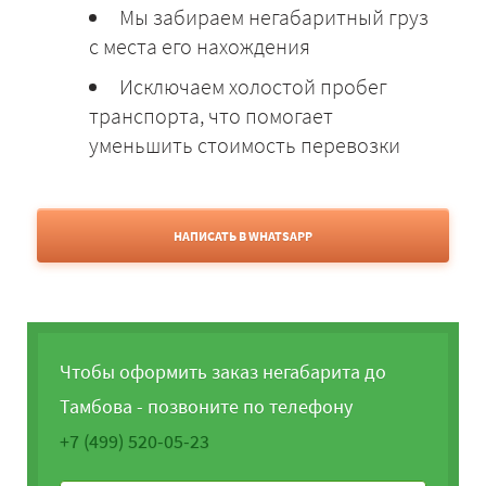
Мы забираем негабаритный груз
с места его нахождения
Исключаем холостой пробег
транспорта, что помогает
уменьшить стоимость перевозки
НАПИСАТЬ В WHATSAPP
Чтобы оформить заказ негабарита до
Тамбова - позвоните по телефону
+7 (499) 520-05-23