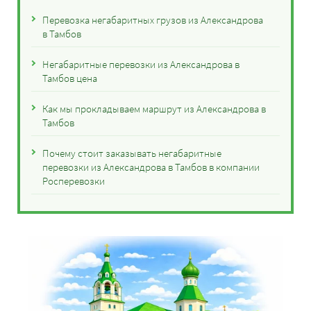
Перевозка негабаритных грузов из Александрова
в Тамбов
Негабаритные перевозки из Александрова в
Тамбов цена
Как мы прокладываем маршрут из Александрова в
Тамбов
Почему стоит заказывать негабаритные
перевозки из Александрова в Тамбов в компании
Росперевозки