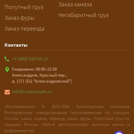
Заказ камаза
Попутный груз
Негабаритный груз
Заказ фуры
Заказ переезда
Контакты
+7 (499) 520-05-23
Ежедневно: 08:00–21:00
Александров, Красный пер.,
д. 17/1 (БЦ "Александровский")
info@rosperevozki.ru
«Росперевозки» ©
2015-2026
Транспортная компания
Росперевозки: междугородние грузоперевозки по городам
России, заказ газели, переезд, заказ фуры. Попутный груз по
городам России. Любой автотранспорт: включая камаз и
рефрижератор.