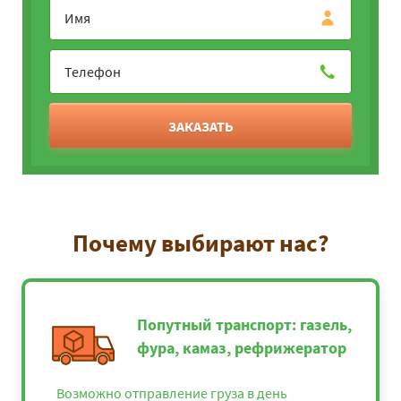
ЗАКАЗАТЬ
Почему выбирают нас?
Попутный транспорт: газель,
фура, камаз, рефрижератор
Возможно отправление груза в день