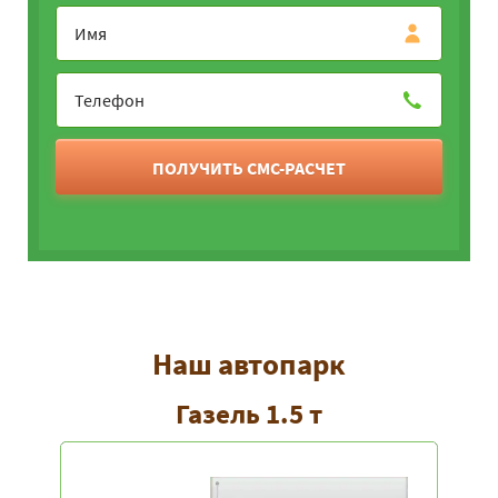
ПОЛУЧИТЬ СМС-РАСЧЕТ
Наш автопарк
Газель 1.5 т