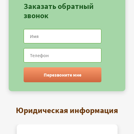
Заказать обратный
звонок
Перезвоните мне
Юридическая информация