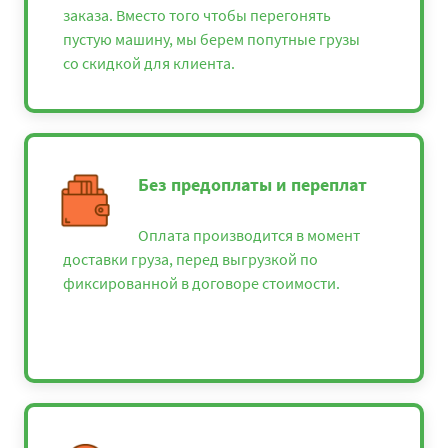
заказа. Вместо того чтобы перегонять
пустую машину, мы берем попутные грузы
со скидкой для клиента.
Без предоплаты и переплат
Оплата производится в момент
доставки груза, перед выгрузкой по
фиксированной в договоре стоимости.