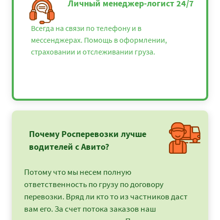
Личный менеджер-логист 24/7
Всегда на связи по телефону и в
мессенджерах. Помощь в оформлении,
страховании и отслеживании груза.
Почему Росперевозки лучше
водителей с Авито?
Потому что мы несем полную
ответственность по грузу по договору
перевозки. Вряд ли кто то из частников даст
вам его. За счет потока заказов наш