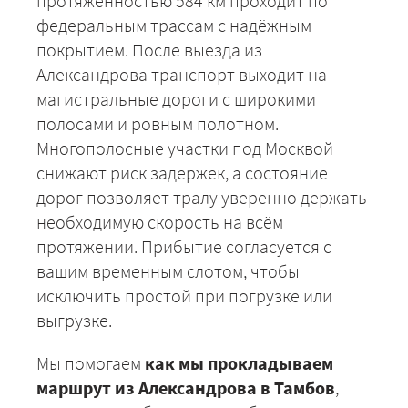
протяжённостью 584 км проходит по
федеральным трассам с надёжным
покрытием. После выезда из
Александрова транспорт выходит на
магистральные дороги с широкими
полосами и ровным полотном.
Многополосные участки под Москвой
снижают риск задержек, а состояние
дорог позволяет тралу уверенно держать
необходимую скорость на всём
протяжении. Прибытие согласуется с
вашим временным слотом, чтобы
исключить простой при погрузке или
выгрузке.
Мы помогаем
как мы прокладываем
маршрут из Александрова в Тамбов
,