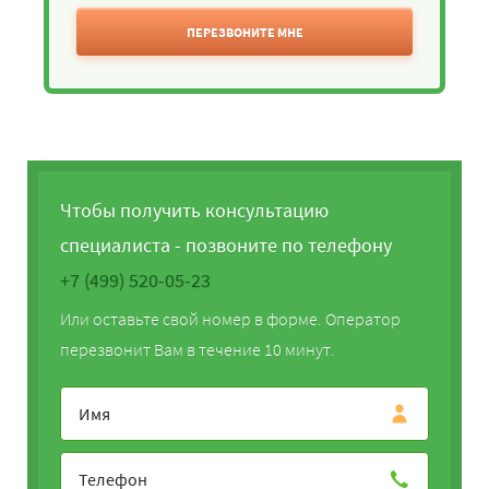
ПЕРЕЗВОНИТЕ МНЕ
Чтобы получить консультацию
специалиста - позвоните по телефону
+7 (499) 520-05-23
Или оставьте свой номер в форме. Оператор
перезвонит Вам в течение 10 минут.