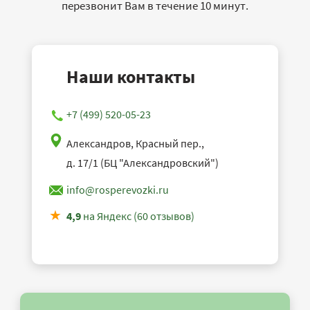
перезвонит Вам в течение 10 минут.
Наши контакты
+7 (499) 520-05-23
Александров, Красный пер.,
д. 17/1 (БЦ "Александровский")
info@rosperevozki.ru
4,9
на Яндекс (60 отзывов)