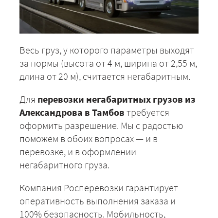
Весь груз, у которого параметры выходят
за нормы (высота от 4 м, ширина от 2,55 м,
длина от 20 м), считается негабаритным.
Для
перевозки негабаритных грузов из
Александрова в Тамбов
требуется
оформить разрешение. Мы с радостью
поможем в обоих вопросах — и в
перевозке, и в оформлении
негабаритного груза.
Компания Росперевозки гарантирует
оперативность выполнения заказа и
100% безопасность. Мобильность,