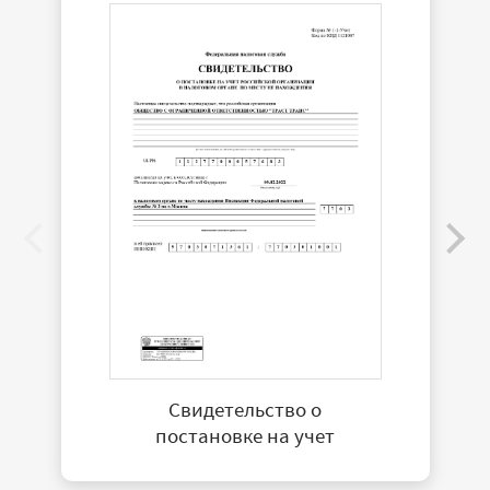
Свидетельство о
постановке на учет