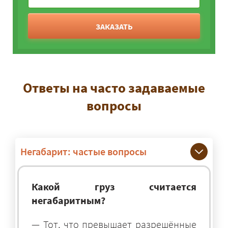
ЗАКАЗАТЬ
Ответы на часто задаваемые
вопросы
Негабарит: частые вопросы
Какой груз считается
негабаритным?
— Тот, что превышает разрешённые