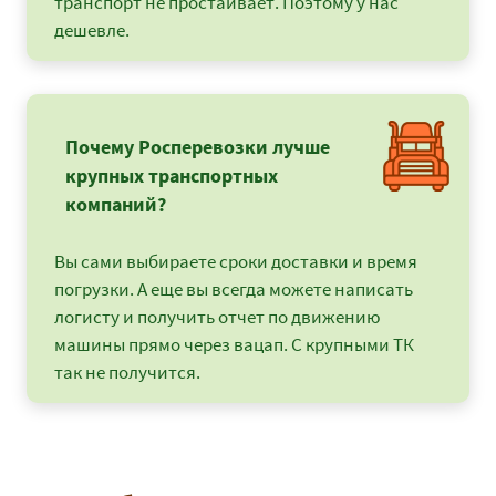
транспорт не простаивает. Поэтому у нас
дешевле.
Почему Росперевозки лучше
крупных транспортных
компаний?
Вы сами выбираете сроки доставки и время
погрузки. А еще вы всегда можете написать
логисту и получить отчет по движению
машины прямо через вацап. С крупными ТК
так не получится.