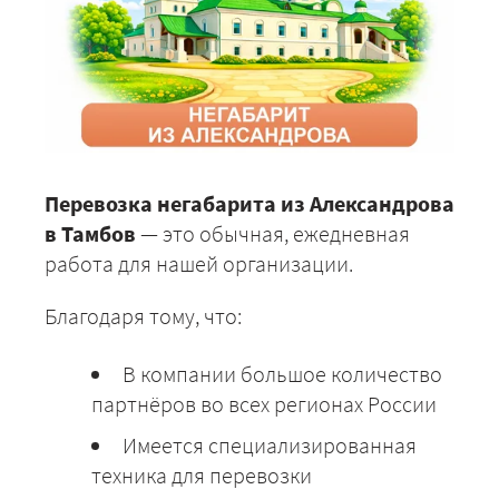
Перевозка негабарита из Александрова
в Тамбов
— это обычная, ежедневная
работа для нашей организации.
Благодаря тому, что:
В компании большое количество
партнёров во всех регионах России
Имеется специализированная
техника для перевозки