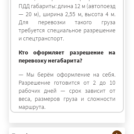
ПДД габариты: длина 12 м (автопоезд
— 20 м), ширина 2,55 м, высота 4 м.
Для перевозки такого груза
требуется специальное разрешение
и спецтранспорт.
Кто оформляет разрешение на
перевозку негабарита?
— Мы берём оформление на себя.
Разрешение готовится от 2 до 10
рабочих дней — срок зависит от
веса, размеров груза и сложности
маршрута.
На чём перевозят негабаритные
грузы?