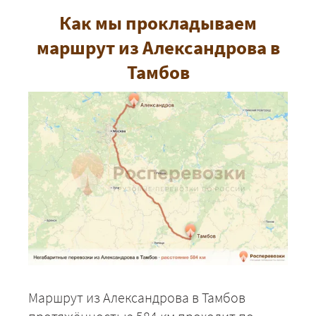
Как мы прокладываем
маршрут из Александрова в
Тамбов
Маршрут из Александрова в Тамбов