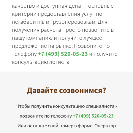
качество и доступная цена — основные
критерии предоставления услуг по
негабаритным грузоперевозкам. Для
получения расчета просто позвоните в
нашу компанию и получите лучшее
предложение на рынке. Позвоните по
телефону
+7 (499) 520-05-23
и получите
консультацию логиста.
Давайте созвонимся?
Чтобы получить консультацию специалиста -
позвоните по телефону
+7 (499) 520-05-23
Или оставьте свой номер в форме. Оператор