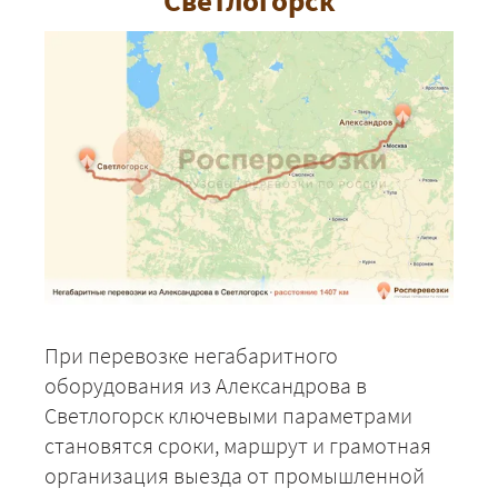
Светлогорск
При перевозке негабаритного
оборудования из Александрова в
Светлогорск ключевыми параметрами
становятся сроки, маршрут и грамотная
организация выезда от промышленной