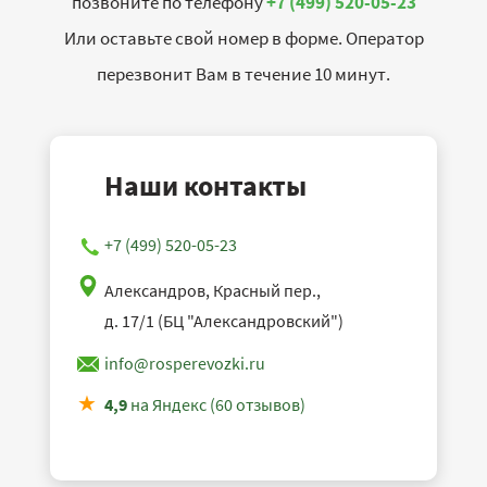
позвоните по телефону
+7 (499) 520-05-23
Или оставьте свой номер в форме. Оператор
перезвонит Вам в течение 10 минут.
Наши контакты
+7 (499) 520-05-23
Александров, Красный пер.,
д. 17/1 (БЦ "Александровский")
info@rosperevozki.ru
4,9
на Яндекс (60 отзывов)