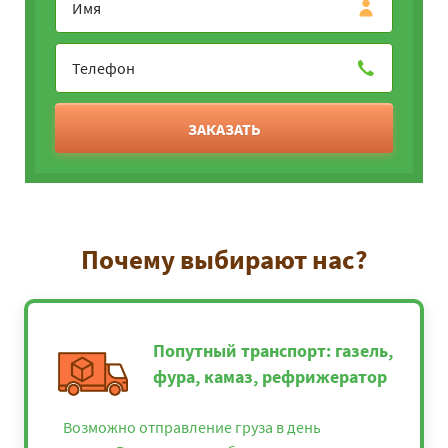
ЗАКАЗАТЬ
Почему выбирают нас?
Попутный транспорт: газель,
фура, камаз, рефрижератор
Возможно отправление груза в день