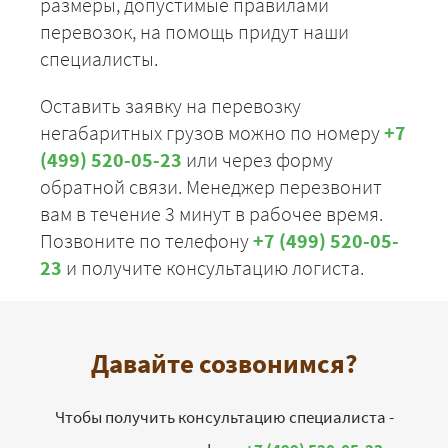
размеры, допустимые правилами
перевозок, на помощь придут наши
специалисты.
Оставить заявку на перевозку
негабаритных грузов можно по номеру
+7
(499) 520-05-23
или через форму
обратной связи. Менеджер перезвонит
вам в течение 3 минут в рабочее время.
Позвоните по телефону
+7 (499) 520-05-
23
и получите консультацию логиста.
Давайте созвонимся?
Чтобы получить консультацию специалиста -