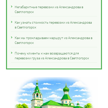
Негабаритные перевозки из Александрова в
Светлогорск
Как узнать стоимость перевозки из Александрова
в Светлогорск
Как мы прокладываем маршрут из Александрова в
Светлогорск
Почему клиенты к нам возвращаются для
перевозки груза из Александрова в Светлогорск