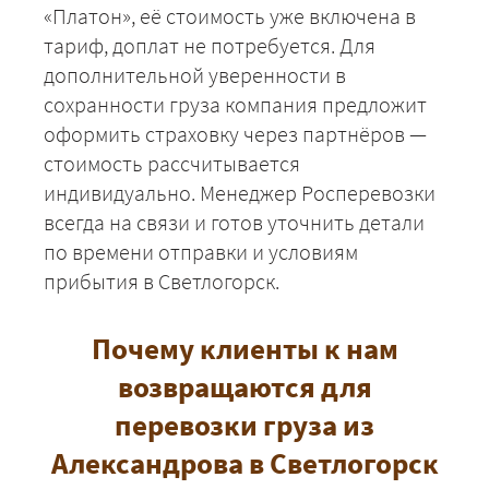
«Платон», её стоимость уже включена в
тариф, доплат не потребуется. Для
дополнительной уверенности в
сохранности груза компания предложит
оформить страховку через партнёров —
стоимость рассчитывается
индивидуально. Менеджер Росперевозки
всегда на связи и готов уточнить детали
по времени отправки и условиям
прибытия в Светлогорск.
Почему клиенты к нам
возвращаются для
перевозки груза из
Александрова в Светлогорск