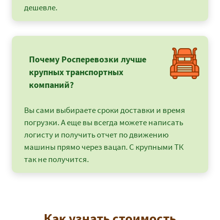
дешевле.
Почему Росперевозки лучше
крупных транспортных
компаний?
Вы сами выбираете сроки доставки и время
погрузки. А еще вы всегда можете написать
логисту и получить отчет по движению
машины прямо через вацап. С крупными ТК
так не получится.
Как узнать стоимость