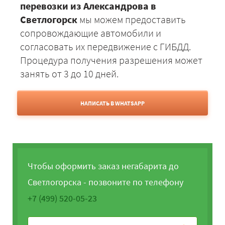
перевозки из Александрова в
Светлогорск
мы можем предоставить
сопровождающие автомобили и
согласовать их передвижение с ГИБДД.
Процедура получения разрешения может
занять от 3 до 10 дней.
НАПИСАТЬ В WHATSAPP
Чтобы оформить заказ негабарита до
Светлогорска - позвоните по телефону
+7 (499) 520-05-23