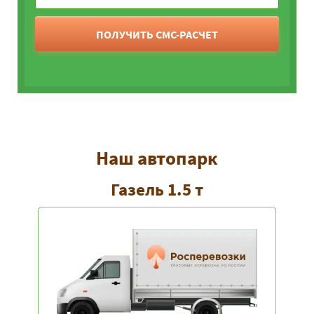
ПОЛУЧИТЬ СМС-РАСЧЕТ
Наш автопарк
Газель 1.5 т