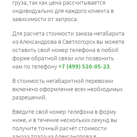
груза, так как цена рассчитывается
индивидуально для каждого клиента в
зависимости от запроса.
Для расчета стоимости заказа негабарита
из Александрова в Светлогорск вы можете
оставить свой номер телефона в любой
форме обратной связи или позвонить
нам по телефону
+7 (499) 520-05-23
.
В стоимость негабаритной перевозки
включено оформление всех необходимых
разрешений.
Введите свой номер телефона в форму
ниже, и в течение нескольких секунд вы
получите точный расчёт стоимости
заказа трала из Александрова в