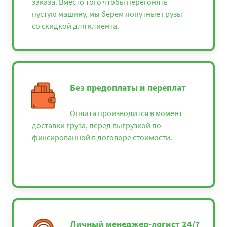
заказа. Вместо того чтобы перегонять
пустую машину, мы берем попутные грузы
со скидкой для клиента.
Без предоплаты и переплат
Оплата производится в момент
доставки груза, перед выгрузкой по
фиксированной в договоре стоимости.
Личный менеджер-логист 24/7