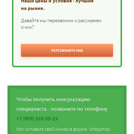
Наши цены и условия - лучшие
на рынке.
Давайте мы перезвоним и расскажем
о них?
ПЕРЕЗВОНИТЕ МНЕ
Чтобы получить консультацию
специалиста - позвоните по телефону
+7 (499) 520-05-23
Или оставьте свой номер в форме. Оператор