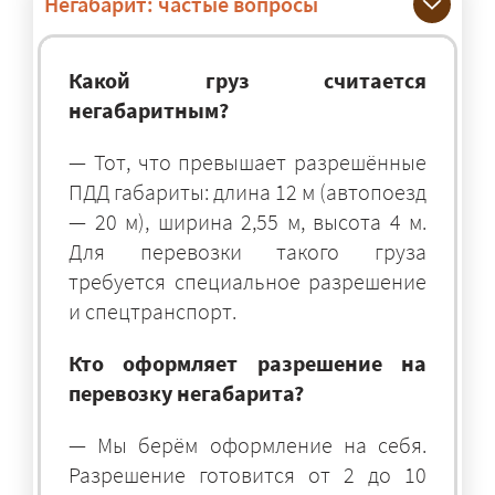
Негабарит: частые вопросы
Какой груз считается
негабаритным?
— Тот, что превышает разрешённые
ПДД габариты: длина 12 м (автопоезд
— 20 м), ширина 2,55 м, высота 4 м.
Для перевозки такого груза
требуется специальное разрешение
и спецтранспорт.
Кто оформляет разрешение на
перевозку негабарита?
— Мы берём оформление на себя.
Разрешение готовится от 2 до 10