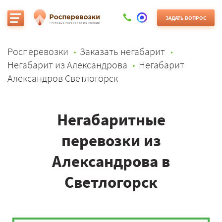
ЗАДАТЬ ВОПРОС
Росперевозки
Заказать негабарит
Негабарит из Александрова
Негабарит
Александров Светлогорск
Негабаритные
перевозки из
Александрова в
Светлогорск