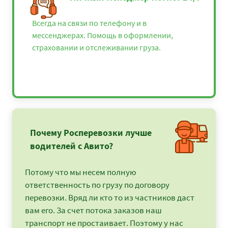
Всегда на связи по телефону и в
мессенджерах. Помощь в оформлении,
страховании и отслеживании груза.
Почему Росперевозки лучше
водителей с Авито?
Потому что мы несем полную
ответственность по грузу по договору
перевозки. Вряд ли кто то из частников даст
вам его. За счет потока заказов наш
транспорт не простаивает. Поэтому у нас