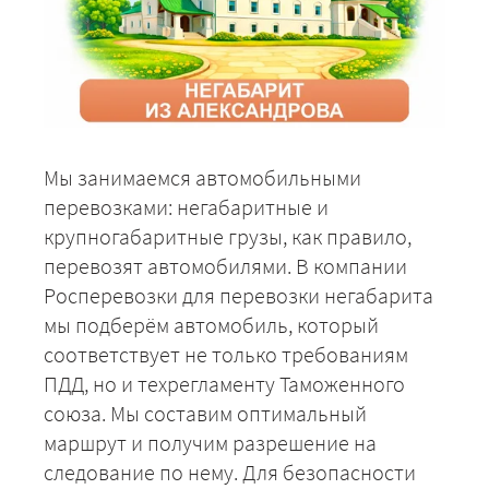
Мы занимаемся автомобильными
перевозками: негабаритные и
крупногабаритные грузы, как правило,
перевозят автомобилями. В компании
Росперевозки для перевозки негабарита
мы подберём автомобиль, который
соответствует не только требованиям
ПДД, но и техрегламенту Таможенного
союза. Мы составим оптимальный
маршрут и получим разрешение на
следование по нему. Для безопасности