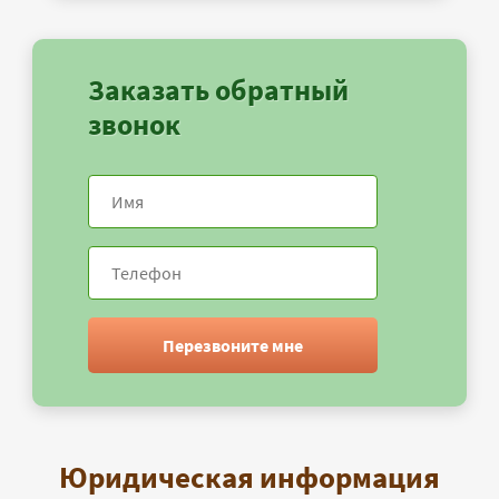
Заказать обратный
звонок
Перезвоните мне
Юридическая информация