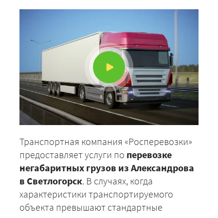
Транспортная компания «Росперевозки»
предоставляет услуги по
перевозке
негабаритных грузов из Александрова
в Светлогорск
. В случаях, когда
характеристики транспортируемого
объекта превышают стандартные