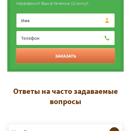
перезвонит Вам в течение 10 минут.
ЗАКАЗАТЬ
Ответы на часто задаваемые
вопросы