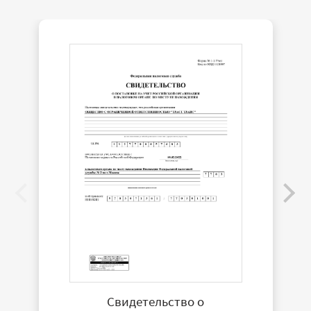
Свидетельство о