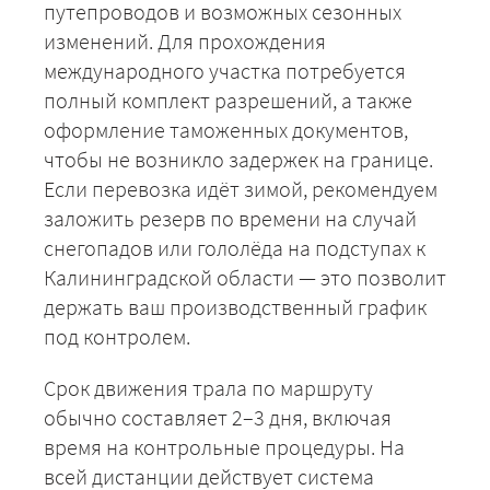
путепроводов и возможных сезонных
изменений. Для прохождения
международного участка потребуется
полный комплект разрешений, а также
оформление таможенных документов,
чтобы не возникло задержек на границе.
Если перевозка идёт зимой, рекомендуем
заложить резерв по времени на случай
снегопадов или гололёда на подступах к
ЗАКАЗАТЬ
Калининградской области — это позволит
держать ваш производственный график
под контролем.
Срок движения трала по маршруту
обычно составляет 2–3 дня, включая
время на контрольные процедуры. На
всей дистанции действует система