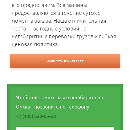
его предоставим. Все машины
предоставляются в течение суток с
момента заказа. Наша отличительная
черта — выгодные условия на
негабаритные перевозки грузов и гибкая
ценовая политика.
НАПИСАТЬ В WHATSAPP
Чтобы оформить заказ негабарита до
Омска - позвоните по телефону
+7 (499) 520-05-23