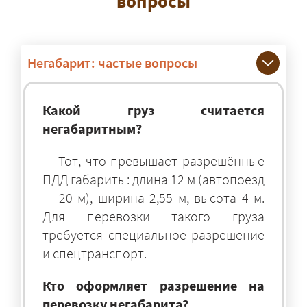
вопросы
Негабарит: частые вопросы
Какой груз считается
негабаритным?
— Тот, что превышает разрешённые
ПДД габариты: длина 12 м (автопоезд
— 20 м), ширина 2,55 м, высота 4 м.
Для перевозки такого груза
требуется специальное разрешение
и спецтранспорт.
Кто оформляет разрешение на
перевозку негабарита?