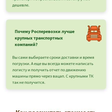
дешевле.
Почему Росперевозки лучше
крупных транспортных
компаний?
Вы сами выбираете сроки доставки и время
погрузки. А еще вы всегда можете написать
логисту и получить отчет по движению
машины прямо через вацап. С крупными ТК
так не получится.