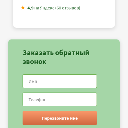
4,9
на Яндекс (60 отзывов)
Заказать обратный
звонок
Перезвоните мне