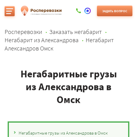
ЗАДАТЬ ВОПРОС
Росперевозки
Заказать негабарит
Негабарит из Александрова
Негабарит
Александров Омск
Негабаритные грузы
из Александрова в
Омск
Негабаритные грузы из Александрова в Омск