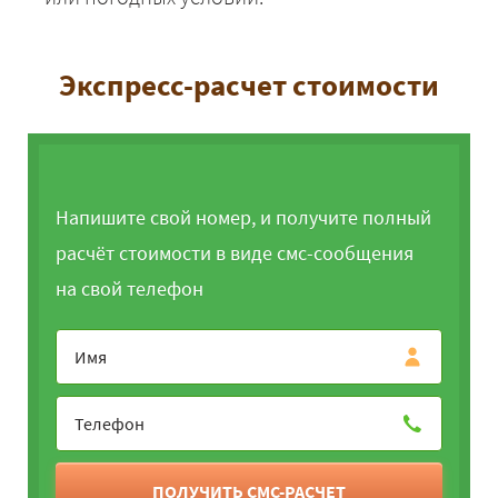
Экспресс-расчет стоимости
Напишите свой номер, и получите полный
расчёт стоимости в виде смс-сообщения
на свой телефон
ПОЛУЧИТЬ СМС-РАСЧЕТ