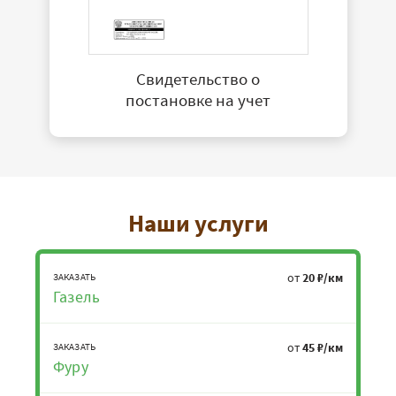
Свидетельство о
постановке на учет
Наши услуги
от
20 ₽/км
ЗАКАЗАТЬ
Газель
от
45 ₽/км
ЗАКАЗАТЬ
Фуру