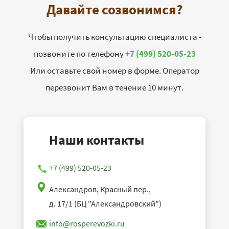
Давайте созвонимся?
Чтобы получить консультацию специалиста -
позвоните по телефону
+7 (499) 520-05-23
Или оставьте свой номер в форме. Оператор
перезвонит Вам в течение 10 минут.
Наши контакты
+7 (499) 520-05-23
Александров, Красный пер.,
д. 17/1 (БЦ "Александровский")
info@rosperevozki.ru