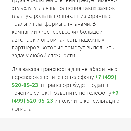
эту услугу. Для выполнения таких заявок
главную роль выполняют низкорамные
тралы и платформы с тягачами. В
компании «Росперевозки» большой
автопарк и огромная сеть надежных
партнеров, которые помогут выполнить
задачу любой сложности.
Для заказа транспорта для негабаритных
перевозок звоните по телефону
+7 (499)
520-05-23
, и транспорт будет подан в
течение суток! Позвоните по телефону
+7
(499) 520-05-23
и получите консультацию
логиста.