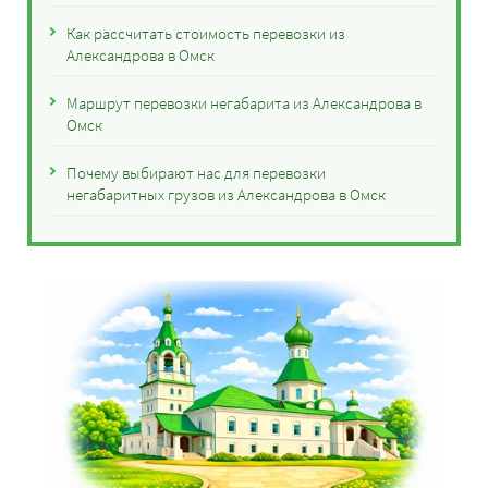
Как рассчитать стоимость перевозки из
Александрова в Омск
Маршрут перевозки негабарита из Александрова в
Омск
Почему выбирают нас для перевозки
негабаритных грузов из Александрова в Омск