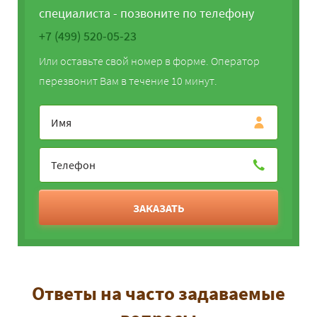
специалиста - позвоните по телефону
+7 (499) 520-05-23
Или оставьте свой номер в форме. Оператор
перезвонит Вам в течение 10 минут.
ЗАКАЗАТЬ
Ответы на часто задаваемые