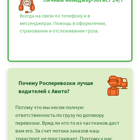
Всегда на связи по телефону и в
мессенджерах. Помощь в оформлении,
страховании и отслеживании груза.
Почему Росперевозки лучше
водителей с Авито?
Потому что мы несем полную
ответственность по грузу по договору
перевозки. Вряд ли кто то из частников даст
вам его. За счет потока заказов наш
транспорт не простаивает. Поэтому у нас