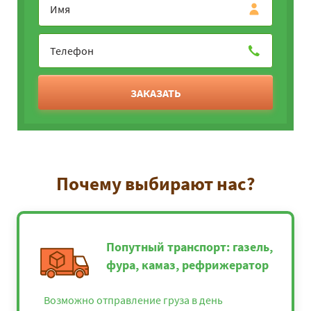
ЗАКАЗАТЬ
Почему выбирают нас?
Попутный транспорт: газель,
фура, камаз, рефрижератор
Возможно отправление груза в день