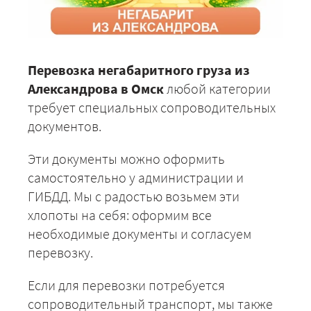
Перевозка негабаритного груза из
Александрова в Омск
любой категории
требует специальных сопроводительных
документов.
Эти документы можно оформить
самостоятельно у администрации и
ГИБДД. Мы с радостью возьмем эти
хлопоты на себя: оформим все
необходимые документы и согласуем
перевозку.
Если для перевозки потребуется
сопроводительный транспорт, мы также