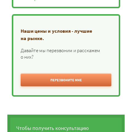
Наши цены и условия - лучшие
на рынке.
Давайте мы перезвоним и расскажем
о них?
ПЕРЕЗВОНИТЕ МНЕ
Чтобы получить консультацию