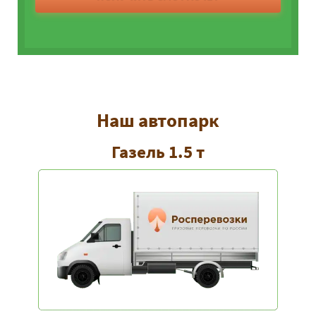
Наш автопарк
Газель 1.5 т