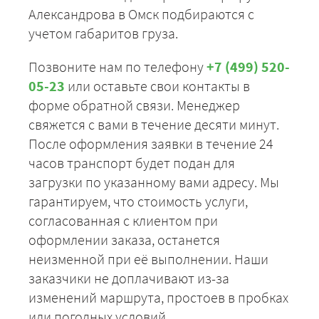
Александрова в Омск подбираются с
учетом габаритов груза.
Позвоните нам по телефону
+7 (499) 520-
05-23
или оставьте свои контакты в
форме обратной связи. Менеджер
свяжется с вами в течение десяти минут.
После оформления заявки в течение 24
часов транспорт будет подан для
загрузки по указанному вами адресу. Мы
гарантируем, что стоимость услуги,
согласованная с клиентом при
оформлении заказа, останется
неизменной при её выполнении. Наши
заказчики не доплачивают из-за
изменений маршрута, простоев в пробках
или погодных условий.