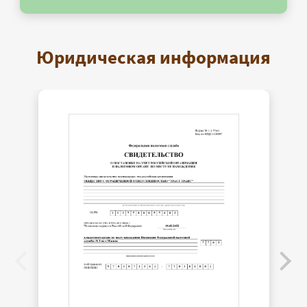
Юридическая информация