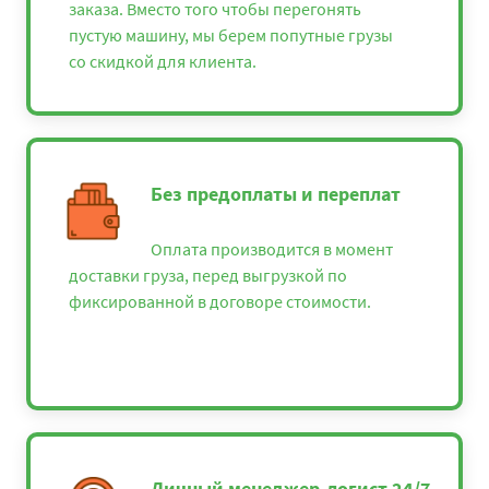
заказа. Вместо того чтобы перегонять
пустую машину, мы берем попутные грузы
со скидкой для клиента.
Без предоплаты и переплат
Оплата производится в момент
доставки груза, перед выгрузкой по
фиксированной в договоре стоимости.
Личный менеджер-логист 24/7