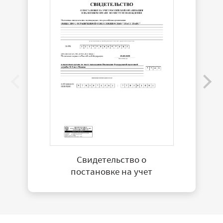
Свидетельство о
постановке на учет