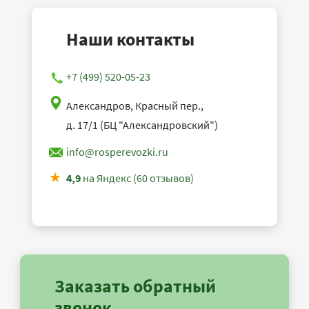
Наши контакты
+7 (499) 520-05-23
Александров, Красный пер.,
д. 17/1 (БЦ "Александровский")
info@rosperevozki.ru
4,9
на Яндекс (60 отзывов)
Заказать обратный
звонок