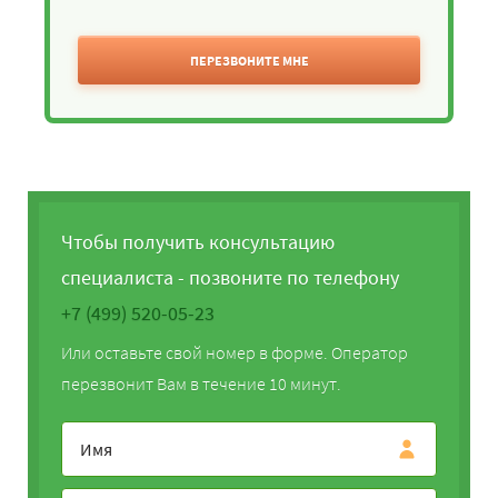
ПЕРЕЗВОНИТЕ МНЕ
Чтобы получить консультацию
специалиста - позвоните по телефону
+7 (499) 520-05-23
Или оставьте свой номер в форме. Оператор
перезвонит Вам в течение 10 минут.