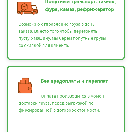
Попутный транспорт: газель,
фура, камаз, рефрижератор
Возможно отправление груза в день
заказа. Вместо того чтобы перегонять
пустую машину, мы берем попутные грузы
со скидкой для клиента.
Без предоплаты и переплат
Оплата производится в момент
доставки груза, перед выгрузкой по
фиксированной в договоре стоимости.