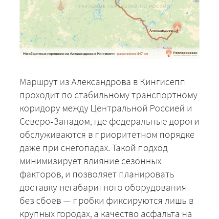
Маршрут из Александрова в Кингисепп
проходит по стабильному транспортному
коридору между Центральной Россией и
Северо-Западом, где федеральные дороги
обслуживаются в приоритетном порядке
даже при снегопадах. Такой подход
минимизирует влияние сезонных
факторов, и позволяет планировать
доставку негабаритного оборудования
без сбоев — пробки фиксируются лишь в
крупных городах, а качество асфальта на