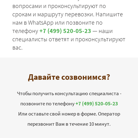
вопросами и проконсультируют по
срокам и маршруту перевозки. Напишите
нам в WhatsApp или позвоните по
телефону
+7 (499) 520-05-23
— наши
специалисты ответят и проконсультируют
вас.
Давайте созвонимся?
Чтобы получить консультацию специалиста -
позвоните по телефону
+7 (499) 520-05-23
Или оставьте свой номер в форме. Оператор
перезвонит Вам в течение 10 минут.