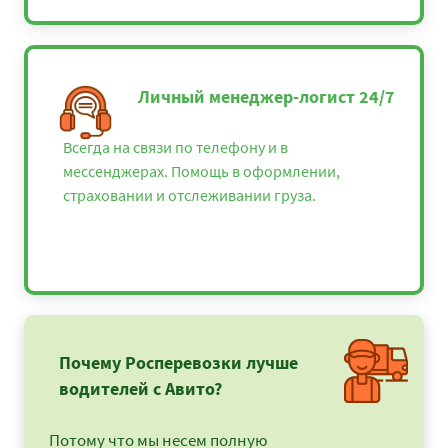
Личный менеджер-логист 24/7
Всегда на связи по телефону и в
мессенджерах. Помощь в оформлении,
страховании и отслеживании груза.
Почему Росперевозки лучше
водителей с Авито?
Потому что мы несем полную