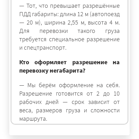
— Тот, что превышает разрешённые
ПДД габариты: длина 12 м (автопоезд
— 20 м), ширина 2,55 м, высота 4 м.
Для перевозки такого груза
требуется специальное разрешение
и спецтранспорт.
Кто оформляет разрешение на
перевозку негабарита?
— Мы берём оформление на себя.
Разрешение готовится от 2 до 10
рабочих дней — срок зависит от
веса, размеров груза и сложности
маршрута.
На чём перевозят негабаритные