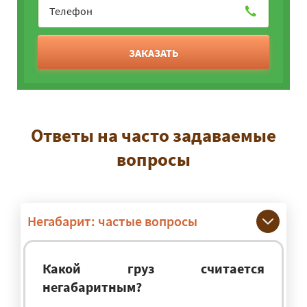
ЗАКАЗАТЬ
Ответы на часто задаваемые
вопросы
Негабарит: частые вопросы
Какой груз считается
негабаритным?