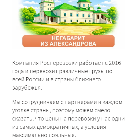
Компания Росперевозки работает с 2016
года и перевозит различные грузы по
всей России и в страны ближнего
зарубежья.
Мы сотрудничаем с партнёрами в каждом
уголке страны, поэтому можем смело
сказать, что цены на перевозки у нас одни
из самых демократичных, а условия —
максимально лояльные.