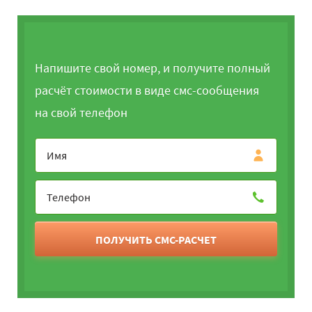
Напишите свой номер, и получите полный
расчёт стоимости в виде смс-сообщения
на свой телефон
ПОЛУЧИТЬ СМС-РАСЧЕТ