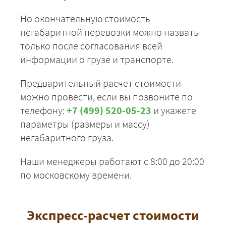
Но окончательную стоимость
негабаритной перевозки можно назвать
только после согласования всей
информации о грузе и транспорте.
Предварительный расчет стоимости
можно провести, если вы позвоните по
телефону:
+7 (499) 520-05-23
и укажете
параметры (размеры и массу)
негабаритного груза.
Наши менеджеры работают с 8:00 до 20:00
по московскому времени.
Экспресс-расчет стоимости