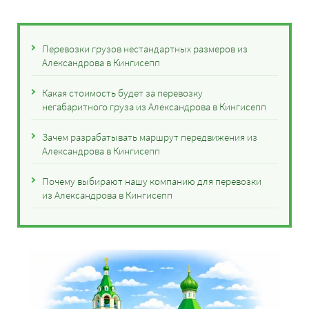
Перевозки грузов нестандартных размеров из
Александрова в Кингисепп
Какая стоимость будет за перевозку
негабаритного груза из Александрова в Кингисепп
Зачем разрабатывать маршрут передвижения из
Александрова в Кингисепп
Почему выбирают нашу компанию для перевозки
из Александрова в Кингисепп