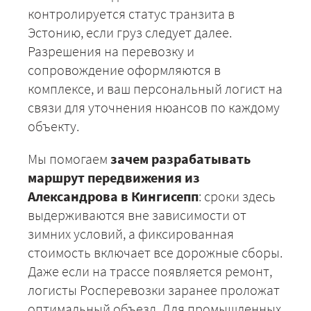
контролируется статус транзита в
Эстонию, если груз следует далее.
Разрешения на перевозку и
сопровождение оформляются в
комплексе, и ваш персональный логист на
связи для уточнения нюансов по каждому
ЗАКАЗАТЬ
объекту.
Мы помогаем
зачем разрабатывать
маршрут передвижения из
Александрова в Кингисепп
: сроки здесь
выдерживаются вне зависимости от
зимних условий, а фиксированная
стоимость включает все дорожные сборы.
Даже если на трассе появляется ремонт,
логисты Росперевозки заранее проложат
оптимальный объезд. Для промышленных