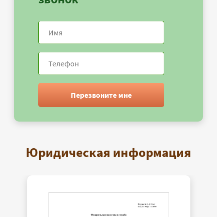
Перезвоните мне
Юридическая информация