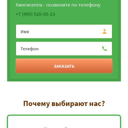
Кингисеппа - позвоните по телефону
+7 (499) 520-05-23
ЗАКАЗАТЬ
Почему выбирают нас?