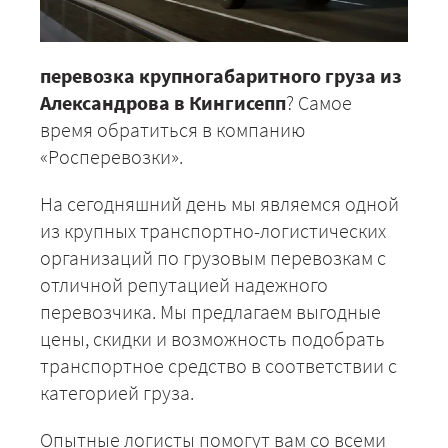
перевозка крупногабаритного груза из
Александрова в Кингисепп
? Самое
время обратиться в компанию
«Росперевозки».
На сегодняшний день мы являемся одной
из крупных транспортно-логистических
организаций по грузовым перевозкам с
отличной репутацией надежного
перевозчика. Мы предлагаем выгодные
цены, скидки и возможность подобрать
транспортное средство в соответствии с
категорией груза.
Опытные логисты помогут вам со всеми