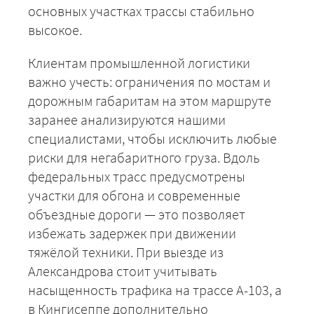
основных участках трассы стабильно
высокое.
Клиентам промышленной логистики
важно учесть: ограничения по мостам и
дорожным габаритам на этом маршруте
заранее анализируются нашими
специалистами, чтобы исключить любые
риски для негабаритного груза. Вдоль
федеральных трасс предусмотрены
участки для обгона и современные
объездные дороги — это позволяет
избежать задержек при движении
тяжёлой техники. При выезде из
+7 (499) 520-05-23
Александрова стоит учитывать
насыщенность трафика на трассе А-103, а
в Кингисеппе дополнительно