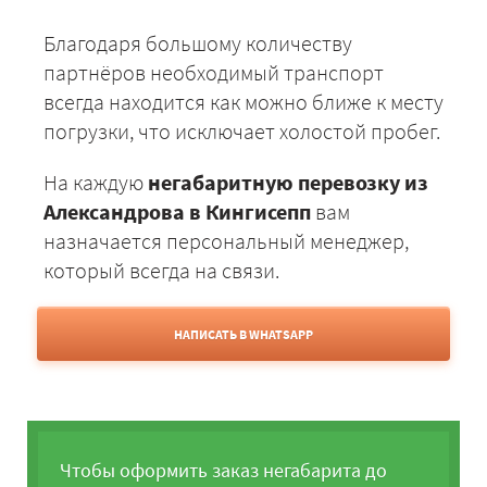
Благодаря большому количеству
партнёров необходимый транспорт
всегда находится как можно ближе к месту
погрузки, что исключает холостой пробег.
На каждую
негабаритную перевозку из
Александрова в Кингисепп
вам
назначается персональный менеджер,
который всегда на связи.
НАПИСАТЬ В WHATSAPP
Чтобы оформить заказ негабарита до