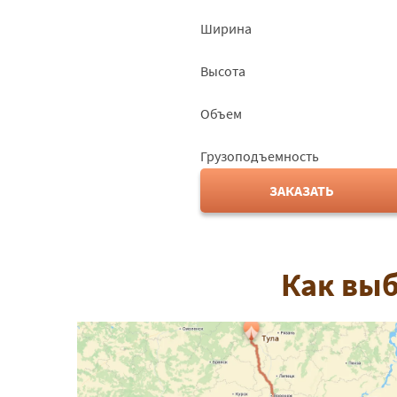
Ширина
Высота
Объем
Грузоподъемность
ЗАКАЗАТЬ
Как выб