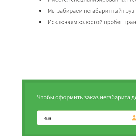
Мы забираем негабаритный груз 
Исключаем холостой пробег тран
Чтобы оформить заказ негабарита д