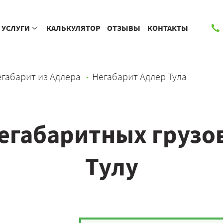
УСЛУГИ
КАЛЬКУЛЯТОР
ОТЗЫВЫ
КОНТАКТЫ
габарит из Адлера
Негабарит Адлер Тула
егабаритных грузов
Тулу