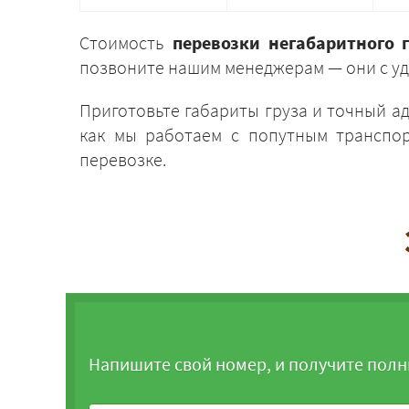
Стоимость
перевозки негабаритного 
позвоните нашим менеджерам — они с уд
Приготовьте габариты груза и точный а
как мы работаем с попутным транспор
перевозке.
Напишите свой номер, и получите полн