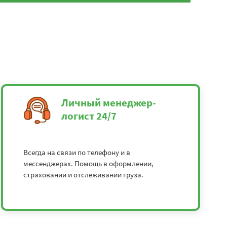
Личный менеджер-
логист 24/7
Всегда на связи по телефону и в
мессенджерах. Помощь в оформлении,
страховании и отслеживании груза.