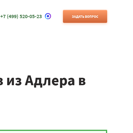
+7 (499) 520-05-23
ЗАДАТЬ ВОПРОС
 из Адлера в