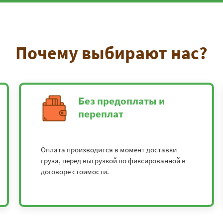
Почему выбирают нас?
Без предоплаты и
переплат
Оплата производится в момент доставки
груза, перед выгрузкой по фиксированной в
договоре стоимости.