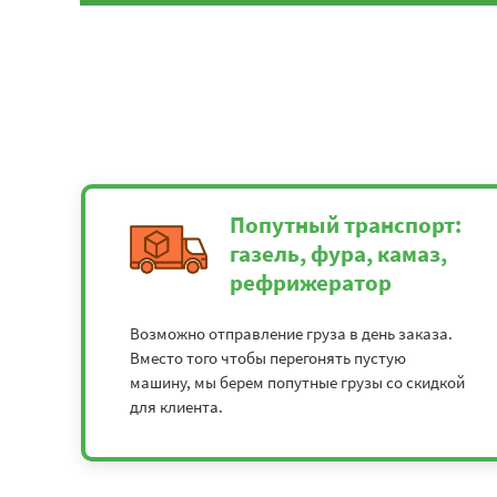
Попутный транспорт:
газель, фура, камаз,
рефрижератор
Возможно отправление груза в день заказа.
Вместо того чтобы перегонять пустую
машину, мы берем попутные грузы со скидкой
для клиента.