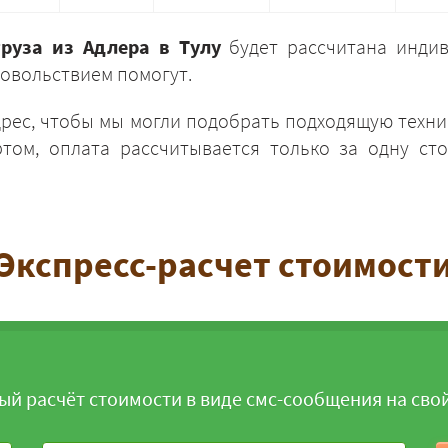
груза из Адлера в Тулу
будет рассчитана индив
овольствием помогут.
дрес, чтобы мы могли подобрать подходящую техни
том, оплата рассчитывается только за одну сто
ЗАКАЗАТЬ
Экспресс-расчет стоимост
ый расчёт стоимости в виде смс-сообщения на сво