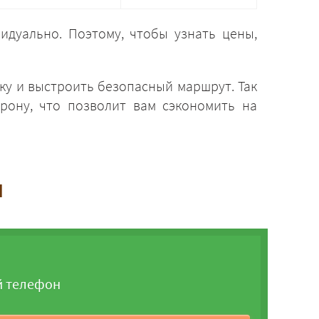
идуально. Поэтому, чтобы узнать цены,
ку и выстроить безопасный маршрут. Так
рону, что позволит вам сэкономить на
и
й телефон