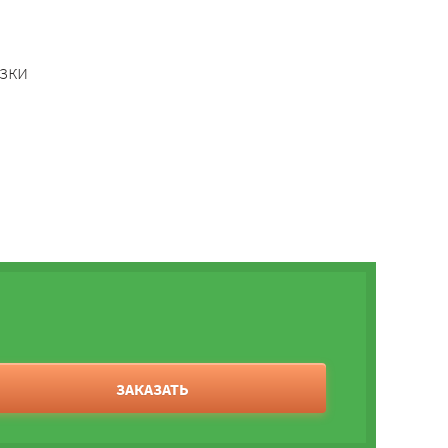
зки
ЗАКАЗАТЬ