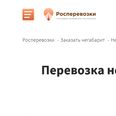
Росперевозки
Заказать негабарит
Не
Перевозка н