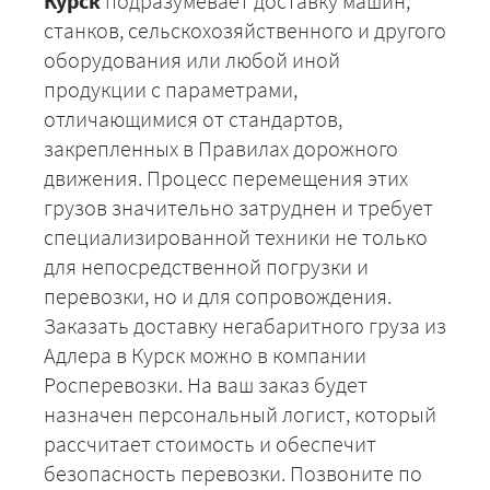
Курск
подразумевает доставку машин,
станков, сельскохозяйственного и другого
оборудования или любой иной
продукции с параметрами,
отличающимися от стандартов,
закрепленных в Правилах дорожного
движения. Процесс перемещения этих
грузов значительно затруднен и требует
специализированной техники не только
для непосредственной погрузки и
перевозки, но и для сопровождения.
Заказать доставку негабаритного груза из
Адлера в Курск можно в компании
Росперевозки. На ваш заказ будет
назначен персональный логист, который
рассчитает стоимость и обеспечит
безопасность перевозки. Позвоните по