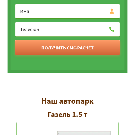
ПОЛУЧИТЬ СМС-РАСЧЕТ
Наш автопарк
Газель 1.5 т