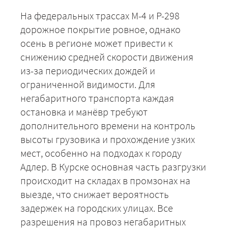
На федеральных трассах М-4 и Р-298
дорожное покрытие ровное, однако
осень в регионе может привести к
снижению средней скорости движения
из-за периодических дождей и
ограниченной видимости. Для
негабаритного транспорта каждая
остановка и манёвр требуют
дополнительного времени на контроль
+7 (499) 520-05-23
высоты грузовика и прохождение узких
мест, особенно на подходах к городу
Адлер. В Курске основная часть разгрузки
происходит на складах в промзонах на
выезде, что снижает вероятность
задержек на городских улицах. Все
разрешения на провоз негабаритных