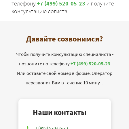
телефону
+7 (499) 520-05-23
и получите
консультацию логиста.
Давайте созвонимся?
Чтобы получить консультацию специалиста -
позвоните по телефону
+7 (499) 520-05-23
Или оставьте свой номер в форме. Оператор
перезвонит Вам в течение 10 минут.
Наши контакты
+7 (499) 520-05-23