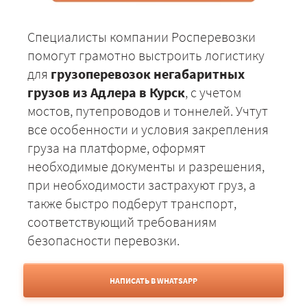
Специалисты компании Росперевозки
помогут грамотно выстроить логистику
для
грузоперевозок негабаритных
грузов из Адлера в Курск
, с учетом
мостов, путепроводов и тоннелей. Учтут
все особенности и условия закрепления
груза на платформе, оформят
необходимые документы и разрешения,
при необходимости застрахуют груз, а
также быстро подберут транспорт,
соответствующий требованиям
безопасности перевозки.
НАПИСАТЬ В WHATSAPP