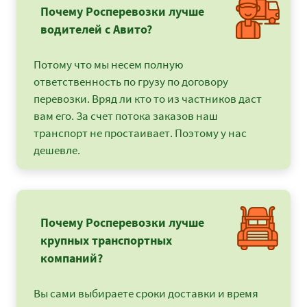
Почему Росперевозки лучше
водителей с Авито?
Потому что мы несем полную
ответственность по грузу по договору
перевозки. Вряд ли кто то из частников даст
вам его. За счет потока заказов наш
транспорт не простаивает. Поэтому у нас
дешевле.
Почему Росперевозки лучше
крупных транспортных
компаний?
Вы сами выбираете сроки доставки и время