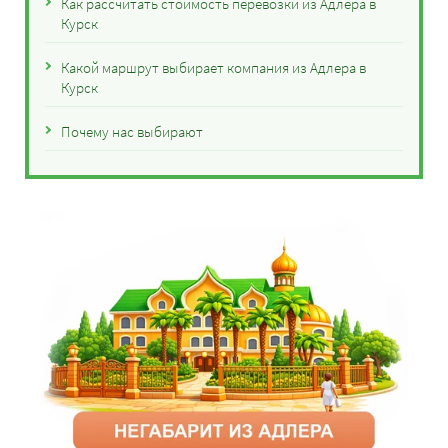
Как рассчитать стоимость перевозки из Адлера в
Курск
Какой маршрут выбирает компания из Адлера в
Курск
Почему нас выбирают