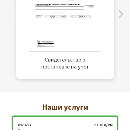
Свидетельство о
постановке на учет
Наши услуги
от
20 ₽/км
ЗАКАЗАТЬ