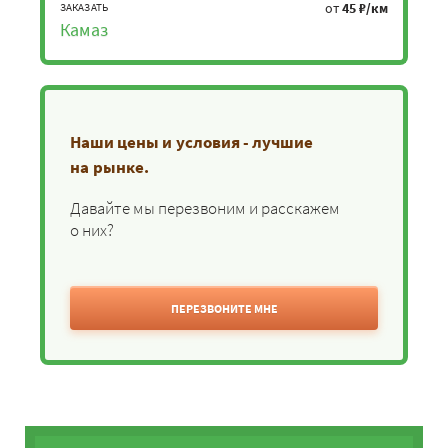
от
45 ₽/км
ЗАКАЗАТЬ
Камаз
Наши цены и условия - лучшие
на рынке.
Давайте мы перезвоним и расскажем
о них?
ПЕРЕЗВОНИТЕ МНЕ