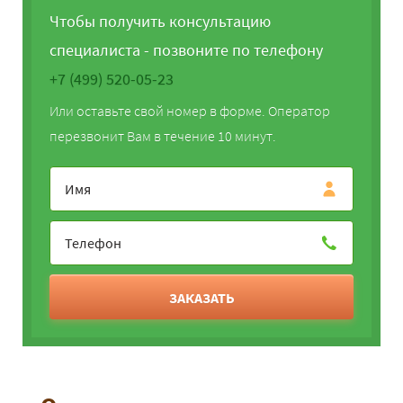
Чтобы получить консультацию
специалиста - позвоните по телефону
+7 (499) 520-05-23
Или оставьте свой номер в форме. Оператор
перезвонит Вам в течение 10 минут.
ЗАКАЗАТЬ