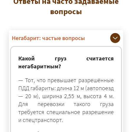
Ответы на часто задаваемые
вопросы
Негабарит: частые вопросы
Какой груз считается
негабаритным?
— Тот, что превышает разрешённые
ПДД габариты: длина 12 м (автопоезд
— 20 м), ширина 2,55 м, высота 4 м.
Для перевозки такого груза
требуется специальное разрешение
и спецтранспорт.