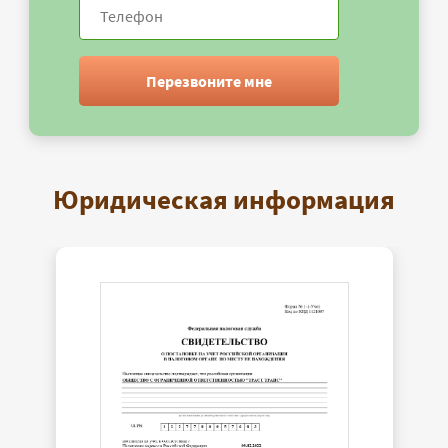
Перезвоните мне
Юридическая информация