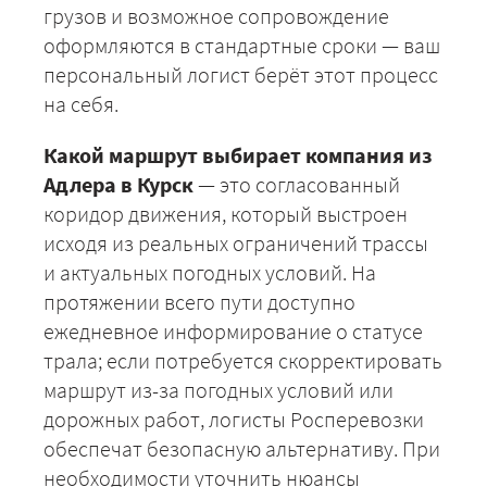
грузов и возможное сопровождение
оформляются в стандартные сроки — ваш
персональный логист берёт этот процесс
ЗАКАЗАТЬ
на себя.
Какой маршрут выбирает компания из
Адлера в Курск
— это согласованный
коридор движения, который выстроен
исходя из реальных ограничений трассы
и актуальных погодных условий. На
протяжении всего пути доступно
ежедневное информирование о статусе
трала; если потребуется скорректировать
маршрут из-за погодных условий или
дорожных работ, логисты Росперевозки
обеспечат безопасную альтернативу. При
необходимости уточнить нюансы