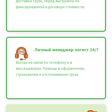
доставки груза, перед выгрузкой по
фиксированной в договоре стоимости.
Личный менеджер-логист 24/7
Всегда на связи по телефону и в
мессенджерах. Помощь в оформлении,
страховании и отслеживании груза.