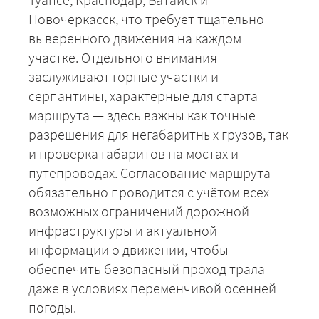
Новочеркасск, что требует тщательно
выверенного движения на каждом
участке. Отдельного внимания
заслуживают горные участки и
серпантины, характерные для старта
маршрута — здесь важны как точные
разрешения для негабаритных грузов, так
и проверка габаритов на мостах и
путепроводах. Согласование маршрута
обязательно проводится с учётом всех
возможных ограничений дорожной
инфраструктуры и актуальной
информации о движении, чтобы
обеспечить безопасный проход трала
даже в условиях переменчивой осенней
погоды.