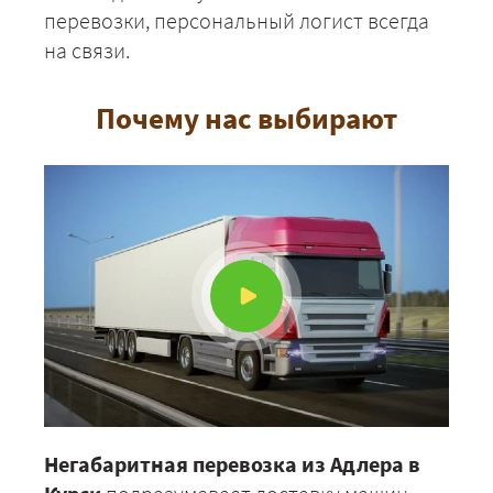
перевозки, персональный логист всегда
на связи.
Почему нас выбирают
Негабаритная перевозка из Адлера в