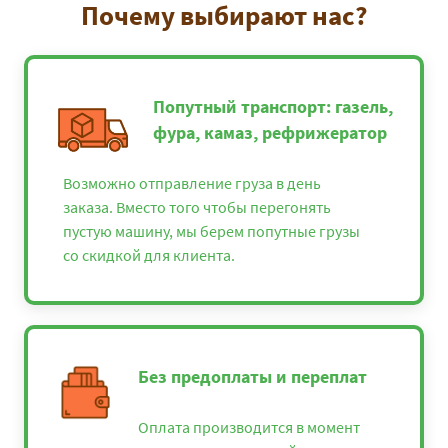
Почему выбирают нас?
Попутный транспорт: газель,
фура, камаз, рефрижератор
Возможно отправление груза в день
заказа. Вместо того чтобы перегонять
пустую машину, мы берем попутные грузы
со скидкой для клиента.
Без предоплаты и переплат
Оплата производится в момент