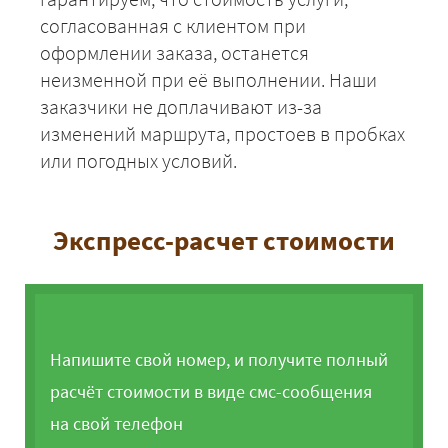
согласованная с клиентом при
оформлении заказа, останется
неизменной при её выполнении. Наши
заказчики не доплачивают из-за
изменений маршрута, простоев в пробках
или погодных условий.
Экспресс-расчет стоимости
Напишите свой номер, и получите полный
расчёт стоимости в виде смс-сообщения
на свой телефон