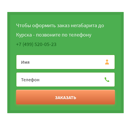
Чтобы оформить заказ негабарита до
Курска - позвоните по телефону
+7 (499) 520-05-23
ЗАКАЗАТЬ