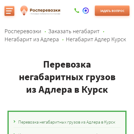
ЗАДАТЬ ВОПРОС
Росперевозки
Заказать негабарит
Негабарит из Адлера
Негабарит Адлер Курск
Перевозка
негабаритных грузов
из Адлера в Курск
Перевозка негабаритных грузов из Адлера в Курск