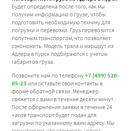
будет определена после того, как мы
получим информацию о грузе, чтобы
подготовить необходимую технику для
погрузки и перевозки. Груз перевозится
попутным транспортом, что позволяет
сэкономить. Модель трала и маршрут из
Адлера в Курск подбираются с учетом
габаритов груза.
Позвоните нам по телефону
+7 (499) 520-
05-23
или оставьте свои контакты в
форме обратной связи. Менеджер
свяжется с вами в течение десяти минут.
После оформления заявки в течение 24
часов транспорт будет подан для
загрузки по указанному вами адресу. Мы
гарантируем, что стоимость услуги,