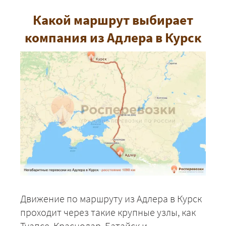
Какой маршрут выбирает
компания из Адлера в Курск
Движение по маршруту из Адлера в Курск
проходит через такие крупные узлы, как
Туапсе, Краснодар, Батайск и