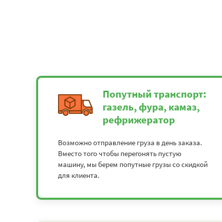
Попутный транспорт:
газель, фура, камаз,
рефрижератор
Возможно отправление груза в день заказа.
Вместо того чтобы перегонять пустую
машину, мы берем попутные грузы со скидкой
для клиента.