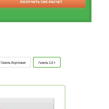
ПОЛУЧИТЬ СМС-РАСЧЕТ
Газель бортовая
Газель 1,5 т