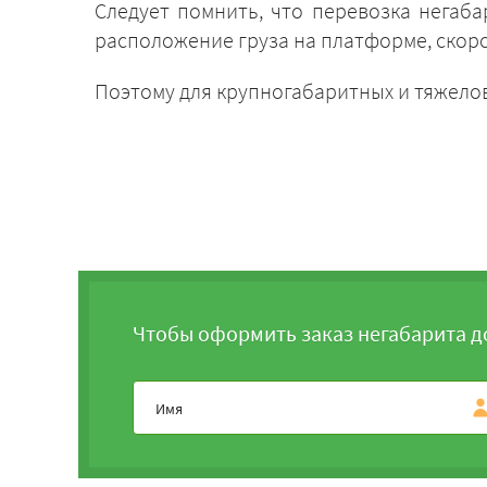
Следует помнить, что перевозка негаб
расположение груза на платформе, скор
Поэтому для крупногабаритных и тяжело
Чтобы оформить заказ негабарита д