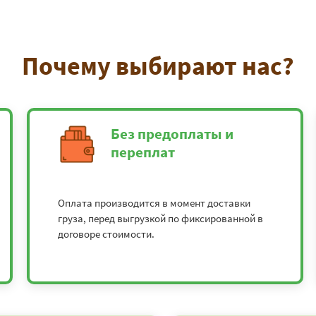
Почему выбирают нас?
Без предоплаты и
переплат
Оплата производится в момент доставки
груза, перед выгрузкой по фиксированной в
договоре стоимости.