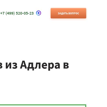
+7 (499) 520-05-23
ЗАДАТЬ ВОПРОС
 из Адлера в