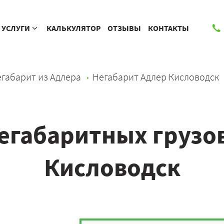
УСЛУГИ
КАЛЬКУЛЯТОР
ОТЗЫВЫ
КОНТАКТЫ
габарит из Адлера
Негабарит Адлер Кисловодск
егабаритных грузов
Кисловодск