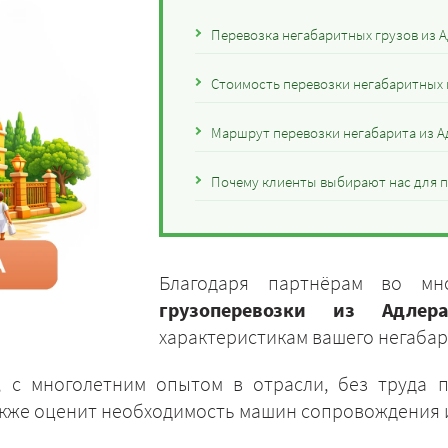
Перевозка негабаритных грузов из 
Стоимость перевозки негабаритных 
Маршрут перевозки негабарита из А
Почему клиенты выбирают нас для п
Благодаря партнёрам во мн
грузоперевозки из Адлер
характеристикам вашего негабар
 с многолетним опытом в отрасли, без труда 
акже оценит необходимость машин сопровождения 