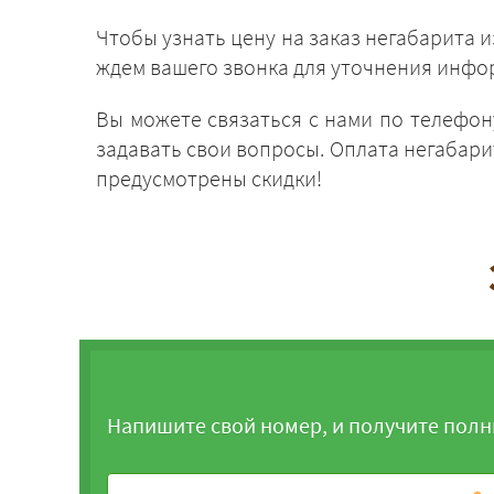
Чтобы узнать цену на заказ негабарита 
ждем вашего звонка для уточнения инфо
Вы можете связаться с нами по телефо
задавать свои вопросы. Оплата негабар
предусмотрены скидки!
Напишите свой номер, и получите полн