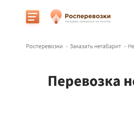
Росперевозки
Заказать негабарит
Не
Перевозка н