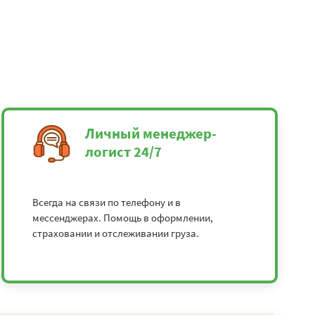
Личный менеджер-
логист 24/7
Всегда на связи по телефону и в
мессенджерах. Помощь в оформлении,
страховании и отслеживании груза.