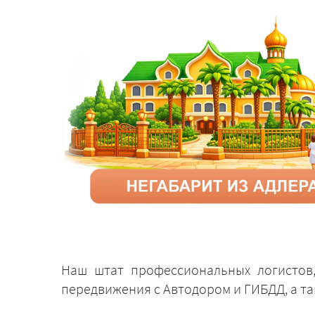
Наш штат профессиональных логистов,
передвижения с Автодором и ГИБДД, а т