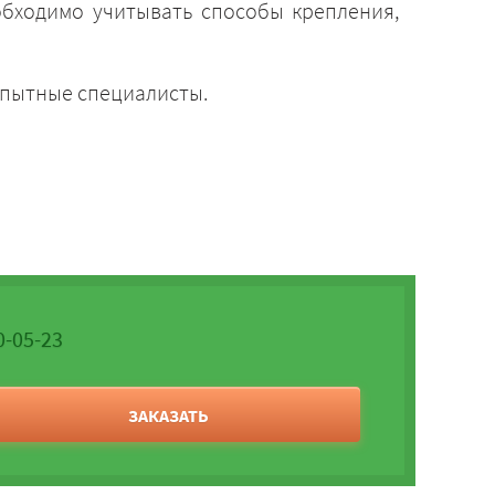
обходимо учитывать способы крепления,
опытные специалисты.
0-05-23
ЗАКАЗАТЬ