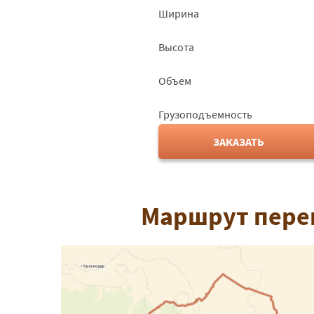
Ширина
Высота
Объем
Грузоподъемность
ЗАКАЗАТЬ
Маршрут перев