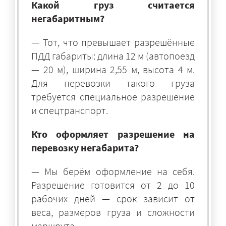
Какой груз считается
негабаритным?
— Тот, что превышает разрешённые
ПДД габариты: длина 12 м (автопоезд
— 20 м), ширина 2,55 м, высота 4 м.
Для перевозки такого груза
требуется специальное разрешение
и спецтранспорт.
Кто оформляет разрешение на
перевозку негабарита?
— Мы берём оформление на себя.
Разрешение готовится от 2 до 10
рабочих дней — срок зависит от
веса, размеров груза и сложности
маршрута.