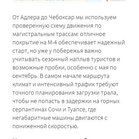
От Адлера до Чебоксар мы используем
проверенную схему движения по
магистральным трассам: отличное
покрытие на М-4 обеспечивает надежный
старт, но уже у побережья важно
учитывать сезонный наплыв туристов и
возможные пробки, особенно с мая по
сентябрь. В самом начале маршрута
климат и интенсивный трафик требуют
точного планирования загрузки трала,
чтобы не попасть в задержки на горных
серпантинах Сочи и Туапсе, где
негабаритные машины двигаются с
пониженной скоростью.