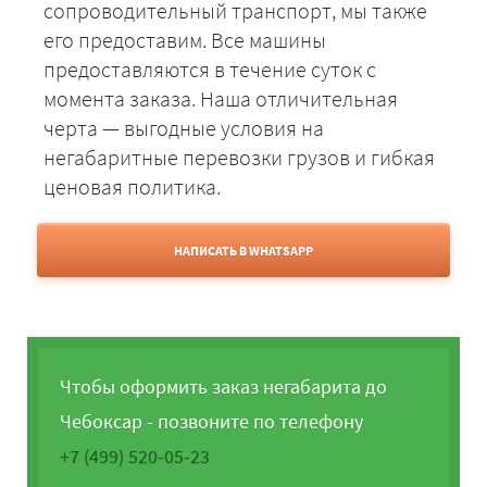
сопроводительный транспорт, мы также
его предоставим. Все машины
предоставляются в течение суток с
момента заказа. Наша отличительная
черта — выгодные условия на
негабаритные перевозки грузов и гибкая
ценовая политика.
НАПИСАТЬ В WHATSAPP
Чтобы оформить заказ негабарита до
Чебоксар - позвоните по телефону
+7 (499) 520-05-23