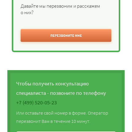
Давайте мы перезвоним и расскажем
о них?
ПЕРЕЗВОНИТЕ МНЕ
Чтобы получить консультацию
специалиста - позвоните по телефону
+7 (499) 520-05-23
Или оставьте свой номер в форме. Оператор
перезвонит Вам в течение 10 минут.