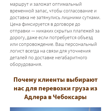
маршрут и заложат оптимальный
временной запас, чтобы согласование и
доставка не затянулись лишними сутками.
Цена фиксируется в договоре до
отправки — никаких скрытых платежей за
дорогу, даже если потребуется объезд
или сопровождение. Ваш персональный
логист всегда на связи для уточнения
деталей по доставке негабаритного
оборудования.
Почему клиенты выбирают
нас для перевозки груза из
Адлера в Чебоксары