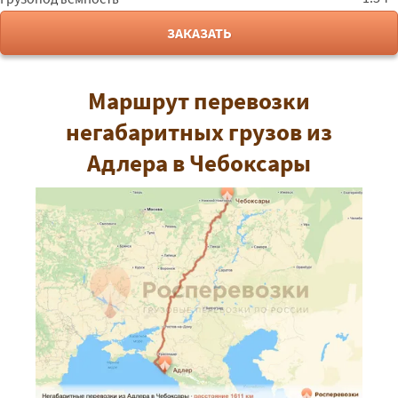
ЗАКАЗАТЬ
Маршрут перевозки
негабаритных грузов из
Адлера в Чебоксары