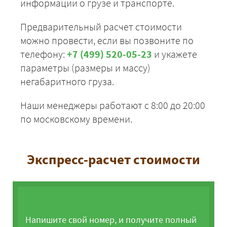
информации о грузе и транспорте.
Предварительный расчет стоимости
можно провести, если вы позвоните по
телефону:
+7 (499) 520-05-23
и укажете
параметры (размеры и массу)
негабаритного груза.
Наши менеджеры работают с 8:00 до 20:00
по московскому времени.
Экспресс-расчет стоимости
Напишите свой номер, и получите полный