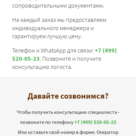
сопроводительными документами.
На каждый заказ мы предоставляем
индивидуального менеджера и
гарантируем лучшую цену.
Телефон и WhatsApp для связи:
+7 (499)
520-05-23
. Позвоните и получите
консультацию логиста.
Давайте созвонимся?
Чтобы получить консультацию специалиста -
позвоните по телефону
+7 (499) 520-05-23
Или оставьте свой номер в форме. Оператор