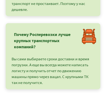
транспорт не простаивает. Поэтому у нас
дешевле.
Почему Росперевозки лучше
крупных транспортных
компаний?
Вы сами выбираете сроки доставки и время
погрузки. А еще вы всегда можете написать
логисту и получить отчет по движению
машины прямо через вацап. С крупными ТК
так не получится.