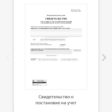
Свидетельство о
постановке на учет