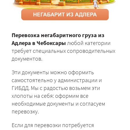
Перевозка негабаритного груза из
Адлера в Чебоксары
любой категории
требует специальных сопроводительных
документов.
Эти документы можно оформить
самостоятельно у администрации и
ГИБДД. Мы с радостью возьмем эти
хлопоты на себя: оформим все
необходимые документы и согласуем
перевозку.
Если для перевозки потребуется