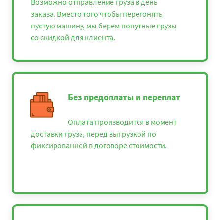
Возможно отправление груза в день
заказа. Вместо того чтобы перегонять
пустую машину, мы берем попутные грузы
со скидкой для клиента.
Без предоплаты и переплат
Оплата производится в момент
доставки груза, перед выгрузкой по
фиксированной в договоре стоимости.