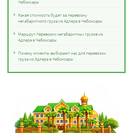
Чебоксары
Какая стоимость будет за перевозку
негабаритного груза из Адлера в Чебоксары
Маршрут перевозки негабаритных грузов из
Адлера в Чебоксары
Почему клиенты выбирают нас для перевозки
груза из Адлера в Чебоксары