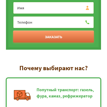
ЗАКАЗАТЬ
Почему выбирают нас?
Попутный транспорт: газель,
фура, камаз, рефрижератор