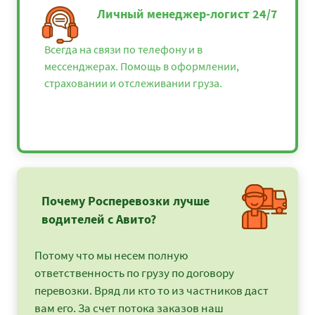
Личный менеджер-логист 24/7
Всегда на связи по телефону и в
мессенджерах. Помощь в оформлении,
страховании и отслеживании груза.
Почему Росперевозки лучше
водителей с Авито?
Потому что мы несем полную
ответственность по грузу по договору
перевозки. Вряд ли кто то из частников даст
вам его. За счет потока заказов наш