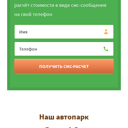
расчёт стоимости в виде смс-сообщения
на свой телефон
ПОЛУЧИТЬ СМС-РАСЧЕТ
Наш автопарк