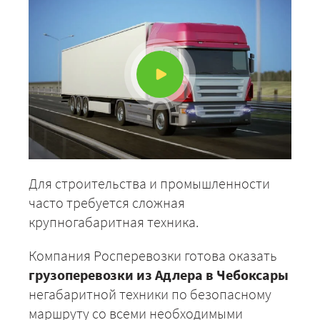
Для строительства и промышленности
часто требуется сложная
крупногабаритная техника.
Компания Росперевозки готова оказать
грузоперевозки из Адлера в Чебоксары
негабаритной техники по безопасному
маршруту со всеми необходимыми