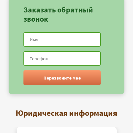
Заказать обратный
звонок
Перезвоните мне
Юридическая информация