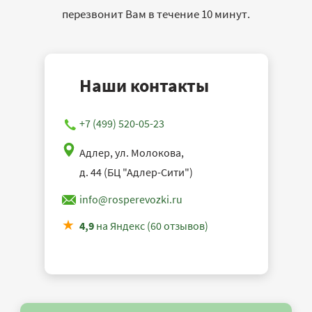
перезвонит Вам в течение 10 минут.
Наши контакты
+7 (499) 520-05-23
Адлер, ул. Молокова,
д. 44 (БЦ "Адлер-Сити")
info@rosperevozki.ru
4,9
на Яндекс (60 отзывов)