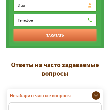
ЗАКАЗАТЬ
Ответы на часто задаваемые
вопросы
Негабарит: частые вопросы