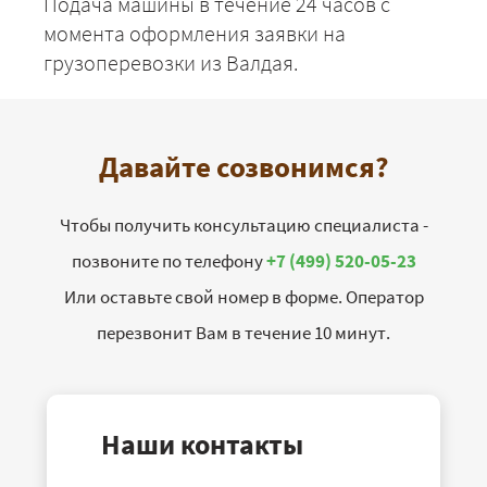
Подача машины в течение 24 часов с
момента оформления заявки на
грузоперевозки из Валдая.
Давайте созвонимся?
Чтобы получить консультацию специалиста -
позвоните по телефону
+7 (499) 520-05-23
Или оставьте свой номер в форме. Оператор
перезвонит Вам в течение 10 минут.
Наши контакты