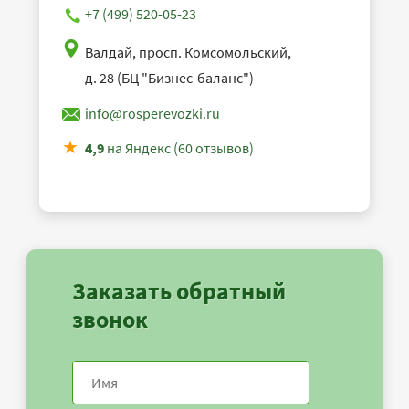
+7 (499) 520-05-23
Валдай, просп. Комсомольский,
д. 28 (БЦ "Бизнес-баланс")
info@rosperevozki.ru
4,9
на Яндекс (60 отзывов)
Заказать обратный
звонок