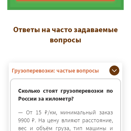
Ответы на часто задаваемые
вопросы
Грузоперевозки: частые вопросы
Сколько стоят грузоперевозки по
России за километр?
— От 15 ₽/км, минимальный заказ
9900 ₽. На цену влияют расстояние,
вес и объём груза, тип машины и