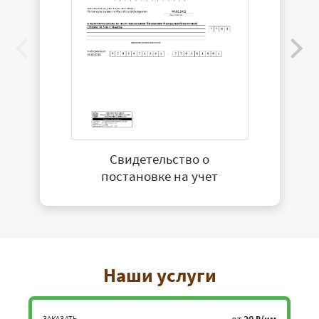
Свидетельство о
постановке на учет
Наши услуги
ЗАКАЗАТЬ