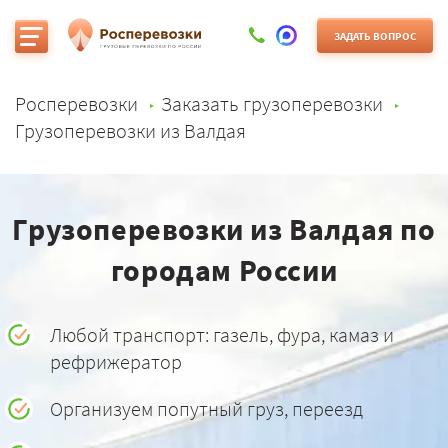
ЗАДАТЬ ВОПРОС
Росперевозки
Заказать грузоперевозки
Грузоперевозки из Валдая
Грузоперевозки из Валдая по
городам России
Любой транспорт: газель, фура, камаз и
рефрижератор
Организуем попутный груз, переезд