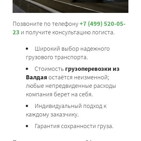
Позвоните по телефону
+7 (499) 520-05-
23
и получите консультацию логиста.
Широкий выбор надежного
грузового транспорта.
Стоимость
грузоперевозки из
Валдая
остаётся неизменной;
любые непредвиденные расходы
компания берет на себя.
Индивидуальный подход к
каждому заказчику.
Гарантия сохранности груза.