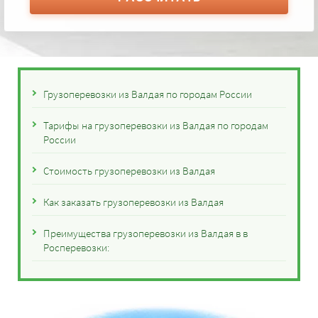
Грузоперевозки из Валдая по городам России
Тарифы на грузоперевозки из Валдая по городам
России
Стоимость грузоперевозки из Валдая
Как заказать грузоперевозки из Валдая
Преимущества грузоперевозки из Валдая в в
Росперевозки: