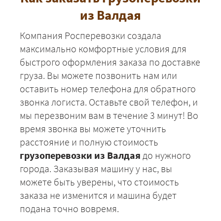
из Валдая
Компания Росперевозки создала
максимально комфортные условия для
быстрого оформления заказа по доставке
груза. Вы можете позвонить нам или
оставить номер телефона для обратного
звонка логиста. Оставьте свой телефон, и
мы перезвоним вам в течение 3 минут! Во
время звонка вы можете уточнить
расстояние и полную стоимость
грузоперевозки из Валдая
до нужного
города. Заказывая машину у нас, вы
можете быть уверены, что стоимость
заказа не изменится и машина будет
подана точно вовремя.