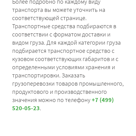
Более подробно по каждому виду
транспорта вы можете уточнить на
соответствующей странице.
Транспортные средства подбираются в
соответствии с форматом доставки и
видом груза. Для каждой категории груза
подбирается транспортное средство с
кузовом соответствующих габаритов и с
определенными условиями хранения и
транспортировки. Заказать
грузоперевозки товаров промышленного,
продуктового и производственного
значения можно по телефону
+7 (499)
520-05-23
.