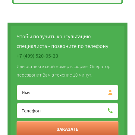
Чтобы получить консультацию
специалиста - позвоните по телефону
+7 (499) 520-05-23
Или оставьте свой номер в форме. Оператор
перезвонит Вам в течение 10 минут.
ЗАКАЗАТЬ