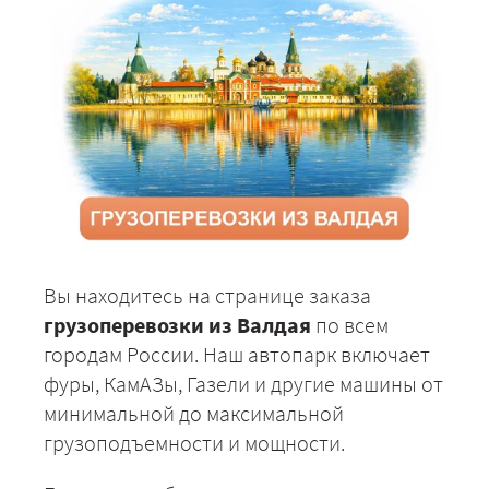
Вы находитесь на странице заказа
грузоперевозки из Валдая
по всем
городам России. Наш автопарк включает
фуры, КамАЗы, Газели и другие машины от
минимальной до максимальной
грузоподъемности и мощности.