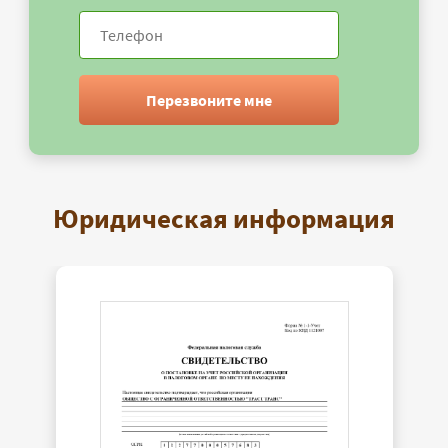
Перезвоните мне
Юридическая информация