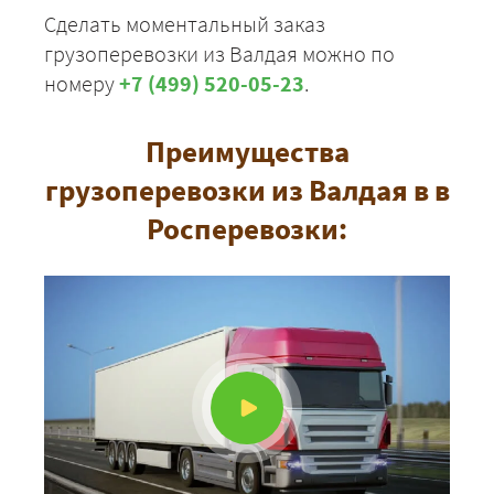
Сделать моментальный заказ
грузоперевозки из Валдая можно по
номеру
+7 (499) 520-05-23
.
Преимущества
грузоперевозки из Валдая в в
Росперевозки: