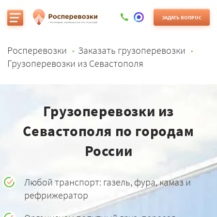
ЗАДАТЬ ВОПРОС
Росперевозки
Заказать грузоперевозки
Грузоперевозки из Севастополя
Грузоперевозки из
Севастополя по городам
России
Любой транспорт: газель, фура, камаз и
рефрижератор