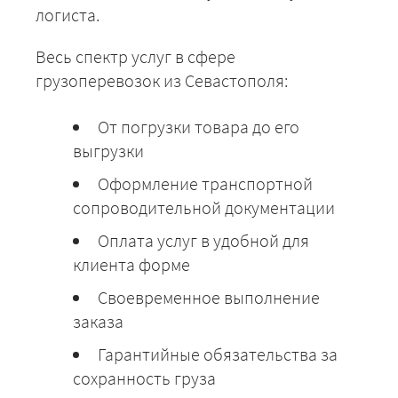
логиста.
Весь спектр услуг в сфере
грузоперевозок из Севастополя:
От погрузки товара до его
выгрузки
Оформление транспортной
сопроводительной документации
Оплата услуг в удобной для
клиента форме
Своевременное выполнение
заказа
Гарантийные обязательства за
сохранность груза