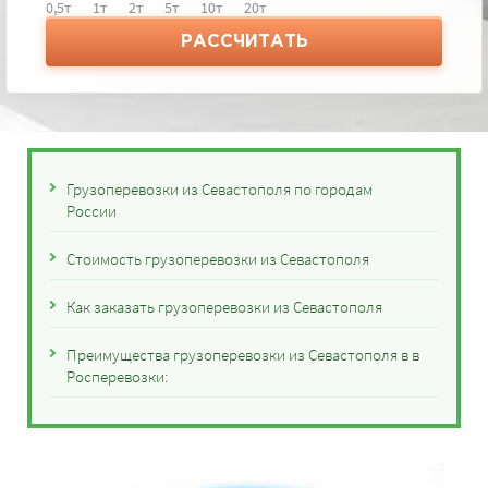
0,5т
1т
2т
5т
10т
20т
РАССЧИТАТЬ
Грузоперевозки из Севастополя по городам
России
Стоимость грузоперевозки из Севастополя
Как заказать грузоперевозки из Севастополя
Преимущества грузоперевозки из Севастополя в в
Росперевозки: