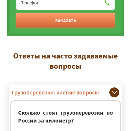
ЗАКАЗАТЬ
Ответы на часто задаваемые
вопросы
Грузоперевозки: частые вопросы
Сколько стоят грузоперевозки по
России за километр?