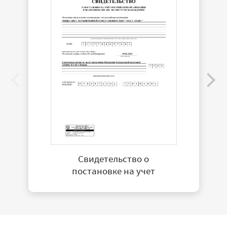
Свидетельство о
постановке на учет