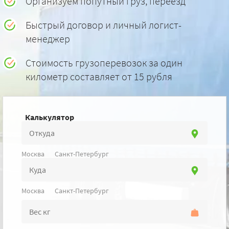
Организуем попутный груз, переезд
Быстрый договор и личный логист-
менеджер
Стоимость грузоперевозок за один
километр составляет от 15 рубля
Калькулятор
Москва
Санкт-Петербург
Москва
Санкт-Петербург