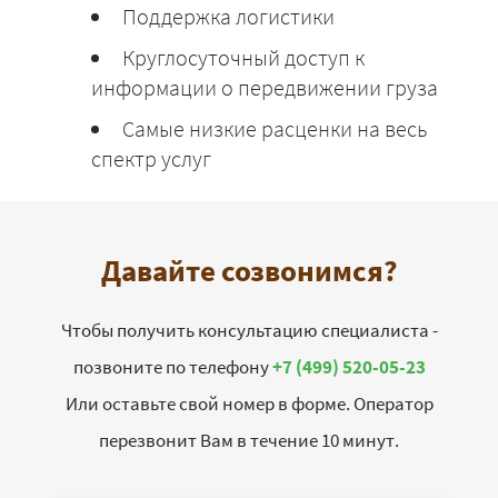
Поддержка логистики
Круглосуточный доступ к
информации о передвижении груза
Самые низкие расценки на весь
спектр услуг
Давайте созвонимся?
Чтобы получить консультацию специалиста -
позвоните по телефону
+7 (499) 520-05-23
Или оставьте свой номер в форме. Оператор
перезвонит Вам в течение 10 минут.