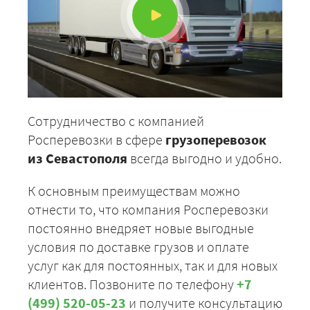
Сотрудничество с компанией
Росперевозки в сфере
грузоперевозок
из Севастополя
всегда выгодно и удобно.
К основным преимуществам можно
отнести то, что компания Росперевозки
постоянно внедряет новые выгодные
условия по доставке грузов и оплате
услуг как для постоянных, так и для новых
клиентов. Позвоните по телефону
+7
(499) 520-05-23
и получите консультацию