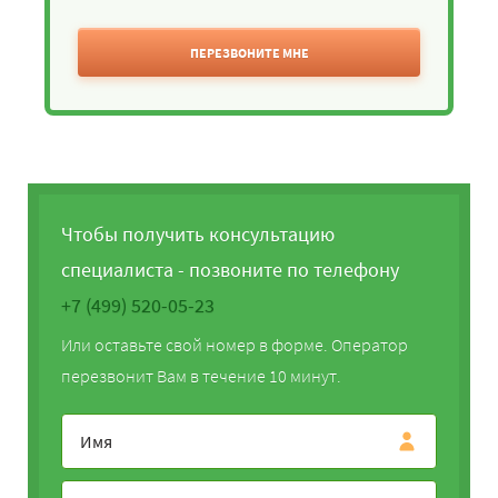
ПЕРЕЗВОНИТЕ МНЕ
Чтобы получить консультацию
специалиста - позвоните по телефону
+7 (499) 520-05-23
Или оставьте свой номер в форме. Оператор
перезвонит Вам в течение 10 минут.