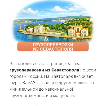
Вы находитесь на странице заказа
грузоперевозки из Севастополя
по всем
городам России. Наш автопарк включает
фуры, КамАЗы, Газели и другие машины от
минимальной до максимальной
грузоподъемности и мощности.