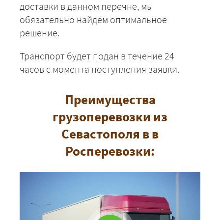
доставки в данном перечне, мы
обязательно найдём оптимальное
решение.
Транспорт будет подан в течение 24
часов с момента поступления заявки.
Преимущества
грузоперевозки из
Севастополя в в
Росперевозки: