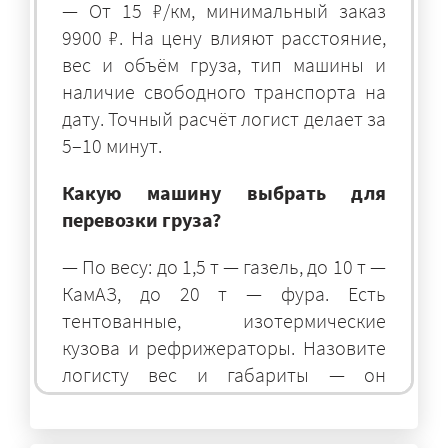
— От 15 ₽/км, минимальный заказ
9900 ₽. На цену влияют расстояние,
вес и объём груза, тип машины и
наличие свободного транспорта на
дату. Точный расчёт логист делает за
5–10 минут.
Какую машину выбрать для
перевозки груза?
— По весу: до 1,5 т — газель, до 10 т —
КамАЗ, до 20 т — фура. Есть
тентованные, изотермические
кузова и рефрижераторы. Назовите
логисту вес и габариты — он
подберёт оптимальный транспорт.