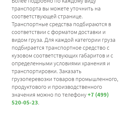
Более подробно по каждому виду
транспорта вы можете уточнить на
соответствующей странице.
Транспортные средства подбираются в
соответствии с форматом доставки и
видом груза. Для каждой категории груза
подбирается транспортное средство с
кузовом соответствующих габаритов и с
определенными условиями хранения и
транспортировки. Заказать
грузоперевозки товаров промышленного,
продуктового и производственного
значения можно по телефону
+7 (499)
520-05-23
.