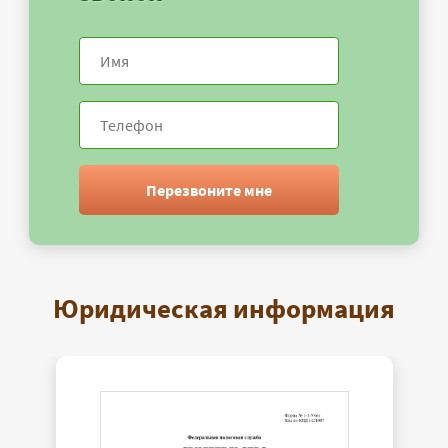
Перезвоните мне
Юридическая информация