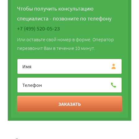
Чтобы получить консультацию
специалиста - позвоните по телефону
+7 (499) 520-05-23
Или оставьте свой номер в форме. Оператор
перезвонит Вам в течение 10 минут.
ЗАКАЗАТЬ