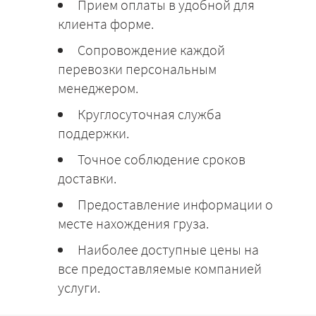
Прием оплаты в удобной для
клиента форме.
Сопровождение каждой
перевозки персональным
менеджером.
Круглосуточная служба
поддержки.
Точное соблюдение сроков
доставки.
Предоставление информации о
месте нахождения груза.
Наиболее доступные цены на
все предоставляемые компанией
услуги.