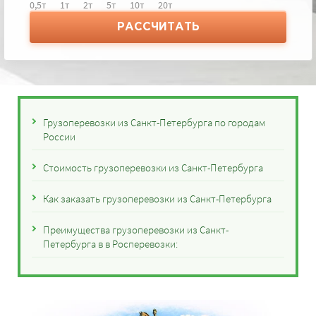
0,5т
1т
2т
5т
10т
20т
РАССЧИТАТЬ
Грузоперевозки из Санкт-Петербурга по городам
России
Стоимость грузоперевозки из Санкт-Петербурга
Как заказать грузоперевозки из Санкт-Петербурга
Преимущества грузоперевозки из Санкт-
Петербурга в в Росперевозки: