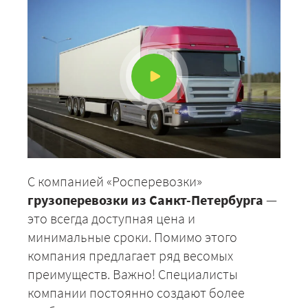
С компанией «Росперевозки»
грузоперевозки из Санкт-Петербурга
—
это всегда доступная цена и
минимальные сроки. Помимо этого
компания предлагает ряд весомых
преимуществ. Важно! Специалисты
компании постоянно создают более