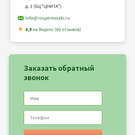
д. 1 (БЦ "ЦНИТА")
info@rosperevozki.ru
4,9
на Яндекс (60 отзывов)
Заказать обратный
звонок