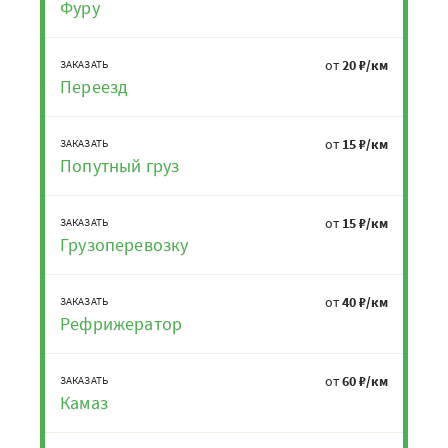
Фуру
от
20 ₽/км
ЗАКАЗАТЬ
Переезд
от
15 ₽/км
ЗАКАЗАТЬ
Попутный груз
от
15 ₽/км
ЗАКАЗАТЬ
Грузоперевозку
от
40 ₽/км
ЗАКАЗАТЬ
Рефрижератор
от
60 ₽/км
ЗАКАЗАТЬ
Камаз