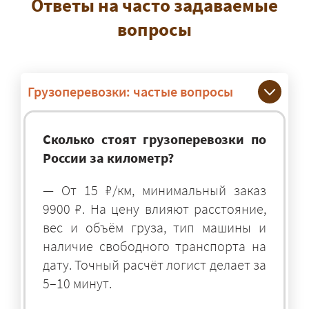
Ответы на часто задаваемые
вопросы
Грузоперевозки: частые вопросы
Сколько стоят грузоперевозки по
России за километр?
— От 15 ₽/км, минимальный заказ
9900 ₽. На цену влияют расстояние,
вес и объём груза, тип машины и
наличие свободного транспорта на
дату. Точный расчёт логист делает за
5–10 минут.