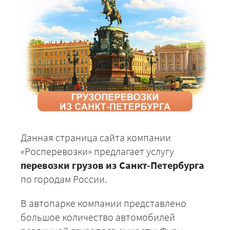
Данная страница сайта компании
«Росперевозки» предлагает услугу
перевозки грузов из Санкт-Петербурга
по городам России.
В автопарке компании представлено
большое количество автомобилей