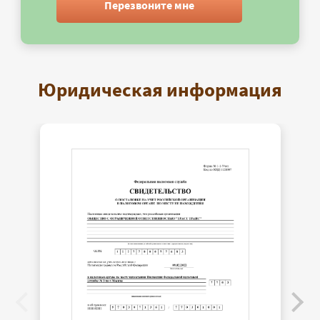
Перезвоните мне
Юридическая информация