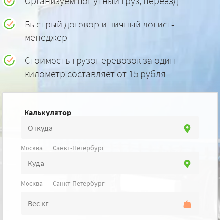
Организуем попутный груз, переезд
Быстрый договор и личный логист-
менеджер
Стоимость грузоперевозок за один
километр составляет от 15 рубля
Калькулятор
Москва
Санкт-Петербург
Москва
Санкт-Петербург