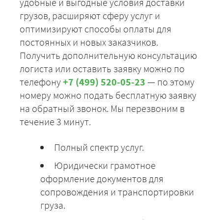
удобные и выгодные условия доставки
грузов, расширяют сферу услуг и
оптимизируют способы оплаты для
постоянных и новых заказчиков.
Получить дополнительную консультацию
логиста или оставить заявку можно по
телефону
+7 (499) 520-05-23
— по этому
номеру можно подать бесплатную заявку
на обратный звонок. Мы перезвоним в
течение 3 минут.
Полный спектр услуг.
Юридически грамотное
оформление документов для
сопровождения и транспортировки
груза.