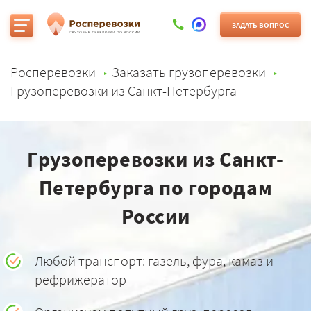
ЗАДАТЬ ВОПРОС
Росперевозки
Заказать грузоперевозки
Грузоперевозки из Санкт-Петербурга
Грузоперевозки из Санкт-
Петербурга по городам
России
Любой транспорт: газель, фура, камаз и
рефрижератор