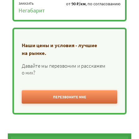
от
90 ₽/км
, по согласованию
ЗАКАЗАТЬ
Негабарит
Наши цены и условия - лучшие
на рынке.
Давайте мы перезвоним и расскажем
о них?
ПЕРЕЗВОНИТЕ МНЕ