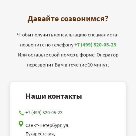
Давайте созвонимся?
Чтобы получить консультацию специалиста -
позвоните по телефону
+7 (499) 520-05-23
Или оставьте свой номер в форме. Оператор
перезвонит Вам в течение 10 минут.
Наши контакты
+7 (499) 520-05-23
Санкт-Петербург, ул.
Бухарестская,