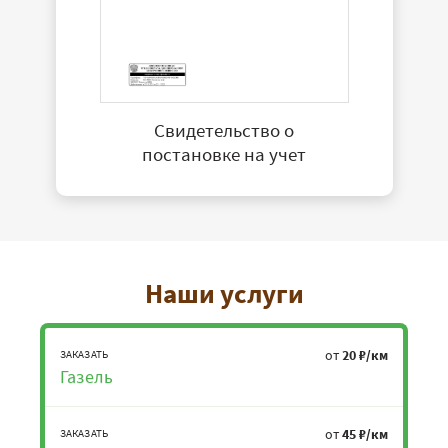
Свидетельство о
постановке на учет
Наши услуги
от
20 ₽/км
ЗАКАЗАТЬ
Газель
от
45 ₽/км
ЗАКАЗАТЬ