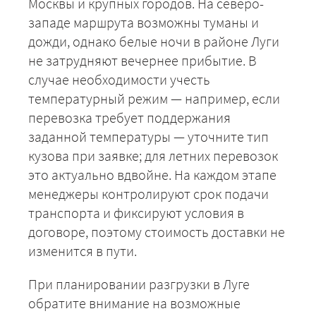
Москвы и крупных городов. На северо-
западе маршрута возможны туманы и
дожди, однако белые ночи в районе Луги
не затрудняют вечернее прибытие. В
случае необходимости учесть
температурный режим — например, если
перевозка требует поддержания
заданной температуры — уточните тип
кузова при заявке; для летних перевозок
это актуально вдвойне. На каждом этапе
менеджеры контролируют срок подачи
транспорта и фиксируют условия в
договоре, поэтому стоимость доставки не
изменится в пути.
При планировании разгрузки в Луге
обратите внимание на возможные