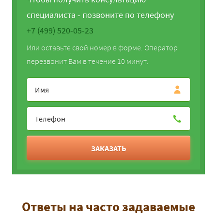
специалиста - позвоните по телефону
+7 (499) 520-05-23
Или оставьте свой номер в форме. Оператор
перезвонит Вам в течение 10 минут.
ЗАКАЗАТЬ
Ответы на часто задаваемые