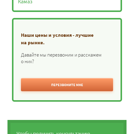
Камаз
Наши цены и условия - лучшие
на рынке.
Давайте мы перезвоним и расскажем
о них?
ПЕРЕЗВОНИТЕ МНЕ
Чтобы получить консультацию