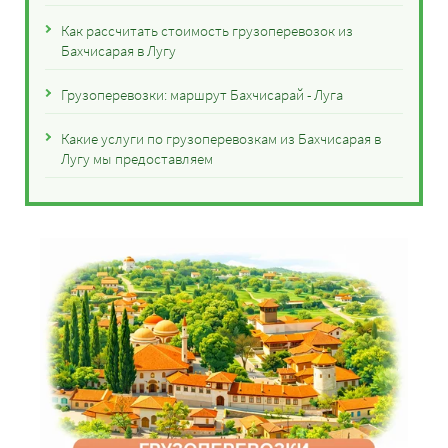
Как рассчитать стоимость грузоперевозок из
Бахчисарая в Лугу
Грузоперевозки: маршрут Бахчисарай - Луга
Какие услуги по грузоперевозкам из Бахчисарая в
Лугу мы предоставляем