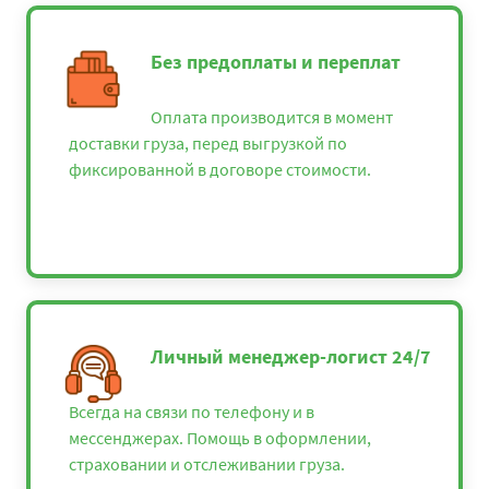
Без предоплаты и переплат
Оплата производится в момент
доставки груза, перед выгрузкой по
фиксированной в договоре стоимости.
Личный менеджер-логист 24/7
Всегда на связи по телефону и в
мессенджерах. Помощь в оформлении,
страховании и отслеживании груза.