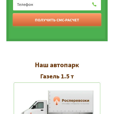
ПОЛУЧИТЬ СМС-РАСЧЕТ
Наш автопарк
Газель 1.5 т