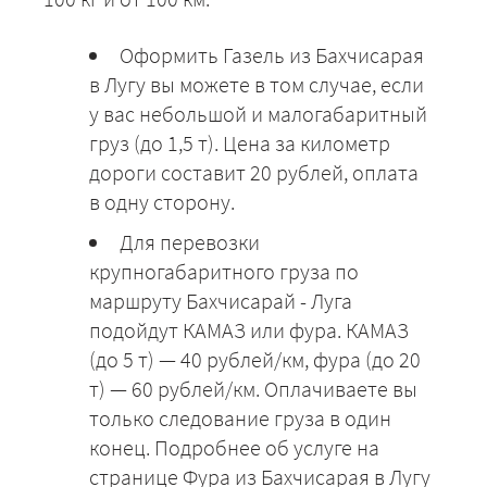
Оформить Газель из Бахчисарая
в Лугу вы можете в том случае, если
у вас небольшой и малогабаритный
груз (до 1,5 т). Цена за километр
дороги составит 20 рублей, оплата
в одну сторону.
Для перевозки
крупногабаритного груза по
маршруту Бахчисарай - Луга
подойдут КАМАЗ или фура. КАМАЗ
(до 5 т) — 40 рублей/км, фура (до 20
т) — 60 рублей/км. Оплачиваете вы
только следование груза в один
конец. Подробнее об услуге на
странице Фура из Бахчисарая в Лугу