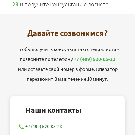
23
и получите консультацию логиста.
Давайте созвонимся?
Чтобы получить консультацию специалиста -
позвоните по телефону
+7 (499) 520-05-23
Или оставьте свой номер в форме. Оператор
перезвонит Вам в течение 10 минут.
Наши контакты
+7 (499) 520-05-23