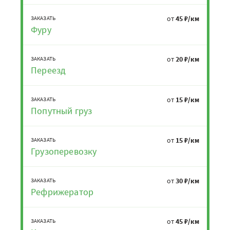
от
45 ₽/км
ЗАКАЗАТЬ
Фуру
от
20 ₽/км
ЗАКАЗАТЬ
Переезд
от
15 ₽/км
ЗАКАЗАТЬ
Попутный груз
от
15 ₽/км
ЗАКАЗАТЬ
Грузоперевозку
от
30 ₽/км
ЗАКАЗАТЬ
Рефрижератор
от
45 ₽/км
ЗАКАЗАТЬ