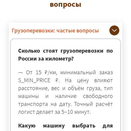
вопросы
Грузоперевозки: частые вопросы
Сколько стоят грузоперевозки по
России за километр?
— От 15 ₽/км, минимальный заказ
S_MIN_PRICE ₽. На цену влияют
расстояние, вес и объём груза, тип
машины и наличие свободного
транспорта на дату. Точный расчёт
логист делает за 5–10 минут.
Какую машину выбрать для