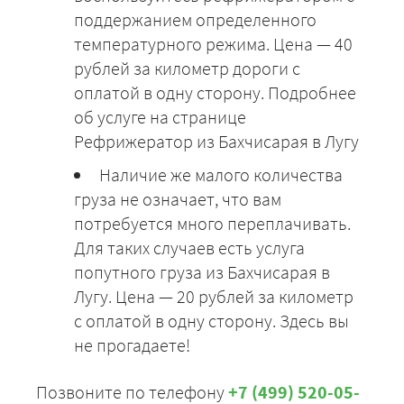
поддержанием определенного
температурного режима. Цена — 40
рублей за километр дороги с
оплатой в одну сторону. Подробнее
об услуге на странице
Рефрижератор из Бахчисарая в Лугу
Наличие же малого количества
груза не означает, что вам
потребуется много переплачивать.
Для таких случаев есть услуга
попутного груза из Бахчисарая в
Лугу. Цена — 20 рублей за километр
с оплатой в одну сторону. Здесь вы
не прогадаете!
Позвоните по телефону
+7 (499) 520-05-