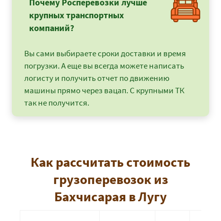
Почему Росперевозки лучше
крупных транспортных
компаний?
Вы сами выбираете сроки доставки и время
погрузки. А еще вы всегда можете написать
логисту и получить отчет по движению
машины прямо через вацап. С крупными ТК
так не получится.
Как рассчитать стоимость
грузоперевозок из
Бахчисарая в Лугу