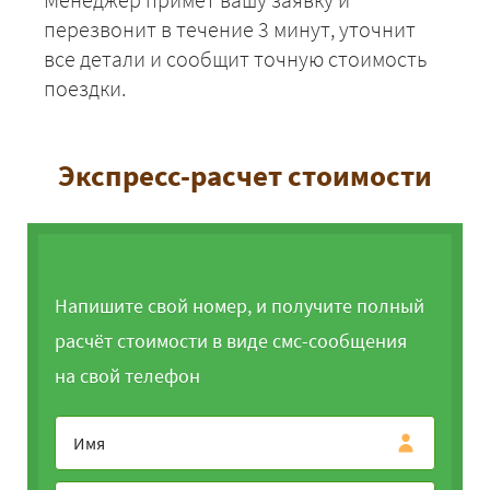
перезвонит в течение 3 минут, уточнит
все детали и сообщит точную стоимость
поездки.
Экспресс-расчет стоимости
Напишите свой номер, и получите полный
расчёт стоимости в виде смс-сообщения
на свой телефон