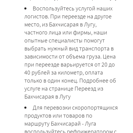
Воспользуйтесь услугой наших
логистов. При переезде на другое
место, из Бахчисарая в Лугу,
частного лица или фирмы, наши
опытные специалисты помогут
выбрать нужный вид транспорта в
зависимости от объема груза. Цена
при переезде варьируется от 20 до
40 рублей за километр, оплата
только в один конец. Подробнее об
услуге на странице Переезд из
Бахчисарая в Лугу
Для перевозки скоропортящихся
продуктов или товаров по
маршруту Бахчисарай - Луга
воспользуйтесь рефрижератором с