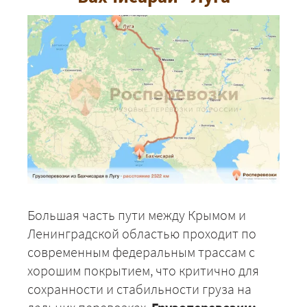
Большая часть пути между Крымом и
Ленинградской областью проходит по
современным федеральным трассам с
хорошим покрытием, что критично для
сохранности и стабильности груза на