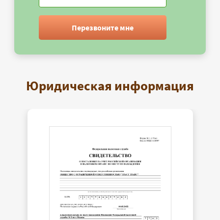
Перезвоните мне
Юридическая информация