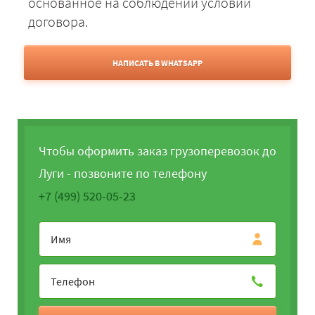
основанное на соблюдении условий
договора.
НАПИСАТЬ В WHATSAPP
Чтобы оформить заказ грузоперевозок до
Луги - позвоните по телефону
+7 (499) 520-05-23