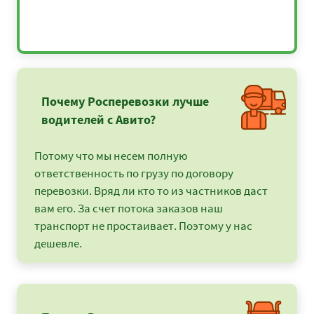
Почему Росперевозки лучше
водителей с Авито?
Потому что мы несем полную
ответственность по грузу по договору
перевозки. Вряд ли кто то из частников даст
вам его. За счет потока заказов наш
транспорт не простаивает. Поэтому у нас
дешевле.