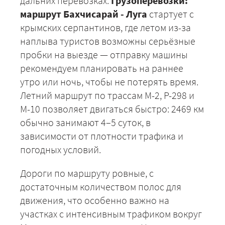
дальних перевозках.
Грузоперевозки:
маршрут Бахчисарай - Луга
стартует с
крымских серпантинов, где летом из-за
наплыва туристов возможны серьёзные
пробки на выезде — отправку машины
рекомендуем планировать на раннее
утро или ночь, чтобы не потерять время.
Летний маршрут по трассам М-2, Р-298 и
М-10 позволяет двигаться быстро: 2469 км
обычно занимают 4–5 суток, в
зависимости от плотности трафика и
погодных условий.
Дороги по маршруту ровные, с
достаточным количеством полос для
движения, что особенно важно на
участках с интенсивным трафиком вокруг