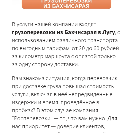
В услуги нашей компании входят
грузоперевозки из Бахчисарая в Лугу
, с
использованием различного транспорта
по выгодным тарифам: от 20 до 60 рублей
за километр маршрута с оплатой только
за одну сторону доставки.
Вам знакома ситуация, когда перевозчик
при доставке груза повышал стоимость
услуги, включая в неё непредвиденные
издержки и время, проведённое в
пробках? В этом случае компания
"Росперевозки" — то, что вам нужно. Для
нас приоритет — доверие клиентов,