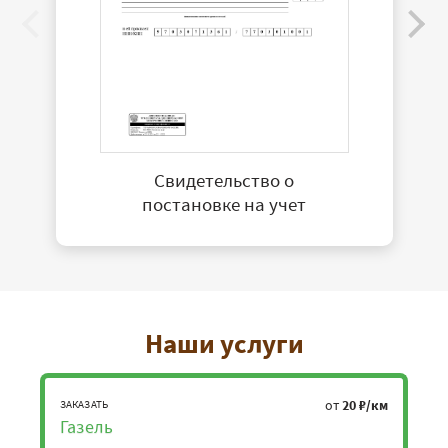
Свидетельство о
постановке на учет
Наши услуги
от
20 ₽/км
ЗАКАЗАТЬ
Газель