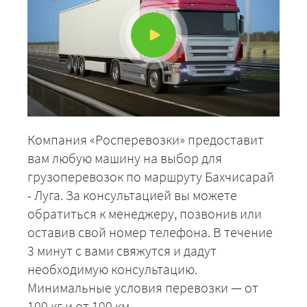
ЗАКАЗАТЬ
Компания «Росперевозки» предоставит
вам любую машину на выбор для
грузоперевозок по маршруту Бахчисарай
- Луга. За консультацией вы можете
обратиться к менеджеру, позвонив или
оставив свой номер телефона. В течение
3 минут с вами свяжутся и дадут
необходимую консультацию.
Минимальные условия перевозки — от
100 кг и от 100 км.