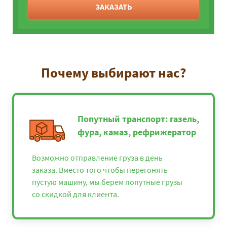
ЗАКАЗАТЬ
Почему выбирают нас?
Попутный транспорт: газель,
фура, камаз, рефрижератор
Возможно отправление груза в день
заказа. Вместо того чтобы перегонять
пустую машину, мы берем попутные грузы
со скидкой для клиента.