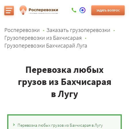
ЗАДАТЬ ВОПРОС
Росперевозки
Заказать грузоперевозки
Грузоперевозки из Бахчисарая
Грузоперевозки Бахчисарай Луга
Перевозка любых
грузов из Бахчисарая
в Лугу
Перевозка любых грузов из Бахчисарая в Лугу