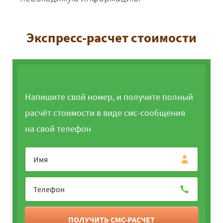
Экспресс-расчет стоимости
Напишите свой номер, и получите полный
расчёт стоимости в виде смс-сообщения
на свой телефон
ПОЛУЧИТЬ СМС-РАСЧЕТ