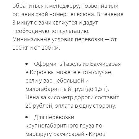
обратиться к менеджеру, позвонив или
оставив свой номер телефона. В течение
3 минут с вами свяжутся и дадут
необходимую консультацию.
Минимальные условия перевозки — от
100 кг и от 100 км.
Оформить Газель из Бахчисарая
в Киров вы можете в том случае,
если у вас небольшой и
малогабаритный груз (до 1,5 т).
Цена за километр дороги составит
20 рублей, оплата в одну сторону.
Для перевозки
крупногабаритного груза по
маршруту Бахчисарай - Киров