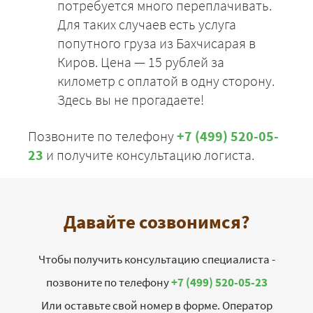
потребуется много переплачивать.
Для таких случаев есть услуга
попутного груза из Бахчисарая в
Киров. Цена — 15 рублей за
километр с оплатой в одну сторону.
Здесь вы не прогадаете!
Позвоните по телефону
+7 (499) 520-05-
23
и получите консультацию логиста.
Давайте созвонимся?
Чтобы получить консультацию специалиста -
позвоните по телефону
+7 (499) 520-05-23
Или оставьте свой номер в форме. Оператор