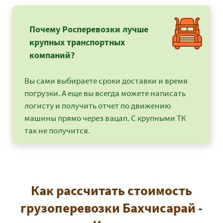
Почему Росперевозки лучше
крупных транспортных
компаний?
Вы сами выбираете сроки доставки и время
погрузки. А еще вы всегда можете написать
логисту и получить отчет по движению
машины прямо через вацап. С крупными ТК
так не получится.
Как рассчитать стоимость
грузоперевозки Бахчисарай -