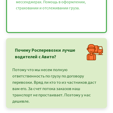
мессенджерах. Помощь в оформлении,
страховании и отслеживании груза.
Почему Росперевозки лучше
водителей с Авито?
Потому что мы несем полную
ответственность по грузу по договору
перевозки. Вряд ли кто то из частников даст
вам его. За счет потока заказов наш
транспорт не простаивает. Поэтому у нас
дешевле.