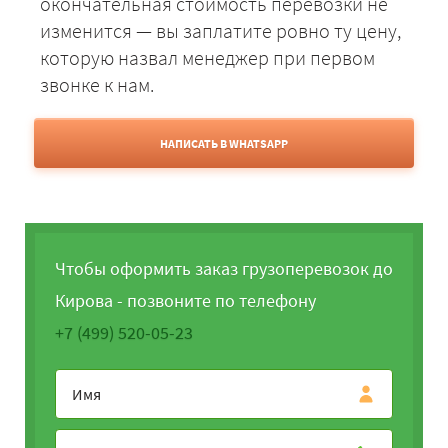
окончательная стоимость перевозки не
изменится — вы заплатите ровно ту цену,
которую назвал менеджер при первом
звонке к нам.
НАПИСАТЬ В WHATSAPP
Чтобы оформить заказ грузоперевозок до
Кирова - позвоните по телефону
+7 (499) 520-05-23