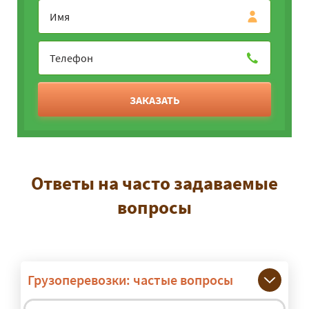
ЗАКАЗАТЬ
Ответы на часто задаваемые
вопросы
Грузоперевозки: частые вопросы