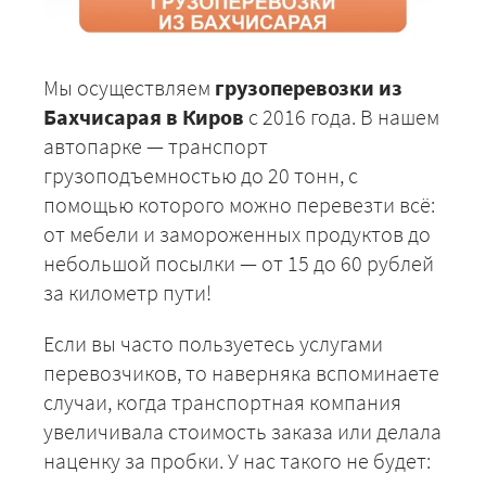
Мы осуществляем
грузоперевозки из
Бахчисарая в Киров
с 2016 года. В нашем
автопарке — транспорт
грузоподъемностью до 20 тонн, с
помощью которого можно перевезти всё:
от мебели и замороженных продуктов до
небольшой посылки — от 15 до 60 рублей
за километр пути!
Если вы часто пользуетесь услугами
перевозчиков, то наверняка вспоминаете
случаи, когда транспортная компания
увеличивала стоимость заказа или делала
наценку за пробки. У нас такого не будет: