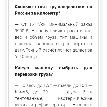
Сколько стоят грузоперевозки по
России за километр?
— От 15 ₽/км, минимальный заказ
9900 ₽. На цену влияют расстояние,
вес и объём груза, тип машины и
наличие свободного транспорта на
дату. Точный расчёт логист делает за
5–10 минут.
Какую машину выбрать для
перевозки груза?
— По весу: до 1,5 т — газель, до 10 т —
КамАЗ, до 20 т — фура. Есть
тентованные, изотермические
кузова и рефрижераторы. Назовите