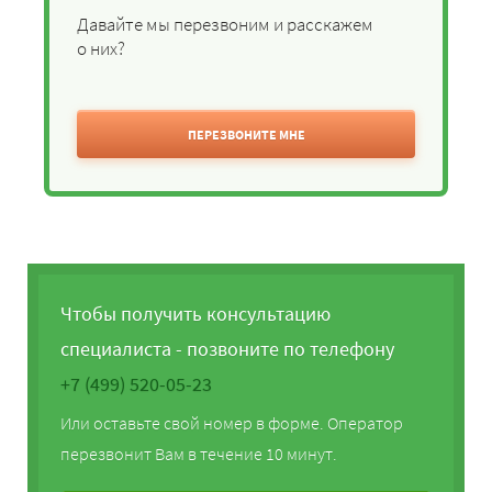
Давайте мы перезвоним и расскажем
о них?
ПЕРЕЗВОНИТЕ МНЕ
Чтобы получить консультацию
специалиста - позвоните по телефону
+7 (499) 520-05-23
Или оставьте свой номер в форме. Оператор
перезвонит Вам в течение 10 минут.