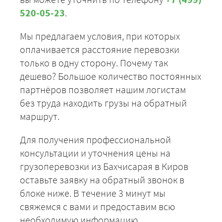
520-05-23
.
Мы предлагаем условия, при которых
оплачивается расстояние перевозки
только в одну сторону. Почему так
дешево? Большое количество постоянных
партнёров позволяет нашим логистам
без труда находить грузы на обратный
маршрут.
Для получения профессиональной
консультации и уточнения цены на
грузоперевозки из Бахчисарая в Киров
оставьте заявку на обратный звонок в
блоке ниже. В течение 3 минут мы
свяжемся с вами и предоставим всю
необходимую информацию.