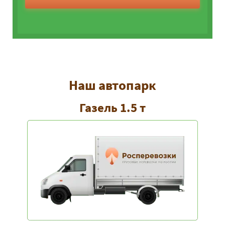
Наш автопарк
Газель 1.5 т