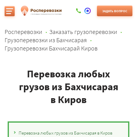
ЗАДАТЬ ВОПРОС
Росперевозки
Заказать грузоперевозки
Грузоперевозки из Бахчисарая
Грузоперевозки Бахчисарай Киров
Перевозка любых
грузов из Бахчисарая
в Киров
Перевозка любых грузов из Бахчисарая в Киров