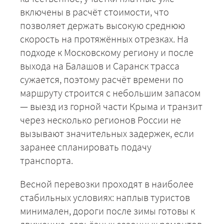
включены в расчёт стоимости, что
позволяет держать высокую среднюю
скорость на протяжённых отрезках. На
подходе к Московскому региону и после
выхода на Балашов и Саранск трасса
сужается, поэтому расчёт времени по
маршруту строится с небольшим запасом
— выезд из горной части Крыма и транзит
через несколько регионов России не
вызывают значительных задержек, если
заранее спланировать подачу
транспорта.
Весной перевозки проходят в наиболее
стабильных условиях: наплыв туристов
минимален, дороги после зимы готовы к