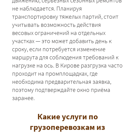
движению, серьёзных сезонных ремонтов
не наблюдается. Планируя
транспортировку тяжелых партий, стоит
учитывать возможность действия
весовых ограничений на отдельных
участках — это может добавить день к
сроку, если потребуется изменение
маршрута для соблюдения требований к
нагрузке на ось. В Кирове разгрузка часто
проходит на промплощадках, где
необходима предварительная заявка,
поэтому подтверждайте окно приёма
заранее.
+7 (499) 520-05-23
Какие услуги по
грузоперевозкам из