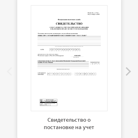
Свидетельство о
постановке на учет