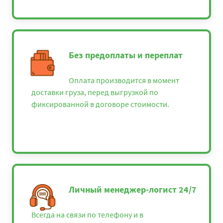
Без предоплаты и переплат
Оплата производится в момент
доставки груза, перед выгрузкой по
фиксированной в договоре стоимости.
Личный менеджер-логист 24/7
Всегда на связи по телефону и в