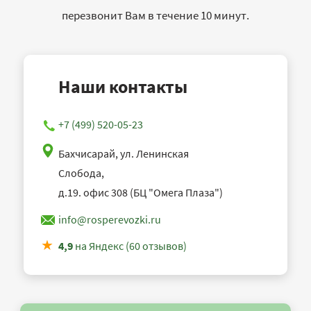
перезвонит Вам в течение 10 минут.
Наши контакты
+7 (499) 520-05-23
Бахчисарай, ул. Ленинская
Слобода,
д.19. офис 308 (БЦ "Омега Плаза")
info@rosperevozki.ru
4,9
на Яндекс (60 отзывов)