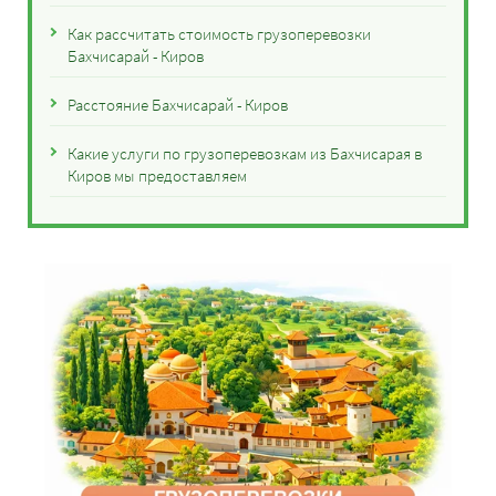
Как рассчитать стоимость грузоперевозки
Бахчисарай - Киров
Расстояние Бахчисарай - Киров
Какие услуги по грузоперевозкам из Бахчисарая в
Киров мы предоставляем