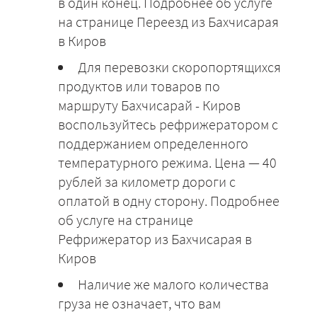
в один конец. Подробнее об услуге
на странице Переезд из Бахчисарая
в Киров
Для перевозки скоропортящихся
продуктов или товаров по
маршруту Бахчисарай - Киров
воспользуйтесь рефрижератором с
поддержанием определенного
температурного режима. Цена — 40
рублей за километр дороги с
оплатой в одну сторону. Подробнее
об услуге на странице
Рефрижератор из Бахчисарая в
Киров
Наличие же малого количества
груза не означает, что вам