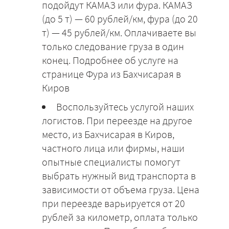
подойдут КАМАЗ или фура. КАМАЗ
(до 5 т) — 60 рублей/км, фура (до 20
т) — 45 рублей/км. Оплачиваете вы
только следование груза в один
конец. Подробнее об услуге на
странице Фура из Бахчисарая в
Киров
Воспользуйтесь услугой наших
логистов. При переезде на другое
место, из Бахчисарая в Киров,
частного лица или фирмы, наши
опытные специалисты помогут
выбрать нужный вид транспорта в
зависимости от объема груза. Цена
при переезде варьируется от 20
рублей за километр, оплата только