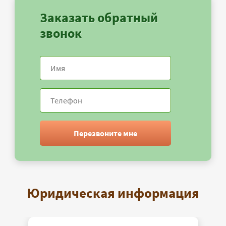
Заказать обратный
звонок
Перезвоните мне
Юридическая информация