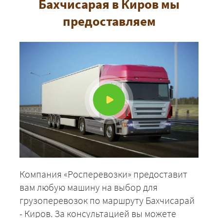
Бахчисарая в Киров мы
предоставляем
ЗАКАЗАТЬ
Компания «Росперевозки» предоставит
вам любую машину на выбор для
грузоперевозок по маршруту Бахчисарай
- Киров. За консультацией вы можете