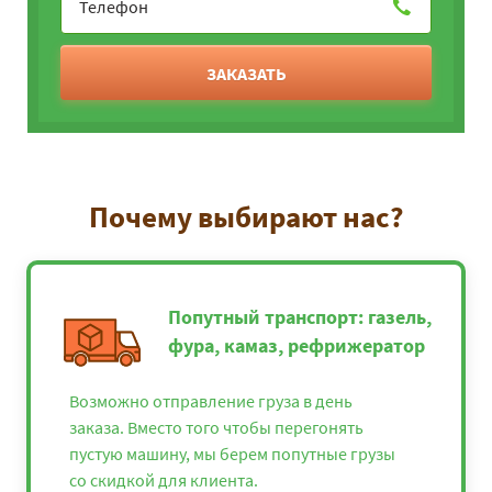
ЗАКАЗАТЬ
Почему выбирают нас?
Попутный транспорт: газель,
фура, камаз, рефрижератор
Возможно отправление груза в день
заказа. Вместо того чтобы перегонять
пустую машину, мы берем попутные грузы
со скидкой для клиента.