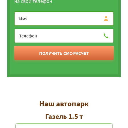
на свой телефон
ПОЛУЧИТЬ СМС-РАСЧЕТ
Наш автопарк
Газель 1.5 т