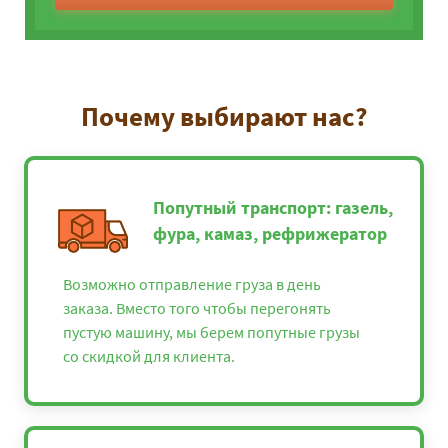
Почему выбирают нас?
Попутный транспорт: газель,
фура, камаз, рефрижератор
Возможно отправление груза в день
заказа. Вместо того чтобы перегонять
пустую машину, мы берем попутные грузы
со скидкой для клиента.