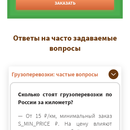
ЗАКАЗАТЬ
Ответы на часто задаваемые
вопросы
Грузоперевозки: частые вопросы
Сколько стоят грузоперевозки по
России за километр?
— От 15 ₽/км, минимальный заказ
S_MIN_PRICE ₽. На цену влияют