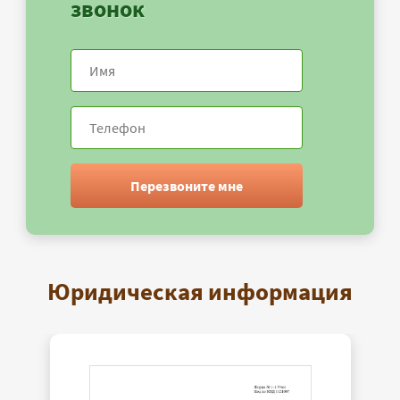
звонок
Перезвоните мне
Юридическая информация