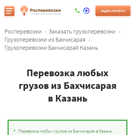
ЗАДАТЬ ВОПРОС
Росперевозки
Заказать грузоперевозки
Грузоперевозки из Бахчисарая
Грузоперевозки Бахчисарай Казань
Перевозка любых
грузов из Бахчисарая
в Казань
Перевозка любых грузов из Бахчисарая в Казань