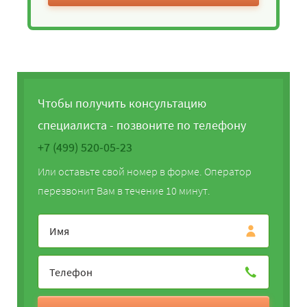
Чтобы получить консультацию
специалиста - позвоните по телефону
+7 (499) 520-05-23
Или оставьте свой номер в форме. Оператор
перезвонит Вам в течение 10 минут.