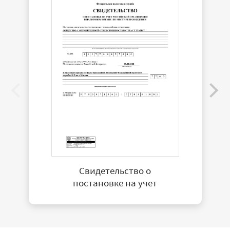
Свидетельство о
постановке на учет