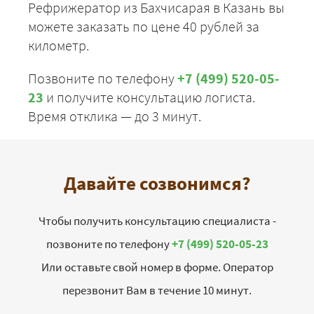
Рефрижератор из Бахчисарая в Казань вы
можете заказать по цене 40 рублей за
километр.
Позвоните по телефону
+7 (499) 520-05-
23
и получите консультацию логиста.
Время отклика — до 3 минут.
Давайте созвонимся?
Чтобы получить консультацию специалиста -
позвоните по телефону
+7 (499) 520-05-23
Или оставьте свой номер в форме. Оператор
перезвонит Вам в течение 10 минут.