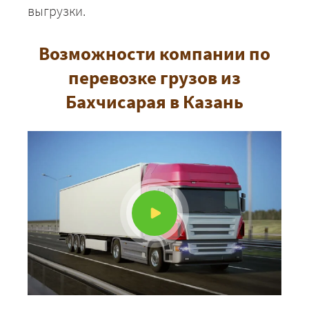
выгрузки.
Возможности компании по
перевозке грузов из
Бахчисарая в Казань