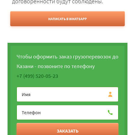
договорённости будут соблюдены.
НАПИСАТЬ В WHATSAPP
Чтобы оформить заказ грузоперевозок до
Казани - позвоните по телефону
+7 (499) 520-05-23
ЗАКАЗАТЬ