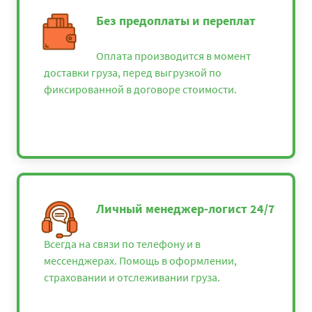
Без предоплаты и переплат
Оплата производится в момент
доставки груза, перед выгрузкой по
фиксированной в договоре стоимости.
Личный менеджер-логист 24/7
Всегда на связи по телефону и в
мессенджерах. Помощь в оформлении,
страховании и отслеживании груза.