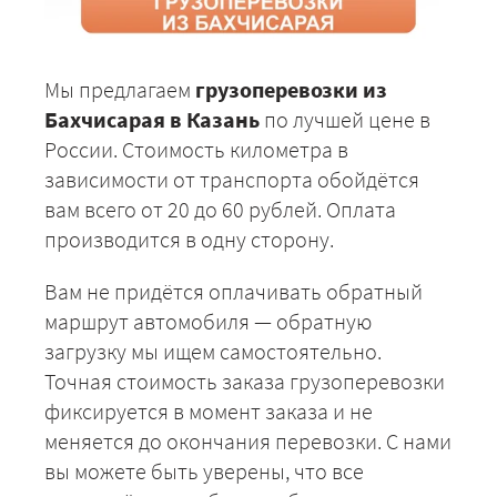
Мы предлагаем
грузоперевозки из
Бахчисарая в Казань
по лучшей цене в
России. Стоимость километра в
зависимости от транспорта обойдётся
вам всего от 20 до 60 рублей. Оплата
производится в одну сторону.
Вам не придётся оплачивать обратный
маршрут автомобиля — обратную
загрузку мы ищем самостоятельно.
Точная стоимость заказа грузоперевозки
фиксируется в момент заказа и не
меняется до окончания перевозки. С нами
вы можете быть уверены, что все