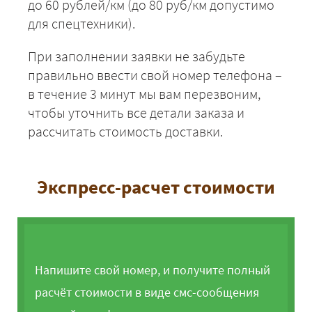
до 60 рублей/км (до 80 руб/км допустимо
для спецтехники).
При заполнении заявки не забудьте
правильно ввести свой номер телефона –
в течение 3 минут мы вам перезвоним,
чтобы уточнить все детали заказа и
рассчитать стоимость доставки.
Экспресс-расчет стоимости
Напишите свой номер, и получите полный
расчёт стоимости в виде смс-сообщения