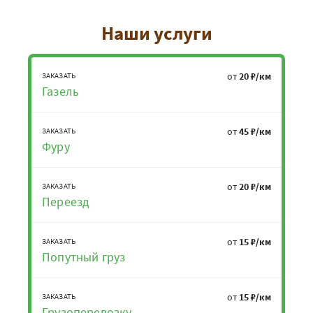
Наши услуги
от
20 ₽/км
ЗАКАЗАТЬ
Газель
от
45 ₽/км
ЗАКАЗАТЬ
Фуру
от
20 ₽/км
ЗАКАЗАТЬ
Переезд
от
15 ₽/км
ЗАКАЗАТЬ
Попутный груз
от
15 ₽/км
ЗАКАЗАТЬ
Грузоперевозку