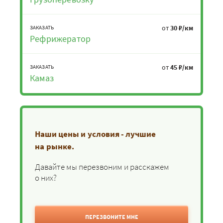
от
30 ₽/км
ЗАКАЗАТЬ
Рефрижератор
от
45 ₽/км
ЗАКАЗАТЬ
Камаз
Наши цены и условия - лучшие
на рынке.
Давайте мы перезвоним и расскажем
о них?
ПЕРЕЗВОНИТЕ МНЕ