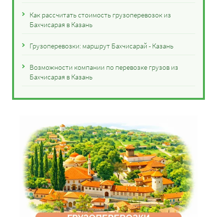
Как рассчитать стоимость грузоперевозок из
Бахчисарая в Казань
Грузоперевозки: маршрут Бахчисарай - Казань
Возможности компании по перевозке грузов из
Бахчисарая в Казань