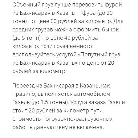
Объемный груз лучше перевозить фурой
из Бахчисарая в Казань — фура (до 20
тонн) по цене 60 рублей за километр. Для
средних грузов можно оформить бычок
(до 5 тонн) по цене 40 рублей за
километр. Если груза немного,
воспользуйтесь услугой «Попутный груз
из Бахчисарая в Казань» по цене от 20
рублей за километр.
Переезд из Бахчисарая в Казань, как
правило, выполняется автомобилем
Газель (до 1.5 тонны). Услуга заказа Газели
стоит 20 рублей за километр пути.
Стоимость погрузочно-разгрузочных
работ в данную цену не включена.