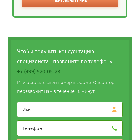
ПЕРЕЗВОНИТЕ МНЕ
Чтобы получить консультацию
специалиста - позвоните по телефону
+7 (499) 520-05-23
Или оставьте свой номер в форме. Оператор
перезвонит Вам в течение 10 минут.