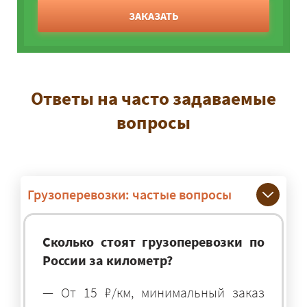
ЗАКАЗАТЬ
Ответы на часто задаваемые
вопросы
Грузоперевозки: частые вопросы
Сколько стоят грузоперевозки по
России за километр?
— От 15 ₽/км, минимальный заказ