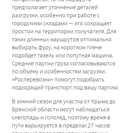
предполагает уточнение деталей
разгрузки, особенно при работе с
городскими складами — это сокращает
простои на территории получателя. Для
таких длинных маршрутов оптимально
выбирать фуру, на коротком плече
подойдет газель или попутная машина.
Средние партии груза согласовываются
по объёму и особенностям загрузки.
«Росперевозки» помогут подобрать
подходящий транспорт под вашу партию.
В зимний сезон для участка от Крыма до
Брянской области могут наблюдаться
снегопады и гололед, поэтому время в
пути варьируется в пределах 27 часов