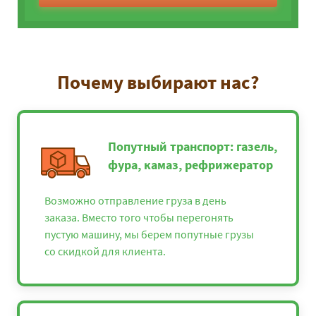
Почему выбирают нас?
Попутный транспорт: газель,
фура, камаз, рефрижератор
Возможно отправление груза в день
заказа. Вместо того чтобы перегонять
пустую машину, мы берем попутные грузы
со скидкой для клиента.