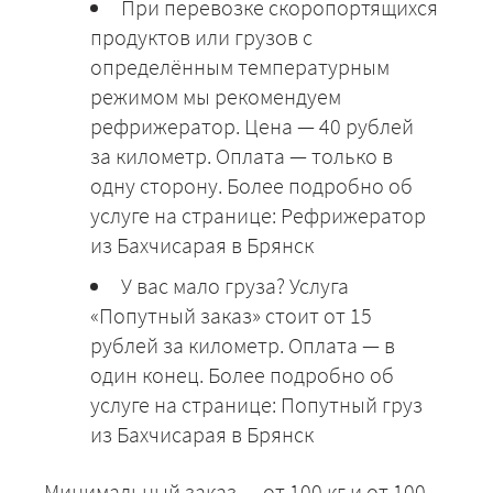
При перевозке скоропортящихся
продуктов или грузов с
определённым температурным
режимом мы рекомендуем
рефрижератор. Цена — 40 рублей
за километр. Оплата — только в
одну сторону. Более подробно об
услуге на странице: Рефрижератор
из Бахчисарая в Брянск
У вас мало груза? Услуга
«Попутный заказ» стоит от 15
рублей за километр. Оплата — в
один конец. Более подробно об
услуге на странице: Попутный груз
из Бахчисарая в Брянск
Минимальный заказ — от 100 кг и от 100