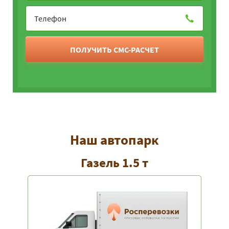
ПОЛУЧИТЬ СМС-РАСЧЕТ
Наш автопарк
Газель 1.5 т