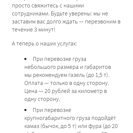
просто свяжитесь с нашими
сотрудниками. Будьте уверены: мы не
заставим вас долго ждать — перезвоним в
течение 3 минут!
А теперь о наших услугах:
При перевозке груза
небольшого размера и габаритов
мы рекомендуем газель (до 1,5 т).
Оплата — только в одну сторону.
Цена — 20 рублей за километр в
одну сторону.
При перевозке
крупногабаритного груза подойдёт
камаз (бычок, до 5 т) или фура (до 20