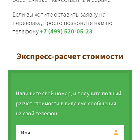
Если вы хотите оставить заявку на
перевозку, просто позвоните нам по
телефону
+7 (499) 520-05-23
.
Экспресс-расчет стоимости
Напишите свой номер, и получите полный
расчёт стоимости в виде смс-сообщения
на свой телефон