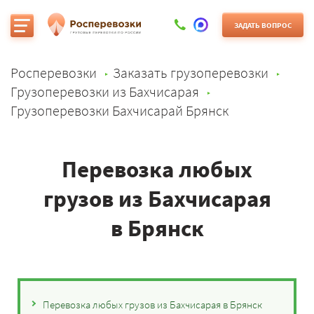
ЗАДАТЬ ВОПРОС
Росперевозки
Заказать грузоперевозки
Грузоперевозки из Бахчисарая
Грузоперевозки Бахчисарай Брянск
Перевозка любых
грузов из Бахчисарая
в Брянск
Перевозка любых грузов из Бахчисарая в Брянск