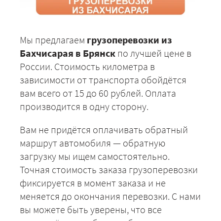
Мы предлагаем
грузоперевозки из
Бахчисарая в Брянск
по лучшей цене в
России. Стоимость километра в
зависимости от транспорта обойдётся
вам всего от 15 до 60 рублей. Оплата
производится в одну сторону.
Вам не придётся оплачивать обратный
маршрут автомобиля — обратную
загрузку мы ищем самостоятельно.
Точная стоимость заказа грузоперевозки
фиксируется в момент заказа и не
меняется до окончания перевозки. С нами
вы можете быть уверены, что все