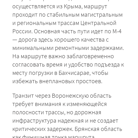
осуществляется из Крыма, маршрут
проходит по стабильным магистральным
и региональным трассам Центральной
России. Основная часть пути идет по М-4
— дорога здесь хорошего качества с
минимальными ремонтными задержками.
На маршруте важно заблаговременно
согласовать время и удобство подъезда к
месту погрузки в Бахчисарае, чтобы
избежать внеплановых простоев.
Транзит через Воронежскую область
требует внимания к изменяющейся
полосности трассы, но дорожная
инфраструктура надежная и не создает
критических задержек. Брянская область
как финишная точка маршрута