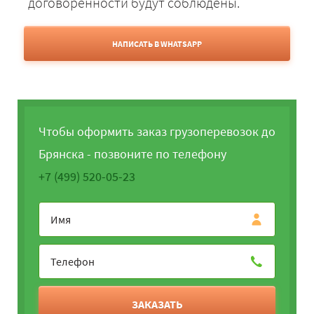
договорённости будут соблюдены.
НАПИСАТЬ В WHATSAPP
Чтобы оформить заказ грузоперевозок до
Брянска - позвоните по телефону
+7 (499) 520-05-23
ЗАКАЗАТЬ