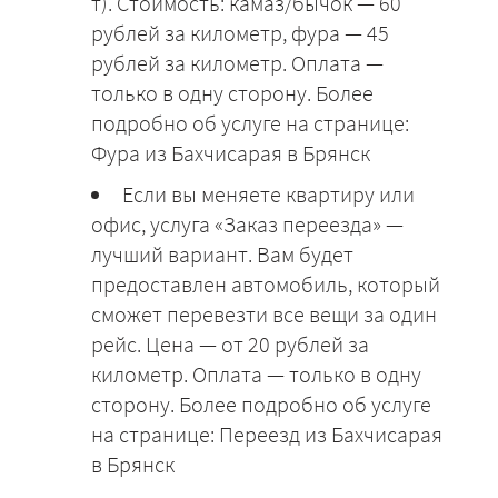
т). Стоимость: камаз/бычок — 60
рублей за километр, фура — 45
рублей за километр. Оплата —
только в одну сторону. Более
подробно об услуге на странице:
Фура из Бахчисарая в Брянск
Если вы меняете квартиру или
офис, услуга «Заказ переезда» —
лучший вариант. Вам будет
предоставлен автомобиль, который
сможет перевезти все вещи за один
рейс. Цена — от 20 рублей за
километр. Оплата — только в одну
сторону. Более подробно об услуге
на странице: Переезд из Бахчисарая
в Брянск