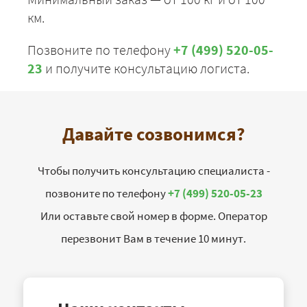
км.
Позвоните по телефону
+7 (499) 520-05-
23
и получите консультацию логиста.
Давайте созвонимся?
Чтобы получить консультацию специалиста -
позвоните по телефону
+7 (499) 520-05-23
Или оставьте свой номер в форме. Оператор
перезвонит Вам в течение 10 минут.