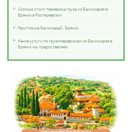
Сколько стоит перевозка груза из Бахчисарая в
Брянск в Росперевозки
Расстояние Бахчисарай - Брянск
Какие услуги по грузоперевозкам из Бахчисарая в
Брянск мы предоставляем