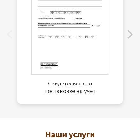
Свидетельство о
постановке на учет
Наши услуги