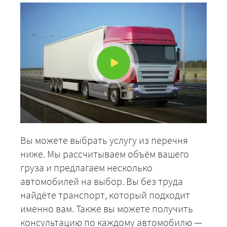
ЗАКАЗАТЬ
Вы можете выбрать услугу из перечня
ниже. Мы рассчитываем объём вашего
груза и предлагаем несколько
автомобилей на выбор. Вы без труда
найдёте транспорт, который подходит
именно вам. Также вы можете получить
консультацию по каждому автомобилю —