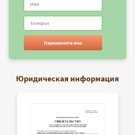
Перезвоните мне
Юридическая информация