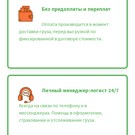
Без предоплаты и переплат
Оплата производится в момент
доставки груза, перед выгрузкой по
фиксированной в договоре стоимости.
Личный менеджер-логист 24/7
Всегда на связи по телефону и в
мессенджерах. Помощь в оформлении,
страховании и отслеживании груза.