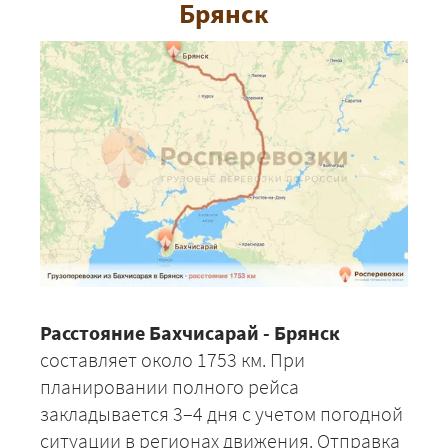
Брянск
Расстояние Бахчисарай - Брянск
составляет около 1753 км. При
планировании полного рейса
закладывается 3–4 дня с учетом погодной
ситуации в регионах движения. Отправка