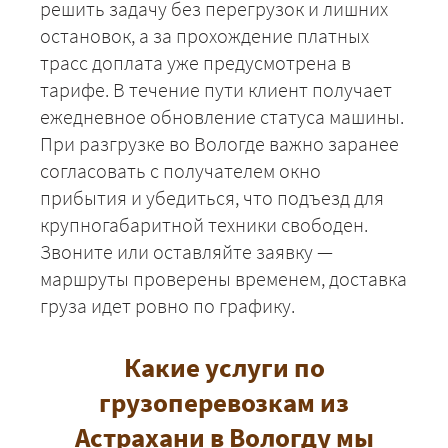
решить задачу без перегрузок и лишних
остановок, а за прохождение платных
трасс доплата уже предусмотрена в
тарифе. В течение пути клиент получает
ежедневное обновление статуса машины.
При разгрузке во Вологде важно заранее
согласовать с получателем окно
+7 (499) 520-05-23
прибытия и убедиться, что подъезд для
крупногабаритной техники свободен.
Звоните или оставляйте заявку —
маршруты проверены временем, доставка
груза идет ровно по графику.
Какие услуги по
грузоперевозкам из
Астрахани в Вологду мы