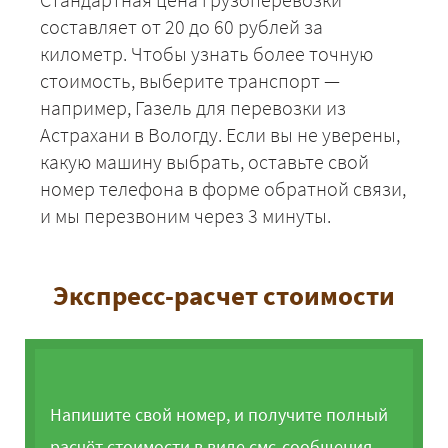
составляет от 20 до 60 рублей за
километр. Чтобы узнать более точную
стоимость, выберите транспорт —
например, Газель для перевозки из
Астрахани в Вологду. Если вы не уверены,
какую машину выбрать, оставьте свой
номер телефона в форме обратной связи,
и мы перезвоним через 3 минуты.
Экспресс-расчет стоимости
Напишите свой номер, и получите полный
расчёт стоимости в виде смс-сообщения