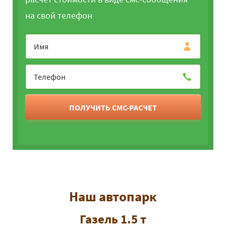
на свой телефон
ПОЛУЧИТЬ СМС-РАСЧЕТ
Наш автопарк
Газель 1.5 т