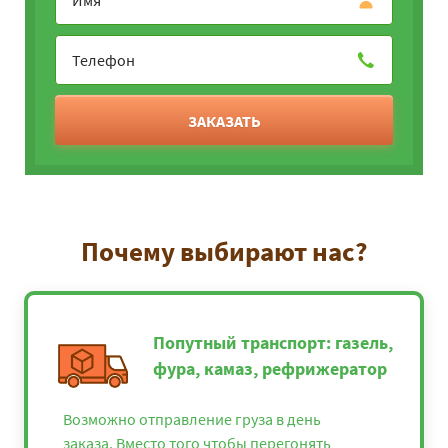
ЗАКАЗАТЬ
Почему выбирают нас?
Попутный транспорт: газель,
фура, камаз, рефрижератор
Возможно отправление груза в день
заказа. Вместо того чтобы перегонять