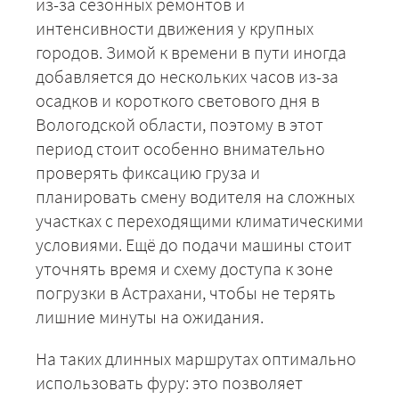
из-за сезонных ремонтов и
интенсивности движения у крупных
городов. Зимой к времени в пути иногда
добавляется до нескольких часов из-за
осадков и короткого светового дня в
Вологодской области, поэтому в этот
период стоит особенно внимательно
проверять фиксацию груза и
планировать смену водителя на сложных
участках с переходящими климатическими
условиями. Ещё до подачи машины стоит
уточнять время и схему доступа к зоне
погрузки в Астрахани, чтобы не терять
лишние минуты на ожидания.
На таких длинных маршрутах оптимально
использовать фуру: это позволяет