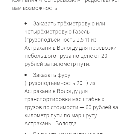
вам возможность:
Заказать трёхметровую или
четырёхметровую Газель
(грузоподъёмность 1,5 т) из
Астрахани в Вологду для перевозки
небольшого груза по цене от 20
рублей за километр пути.
Заказать фуру
(грузоподъёмность 20 т) из
Астрахани в Вологду для
транспортировки масштабных
грузов по стоимости — 60 рублей за
километр пути по маршруту
Астрахань - Вологда.