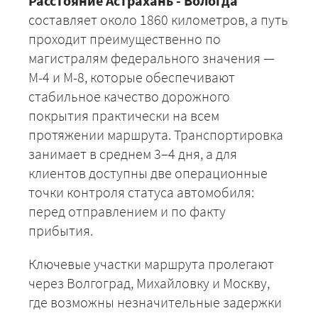
Расстояние Астрахань - Вологда
составляет около 1860 километров, а путь
проходит преимущественно по
магистралям федерального значения —
М-4 и М-8, которые обеспечивают
стабильное качество дорожного
покрытия практически на всем
протяжении маршрута. Транспортировка
занимает в среднем 3–4 дня, а для
клиентов доступны две операционные
точки контроля статуса автомобиля:
перед отправлением и по факту
прибытия.
Ключевые участки маршрута пролегают
через Волгоград, Михайловку и Москву,
где возможны незначительные задержки