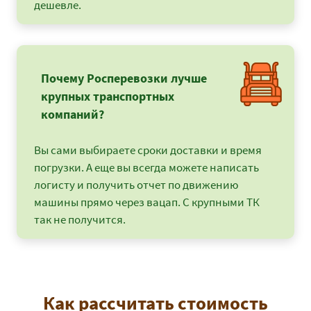
дешевле.
Почему Росперевозки лучше
крупных транспортных
компаний?
Вы сами выбираете сроки доставки и время
погрузки. А еще вы всегда можете написать
логисту и получить отчет по движению
машины прямо через вацап. С крупными ТК
так не получится.
Как рассчитать стоимость