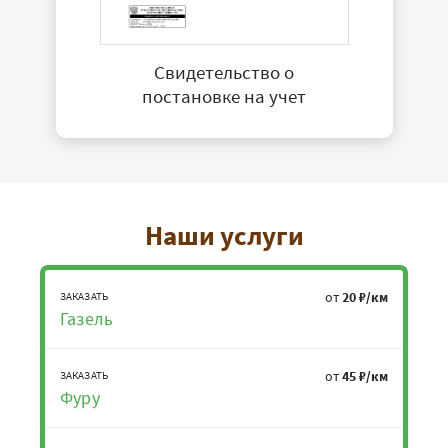
Свидетельство о
постановке на учет
Наши услуги
от
20 ₽/км
ЗАКАЗАТЬ
Газель
от
45 ₽/км
ЗАКАЗАТЬ
Фуру