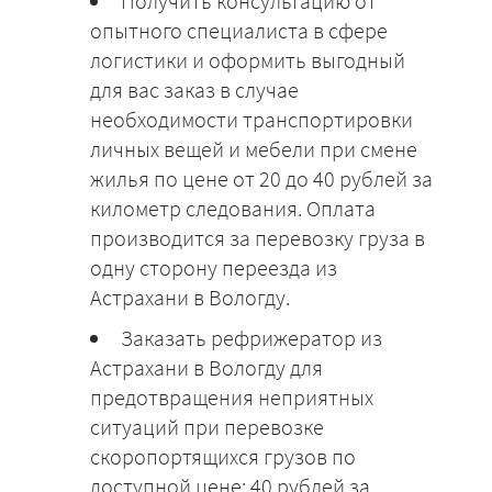
Получить консультацию от
опытного специалиста в сфере
логистики и оформить выгодный
для вас заказ в случае
необходимости транспортировки
личных вещей и мебели при смене
жилья по цене от 20 до 40 рублей за
километр следования. Оплата
производится за перевозку груза в
одну сторону переезда из
Астрахани в Вологду.
Заказать рефрижератор из
Астрахани в Вологду для
предотвращения неприятных
ситуаций при перевозке
скоропортящихся грузов по
доступной цене: 40 рублей за