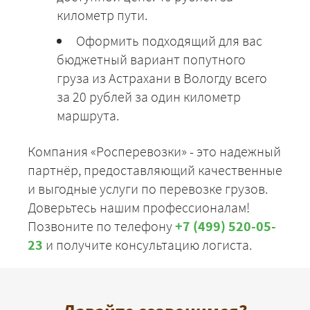
километр пути.
Оформить подходящий для вас
бюджетный вариант попутного
груза из Астрахани в Вологду всего
за 20 рублей за один километр
маршрута.
Компания «Росперевозки» - это надежный
партнёр, предоставляющий качественные
и выгодные услуги по перевозке грузов.
Доверьтесь нашим профессионалам!
Позвоните по телефону
+7 (499) 520-05-
23
и получите консультацию логиста.