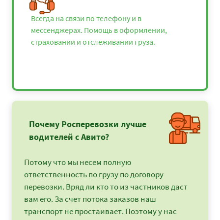
Всегда на связи по телефону и в
мессенджерах. Помощь в оформлении,
страховании и отслеживании груза.
Почему Росперевозки лучше
водителей с Авито?
Потому что мы несем полную
ответственность по грузу по договору
перевозки. Вряд ли кто то из частников даст
вам его. За счет потока заказов наш
транспорт не простаивает. Поэтому у нас