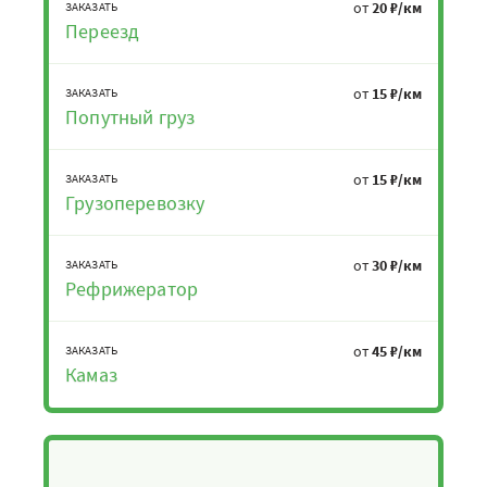
от
20 ₽/км
ЗАКАЗАТЬ
Переезд
от
15 ₽/км
ЗАКАЗАТЬ
Попутный груз
от
15 ₽/км
ЗАКАЗАТЬ
Грузоперевозку
от
30 ₽/км
ЗАКАЗАТЬ
Рефрижератор
от
45 ₽/км
ЗАКАЗАТЬ
Камаз