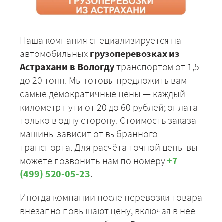
Наша компания специализируется на
автомобильных
грузоперевозках из
Астрахани в Вологду
транспортом от 1,5
до 20 тонн. Мы готовы предложить вам
самые демократичные цены — каждый
километр пути от 20 до 60 рублей; оплата
только в одну сторону. Стоимость заказа
машины зависит от выбранного
транспорта. Для расчёта точной цены вы
можете позвонить нам по номеру
+7
(499) 520-05-23
.
Иногда компании после перевозки товара
внезапно повышают цену, включая в неё