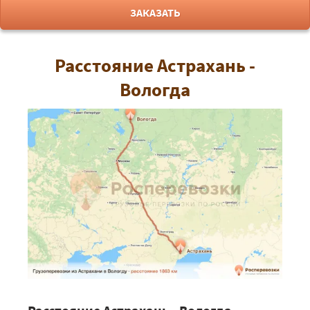
ЗАКАЗАТЬ
Расстояние Астрахань -
Вологда