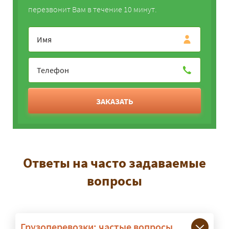
перезвонит Вам в течение 10 минут.
ЗАКАЗАТЬ
Ответы на часто задаваемые
вопросы
Грузоперевозки: частые вопросы