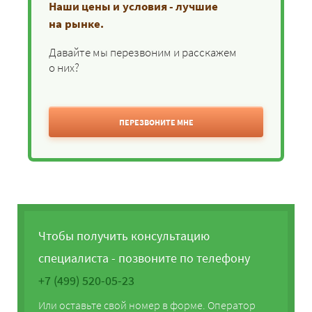
Наши цены и условия - лучшие
на рынке.
Давайте мы перезвоним и расскажем
о них?
ПЕРЕЗВОНИТЕ МНЕ
Чтобы получить консультацию
специалиста - позвоните по телефону
+7 (499) 520-05-23
Или оставьте свой номер в форме. Оператор