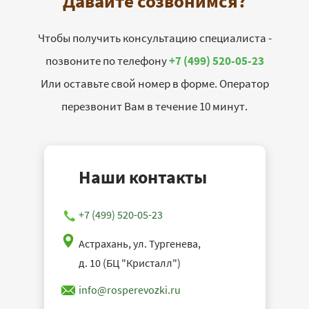
Давайте созвонимся?
Чтобы получить консультацию специалиста -
позвоните по телефону
+7 (499) 520-05-23
Или оставьте свой номер в форме. Оператор
перезвонит Вам в течение 10 минут.
Наши контакты
+7 (499) 520-05-23
Астрахань, ул. Тургенева,
д. 10 (БЦ "Кристалл")
info@rosperevozki.ru