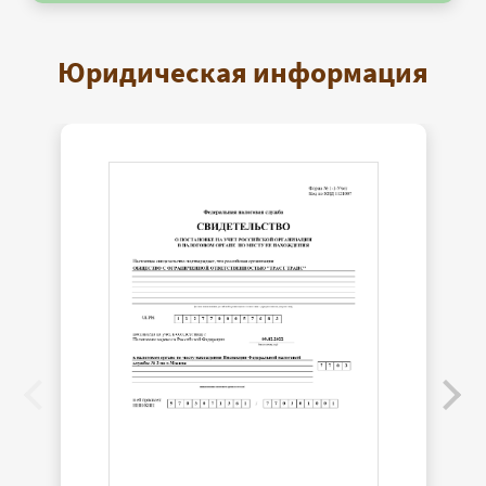
Юридическая информация