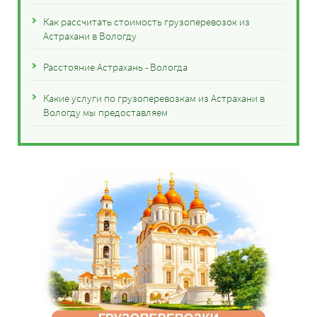
Как рассчитать стоимость грузоперевозок из
Астрахани в Вологду
Расстояние Астрахань - Вологда
Какие услуги по грузоперевозкам из Астрахани в
Вологду мы предоставляем