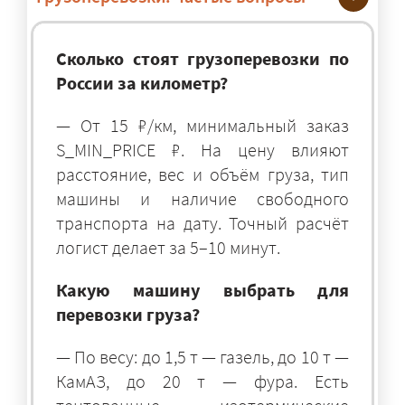
Сколько стоят грузоперевозки по
России за километр?
— От 15 ₽/км, минимальный заказ
S_MIN_PRICE ₽. На цену влияют
расстояние, вес и объём груза, тип
машины и наличие свободного
транспорта на дату. Точный расчёт
логист делает за 5–10 минут.
Какую машину выбрать для
перевозки груза?
— По весу: до 1,5 т — газель, до 10 т —
КамАЗ, до 20 т — фура. Есть