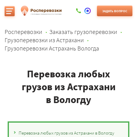
ЗАДАТЬ ВОПРОС
Росперевозки
Заказать грузоперевозки
Грузоперевозки из Астрахани
Грузоперевозки Астрахань Вологда
Перевозка любых
грузов из Астрахани
в Вологду
Перевозка любых грузов из Астрахани в Вологду