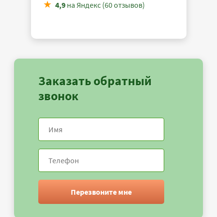
4,9
на Яндекс (60 отзывов)
Заказать обратный
звонок
Перезвоните мне