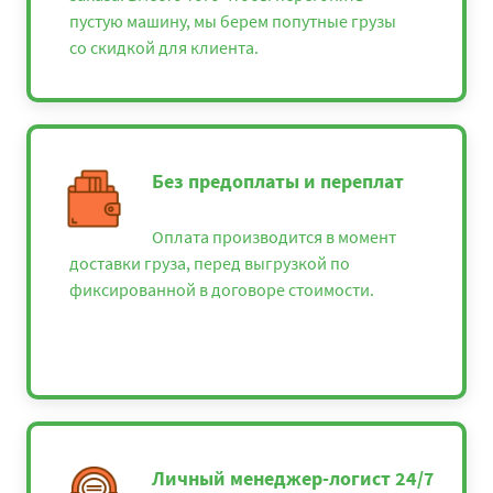
пустую машину, мы берем попутные грузы
со скидкой для клиента.
Без предоплаты и переплат
Оплата производится в момент
доставки груза, перед выгрузкой по
фиксированной в договоре стоимости.
Личный менеджер-логист 24/7