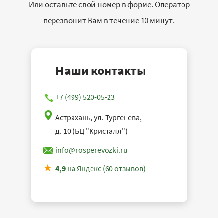
Или оставьте свой номер в форме. Оператор
перезвонит Вам в течение 10 минут.
Наши контакты
+7 (499) 520-05-23
Астрахань, ул. Тургенева,
д. 10 (БЦ "Кристалл")
info@rosperevozki.ru
4,9
на Яндекс (60 отзывов)