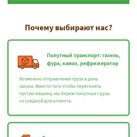
Почему выбирают нас?
Попутный транспорт: газель,
фура, камаз, рефрижератор
Возможно отправление груза в день
заказа. Вместо того чтобы перегонять
пустую машину, мы берем попутные грузы
со скидкой для клиента.