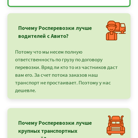
Почему Росперевозки лучше
водителей с Авито?
Потому что мы несем полную
ответственность по грузу по договору
перевозки. Вряд ли кто то из частников даст
вам его. За счет потока заказов наш
транспорт не простаивает. Поэтому у нас
дешевле.
Почему Росперевозки лучше
крупных транспортных