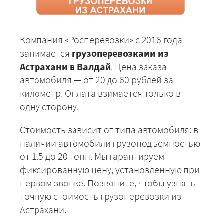
Компания «Росперевозки» с 2016 года
занимается
грузоперевозками из
Астрахани в Валдай
. Цена заказа
автомобиля — от 20 до 60 рублей за
километр. Оплата взимается только в
одну сторону.
Стоимость зависит от типа автомобиля: в
наличии автомобили грузоподъемностью
от 1.5 до 20 тонн. Мы гарантируем
фиксированную цену, установленную при
первом звонке. Позвоните, чтобы узнать
точную стоимость грузоперевозки из
Астрахани.