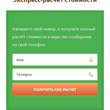
Напишите свой номер, и получите полный
расчёт стоимости в виде смс-сообщения
на свой телефон
ПОЛУЧИТЬ СМС-РАСЧЕТ