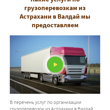
грузоперевозкам из
Астрахани в Валдай мы
предоставляем
ЗАКАЗАТЬ
В перечень услуг по организации
грузоперевозок из Астрахани в Валдай