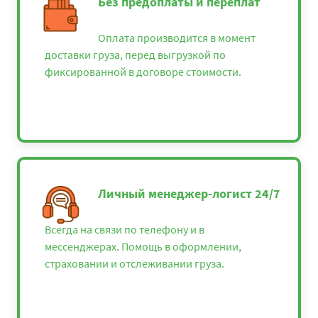
Без предоплаты и переплат
Оплата производится в момент
доставки груза, перед выгрузкой по
фиксированной в договоре стоимости.
Личный менеджер-логист 24/7
Всегда на связи по телефону и в
мессенджерах. Помощь в оформлении,
страховании и отслеживании груза.