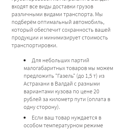
входят все виды доставки грузов
различными видами транспорта. Мы
подберём оптимальный автомобиль,
который обеспечит сохранность вашей
продукции и минимизирует стоимость
транспортировки.
Для небольших партий
малогабаритных товаров мы можем
предложить "Газель" (до 1,5 т) из
Астрахани в Валдай с разными
вариантами кузова по цене 20
рублей за километр пути (оплата в
одну сторону).
Если ваш товар нуждается в
особом температурном режиме