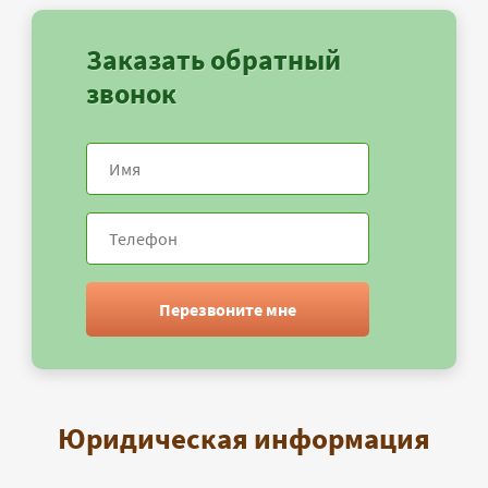
Заказать обратный
звонок
Перезвоните мне
Юридическая информация