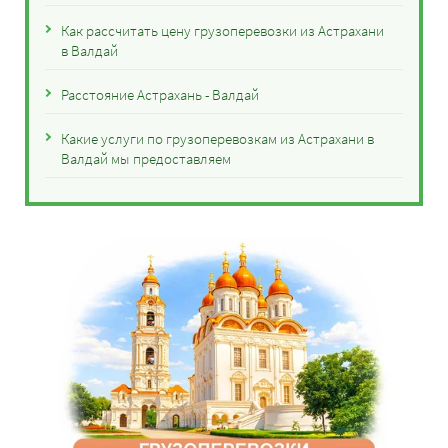
Как рассчитать цену грузоперевозки из Астрахани
в Валдай
Расстояние Астрахань - Валдай
Какие услуги по грузоперевозкам из Астрахани в
Валдай мы предоставляем