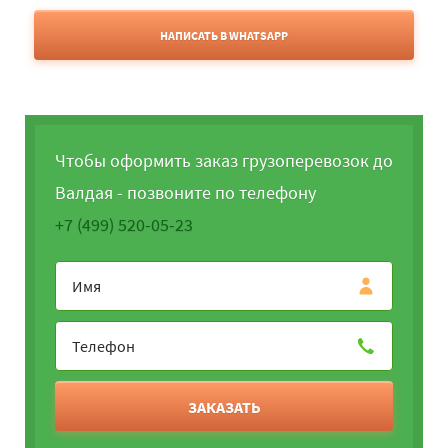
НАПИСАТЬ В WHATSAPP
Чтобы оформить заказ грузоперевозок до
Валдая - позвоните по телефону
+7 (499) 520-05-23
ЗАКАЗАТЬ