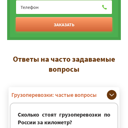
ЗАКАЗАТЬ
Ответы на часто задаваемые
вопросы
Грузоперевозки: частые вопросы
Сколько стоят грузоперевозки по
России за километр?