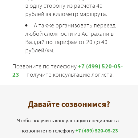
в одну сторону из расчёта 40
рублей за километр маршрута.
А также организовать переезд
любой сложности из Астрахани в
Валдай по тарифам от 20 до 40
рублей/км.
Позвоните по телефону
+7 (499) 520-05-
23
— получите консультацию логиста.
Давайте созвонимся?
Чтобы получить консультацию специалиста -
позвоните по телефону
+7 (499) 520-05-23