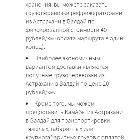
хранения, вы можете заказать
грузоперевозки рефрижераторами
из Астрахани в Валдай по
фиксированной стоимости 40
рублей/км (оплата маршрута в один
конец).
Наиболее экономичным
вариантом доставки являются
попутные грузоперевозки из
Астрахани в Валдай по цене 20
рублей/км.
Кроме того, мы можем
предоставить КамАЗы из Астрахани
в Валдай для транспортировки
тяжёлых, габаритных или
крупногабаритных грузов с оплатой