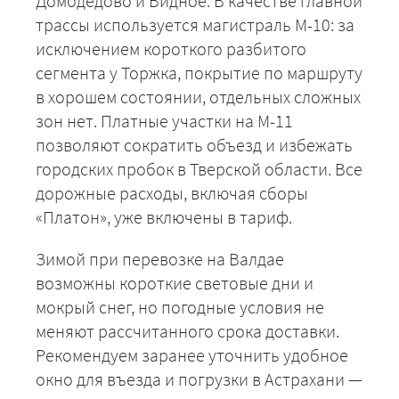
Домодедово и Видное. В качестве главной
трассы используется магистраль М-10: за
исключением короткого разбитого
сегмента у Торжка, покрытие по маршруту
в хорошем состоянии, отдельных сложных
зон нет. Платные участки на М-11
позволяют сократить объезд и избежать
городских пробок в Тверской области. Все
дорожные расходы, включая сборы
«Платон», уже включены в тариф.
Зимой при перевозке на Валдае
возможны короткие световые дни и
мокрый снег, но погодные условия не
меняют рассчитанного срока доставки.
Рекомендуем заранее уточнить удобное
окно для въезда и погрузки в Астрахани —