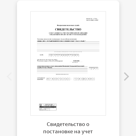
Свидетельство о
постановке на учет