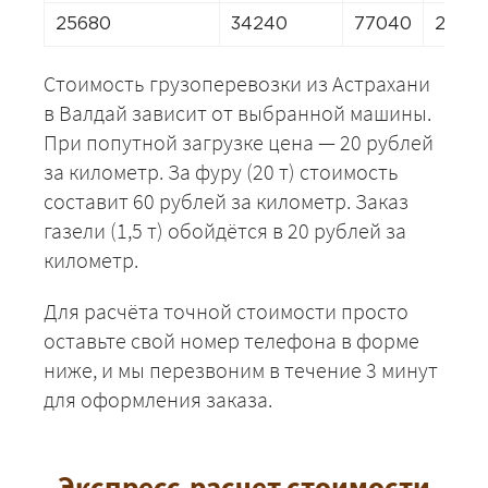
25680
34240
77040
23968
Стоимость грузоперевозки из Астрахани
в Валдай зависит от выбранной машины.
При попутной загрузке цена — 20 рублей
за километр. За фуру (20 т) стоимость
составит 60 рублей за километр. Заказ
газели (1,5 т) обойдётся в 20 рублей за
километр.
Для расчёта точной стоимости просто
оставьте свой номер телефона в форме
ниже, и мы перезвоним в течение 3 минут
для оформления заказа.
Экспресс-расчет стоимости