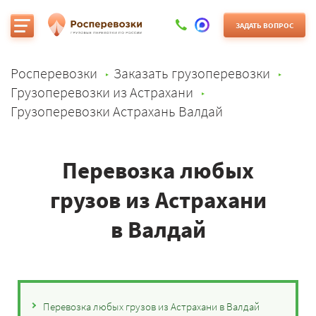
ЗАДАТЬ ВОПРОС
Росперевозки
Заказать грузоперевозки
Грузоперевозки из Астрахани
Грузоперевозки Астрахань Валдай
Перевозка любых
грузов из Астрахани
в Валдай
Перевозка любых грузов из Астрахани в Валдай