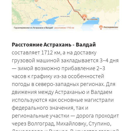
Расстояние Астрахань - Валдай
составляет 1712 км, а на доставку
грузовой машиной закладывается 3–4 дня
— зимой возможно прибавление 2–3
часов к графику из-за особенностей
погоды в северо-западных регионах. Для
движения между Астраханью и Валдаем
используются как основные магистрали
федерального значения, так и
региональные участки — дорога проходит
через Волгоград, Михайловку, Ступино,