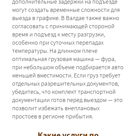
дополнительные задержки на подъезде
могут создать временные сложности для
выезда в графике. В Валдае также важно
согласовать с принимающей стороной
время и подъезд к месту разгрузки,
особенно при суточных перепадах
температуры. На длинном плече
оптимальная грузовая машина — фура,
при небольшом объеме подбирается авто
меньшей вместимости. Если груз требует
отдельных разрешительных документов,
убедитесь, что комплект транспортной
документации готов перед выездом — это
позволит избежать внеплановых
+7 (499) 520-05-23
простоев в регионе прибытия.
Какие услуги по