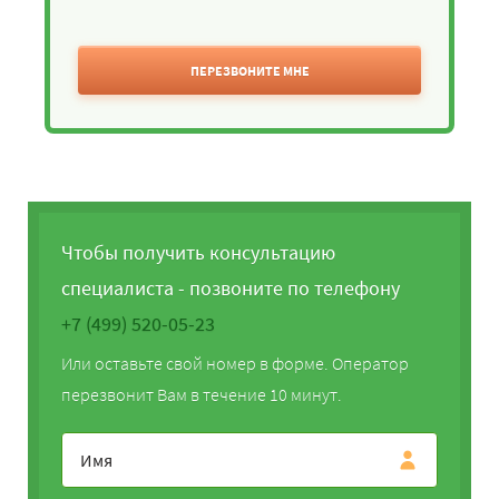
ПЕРЕЗВОНИТЕ МНЕ
Чтобы получить консультацию
специалиста - позвоните по телефону
+7 (499) 520-05-23
Или оставьте свой номер в форме. Оператор
перезвонит Вам в течение 10 минут.