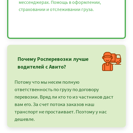
мессенджерах. Помощь в оформлении,
страховании и отслеживании груза.
Почему Росперевозки лучше
водителей с Авито?
Потому что мы несем полную
ответственность по грузу по договору
перевозки. Вряд ли кто то из частников даст
вам его. За счет потока заказов наш
транспорт не простаивает. Поэтому у нас
дешевле.