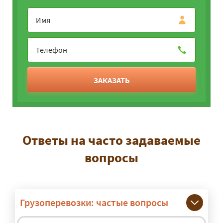
ЗАКАЗАТЬ
Ответы на часто задаваемые
вопросы
Грузоперевозки: частые вопросы