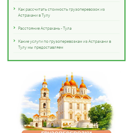
Как рассчитать стоимость грузоперевозок из
Астрахани в Тулу
Расстояние Астрахань - Тула
Какие услуги по грузоперевозкам из Астрахани в
Тулу мы предоставляем