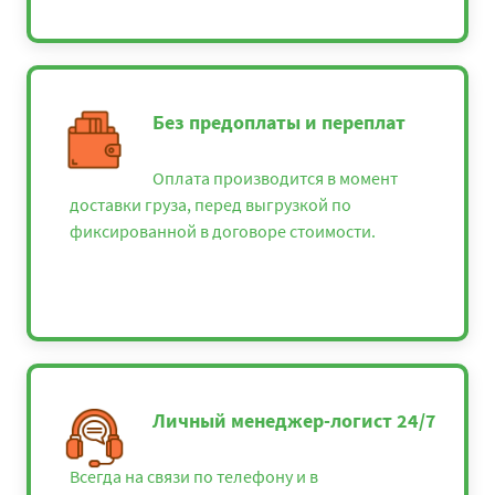
Без предоплаты и переплат
Оплата производится в момент
доставки груза, перед выгрузкой по
фиксированной в договоре стоимости.
Личный менеджер-логист 24/7
Всегда на связи по телефону и в