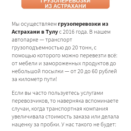
Мы осуществляем
грузоперевозки из
Астрахани в Тулу
с 2016 года. В нашем
автопарке — транспорт
грузоподъемностью до 20 тонн, с
помощью которого можно перевезти всё:
от мебели и замороженных продуктов до
небольшой посылки — от 20 до 60 рублей
за километр пути!
Если вы часто пользуетесь услугами
перевозчиков, то наверняка вспоминаете
случаи, когда транспортная компания
увеличивала стоимость заказа или делала
наценку за пробки. У нас такого не будет: