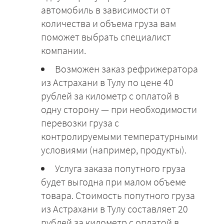
автомобиль в зависимости от
количества и объема груза вам
поможет выбрать специалист
компании.
Возможен заказ рефрижератора
из Астрахани в Тулу по цене 40
рублей за километр с оплатой в
одну сторону — при необходимости
перевозки груза с
контролируемыми температурными
условиями (например, продукты).
Услуга заказа попутного груза
будет выгодна при малом объеме
товара. Стоимость попутного груза
из Астрахани в Тулу составляет 20
рублей за километр с оплатой в