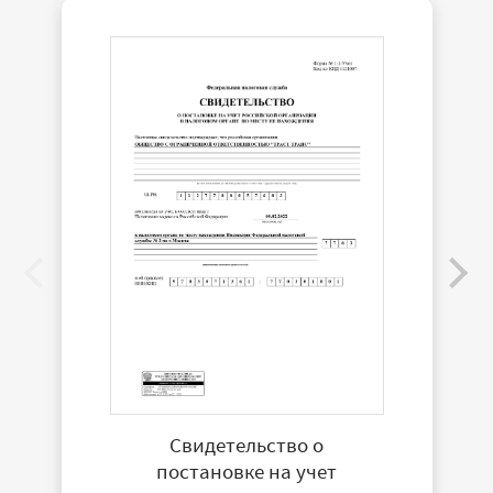
Свидетельство о
постановке на учет