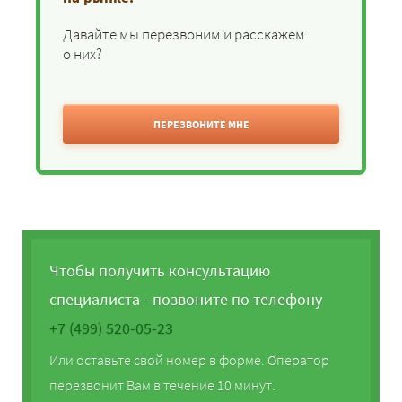
Давайте мы перезвоним и расскажем
о них?
ПЕРЕЗВОНИТЕ МНЕ
Чтобы получить консультацию
специалиста - позвоните по телефону
+7 (499) 520-05-23
Или оставьте свой номер в форме. Оператор
перезвонит Вам в течение 10 минут.