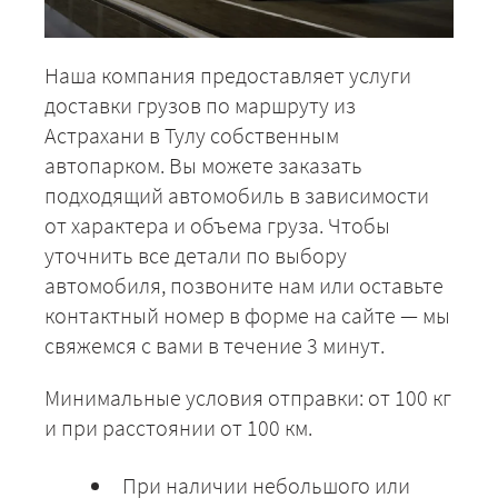
Наша компания предоставляет услуги
доставки грузов по маршруту из
Астрахани в Тулу собственным
автопарком. Вы можете заказать
подходящий автомобиль в зависимости
от характера и объема груза. Чтобы
уточнить все детали по выбору
автомобиля, позвоните нам или оставьте
контактный номер в форме на сайте — мы
свяжемся с вами в течение 3 минут.
Минимальные условия отправки: от 100 кг
и при расстоянии от 100 км.
При наличии небольшого или