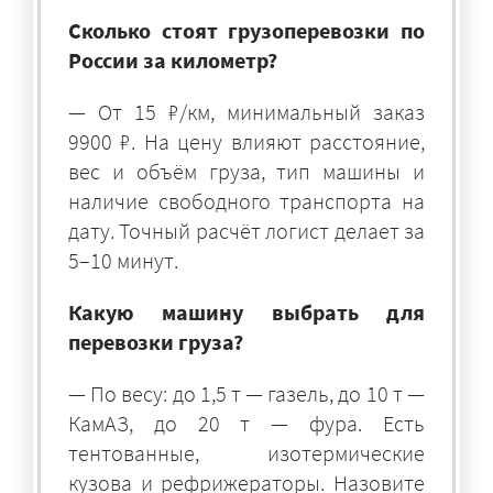
Сколько стоят грузоперевозки по
России за километр?
— От 15 ₽/км, минимальный заказ
9900 ₽. На цену влияют расстояние,
вес и объём груза, тип машины и
наличие свободного транспорта на
дату. Точный расчёт логист делает за
5–10 минут.
Какую машину выбрать для
перевозки груза?
— По весу: до 1,5 т — газель, до 10 т —
КамАЗ, до 20 т — фура. Есть
тентованные, изотермические
кузова и рефрижераторы. Назовите