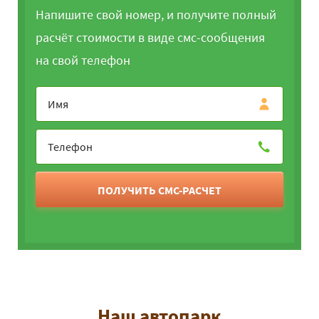
Напишите свой номер, и получите полный
расчёт стоимости в виде смс-сообщения
на свой телефон
ПОЛУЧИТЬ СМС-РАСЧЕТ
Наш автопарк