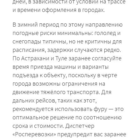
дней, в зависимости от условий на трассе
и времени оформления в городах.
В зимний период по этому направлению
погодные риски минимальны: гололед и
снегопады типичны, но не критичны для
расписания, задержки случаются редко.
По Астрахани и Туле заранее согласуйте
время приезда машины и варианты
подъезда к объекту, поскольку в черте
города возможны ограничения на
движение тяжёлого транспорта. Для
дальних рейсов, таких как этот,
рекомендуется использовать фуру — это
оптимальное решение по соотношению
срока и стоимости. Диспетчер
«Росперевозки» предупредит вас заранее