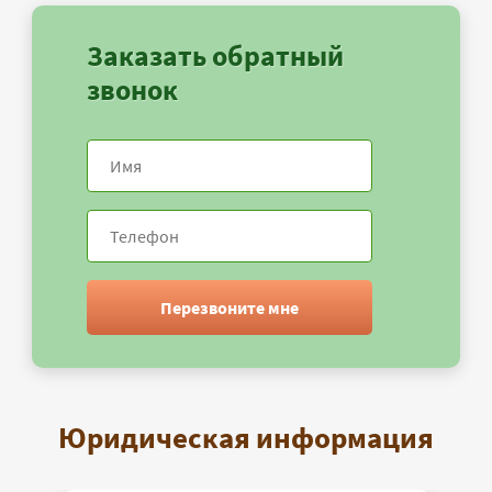
Заказать обратный
звонок
Перезвоните мне
Юридическая информация