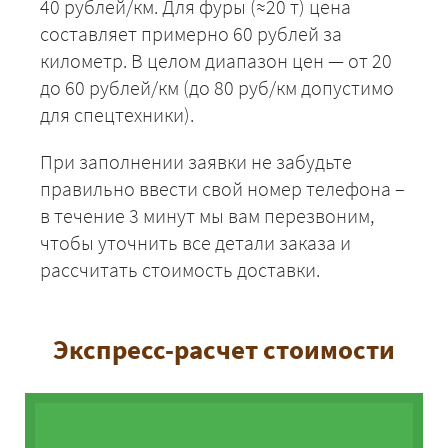
40 рублей/км. Для фуры (≈20 т) цена
составляет примерно 60 рублей за
километр. В целом диапазон цен — от 20
до 60 рублей/км (до 80 руб/км допустимо
для спецтехники).
При заполнении заявки не забудьте
правильно ввести свой номер телефона –
в течение 3 минут мы вам перезвоним,
чтобы уточнить все детали заказа и
рассчитать стоимость доставки.
Экспресс-расчет стоимости