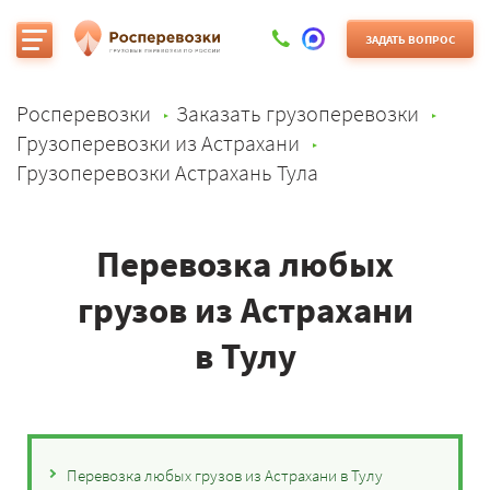
ЗАДАТЬ ВОПРОС
Росперевозки
Заказать грузоперевозки
Грузоперевозки из Астрахани
Грузоперевозки Астрахань Тула
Перевозка любых
грузов из Астрахани
в Тулу
Перевозка любых грузов из Астрахани в Тулу