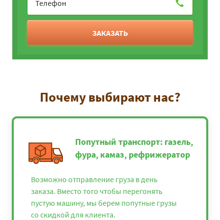
ЗАКАЗАТЬ
Почему выбирают нас?
Попутный транспорт: газель,
фура, камаз, рефрижератор
Возможно отправление груза в день
заказа. Вместо того чтобы перегонять
пустую машину, мы берем попутные грузы
со скидкой для клиента.