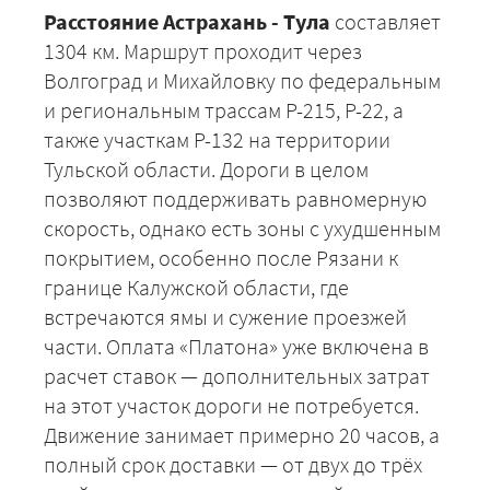
Расстояние Астрахань - Тула
составляет
1304 км. Маршрут проходит через
Волгоград и Михайловку по федеральным
и региональным трассам Р-215, Р-22, а
также участкам Р-132 на территории
Тульской области. Дороги в целом
позволяют поддерживать равномерную
скорость, однако есть зоны с ухудшенным
покрытием, особенно после Рязани к
границе Калужской области, где
встречаются ямы и сужение проезжей
части. Оплата «Платона» уже включена в
расчет ставок — дополнительных затрат
на этот участок дороги не потребуется.
Движение занимает примерно 20 часов, а
полный срок доставки — от двух до трёх