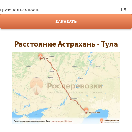
1.5 т
Грузоподъемность
ЗАКАЗАТЬ
Расстояние Астрахань - Тула