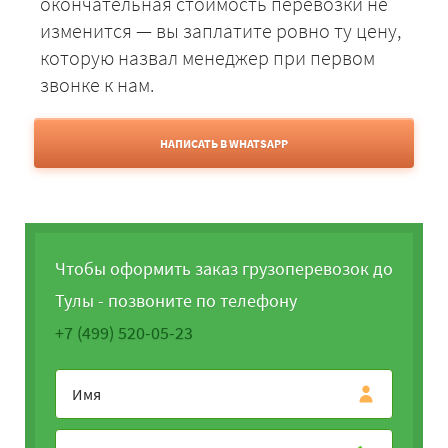
окончательная стоимость перевозки не
изменится — вы заплатите ровно ту цену,
которую назвал менеджер при первом
звонке к нам.
НАПИСАТЬ В WHATSAPP
Чтобы оформить заказ грузоперевозок до
Тулы - позвоните по телефону
+7 (499) 520-05-23