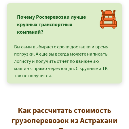
Почему Росперевозки лучше
крупных транспортных
компаний?
Вы сами выбираете сроки доставки и время
погрузки. А еще вы всегда можете написать
логисту и получить отчет по движению
машины прямо через вацап. С крупными ТК
так не получится.
Как рассчитать стоимость
грузоперевозок из Астрахани