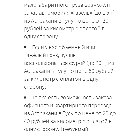
малогабаритного груза возможен
заказ автомобиля «Газель» (до 1.5 т)
из Астрахани в Тулу по цене от 20
рублей за километр с оплатой в
одну сторону.
Если у вас объемный или
тяжёлый груз, лучше
воспользоваться фурой (до 20 т) из
Астрахани в Тулу по цене 60 рублей
за километр с оплатой в одну
сторону.
Также есть возможность заказа
офисного и квартирного переезда
из Астрахани в Тулу по цене от 20 до
40 рублей за километр с оплатой в
одну сторону. Требуемый