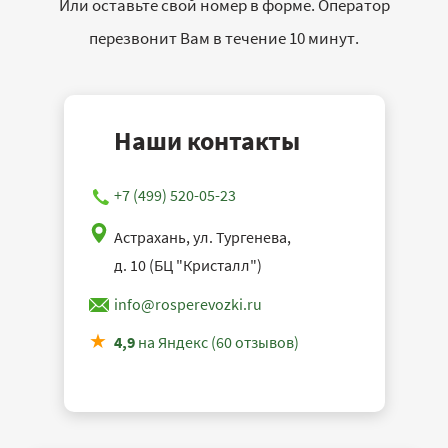
Или оставьте свой номер в форме. Оператор
перезвонит Вам в течение 10 минут.
Наши контакты
+7 (499) 520-05-23
Астрахань, ул. Тургенева,
д. 10 (БЦ "Кристалл")
info@rosperevozki.ru
4,9
на Яндекс (60 отзывов)