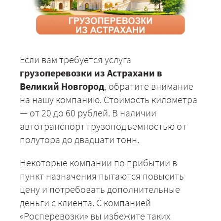
Если вам требуется услуга
грузоперевозки из Астрахани в
Великий Новгород
, обратите внимание
на нашу компанию. Стоимость километра
— от 20 до 60 рублей. В наличии
автотранспорт грузоподъемностью от
полутора до двадцати тонн.
Некоторые компании по прибытии в
пункт назначения пытаются повысить
цену и потребовать дополнительные
деньги с клиента. С компанией
«Росперевозки» вы избежите таких