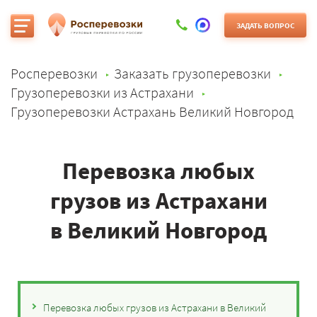
ЗАДАТЬ ВОПРОС
Росперевозки
Заказать грузоперевозки
Грузоперевозки из Астрахани
Грузоперевозки Астрахань Великий Новгород
Перевозка любых
грузов из Астрахани
в Великий Новгород
Перевозка любых грузов из Астрахани в Великий