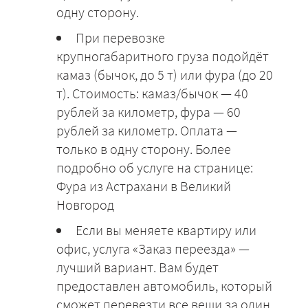
одну сторону.
При перевозке
крупногабаритного груза подойдёт
камаз (бычок, до 5 т) или фура (до 20
т). Стоимость: камаз/бычок — 40
рублей за километр, фура — 60
рублей за километр. Оплата —
только в одну сторону. Более
подробно об услуге на странице:
Фура из Астрахани в Великий
Новгород
Если вы меняете квартиру или
офис, услуга «Заказ переезда» —
лучший вариант. Вам будет
предоставлен автомобиль, который
сможет перевезти все вещи за один