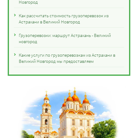
Новгород
Как рассчитать стоимость грузоперевозок из
Астрахани в Великий Новгород
Грузоперевозки: маршрут Астрахань - Великий
новгород
Какие услуги по грузоперевозкам из Астрахани в
Великий Новгород мы предоставляем