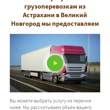
грузоперевозкам из
Астрахани в Великий
Новгород мы предоставляем
+7 (499) 520-05-23
Вы можете выбрать услугу из перечня
ниже. Мы рассчитываем объём вашего