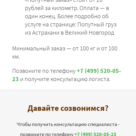
рублей за километр. Оплата — в
один конец. Более подробно об
услуге на странице: Попутный груз
из Астрахани в Великий Новгород
Минимальный заказ — от 100 кг и от 100
км.
Позвоните по телефону
+7 (499) 520-05-
23
и получите консультацию логиста.
Давайте созвонимся?
Чтобы получить консультацию специалиста -
позвоните по телефону
+7 (499) 520-05-23