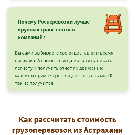
Почему Росперевозки лучше
крупных транспортных
компаний?
Вы сами выбираете сроки доставки и время
погрузки. А еще вы всегда можете написать
логисту и получить отчет по движению
машины прямо через вацап. С крупными ТК
так не получится.
Как рассчитать стоимость
грузоперевозок из Астрахани