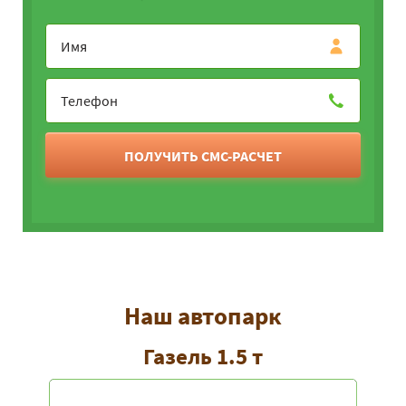
ПОЛУЧИТЬ СМС-РАСЧЕТ
Наш автопарк
Газель 1.5 т