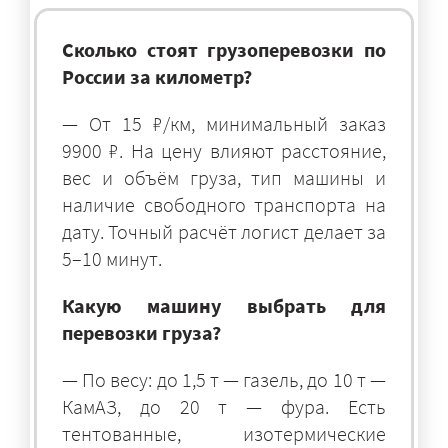
Сколько стоят грузоперевозки по
России за километр?
— От 15 ₽/км, минимальный заказ
9900 ₽. На цену влияют расстояние,
вес и объём груза, тип машины и
наличие свободного транспорта на
дату. Точный расчёт логист делает за
5–10 минут.
Какую машину выбрать для
перевозки груза?
— По весу: до 1,5 т — газель, до 10 т —
КамАЗ, до 20 т — фура. Есть
тентованные, изотермические