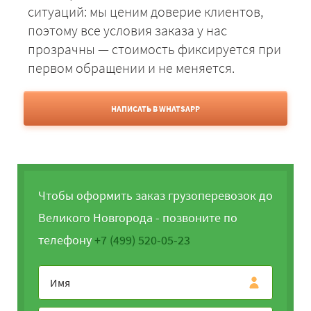
ситуаций: мы ценим доверие клиентов,
поэтому все условия заказа у нас
прозрачны — стоимость фиксируется при
первом обращении и не меняется.
НАПИСАТЬ В WHATSAPP
Чтобы оформить заказ грузоперевозок до
Великого Новгорода - позвоните по
телефону
+7 (499) 520-05-23