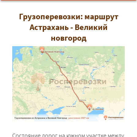
Грузоперевозки: маршрут
Астрахань - Великий
новгород
Состояние дорог на южном участке между