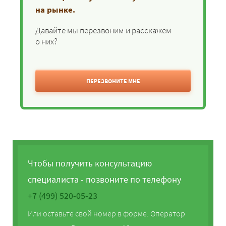
на рынке.
Давайте мы перезвоним и расскажем
о них?
ПЕРЕЗВОНИТЕ МНЕ
Чтобы получить консультацию
специалиста - позвоните по телефону
+7 (499) 520-05-23
Или оставьте свой номер в форме. Оператор