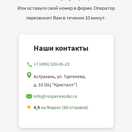
Или оставьте свой номер в форме. Оператор
перезвонит Вам в течение 10 минут.
Наши контакты
+7 (499) 520-05-23
Астрахань, ул. Тургенева,
д. 10 (БЦ "Кристалл")
info@rosperevozki.ru
4,9
на Яндекс (60 отзывов)