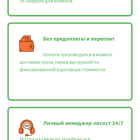
со скидкой для клиента.
Без предоплаты и переплат
Оплата производится в момент
доставки груза, перед выгрузкой по
фиксированной в договоре стоимости.
Личный менеджер-логист 24/7
Всегда на связи по телефону и в