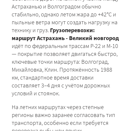
Астраханью и Волгоградом обычно
стабильно, однако летом жара до +42°С и
пыльные ветра могут создать нагрузку на
технику и груз.
Грузоперевозки:
маршрут Астрахань - Великий новгород
идёт по федеральным трассам Р-22 и М-10
— покрытие позволяет двигаться быстро,
ключевые точки маршрута: Волгоград,
Михайловка, Клин. Протяжённость 1988
км, стандартное время доставки
составляет 3–4 дня с учётом дорожных
условий и стоянок.
На летних маршрутах через степные
регионы важно заранее согласовать тип
транспорта, особенно если требуется
перевозка рыбы или других