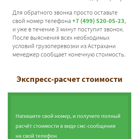
Для обратного звонка просто оставьте
свой номер телефона
+7 (499) 520-05-23
,
и уже в течение 3 минут поступит звонок.
После выяснения всех необходимых
условий грузоперевозки из Астрахани
менеджер сообщает конечную стоимость.
Экспресс-расчет стоимости
Напишите свой номер, и получите полный
расчёт стоимости в виде смс-сообщения
на свой телефон