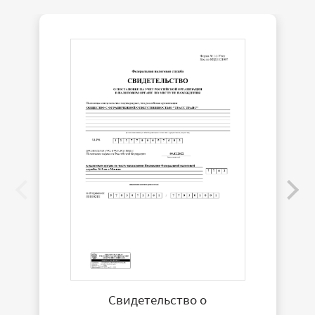
Свидетельство о