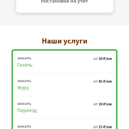
постановке на учет
Наши услуги
от
20 ₽/км
ЗАКАЗАТЬ
Газель
от
45 ₽/км
ЗАКАЗАТЬ
Фуру
от
20 ₽/км
ЗАКАЗАТЬ
Переезд
от
15 ₽/км
ЗАКАЗАТЬ