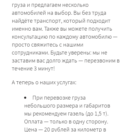
ЗАКАЗАТЬ
груза и предлагаем несколько
автомобилей на выбор. Вы без труда
найдёте транспорт, который подходит
именно вам. Также вы можете получить
консультацию по каждому автомобилю —
просто свяжитесь с нашими
сотрудниками. Будьте уверены: мы не
заставим вас долго ждать — перезвоним в
течение 3 минут!
А теперь о наших услугах:
При перевозке груза
небольшого размера и габаритов
мы рекомендуем газель (до 1,5 т).
Оплата — только в одну сторону.
Цена — 20 рублей за километр в