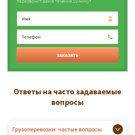
перезвонит Вам в течение 10 минут.
ЗАКАЗАТЬ
Ответы на часто задаваемые
вопросы
Грузоперевозки: частые вопросы