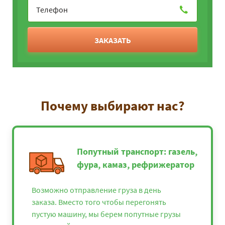
ЗАКАЗАТЬ
Почему выбирают нас?
Попутный транспорт: газель,
фура, камаз, рефрижератор
Возможно отправление груза в день
заказа. Вместо того чтобы перегонять
пустую машину, мы берем попутные грузы