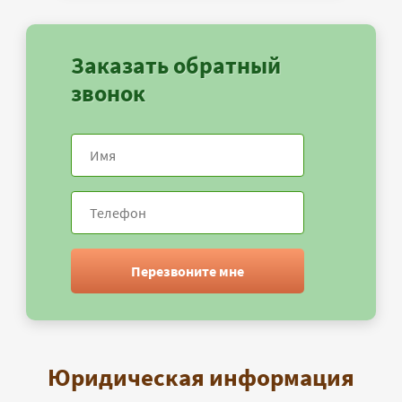
Заказать обратный
звонок
Перезвоните мне
Юридическая информация