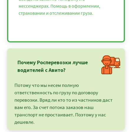
мессенджерах. Помощь в оформлении,
страховании и отслеживании груза.
Почему Росперевозки лучше
водителей с Авито?
Потому что мы несем полную
ответственность по грузу по договору
перевозки. Вряд ли кто то из частников даст
вам его. За счет потока заказов наш
транспорт не простаивает. Поэтому у нас
дешевле.