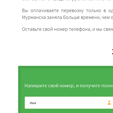
Вы оплачиваете перевозку только в о
Мурманска заняла больше времени, чем 
Оставьте свой номер телефона, и мы свя
Напишите свой номер, и получите полн