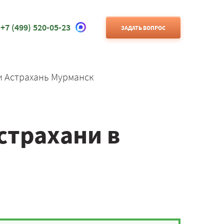
+7 (499) 520-05-23
ЗАДАТЬ ВОПРОС
и Астрахань Мурманск
страхани в