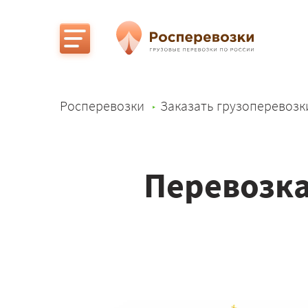
Росперевозки
Заказать грузоперевозк
Перевозка