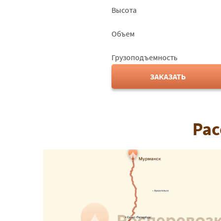
Высота
Объем
Грузоподъемность
ЗАКАЗАТЬ
Рас