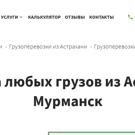
УСЛУГИ
КАЛЬКУЛЯТОР
ОТЗЫВЫ
КОНТАКТЫ
и
Грузоперевозки из Астрахани
Грузоперевозк
 любых грузов из А
Мурманск