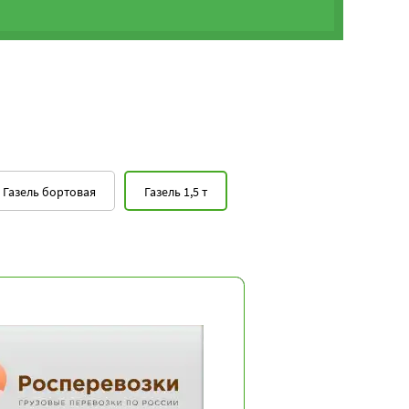
Газель бортовая
Газель 1,5 т