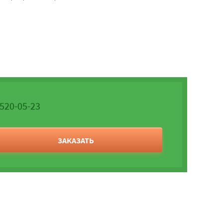
 520-05-23
ЗАКАЗАТЬ