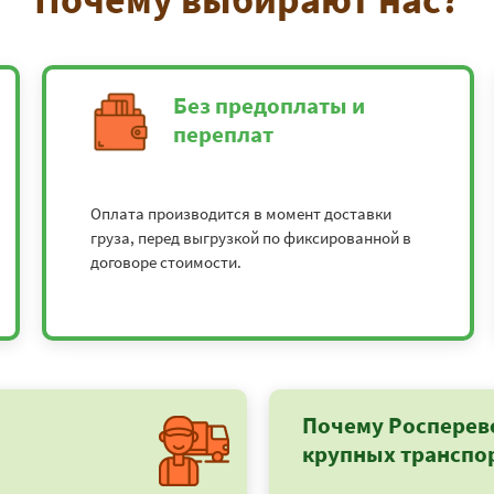
Без предоплаты и
переплат
Оплата производится в момент доставки
груза, перед выгрузкой по фиксированной в
договоре стоимости.
Почему Росперев
крупных транспо