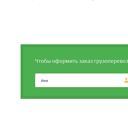
Чтобы оформить заказ грузоперевоз