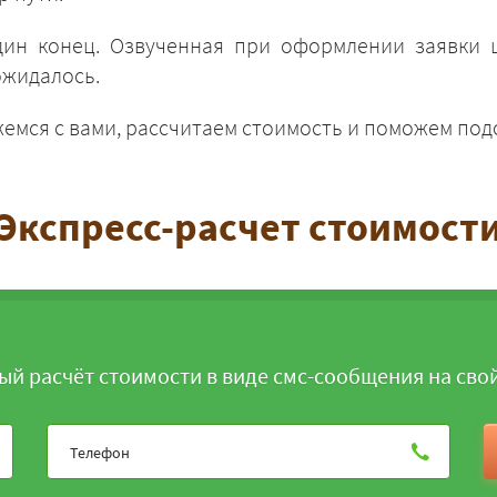
дин конец. Озвученная при оформлении заявки ц
ожидалось.
жемся с вами, рассчитаем стоимость и поможем по
ЗАКАЗАТЬ
Экспресс-расчет стоимост
ый расчёт стоимости в виде смс-сообщения на сво