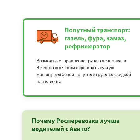
Попутный транспорт:
газель, фура, камаз,
рефрижератор
Возможно отправление груза в день заказа.
Вместо того чтобы перегонять пустую
машину, мы берем попутные грузы со скидкой
для клиента.
Почему Росперевозки лучше
водителей с Авито?