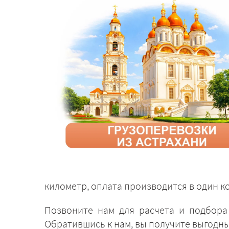
километр, оплата производится в один к
Позвоните нам для расчета и подбора
Обратившись к нам, вы получите выгодн