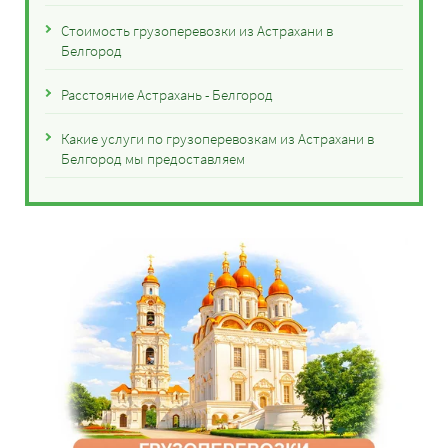
Стоимость грузоперевозки из Астрахани в
Белгород
Расстояние Астрахань - Белгород
Какие услуги по грузоперевозкам из Астрахани в
Белгород мы предоставляем