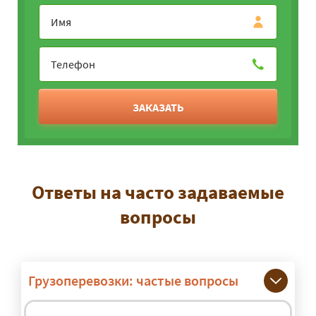
ЗАКАЗАТЬ
Ответы на часто задаваемые
вопросы
Грузоперевозки: частые вопросы