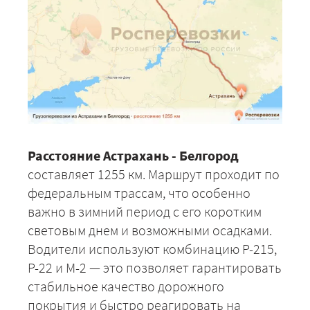
Расстояние Астрахань - Белгород
составляет 1255 км. Маршрут проходит по
федеральным трассам, что особенно
важно в зимний период с его коротким
световым днем и возможными осадками.
Водители используют комбинацию Р-215,
Р-22 и М-2 — это позволяет гарантировать
стабильное качество дорожного
покрытия и быстро реагировать на