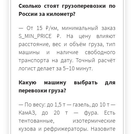
Сколько стоят грузоперевозки по
России за километр?
— От 15 ₽/км, минимальный заказ
S_MIN_PRICE ₽. На цену влияют
расстояние, вес и объём груза, тип
машины и наличие свободного
транспорта на дату. Точный расчёт
логист делает за 5–10 минут.
Какую машину выбрать для
перевозки груза?
— По весу: до 1,5 т — газель, до 10 т —
КамАЗ, до 20 т — фура. Есть
тентованные, изотермические
кузова и рефрижераторы. Назовите