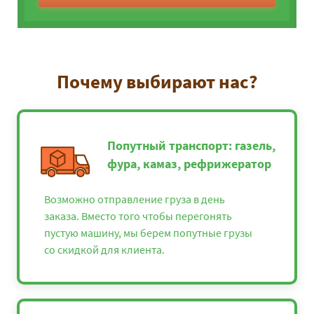
Почему выбирают нас?
Попутный транспорт: газель,
фура, камаз, рефрижератор
Возможно отправление груза в день
заказа. Вместо того чтобы перегонять
пустую машину, мы берем попутные грузы
со скидкой для клиента.