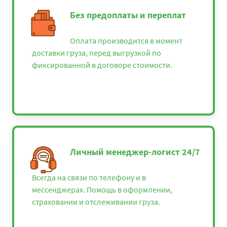
Без предоплаты и переплат
Оплата производится в момент
доставки груза, перед выгрузкой по
фиксированной в договоре стоимости.
Личный менеджер-логист 24/7
Всегда на связи по телефону и в
мессенджерах. Помощь в оформлении,
страховании и отслеживании груза.