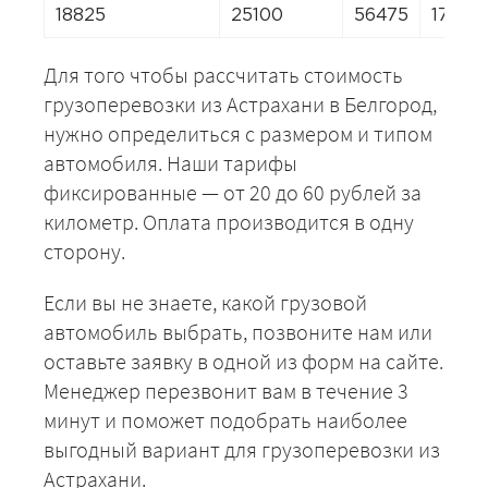
18825
25100
56475
17570
Для того чтобы рассчитать стоимость
грузоперевозки из Астрахани в Белгород,
нужно определиться с размером и типом
автомобиля. Наши тарифы
фиксированные — от 20 до 60 рублей за
километр. Оплата производится в одну
сторону.
Если вы не знаете, какой грузовой
автомобиль выбрать, позвоните нам или
оставьте заявку в одной из форм на сайте.
Менеджер перезвонит вам в течение 3
минут и поможет подобрать наиболее
выгодный вариант для грузоперевозки из
Астрахани.