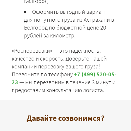
Белгород
Оформить выгодный вариант
для попутного груза из Астрахани в
Белгород по бюджетной цене 20
рублей за километр.
«Росперевозки» — это надёжность,
качество и скорость. Доверьте нашей
компании перевозку вашего груза!
Позвоните по телефону
+7 (499) 520-05-
23
— мы перезвоним в течение 3 минут и
предоставим консультацию логиста.
Давайте созвонимся?