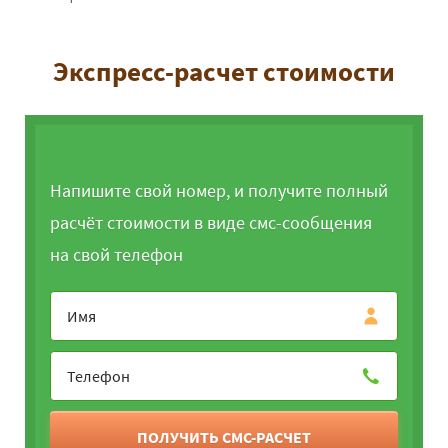
Экспресс-расчет стоимости
Напишите свой номер, и получите полный
расчёт стоимости в виде смс-сообщения
на свой телефон
ПОЛУЧИТЬ СМС-РАСЧЕТ