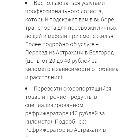
Воспользоваться услугами
профессионального логиста,
который подскажет вам в выборе
транспорта для перевозки личных
вещей и мебели при смене жилья.
Более подробно об услуге –
Переезд из Астрахани в Белгород
(цены от 20 до 40 рублей за
километр в зависимости от объёма
и расстояния).
Перевезти скоропортящийся
товар и прочие продукты в
специализированном
рефрижераторе (40 рублей за
километр). Подробнее:
Рефрижератор из Астрахани в