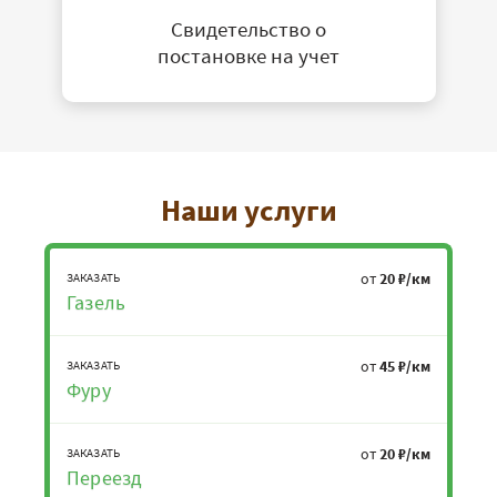
Свидетельство о
постановке на учет
Наши услуги
от
20 ₽/км
ЗАКАЗАТЬ
Газель
от
45 ₽/км
ЗАКАЗАТЬ
Фуру
от
20 ₽/км
ЗАКАЗАТЬ
Переезд