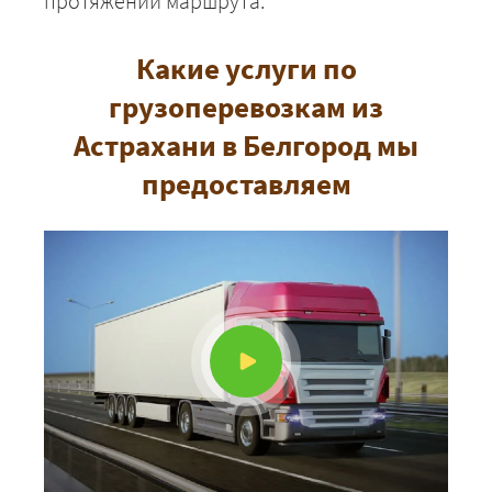
протяжении маршрута.
Какие услуги по
грузоперевозкам из
Астрахани в Белгород мы
предоставляем
ЗАКАЗАТЬ