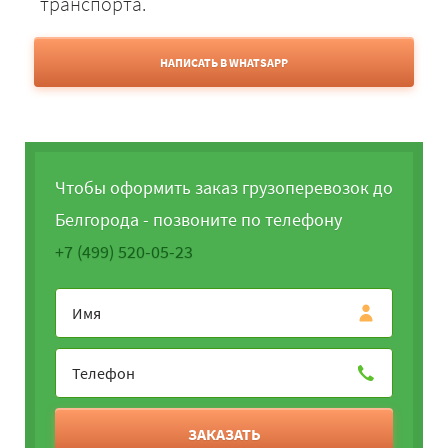
транспорта.
НАПИСАТЬ В WHATSAPP
Чтобы оформить заказ грузоперевозок до
Белгорода - позвоните по телефону
+7 (499) 520-05-23
ЗАКАЗАТЬ