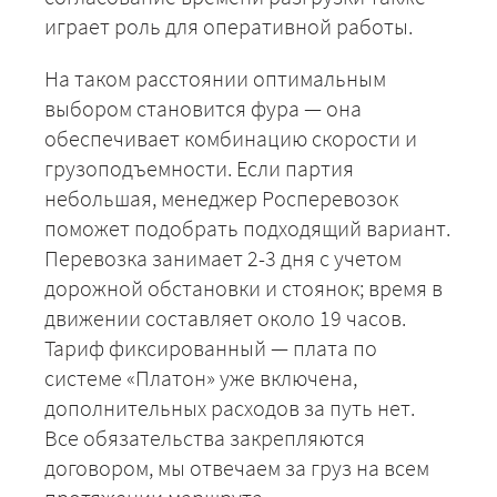
играет роль для оперативной работы.
На таком расстоянии оптимальным
выбором становится фура — она
обеспечивает комбинацию скорости и
грузоподъемности. Если партия
небольшая, менеджер Росперевозок
поможет подобрать подходящий вариант.
Перевозка занимает 2-3 дня с учетом
дорожной обстановки и стоянок; время в
движении составляет около 19 часов.
Тариф фиксированный — плата по
системе «Платон» уже включена,
дополнительных расходов за путь нет.
Все обязательства закрепляются
+7 (499) 520-05-23
договором, мы отвечаем за груз на всем