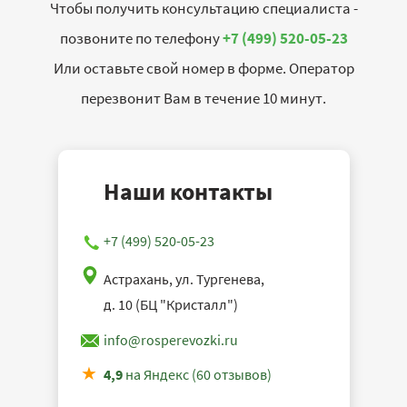
Чтобы получить консультацию специалиста -
позвоните по телефону
+7 (499) 520-05-23
Или оставьте свой номер в форме. Оператор
перезвонит Вам в течение 10 минут.
Наши контакты
+7 (499) 520-05-23
Астрахань, ул. Тургенева,
д. 10 (БЦ "Кристалл")
info@rosperevozki.ru
4,9
на Яндекс (60 отзывов)