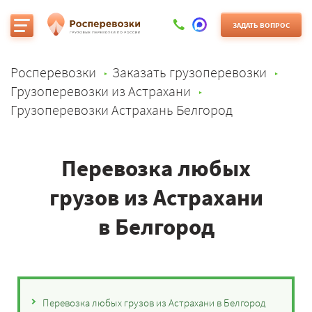
ЗАДАТЬ ВОПРОС
Росперевозки
Заказать грузоперевозки
Грузоперевозки из Астрахани
Грузоперевозки Астрахань Белгород
Перевозка любых
грузов из Астрахани
в Белгород
Перевозка любых грузов из Астрахани в Белгород