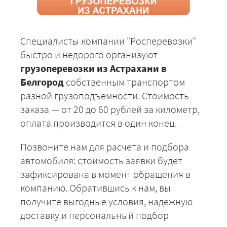
Специалисты компании "Росперевозки"
быстро и недорого организуют
грузоперевозки из Астрахани в
Белгород
собственным транспортом
разной грузоподъемности. Стоимость
заказа — от 20 до 60 рублей за километр,
оплата производится в один конец.
Позвоните нам для расчета и подбора
автомобиля: стоимость заявки будет
зафиксирована в момент обращения в
компанию. Обратившись к нам, вы
получите выгодные условия, надежную
доставку и персональный подбор