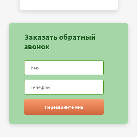
Заказать обратный
звонок
Перезвоните мне