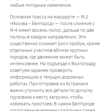
любые погодные изменения.
Основная трасса на маршруте — М-2
«Москва – Белгород» — после слияния с
М-4 имеет восемь полос, дальше по две
полосы в каждом направлении. Это
существенно снижает риск пробок, кроме
отдельных участков вблизи крупных
городов, где движение может быть
интенсивнее. На подъезде к Волгограду
советуем заранее проверить
информацию о текущих дорожных
работах. При отправке из Астрахани
важно уточнить все детали по допуску
грузовика к месту загрузки, чтобы
избежать простоев. В самом Белгороде
согласование времени разгрузки также