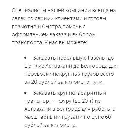
Специалисты нашей компании всегда на
связи со своими клиентами и готовы
грамотно и быстро помочь с
оформлением заказа и выбором
транспорта. У нас вы можете:
Заказать небольшую Газель (до
1.5 т) из Астрахани до Белгорода для
перевозки некрупных грузов всего
за 20 рублей за километр пути.
Заказать крупногабаритный
транспорт — фуру (до 20 т) из
Астрахани в Белгород для работы с
масштабными грузами по цене 60
рублей за километр.