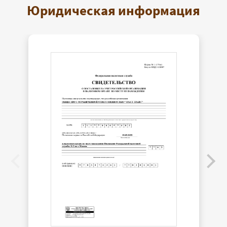
Юридическая информация