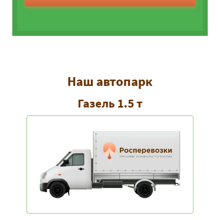
Наш автопарк
Газель 1.5 т