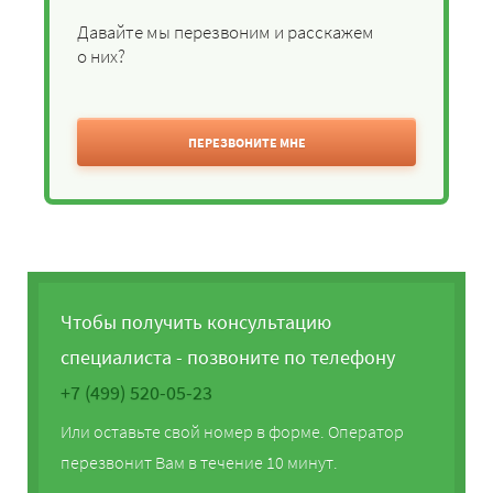
Давайте мы перезвоним и расскажем
о них?
ПЕРЕЗВОНИТЕ МНЕ
Чтобы получить консультацию
специалиста - позвоните по телефону
+7 (499) 520-05-23
Или оставьте свой номер в форме. Оператор
перезвонит Вам в течение 10 минут.