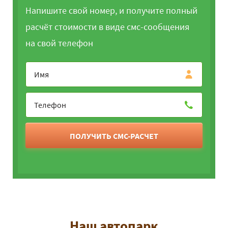
Напишите свой номер, и получите полный
расчёт стоимости в виде смс-сообщения
на свой телефон
ПОЛУЧИТЬ СМС-РАСЧЕТ
Наш автопарк