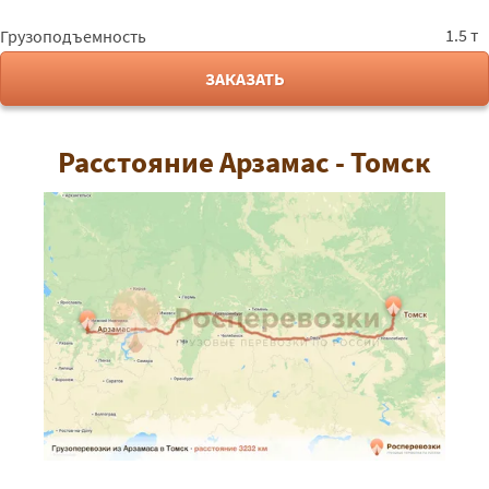
1.5 т
Грузоподъемность
ЗАКАЗАТЬ
Расстояние Арзамас - Томск