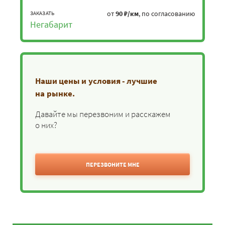
от
90 ₽/км
, по согласованию
ЗАКАЗАТЬ
Негабарит
Наши цены и условия - лучшие
на рынке.
Давайте мы перезвоним и расскажем
о них?
ПЕРЕЗВОНИТЕ МНЕ