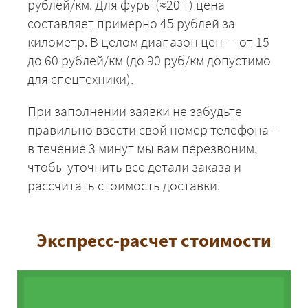
рублей/км. Для фуры (≈20 т) цена
составляет примерно 45 рублей за
километр. В целом диапазон цен — от 15
до 60 рублей/км (до 90 руб/км допустимо
для спецтехники).
При заполнении заявки не забудьте
правильно ввести свой номер телефона –
в течение 3 минут мы вам перезвоним,
чтобы уточнить все детали заказа и
рассчитать стоимость доставки.
Экспресс-расчет стоимости