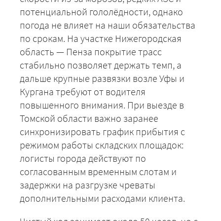
потенциальной гололёдности, однако
погода не влияет на наши обязательства
по срокам. На участке Нижегородская
область — Пенза покрытие трасс
стабильно позволяет держать темп, а
дальше крупные развязки возле Уфы и
Кургана требуют от водителя
повышенного внимания. При выезде в
Томской области важно заранее
синхронизировать график прибытия с
режимом работы складских площадок:
логисты города действуют по
согласованным временным слотам и
задержки на разгрузке чреваты
дополнительными расходами клиента.