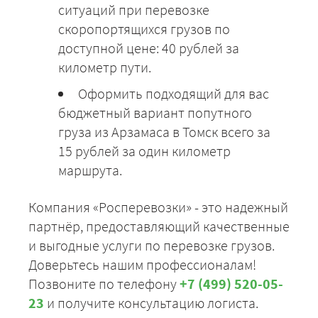
ситуаций при перевозке
скоропортящихся грузов по
доступной цене: 40 рублей за
километр пути.
Оформить подходящий для вас
бюджетный вариант попутного
груза из Арзамаса в Томск всего за
15 рублей за один километр
маршрута.
Компания «Росперевозки» - это надежный
партнёр, предоставляющий качественные
и выгодные услуги по перевозке грузов.
Доверьтесь нашим профессионалам!
Позвоните по телефону
+7 (499) 520-05-
23
и получите консультацию логиста.