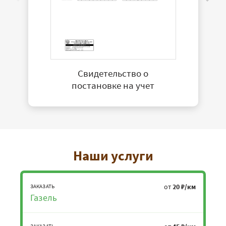
Свидетельство о
постановке на учет
Наши услуги
от
20 ₽/км
ЗАКАЗАТЬ
Газель
ЗАКАЗАТЬ