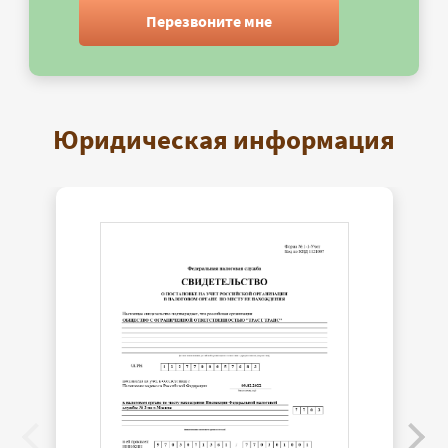
Перезвоните мне
Юридическая информация