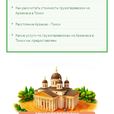
Как рассчитать стоимость грузоперевозок из
Арзамаса в Томск
Расстояние Арзамас - Томск
Какие услуги по грузоперевозкам из Арзамаса в
Томск мы предоставляем