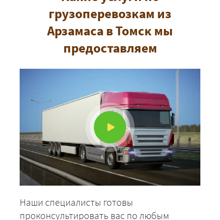
грузоперевозкам из
Арзамаса в Томск мы
предоставляем
ЗАКАЗАТЬ
Наши специалисты готовы
проконсультировать вас по любым