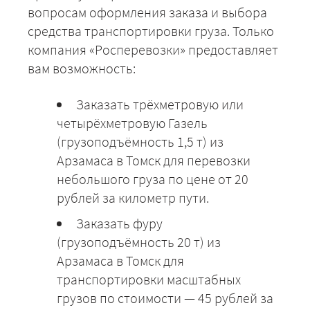
вопросам оформления заказа и выбора
средства транспортировки груза. Только
компания «Росперевозки» предоставляет
вам возможность:
Заказать трёхметровую или
четырёхметровую Газель
(грузоподъёмность 1,5 т) из
Арзамаса в Томск для перевозки
небольшого груза по цене от 20
рублей за километр пути.
Заказать фуру
(грузоподъёмность 20 т) из
Арзамаса в Томск для
транспортировки масштабных
грузов по стоимости — 45 рублей за