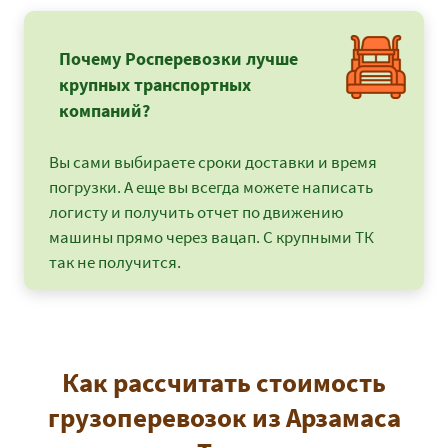
Почему Росперевозки лучше
крупных транспортных
компаний?
Вы сами выбираете сроки доставки и время
погрузки. А еще вы всегда можете написать
логисту и получить отчет по движению
машины прямо через вацап. С крупными ТК
так не получится.
Как рассчитать стоимость
грузоперевозок из Арзамаса