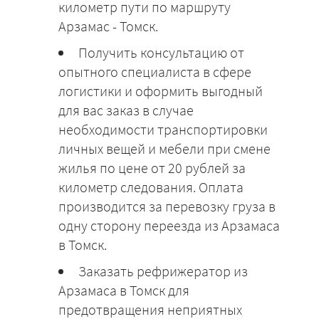
километр пути по маршруту
Арзамас - Томск.
Получить консультацию от
опытного специалиста в сфере
логистики и оформить выгодный
для вас заказ в случае
необходимости транспортировки
личных вещей и мебели при смене
жилья по цене от 20 рублей за
километр следования. Оплата
производится за перевозку груза в
одну сторону переезда из Арзамаса
в Томск.
Заказать рефрижератор из
Арзамаса в Томск для
предотвращения неприятных