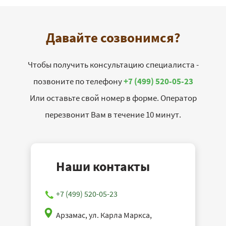
Давайте созвонимся?
Чтобы получить консультацию специалиста -
позвоните по телефону
+7 (499) 520-05-23
Или оставьте свой номер в форме. Оператор
перезвонит Вам в течение 10 минут.
Наши контакты
+7 (499) 520-05-23
Арзамас, ул. Карла Маркса,