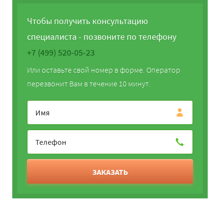
Чтобы получить консультацию
специалиста - позвоните по телефону
+7 (499) 520-05-23
Или оставьте свой номер в форме. Оператор
перезвонит Вам в течение 10 минут.
ЗАКАЗАТЬ