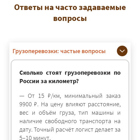
Ответы на часто задаваемые
вопросы
Грузоперевозки: частые вопросы
Сколько стоят грузоперевозки по
России за километр?
— От 15 ₽/км, минимальный заказ
9900 ₽. На цену влияют расстояние,
вес и объём груза, тип машины и
наличие свободного транспорта на
дату. Точный расчёт логист делает за
5–10 минут.