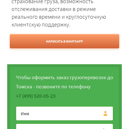
страхование груза, возможность
отслеживания доставки в режиме
реального времени и круглосуточную
клиентскую поддержку.
НАПИСАТЬ В WHATSAPP
Чтобы оформить заказ грузоперевозок до
Томска - позвоните по телефону
+7 (499) 520-05-23