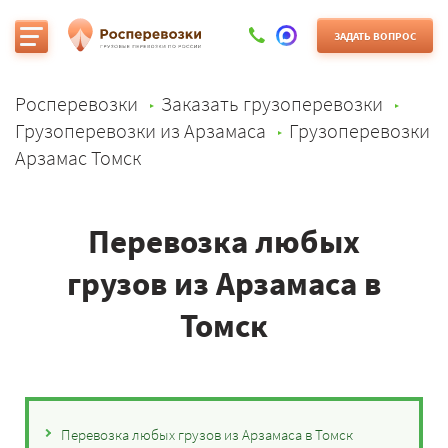
ЗАДАТЬ ВОПРОС
Росперевозки
Заказать грузоперевозки
Грузоперевозки из Арзамаса
Грузоперевозки
Арзамас Томск
Перевозка любых
грузов из Арзамаса в
Томск
Перевозка любых грузов из Арзамаса в Томск