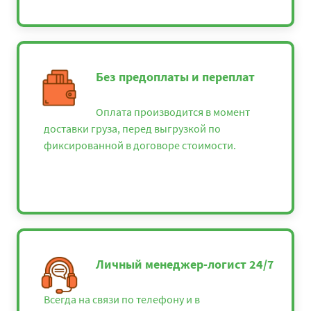
Без предоплаты и переплат
Оплата производится в момент
доставки груза, перед выгрузкой по
фиксированной в договоре стоимости.
Личный менеджер-логист 24/7
Всегда на связи по телефону и в