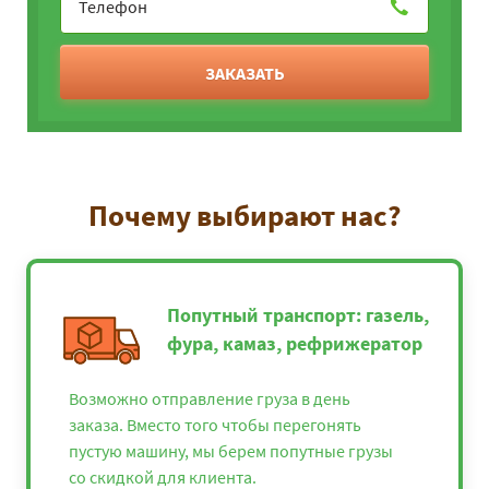
ЗАКАЗАТЬ
Почему выбирают нас?
Попутный транспорт: газель,
фура, камаз, рефрижератор
Возможно отправление груза в день
заказа. Вместо того чтобы перегонять
пустую машину, мы берем попутные грузы
со скидкой для клиента.