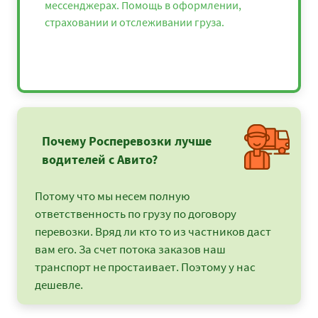
мессенджерах. Помощь в оформлении,
страховании и отслеживании груза.
Почему Росперевозки лучше
водителей с Авито?
Потому что мы несем полную
ответственность по грузу по договору
перевозки. Вряд ли кто то из частников даст
вам его. За счет потока заказов наш
транспорт не простаивает. Поэтому у нас
дешевле.