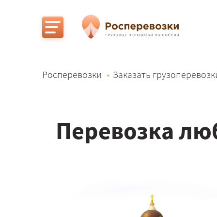
Росперевозки
Заказать грузоперевозк
Перевозка люб