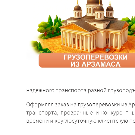
надежного транспорта разной грузоподъе
Оформляя заказ на грузоперевозки из А
транспорта, прозрачные и конкурентны
времени и круглосуточную клиентскую п