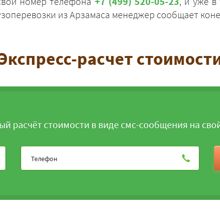
 свой номер телефона
+7 (499) 520-05-23
, и уже 
узоперевозки из Арзамаса менеджер сообщает коне
Экспресс-расчет стоимост
ЗАКАЗАТЬ
ый расчёт стоимости в виде смс-сообщения на сво