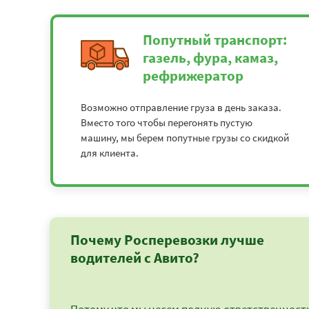
Попутный транспорт:
газель, фура, камаз,
рефрижератор
Возможно отправление груза в день заказа.
Вместо того чтобы перегонять пустую
машину, мы берем попутные грузы со скидкой
для клиента.
Почему Росперевозки лучше
водителей с Авито?