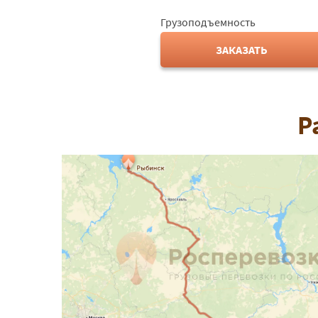
Грузоподъемность
ЗАКАЗАТЬ
Р