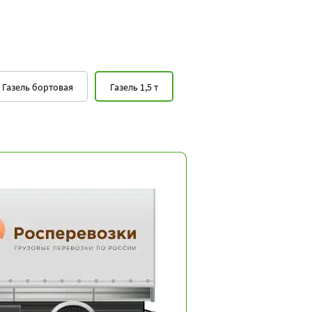
Газель бортовая
Газель 1,5 т