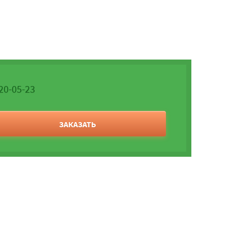
520-05-23
ЗАКАЗАТЬ