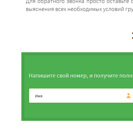
Для обратного звонка просто оставьте
выяснения всех необходимых условий гр
Напишите свой номер, и получите полн