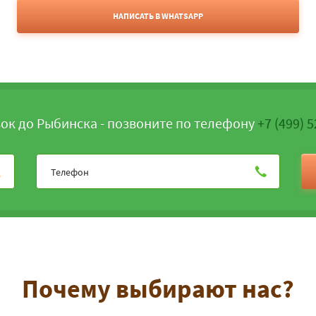
НАПИСАТЬ В WHATSAPP
ок до Рыбинска - позвоните по телефону
+7 (499) 
Почему выбирают нас?