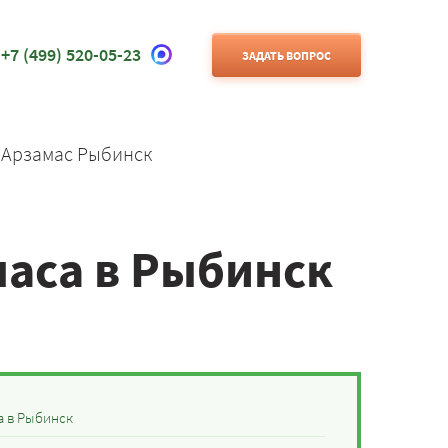
+7 (499) 520-05-23
ЗАДАТЬ ВОПРОС
 Арзамас Рыбинск
маса в Рыбинск
а в Рыбинск