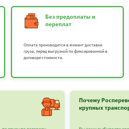
Без предоплаты и
переплат
Оплата производится в момент доставки
груза, перед выгрузкой по фиксированной в
договоре стоимости.
Почему Росперев
крупных транспо