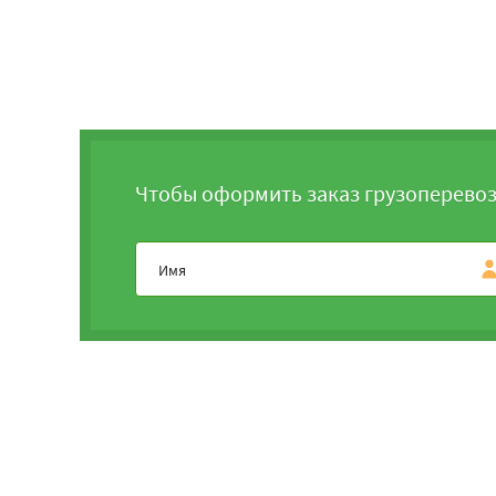
Чтобы оформить заказ грузоперевоз