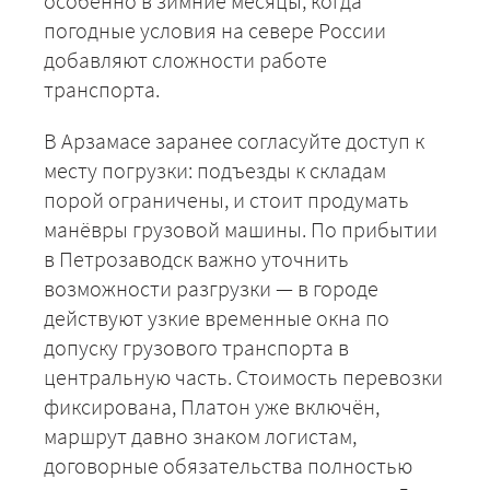
особенно в зимние месяцы, когда
погодные условия на севере России
добавляют сложности работе
транспорта.
В Арзамасе заранее согласуйте доступ к
месту погрузки: подъезды к складам
порой ограничены, и стоит продумать
манёвры грузовой машины. По прибытии
в Петрозаводск важно уточнить
возможности разгрузки — в городе
действуют узкие временные окна по
допуску грузового транспорта в
центральную часть. Стоимость перевозки
фиксирована, Платон уже включён,
маршрут давно знаком логистам,
договорные обязательства полностью