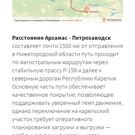
Расстояние Арзамас - Петрозаводск
составляет почти 1500 км: от отправления
в Нижегородской области путь проходит
по магистральным маршрутам через
стабильную трассу Р-158 и далее к
северным дорогам Республики Карелия.
Основную часть пути обеспечивает
качественное покрытие, позволяющее
поддерживать уверенный темп движения,
однако переключение на карельский
участок требует оперативного
планирования загрузки и выгрузки —