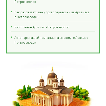
Петрозаводск
Как рассчитать цену грузоперевозки из Арзамаса
в Петрозаводск
Расстояние Арзамас - Петрозаводск
Автопарк нашей компании на маршруте Арзамас -
Петрозаводск