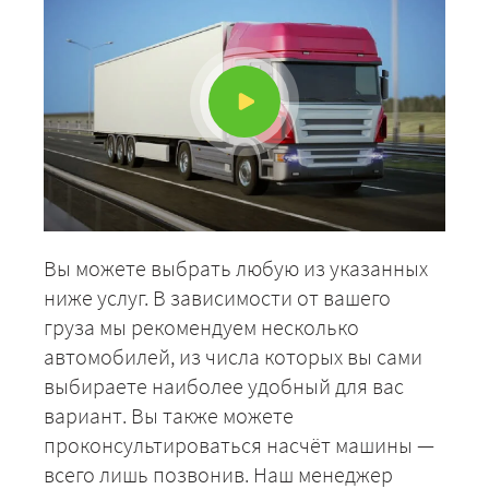
ЗАКАЗАТЬ
Вы можете выбрать любую из указанных
ниже услуг. В зависимости от вашего
груза мы рекомендуем несколько
автомобилей, из числа которых вы сами
выбираете наиболее удобный для вас
вариант. Вы также можете
проконсультироваться насчёт машины —
всего лишь позвонив. Наш менеджер