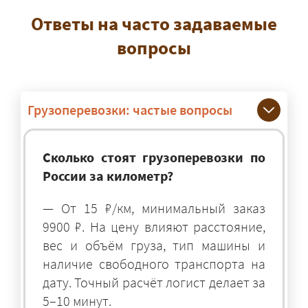
Ответы на часто задаваемые
вопросы
Грузоперевозки: частые вопросы
Сколько стоят грузоперевозки по
России за километр?
— От 15 ₽/км, минимальный заказ
9900 ₽. На цену влияют расстояние,
вес и объём груза, тип машины и
наличие свободного транспорта на
дату. Точный расчёт логист делает за
5–10 минут.