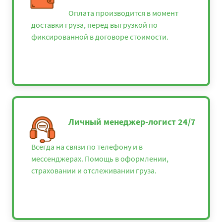
Оплата производится в момент
доставки груза, перед выгрузкой по
фиксированной в договоре стоимости.
Личный менеджер-логист 24/7
Всегда на связи по телефону и в
мессенджерах. Помощь в оформлении,
страховании и отслеживании груза.