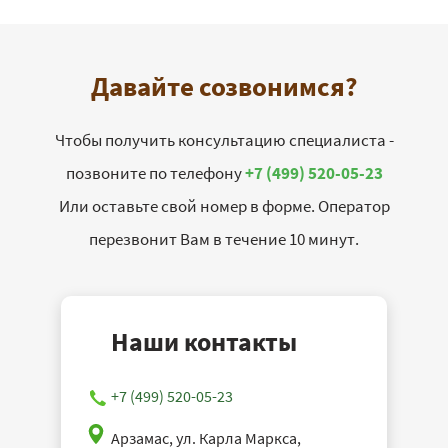
Давайте созвонимся?
Чтобы получить консультацию специалиста -
позвоните по телефону
+7 (499) 520-05-23
Или оставьте свой номер в форме. Оператор
перезвонит Вам в течение 10 минут.
Наши контакты
+7 (499) 520-05-23
Арзамас, ул. Карла Маркса,