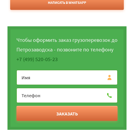
НАПИСАТЬ В WHATSAPP
Чтобы оформить заказ грузоперевозок до
Петрозаводска - позвоните по телефону
+7 (499) 520-05-23
ЗАКАЗАТЬ