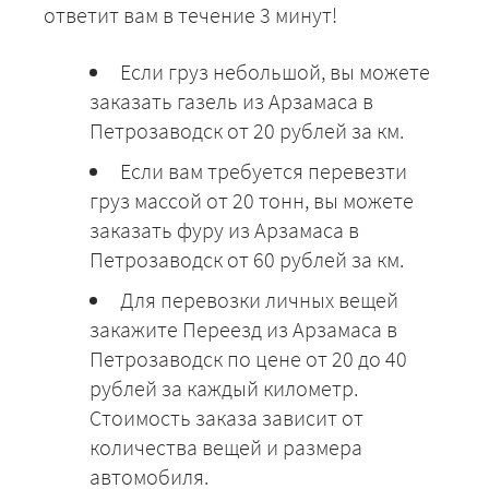
ответит вам в течение 3 минут!
Если груз небольшой, вы можете
заказать газель из Арзамаса в
Петрозаводск от 20 рублей за км.
Если вам требуется перевезти
груз массой от 20 тонн, вы можете
заказать фуру из Арзамаса в
Петрозаводск от 60 рублей за км.
Для перевозки личных вещей
закажите Переезд из Арзамаса в
Петрозаводск по цене от 20 до 40
рублей за каждый километр.
Стоимость заказа зависит от
количества вещей и размера
автомобиля.