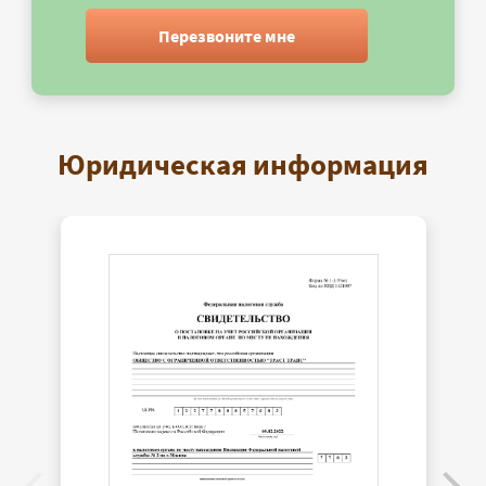
Перезвоните мне
Юридическая информация