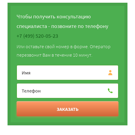
Чтобы получить консультацию
специалиста - позвоните по телефону
+7 (499) 520-05-23
Или оставьте свой номер в форме. Оператор
перезвонит Вам в течение 10 минут.
ЗАКАЗАТЬ