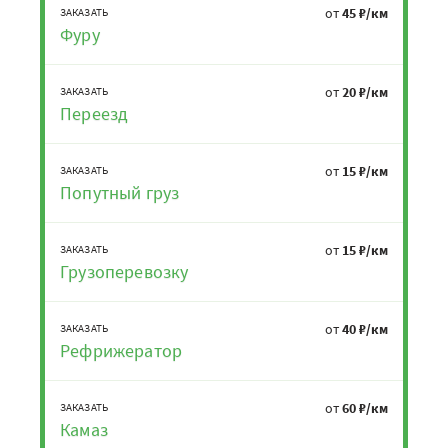
от
45 ₽/км
ЗАКАЗАТЬ
Фуру
от
20 ₽/км
ЗАКАЗАТЬ
Переезд
от
15 ₽/км
ЗАКАЗАТЬ
Попутный груз
от
15 ₽/км
ЗАКАЗАТЬ
Грузоперевозку
от
40 ₽/км
ЗАКАЗАТЬ
Рефрижератор
от
60 ₽/км
ЗАКАЗАТЬ
Камаз