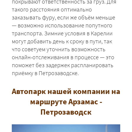
покрывают ответственность за груз. Для
такого расстояния оптимально
заказывать фуру, если же объём меньше
— возможно использование попутного
транспорта. Зимние условия в Карелии
могут добавить день к сроку в пути, так
что советуем уточнить возможность
онлайн-отслеживания в процессе — это
поможет без задержек распланировать
приёмку в Петрозаводске.
+7 (499) 520-05-23
Автопарк нашей компании на
маршруте Арзамас -
Петрозаводск