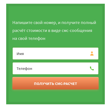
Напишите свой номер, и получите полный
расчёт стоимости в виде смс-сообщения
на свой телефон
ПОЛУЧИТЬ СМС-РАСЧЕТ