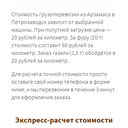
Стоимость грузоперевозки из Арзамаса в
Петрозаводск зависит от выбранной
машины. При попутной загрузке цена —
20 рублей за километр. За фуру (20 т)
стоимость составит 60 рублей за
километр. Заказ газели (1,5 т) обойдётся в
20 рублей за километр.
Для расчёта точной стоимости просто
оставьте свой номер телефона в форме
ниже, и мы перезвоним в течение 3 минут
для оформления заказа.
Экспресс-расчет стоимости