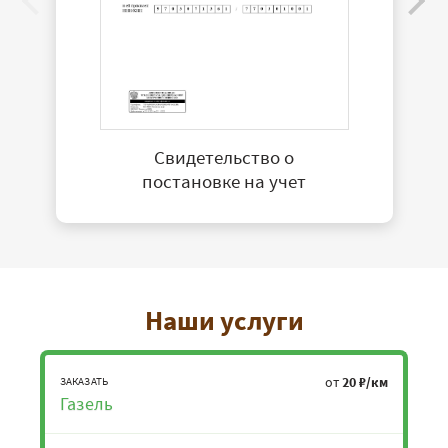
Свидетельство о
постановке на учет
Наши услуги
от
20 ₽/км
ЗАКАЗАТЬ
Газель