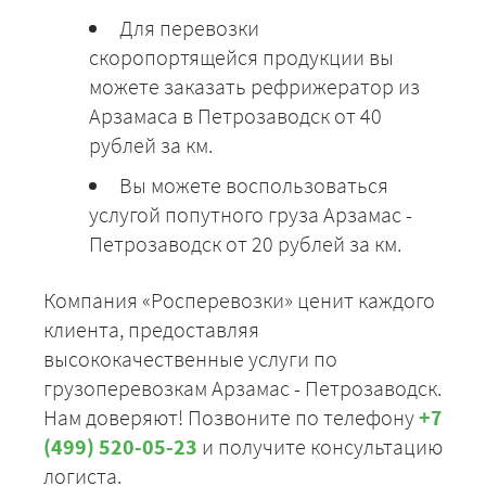
Для перевозки
скоропортящейся продукции вы
можете заказать рефрижератор из
Арзамаса в Петрозаводск от 40
рублей за км.
Вы можете воспользоваться
услугой попутного груза Арзамас -
Петрозаводск от 20 рублей за км.
Компания «Росперевозки» ценит каждого
клиента, предоставляя
высококачественные услуги по
грузоперевозкам Арзамас - Петрозаводск.
Нам доверяют! Позвоните по телефону
+7
(499) 520-05-23
и получите консультацию
логиста.