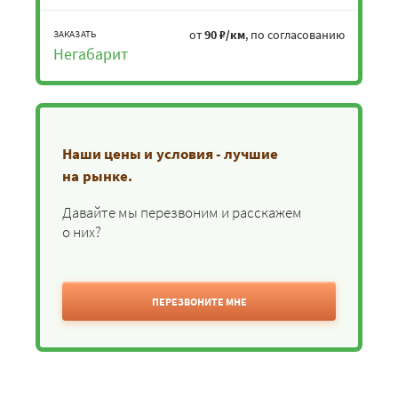
от
90 ₽/км
, по согласованию
ЗАКАЗАТЬ
Негабарит
Наши цены и условия - лучшие
на рынке.
Давайте мы перезвоним и расскажем
о них?
ПЕРЕЗВОНИТЕ МНЕ