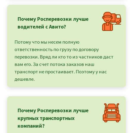
Почему Росперевозки лучше
водителей с Авито?
Потому что мы несем полную
ответственность по грузу по договору
перевозки. Вряд ли кто то из частников даст
вам его. За счет потока заказов наш
транспорт не простаивает. Поэтому у нас
дешевле.
Почему Росперевозки лучше
крупных транспортных
компаний?