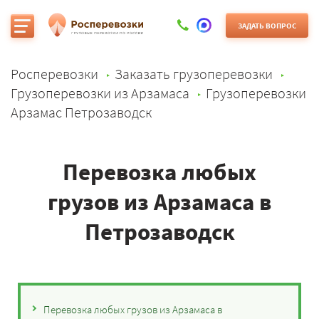
ЗАДАТЬ ВОПРОС
Росперевозки
Заказать грузоперевозки
Грузоперевозки из Арзамаса
Грузоперевозки
Арзамас Петрозаводск
Перевозка любых
грузов из Арзамаса в
Петрозаводск
Перевозка любых грузов из Арзамаса в