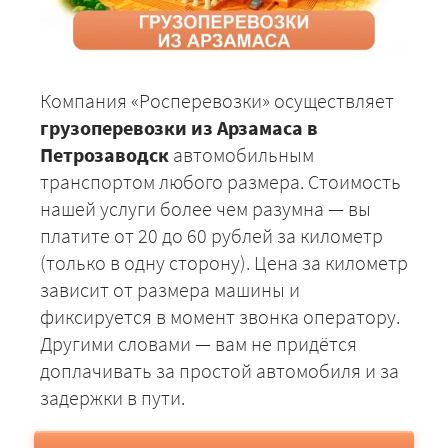
Компания «Росперевозки» осуществляет
грузоперевозки из Арзамаса в
Петрозаводск
автомобильным
транспортом любого размера. Стоимость
нашей услуги более чем разумна — вы
платите от 20 до 60 рублей за километр
(только в одну сторону). Цена за километр
зависит от размера машины и
фиксируется в момент звонка оператору.
Другими словами — вам не придётся
доплачивать за простой автомобиля и за
задержки в пути.