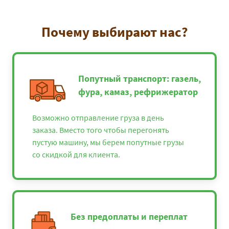
Почему выбирают нас?
Попутный транспорт: газель,
фура, камаз, рефрижератор
Возможно отправление груза в день
заказа. Вместо того чтобы перегонять
пустую машину, мы берем попутные грузы
со скидкой для клиента.
Без предоплаты и переплат