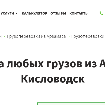
УСЛУГИ
КАЛЬКУЛЯТОР
ОТЗЫВЫ
КОНТАКТЫ
и
Грузоперевозки из Арзамаса
Грузоперевозки
 любых грузов из 
Кисловодск