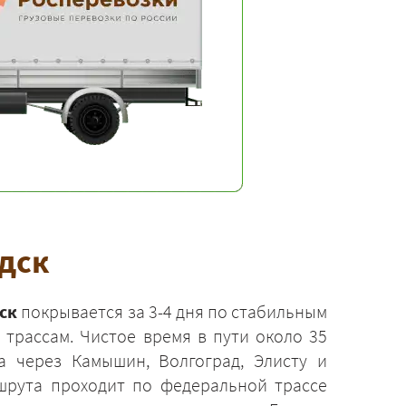
одск
ск
покрывается за 3-4 дня по стабильным
трассам. Чистое время в пути около 35
 через Камышин, Волгоград, Элисту и
ршрута проходит по федеральной трассе