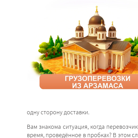
одну сторону доставки.
Вам знакома ситуация, когда перевозчи
время, проведённое в пробках? В этом с