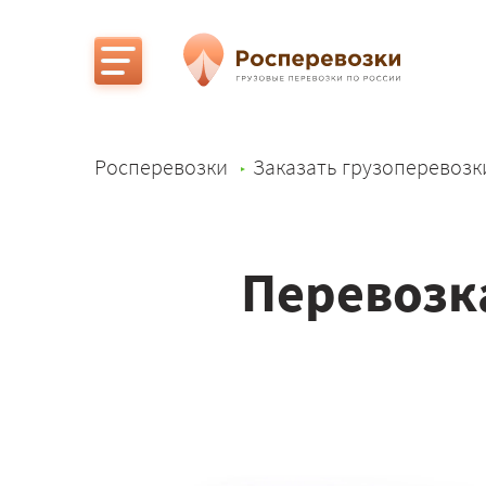
Росперевозки
Заказать грузоперевозк
Перевозка