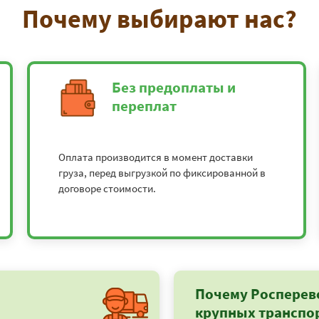
Почему выбирают нас?
Без предоплаты и
переплат
Оплата производится в момент доставки
груза, перед выгрузкой по фиксированной в
договоре стоимости.
Почему Росперев
крупных транспо