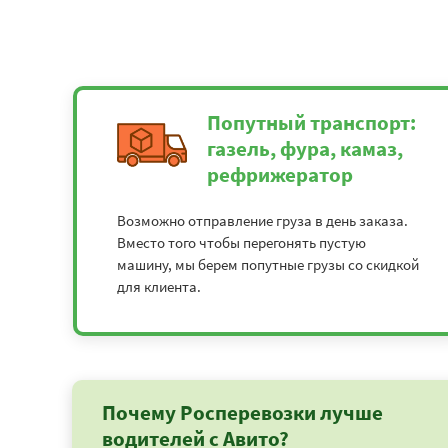
Попутный транспорт:
газель, фура, камаз,
рефрижератор
Возможно отправление груза в день заказа.
Вместо того чтобы перегонять пустую
машину, мы берем попутные грузы со скидкой
для клиента.
Почему Росперевозки лучше
водителей с Авито?