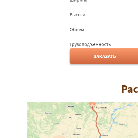
Высота
Объем
Грузоподъемность
ЗАКАЗАТЬ
Рас