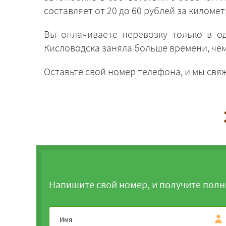
составляет от 20 до 60 рублей за километ
Вы оплачиваете перевозку только в о
Кисловодска заняла больше времени, че
Оставьте свой номер телефона, и мы свя
Напишите свой номер, и получите полн