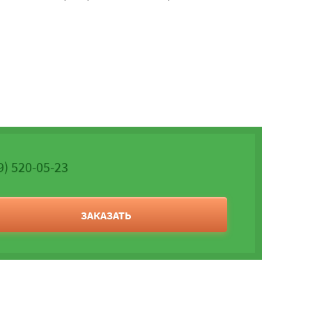
9) 520-05-23
ЗАКАЗАТЬ