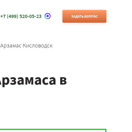
+7 (499) 520-05-23
ЗАДАТЬ ВОПРОС
 Арзамас Кисловодск
Арзамаса в