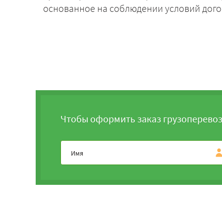
основанное на соблюдении условий дого
Чтобы оформить заказ грузоперевоз