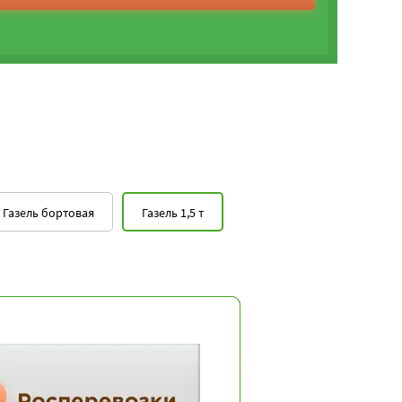
Газель бортовая
Газель 1,5 т