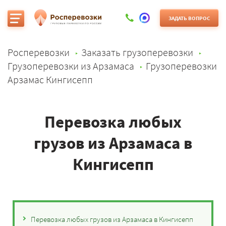
ЗАДАТЬ ВОПРОС
Росперевозки
Заказать грузоперевозки
Грузоперевозки из Арзамаса
Грузоперевозки
Арзамас Кингисепп
Перевозка любых
грузов из Арзамаса в
Кингисепп
Перевозка любых грузов из Арзамаса в Кингисепп