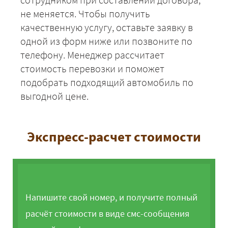
не меняется. Чтобы получить
качественную услугу, оставьте заявку в
одной из форм ниже или позвоните по
телефону. Менеджер рассчитает
стоимость перевозки и поможет
подобрать подходящий автомобиль по
выгодной цене.
Экспресс-расчет стоимости
Напишите свой номер, и получите полный
расчёт стоимости в виде смс-сообщения