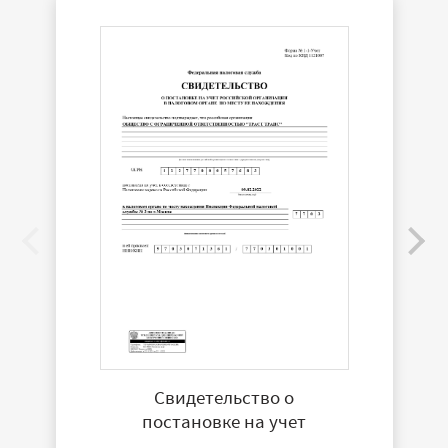
Свидетельство о
постановке на учет