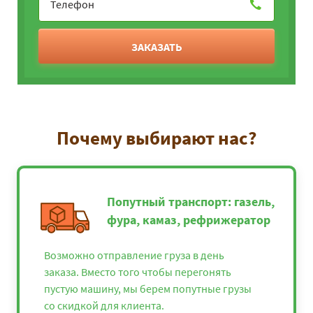
ЗАКАЗАТЬ
Почему выбирают нас?
Попутный транспорт: газель,
фура, камаз, рефрижератор
Возможно отправление груза в день
заказа. Вместо того чтобы перегонять
пустую машину, мы берем попутные грузы
со скидкой для клиента.