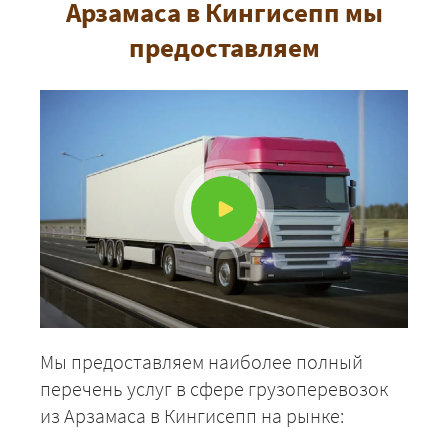
Арзамаса в Кингисепп мы
предоставляем
Мы предоставляем наиболее полный
перечень услуг в сфере грузоперевозок
из Арзамаса в Кингисепп на рынке: