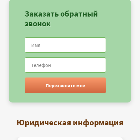
Заказать обратный
звонок
Перезвоните мне
Юридическая информация