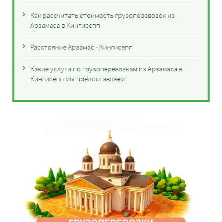
Как рассчитать стоимость грузоперевозок из
Арзамаса в Кингисепп
Расстояние Арзамас - Кингисепп
Какие услуги по грузоперевозкам из Арзамаса в
Кингисепп мы предоставляем