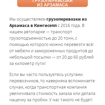
Мы осуществляем
грузоперевозки из
Арзамаса в Кингисепп
с 2016 года. В
нашем автопарке — транспорт
грузоподъемностью до 20 тонн, с
помощью которого можно перевезти всё:
от мебели и замороженных продуктов до
небольшой посылки — от 20 до 60 рублей
за километр пути!
Если вы часто пользуетесь услугами
перевозчиков, то наверняка вспоминаете
случаи, когда транспортная компания
увеличивала стоимость заказа или делала
наценку за пробки. У нас такого не будет: