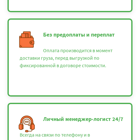
Без предоплаты и переплат
Оплата производится в момент
доставки груза, перед выгрузкой по
фиксированной в договоре стоимости.
Личный менеджер-логист 24/7
Всегда на связи по телефону и в