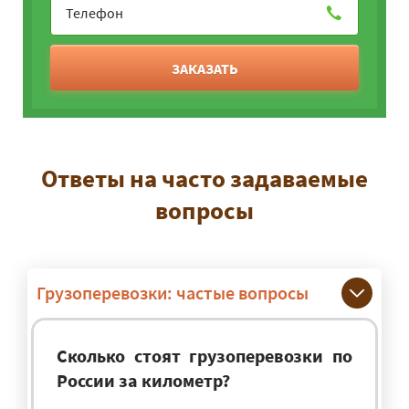
ЗАКАЗАТЬ
Ответы на часто задаваемые
вопросы
Грузоперевозки: частые вопросы
Сколько стоят грузоперевозки по
России за километр?