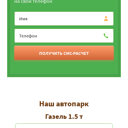
на свой телефон
ПОЛУЧИТЬ СМС-РАСЧЕТ
Наш автопарк
Газель 1.5 т