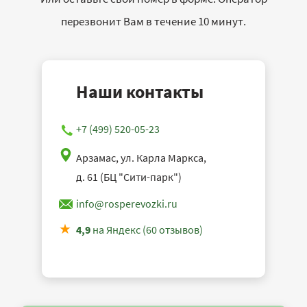
перезвонит Вам в течение 10 минут.
Наши контакты
+7 (499) 520-05-23
Арзамас, ул. Карла Маркса,
д. 61 (БЦ "Сити-парк")
info@rosperevozki.ru
4,9
на Яндекс (60 отзывов)