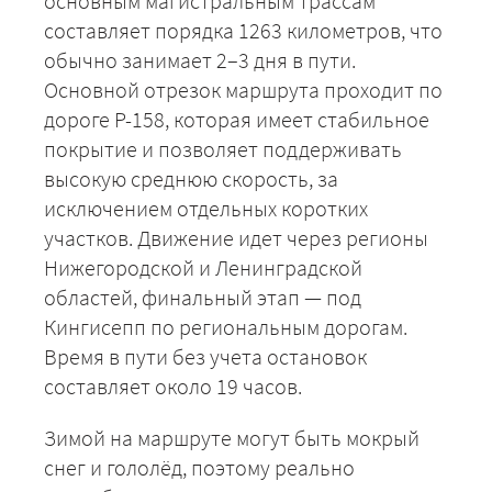
основным магистральным трассам
составляет порядка 1263 километров, что
обычно занимает 2–3 дня в пути.
Основной отрезок маршрута проходит по
дороге Р-158, которая имеет стабильное
покрытие и позволяет поддерживать
высокую среднюю скорость, за
исключением отдельных коротких
участков. Движение идет через регионы
Нижегородской и Ленинградской
областей, финальный этап — под
Кингисепп по региональным дорогам.
Время в пути без учета остановок
составляет около 19 часов.
Зимой на маршруте могут быть мокрый
снег и гололёд, поэтому реально