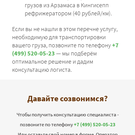
грузов из Арзамаса в Кингисепп
рефрижератором (40 рублей/км).
Если вы не нашли в этом перечне услугу,
необходимую для транспортировки
вашего груза, позвоните по телефону
+7
(499) 520-05-23
— мы подберём
оптимальное решение и дадим
консультацию логиста.
Давайте созвонимся?
Чтобы получить консультацию специалиста -
позвоните по телефону
+7 (499) 520-05-23
Или оставьте свой номер в форме. Оператор