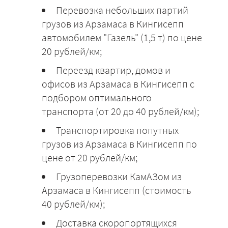
Перевозка небольших партий
грузов из Арзамаса в Кингисепп
автомобилем "Газель" (1,5 т) по цене
20 рублей/км;
Переезд квартир, домов и
офисов из Арзамаса в Кингисепп с
подбором оптимального
транспорта (от 20 до 40 рублей/км);
Транспортировка попутных
грузов из Арзамаса в Кингисепп по
цене от 20 рублей/км;
Грузоперевозки КамАЗом из
Арзамаса в Кингисепп (стоимость
40 рублей/км);
Доставка скоропортящихся