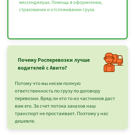
мессенджерах. Помощь в оформлении,
страховании и отслеживании груза.
Почему Росперевозки лучше
водителей с Авито?
Потому что мы несем полную
ответственность по грузу по договору
перевозки. Вряд ли кто то из частников даст
вам его. За счет потока заказов наш
транспорт не простаивает. Поэтому у нас
дешевле.