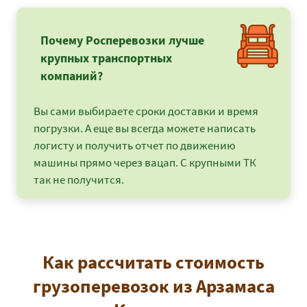
Почему Росперевозки лучше
крупных транспортных
компаний?
Вы сами выбираете сроки доставки и время
погрузки. А еще вы всегда можете написать
логисту и получить отчет по движению
машины прямо через вацап. С крупными ТК
так не получится.
Как рассчитать стоимость
грузоперевозок из Арзамаса