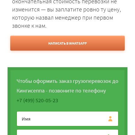
окончательная стоимость перевозки не
изменится — вы заплатите ровно ту цену,
которую назвал менеджер при первом
звонке к нам.
НАПИСАТЬ В WHATSAPP
Чтобы оформить заказ грузоперевозок до
Кингисеппа - позвоните по телефону
+7 (499) 520-05-23