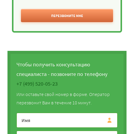
ПЕРЕЗВОНИТЕ МНЕ
Чтобы получить консультацию
специалиста - позвоните по телефону
+7 (499) 520-05-23
Или оставьте свой номер в форме. Оператор
перезвонит Вам в течение 10 минут.