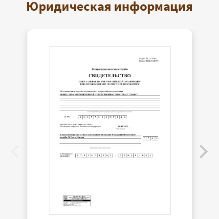
Юридическая информация