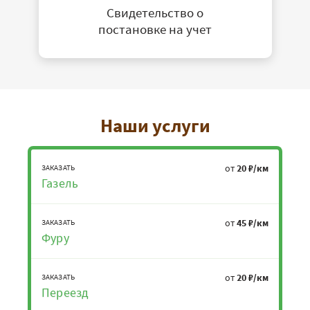
Свидетельство о
постановке на учет
Наши услуги
от
20 ₽/км
ЗАКАЗАТЬ
Газель
от
45 ₽/км
ЗАКАЗАТЬ
Фуру
от
20 ₽/км
ЗАКАЗАТЬ
Переезд