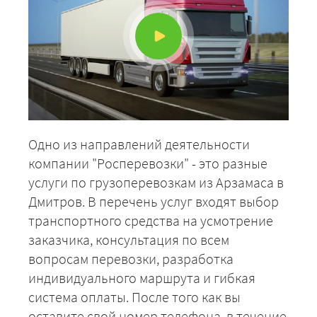
ЗАКАЗАТЬ
Одно из направлений деятельности
компании "Росперевозки" - это разные
услуги по грузоперевозкам из Арзамаса в
Дмитров. В перечень услуг входят выбор
транспортного средства на усмотрение
заказчика, консультация по всем
вопросам перевозки, разработка
индивидуального маршрута и гибкая
система оплаты. После того как вы
оставите свой номер телефона, в течение