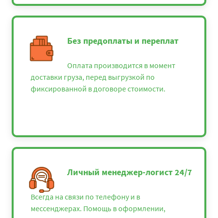
Без предоплаты и переплат
Оплата производится в момент
доставки груза, перед выгрузкой по
фиксированной в договоре стоимости.
Личный менеджер-логист 24/7
Всегда на связи по телефону и в
мессенджерах. Помощь в оформлении,