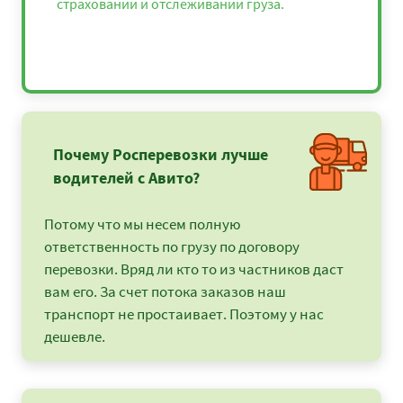
страховании и отслеживании груза.
Почему Росперевозки лучше
водителей с Авито?
Потому что мы несем полную
ответственность по грузу по договору
перевозки. Вряд ли кто то из частников даст
вам его. За счет потока заказов наш
транспорт не простаивает. Поэтому у нас
дешевле.