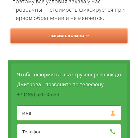
поэтому все условия заказа у нас
прозрачны — стоимость фиксируется при
первом обращении и не меняется.
НАПИСАТЬ В WHATSAPP
Чтобы оформить заказ грузоперевозок до
Дмитрова - позвоните по телефону
+7 (499) 520-05-23