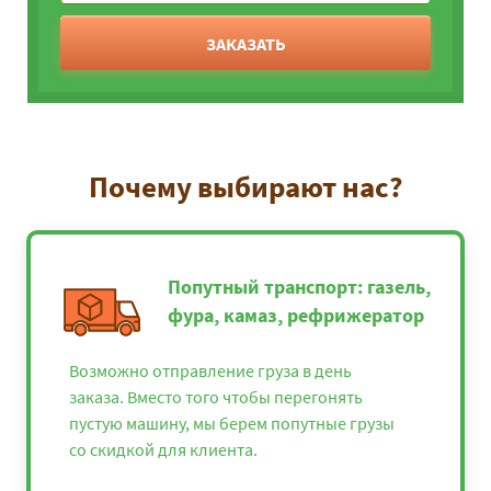
ЗАКАЗАТЬ
Почему выбирают нас?
Попутный транспорт: газель,
фура, камаз, рефрижератор
Возможно отправление груза в день
заказа. Вместо того чтобы перегонять
пустую машину, мы берем попутные грузы
со скидкой для клиента.