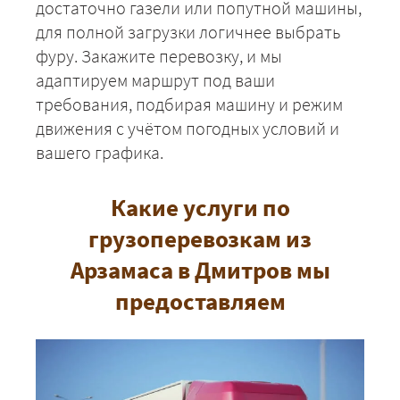
достаточно газели или попутной машины,
для полной загрузки логичнее выбрать
фуру. Закажите перевозку, и мы
адаптируем маршрут под ваши
требования, подбирая машину и режим
движения с учётом погодных условий и
вашего графика.
+7 (499) 520-05-23
Какие услуги по
грузоперевозкам из
Арзамаса в Дмитров мы
предоставляем