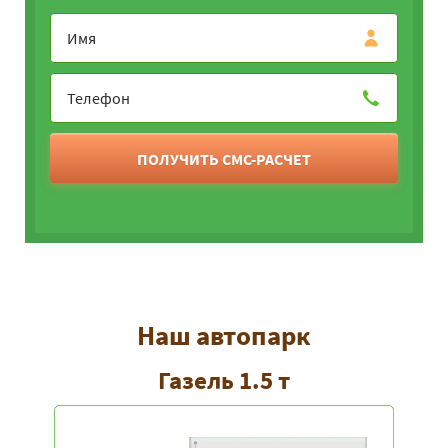
ПОЛУЧИТЬ СМС-РАСЧЕТ
Наш автопарк
Газель 1.5 т