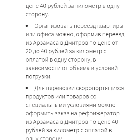
цене 40 рублей за километр в одну
сторону.
Организовать переезд квартиры
или офиса можно, оформив переезд
из Арзамаса в Дмитров по цене от
20 до 40 рублей за километр с
оплатой в одну сторону, в
зависимости от объема и условий
погрузки.
Для перевозки скоропортящихся
продуктов или товаров со
специальными условиями можно
оформить заказ на рефрижератор
из Арзамаса в Дмитров по цене 40
рублей за километр с оплатой в
одну сторону.