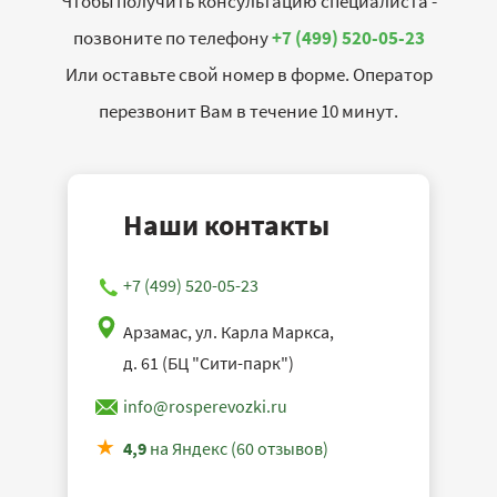
Чтобы получить консультацию специалиста -
позвоните по телефону
+7 (499) 520-05-23
Или оставьте свой номер в форме. Оператор
перезвонит Вам в течение 10 минут.
Наши контакты
+7 (499) 520-05-23
Арзамас, ул. Карла Маркса,
д. 61 (БЦ "Сити-парк")
info@rosperevozki.ru
4,9
на Яндекс (60 отзывов)