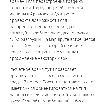
времени для перестроения графика
перевозки. Перед подачей грузовой
машины в Арзамасе и Дмитрове
проверьте возможности для
беспрепятственного подъезда и
согласуйте удобное окно для погрузки
либо разгрузки. На маршруте встречается
платный участок, который не влияет
критично на затраты, но ускоряет
прохождение некоторых зон.
Расчётное время пути позволяет
организовать экспресс-доставку по
средней полосе России, и на таком плече
имеет смысл ориентироваться на тип
машины в зависимости от объёма вашего
груза. Если объём небольшой — будет