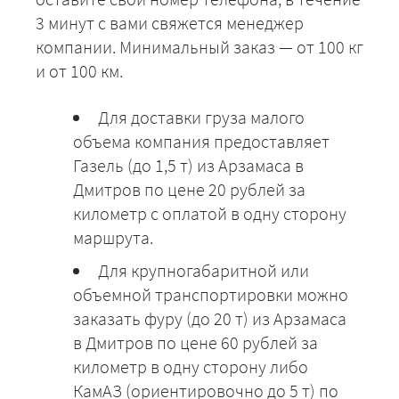
3 минут с вами свяжется менеджер
компании. Минимальный заказ — от 100 кг
и от 100 км.
Для доставки груза малого
объема компания предоставляет
Газель (до 1,5 т) из Арзамаса в
Дмитров по цене 20 рублей за
километр с оплатой в одну сторону
маршрута.
Для крупногабаритной или
объемной транспортировки можно
заказать фуру (до 20 т) из Арзамаса
в Дмитров по цене 60 рублей за
километр в одну сторону либо
КамАЗ (ориентировочно до 5 т) по