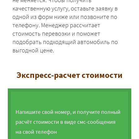
качественную услугу, оставьте заявку в
одной из форм ниже или позвоните по
телефону. Менеджер рассчитает
стоимость перевозки и поможет
подобрать подходящий автомобиль по
выгодной цене.
Экспресс-расчет стоимости
Напишите свой номер, и получите полный
расчёт стоимости в виде смс-сообщения
на свой телефон