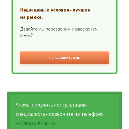
Наши цены и условия - лучшие
на рынке.
Давайте мы перезвоним и расскажем
о них?
ПЕРЕЗВОНИТЕ МНЕ
Чтобы получить консультацию
специалиста - позвоните по телефону
+7 (499) 520-05-23