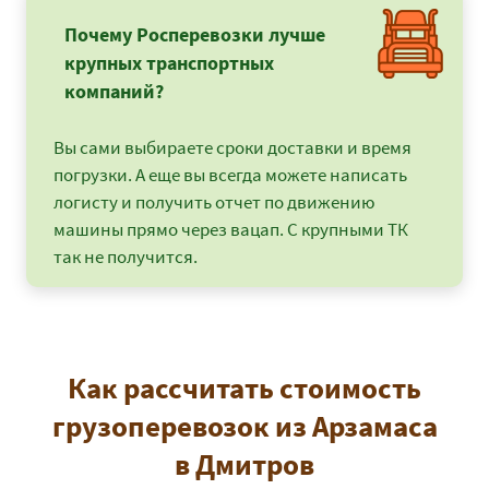
Почему Росперевозки лучше
крупных транспортных
компаний?
Вы сами выбираете сроки доставки и время
погрузки. А еще вы всегда можете написать
логисту и получить отчет по движению
машины прямо через вацап. С крупными ТК
так не получится.
Как рассчитать стоимость
грузоперевозок из Арзамаса
в Дмитров