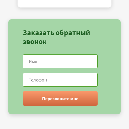
Заказать обратный
звонок
Перезвоните мне