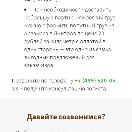
При необходимости доставить
небольшую партию или легкий груз
можно оформить попутный груз из
Арзамаса в Дмитров по цене 20
рублей за километр с оплатой в
одну сторону — это одно из самых
выгодных предложений для
заказчиков.
Позвоните по телефону
+7 (499) 520-05-
23
и получите консультацию логиста.
Давайте созвонимся?