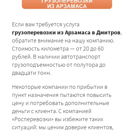
Если вам требуется услуга
грузоперевозки из Арзамаса в Дмитров
,
обратите внимание на нашу компанию.
Стоимость километра — от 20 до 60
рублей. В наличии автотранспорт
грузоподъемностью от полутора до
двадцати тонн.
Некоторые компании по прибытии в
пункт назначения пытаются повысить
цену и потребовать дополнительные
деньги с клиента. С компанией
«Росперевозки» вы избежите таких
ситуаций: мы ценим доверие клиентов,