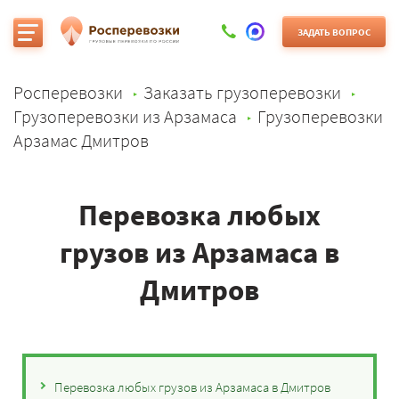
ЗАДАТЬ ВОПРОС
Росперевозки
Заказать грузоперевозки
Грузоперевозки из Арзамаса
Грузоперевозки
Арзамас Дмитров
Перевозка любых
грузов из Арзамаса в
Дмитров
Перевозка любых грузов из Арзамаса в Дмитров