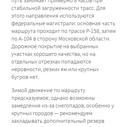
путь занимает примерно 8 часов при
стабильной загруженности трасс. Для
этого направления используются
федеральные магистрали: основная часть
маршрута проходит по трассе Р-158, затем
по А-104 в сторону Московской области.
Дорожное покрытие на выбранных
участках хорошего качества, но на
отдельных отрезках попадаются
неровности, резких ям или крупных
бугров нет.
Зимой движение по маршруту
предсказуемое, однако возможны
замедления из-за снегопадов, особенно у
крупных городов — рекомендуем
закладывать дополнительный резерв