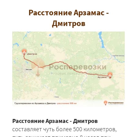
Расстояние Арзамас -
Дмитров
Расстояние Арзамас - Дмитров
составляет чуть более 500 километров,