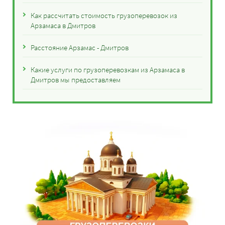
Как рассчитать стоимость грузоперевозок из
Арзамаса в Дмитров
Расстояние Арзамас - Дмитров
Какие услуги по грузоперевозкам из Арзамаса в
Дмитров мы предоставляем