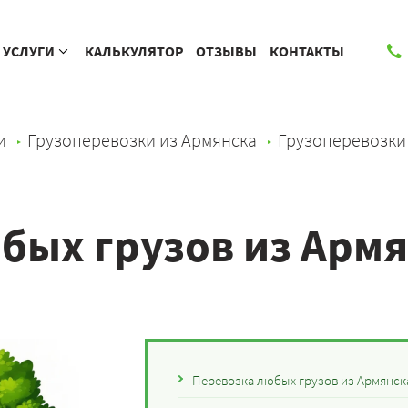
УСЛУГИ
КАЛЬКУЛЯТОР
ОТЗЫВЫ
КОНТАКТЫ
и
Грузоперевозки из Армянска
Грузоперевозки
бых грузов из Армя
Перевозка любых грузов из Армянск