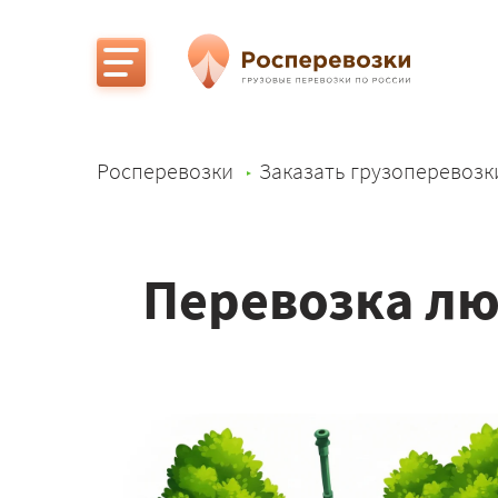
Росперевозки
Заказать грузоперевозк
Перевозка лю