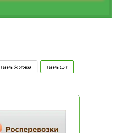
Газель бортовая
Газель 1,5 т