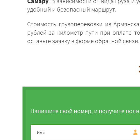
Самару
. В зависимости от вида груза 
удобный и безопасный маршрут.
Стоимость грузоперевозки из Армянска
рублей за километр пути при оплате т
оставьте заявку в форме обратной связи
Напишите свой номер, и получите полн