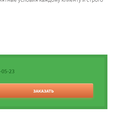
0-05-23
ЗАКАЗАТЬ