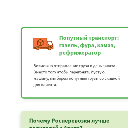
Попутный транспорт:
газель, фура, камаз,
рефрижератор
Возможно отправление груза в день заказа.
Вместо того чтобы перегонять пустую
машину, мы берем попутные грузы со скидкой
для клиента.
Почему Росперевозки лучше
водителей с Авито?