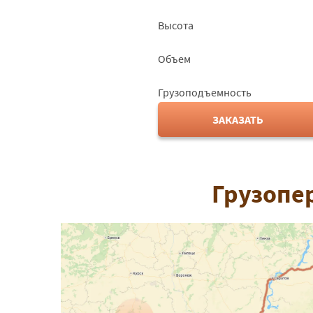
Высота
Объем
Грузоподъемность
ЗАКАЗАТЬ
Грузопе