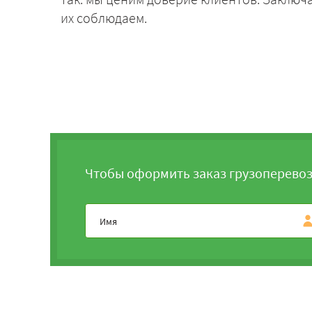
их соблюдаем.
Чтобы оформить заказ грузоперевоз