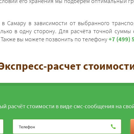
и условий его хранения мы подберём оптимальный г
 в Самару в зависимости от выбранного транспор
олько в одну сторону. Для расчёта точной суммы
. Также вы можете позвонить по телефону
+7 (499) 
ЗАКАЗАТЬ
Экспресс-расчет стоимост
ый расчёт стоимости в виде смс-сообщения на сво