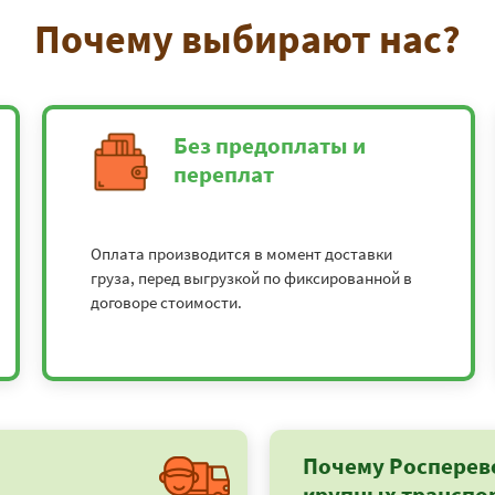
Почему выбирают нас?
Без предоплаты и
переплат
Оплата производится в момент доставки
груза, перед выгрузкой по фиксированной в
договоре стоимости.
Почему Росперев
крупных транспо