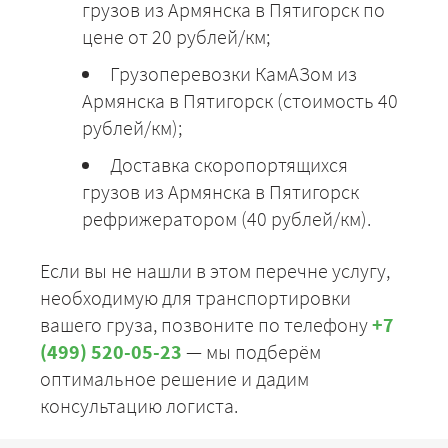
грузов из Армянска в Пятигорск по
цене от 20 рублей/км;
Грузоперевозки КамАЗом из
Армянска в Пятигорск (стоимость 40
рублей/км);
Доставка скоропортящихся
грузов из Армянска в Пятигорск
рефрижератором (40 рублей/км).
Если вы не нашли в этом перечне услугу,
необходимую для транспортировки
вашего груза, позвоните по телефону
+7
(499) 520-05-23
— мы подберём
оптимальное решение и дадим
консультацию логиста.