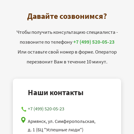
Давайте созвонимся?
Чтобы получить консультацию специалиста -
позвоните по телефону
+7 (499) 520-05-23
Или оставьте свой номер в форме. Оператор
перезвонит Вам в течение 10 минут.
Наши контакты
+7 (499) 520-05-23
Армянск, ул. Симферопольская,
д. 1 (БЦ "Успешные люди")