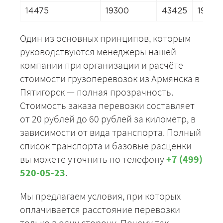
14475
19300
43425
19300
Один из основных принципов, которым
руководствуются менеджеры нашей
компании при организации и расчёте
стоимости грузоперевозок из Армянска в
Пятигорск — полная прозрачность.
Стоимость заказа перевозки составляет
от 20 рублей до 60 рублей за километр, в
зависимости от вида транспорта. Полный
список транспорта и базовые расценки
вы можете уточнить по телефону
+7 (499)
520-05-23
.
Мы предлагаем условия, при которых
оплачивается расстояние перевозки
только в одну сторону. Почему так