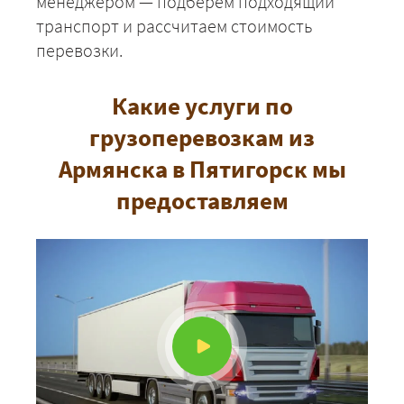
менеджером — подберём подходящий
транспорт и рассчитаем стоимость
перевозки.
ЗАКАЗАТЬ
Какие услуги по
грузоперевозкам из
Армянска в Пятигорск мы
предоставляем