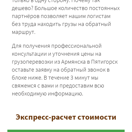
дешево? Большое количество постоянных
партнёров позволяет нашим логистам
без труда находить грузы на обратный
маршрут.
Для получения профессиональной
консультации и уточнения цены на
грузоперевозки из Армянска в Пятигорск
оставьте заявку на обратный звонок в
блоке ниже. В течение 3 минут мы
свяжемся с вами и предоставим всю
необходимую информацию.
Экспресс-расчет стоимости