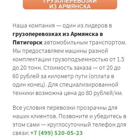
Наша компания — один из лидеров в
грузоперевозках из Армянска в
Пятигорск
автомобильным транспортом.
Мы предоставляем машины разной
комплектации грузоподъемностью от 1.5
до 20 тонн. Стоимость заказа — от 20 до
60 рублей за километр пути (оплата в
один конец). Для специализированной
техники возможна цена до 80 рублей/км.
Все условия перевозки прозрачны для
наших клиентов. Позвоните и убедитесь в
этом сами — круглосуточный телефон для
связи:
+7 (499) 520-05-23