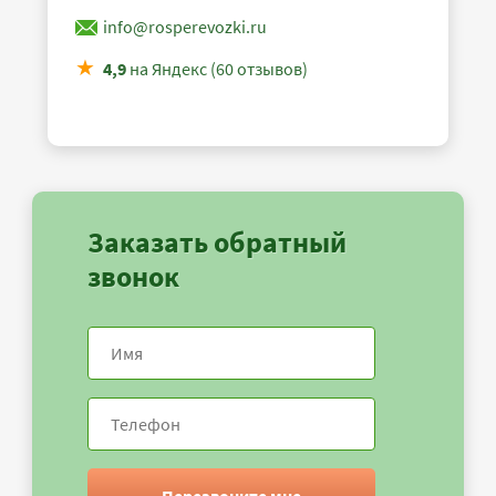
info@rosperevozki.ru
4,9
на Яндекс (60 отзывов)
Заказать обратный
звонок