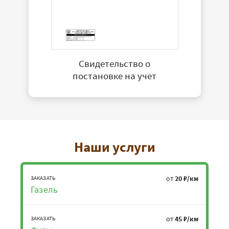
Свидетельство о
постановке на учет
Наши услуги
от
20 ₽/км
ЗАКАЗАТЬ
Газель
от
45 ₽/км
ЗАКАЗАТЬ