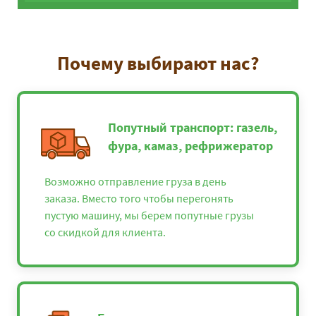
Почему выбирают нас?
Попутный транспорт: газель,
фура, камаз, рефрижератор
Возможно отправление груза в день
заказа. Вместо того чтобы перегонять
пустую машину, мы берем попутные грузы
со скидкой для клиента.