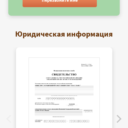
Перезвоните мне
Юридическая информация