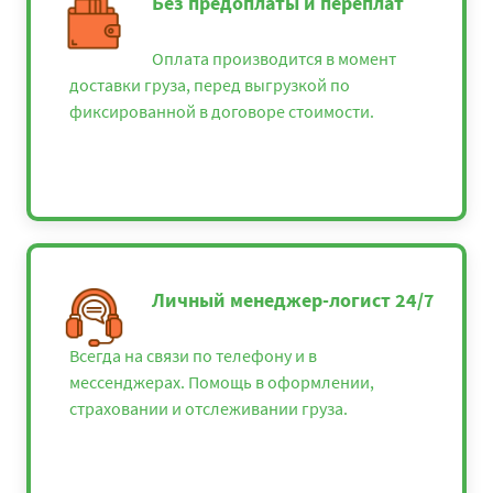
Без предоплаты и переплат
Оплата производится в момент
доставки груза, перед выгрузкой по
фиксированной в договоре стоимости.
Личный менеджер-логист 24/7
Всегда на связи по телефону и в
мессенджерах. Помощь в оформлении,
страховании и отслеживании груза.