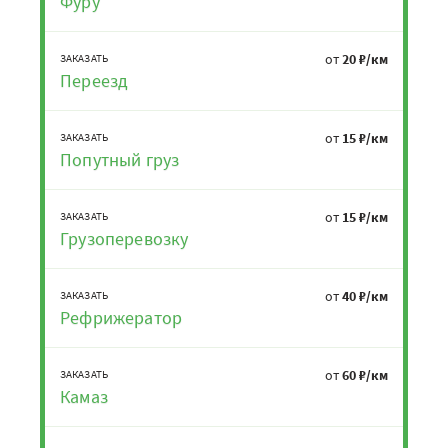
Фуру
от
20 ₽/км
ЗАКАЗАТЬ
Переезд
от
15 ₽/км
ЗАКАЗАТЬ
Попутный груз
от
15 ₽/км
ЗАКАЗАТЬ
Грузоперевозку
от
40 ₽/км
ЗАКАЗАТЬ
Рефрижератор
от
60 ₽/км
ЗАКАЗАТЬ
Камаз