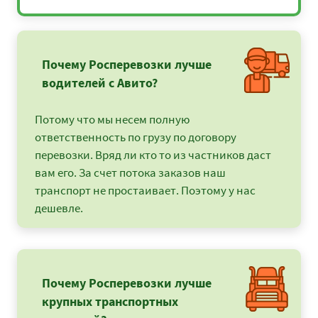
Почему Росперевозки лучше
водителей с Авито?
Потому что мы несем полную
ответственность по грузу по договору
перевозки. Вряд ли кто то из частников даст
вам его. За счет потока заказов наш
транспорт не простаивает. Поэтому у нас
дешевле.
Почему Росперевозки лучше
крупных транспортных