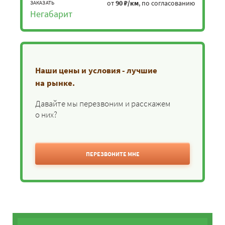
от
90 ₽/км
, по согласованию
ЗАКАЗАТЬ
Негабарит
Наши цены и условия - лучшие
на рынке.
Давайте мы перезвоним и расскажем
о них?
ПЕРЕЗВОНИТЕ МНЕ