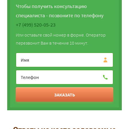
Чтобы получить консультацию
специалиста - позвоните по телефону
+7 (499) 520-05-23
Или оставьте свой номер в форме. Оператор
перезвонит Вам в течение 10 минут.
ЗАКАЗАТЬ