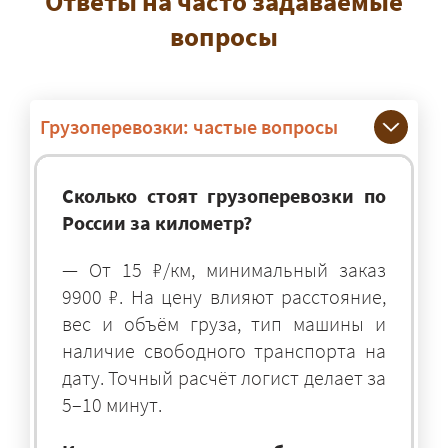
Ответы на часто задаваемые
вопросы
Грузоперевозки: частые вопросы
Сколько стоят грузоперевозки по
России за километр?
— От 15 ₽/км, минимальный заказ
9900 ₽. На цену влияют расстояние,
вес и объём груза, тип машины и
наличие свободного транспорта на
дату. Точный расчёт логист делает за
5–10 минут.