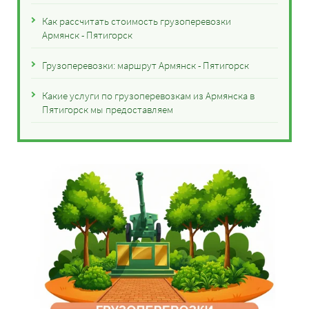
Как рассчитать стоимость грузоперевозки
Армянск - Пятигорск
Грузоперевозки: маршрут Армянск - Пятигорск
Какие услуги по грузоперевозкам из Армянска в
Пятигорск мы предоставляем