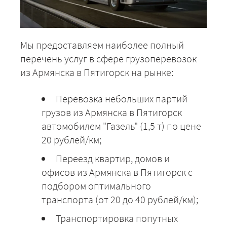
Мы предоставляем наиболее полный
перечень услуг в сфере грузоперевозок
из Армянска в Пятигорск на рынке:
Перевозка небольших партий
грузов из Армянска в Пятигорск
автомобилем "Газель" (1,5 т) по цене
20 рублей/км;
Переезд квартир, домов и
офисов из Армянска в Пятигорск с
подбором оптимального
транспорта (от 20 до 40 рублей/км);
Транспортировка попутных