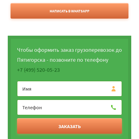
НАПИСАТЬ В WHATSAPP
Чтобы оформить заказ грузоперевозок до
Пятигорска - позвоните по телефону
+7 (499) 520-05-23
ЗАКАЗАТЬ