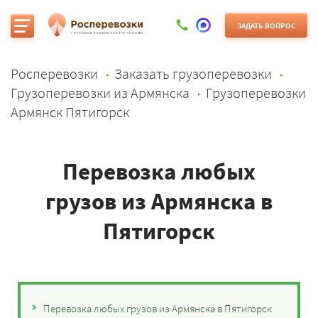
ЗАДАТЬ ВОПРОС
Росперевозки
Заказать грузоперевозки
Грузоперевозки из Армянска
Грузоперевозки
Армянск Пятигорск
Перевозка любых
грузов из Армянска в
Пятигорск
Перевозка любых грузов из Армянска в Пятигорск