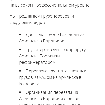
на высоком профессиональном уровне.
Мы предлагаем грузоперевозки
следующих видов:
Доставка грузов Газелями из
Армянска в Боровичи;
Грузоперевозки по маршруту
Армянск - Боровичи
рефрижератором;
Перевозка крупнотоннажных
грузов КамАЗом из Армянска в
Боровичи;
Организация переезда из
Армянска в Боровичи офисов,
квартир, домов и промышленных