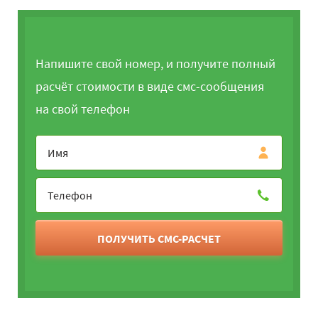
Напишите свой номер, и получите полный
расчёт стоимости в виде смс-сообщения
на свой телефон
ПОЛУЧИТЬ СМС-РАСЧЕТ