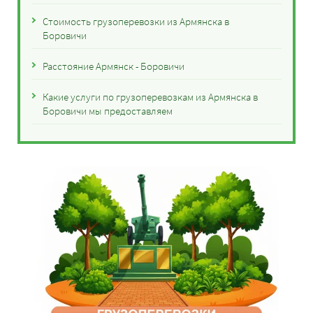
Стоимость грузоперевозки из Армянска в
Боровичи
Расстояние Армянск - Боровичи
Какие услуги по грузоперевозкам из Армянска в
Боровичи мы предоставляем