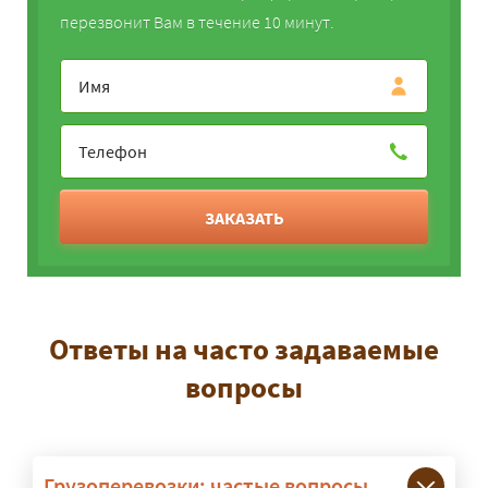
перезвонит Вам в течение 10 минут.
ЗАКАЗАТЬ
Ответы на часто задаваемые
вопросы
Грузоперевозки: частые вопросы