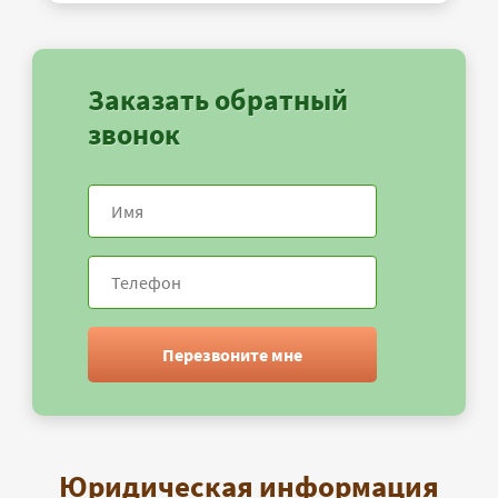
Заказать обратный
звонок
Перезвоните мне
Юридическая информация