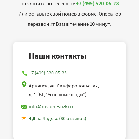
позвоните по телефону
+7 (499) 520-05-23
Или оставьте свой номер в форме. Оператор
перезвонит Вам в течение 10 минут.
Наши контакты
+7 (499) 520-05-23
Армянск, ул. Симферопольская,
д. 1 (БЦ "Успешные люди")
info@rosperevozki.ru
4,9
на Яндекс (60 отзывов)