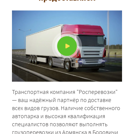
ЗАКАЗАТЬ
Транспортная компания "Росперевозки"
— ваш надёжный партнёр по доставке
всех видов грузов. Наличие собственного
автопарка и высокая квалификация
специалистов позволяют выполнять
грузоперевозки из Армянска в Боровичи