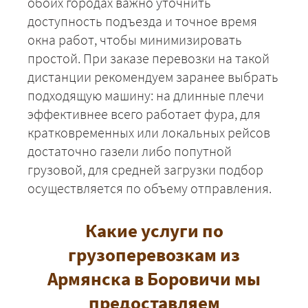
обоих городах важно уточнить
доступность подъезда и точное время
окна работ, чтобы минимизировать
простой. При заказе перевозки на такой
дистанции рекомендуем заранее выбрать
подходящую машину: на длинные плечи
эффективнее всего работает фура, для
кратковременных или локальных рейсов
+7 (499) 520-05-23
достаточно газели либо попутной
грузовой, для средней загрузки подбор
осуществляется по объему отправления.
Какие услуги по
грузоперевозкам из
Армянска в Боровичи мы
предоставляем