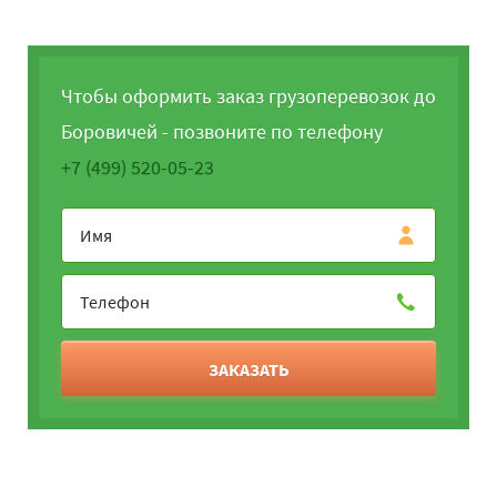
Чтобы оформить заказ грузоперевозок до
Боровичей - позвоните по телефону
+7 (499) 520-05-23
ЗАКАЗАТЬ