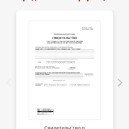
Свидетельство о