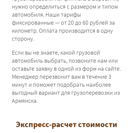
нужно определиться с размером и типом
автомобиля. Наши тарифы
фиксированные — от 20 до 60 рублей за
километр. Оплата производится в одну
сторону.
Если вы не знаете, какой грузовой
автомобиль выбрать, позвоните нам или
оставьте заявку в одной из форм на сайте.
Менеджер перезвонит вам в течение 3
минут и поможет подобрать наиболее
выгодный вариант для грузоперевозки из
Армянска.
Экспресс-расчет стоимости