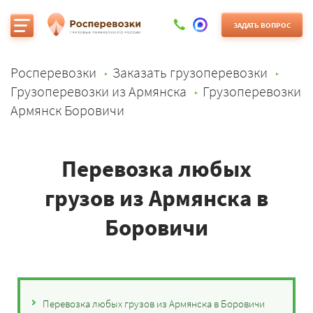
ЗАДАТЬ ВОПРОС
Росперевозки
Заказать грузоперевозки
Грузоперевозки из Армянска
Грузоперевозки
Армянск Боровичи
Перевозка любых
грузов из Армянска в
Боровичи
Перевозка любых грузов из Армянска в Боровичи