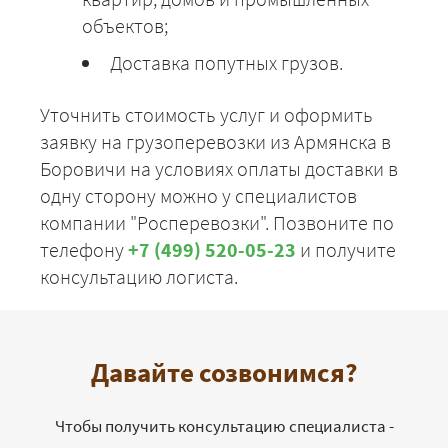
объектов;
Доставка попутных грузов.
Уточнить стоимость услуг и оформить
заявку на грузоперевозки из Армянска в
Боровичи на условиях оплаты доставки в
одну сторону можно у специалистов
компании "Росперевозки". Позвоните по
телефону
+7 (499) 520-05-23
и получите
консультацию логиста.
Давайте созвонимся?
Чтобы получить консультацию специалиста -