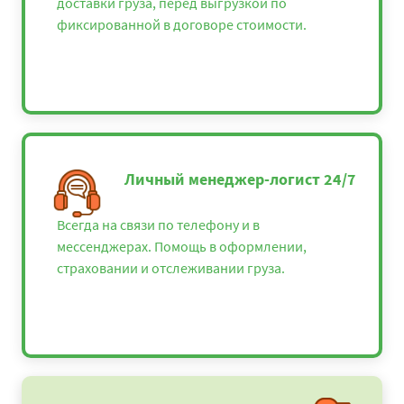
доставки груза, перед выгрузкой по
фиксированной в договоре стоимости.
Личный менеджер-логист 24/7
Всегда на связи по телефону и в
мессенджерах. Помощь в оформлении,
страховании и отслеживании груза.