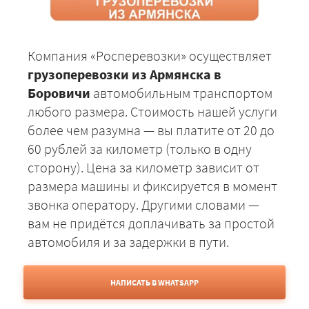
Компания «Росперевозки» осуществляет
грузоперевозки из Армянска в
Боровичи
автомобильным транспортом
любого размера. Стоимость нашей услуги
более чем разумна — вы платите от 20 до
60 рублей за километр (только в одну
сторону). Цена за километр зависит от
размера машины и фиксируется в момент
звонка оператору. Другими словами —
вам не придётся доплачивать за простой
автомобиля и за задержки в пути.
НАПИСАТЬ В WHATSAPP