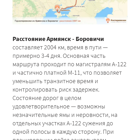
Расстояние Армянск - Боровичи
составляет 2004 км, время в пути —
примерно 3-4 дня. Основная часть
маршрута проходит по магистралям А-122
и частично платной М-11, что позволяет
уменьшить транзитное время и
контролировать риск задержек.
Состояние дорог в целом
удовлетворительное — возможны
незначительные ямы и неровности, на
отдельных участках А-122 сужения до
одной полосы в каждую сторону. При
планировании рейса закладываем