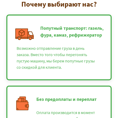
Почему выбирают нас?
Попутный транспорт: газель,
фура, камаз, рефрижератор
Возможно отправление груза в день
заказа. Вместо того чтобы перегонять
пустую машину, мы берем попутные грузы
со скидкой для клиента.
Без предоплаты и переплат
Оплата производится в момент