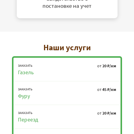
постановке на учет
Наши услуги
от
20 ₽/км
ЗАКАЗАТЬ
Газель
от
45 ₽/км
ЗАКАЗАТЬ
Фуру
от
20 ₽/км
ЗАКАЗАТЬ
Переезд