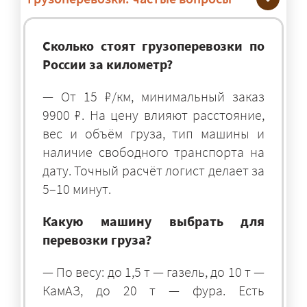
Сколько стоят грузоперевозки по
России за километр?
— От 15 ₽/км, минимальный заказ
9900 ₽. На цену влияют расстояние,
вес и объём груза, тип машины и
наличие свободного транспорта на
дату. Точный расчёт логист делает за
5–10 минут.
Какую машину выбрать для
перевозки груза?
— По весу: до 1,5 т — газель, до 10 т —
КамАЗ, до 20 т — фура. Есть