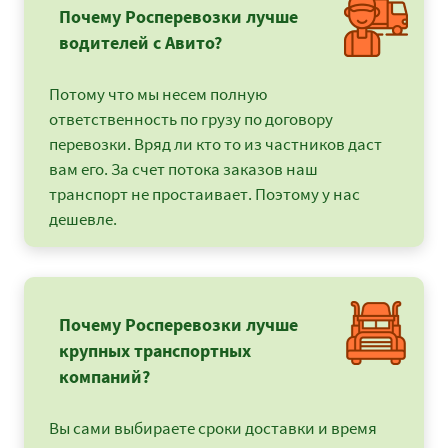
Почему Росперевозки лучше
водителей с Авито?
Потому что мы несем полную
ответственность по грузу по договору
перевозки. Вряд ли кто то из частников даст
вам его. За счет потока заказов наш
транспорт не простаивает. Поэтому у нас
дешевле.
Почему Росперевозки лучше
крупных транспортных
компаний?
Вы сами выбираете сроки доставки и время