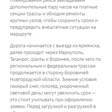
дополнительные пару часов на платные
секции трассы и обходим ремонты
крупных узлов, чтобы сохранить сроки и
предупредить внештатные ситуации на
маршруте.
Дорога начинается с выезда из Армянска,
далее проходит через Мариуполь,
Таганрог, Шахты и Воронеж, после чего по
региональным и федеральным трассам
продолжается в сторону Боровичей
Новгородской области. Зимние условия
(мокрый снег, гололёд, укороченный
световой день) могут увеличить срок —
это стоит учитывать при оформлении
заявки. Перед загрузкой и разгрузкой в