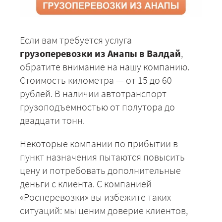
Если вам требуется услуга
грузоперевозки из Анапы в Валдай
,
обратите внимание на нашу компанию.
Стоимость километра — от 15 до 60
рублей. В наличии автотранспорт
грузоподъемностью от полутора до
двадцати тонн.
Некоторые компании по прибытии в
пункт назначения пытаются повысить
цену и потребовать дополнительные
деньги с клиента. С компанией
«Росперевозки» вы избежите таких
ситуаций: мы ценим доверие клиентов,