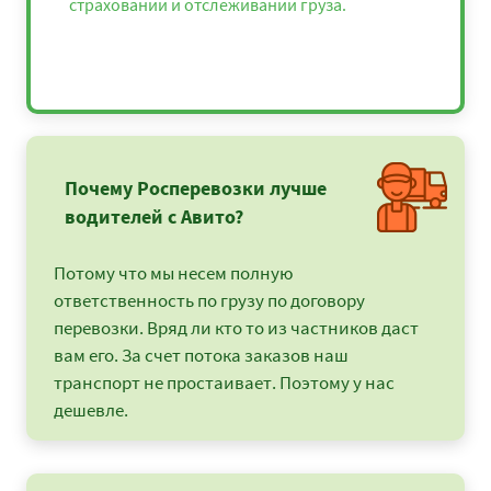
страховании и отслеживании груза.
Почему Росперевозки лучше
водителей с Авито?
Потому что мы несем полную
ответственность по грузу по договору
перевозки. Вряд ли кто то из частников даст
вам его. За счет потока заказов наш
транспорт не простаивает. Поэтому у нас
дешевле.