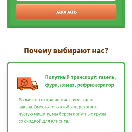
ЗАКАЗАТЬ
Почему выбирают нас?
Попутный транспорт: газель,
фура, камаз, рефрижератор
Возможно отправление груза в день
заказа. Вместо того чтобы перегонять
пустую машину, мы берем попутные грузы
со скидкой для клиента.