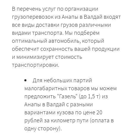
ЗАКАЗАТЬ
В перечень услуг по организации
грузоперевозок из Анапы в Валдай входят
все виды доставки грузов различными
видами транспорта. Мы подберём
оптимальный автомобиль, который
обеспечит сохранность вашей продукции
и минимизирует стоимость
транспортировки.
Для небольших партий
малогабаритных товаров мы можем
предложить "Газель" (до 1,5 т) из
Анапы в Валдай с разными
вариантами кузова по цене 20
рублей за километр пути (оплата в
одну сторону).