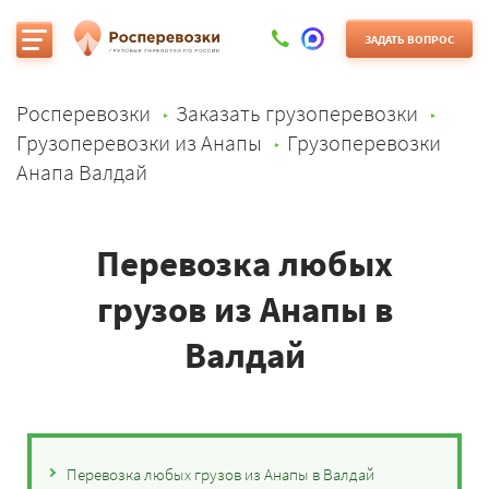
ЗАДАТЬ ВОПРОС
Росперевозки
Заказать грузоперевозки
Грузоперевозки из Анапы
Грузоперевозки
Анапа Валдай
Перевозка любых
грузов из Анапы в
Валдай
Перевозка любых грузов из Анапы в Валдай