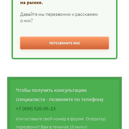
на рынке.
Давайте мы перезвоним и расскажем
о них?
ПЕРЕЗВОНИТЕ МНЕ
Чтобы получить консультацию
специалиста - позвоните по телефону
+7 (499) 520-05-23
Или оставьте свой номер в форме. Оператор
перезвонит Вам в течение 10 минут.