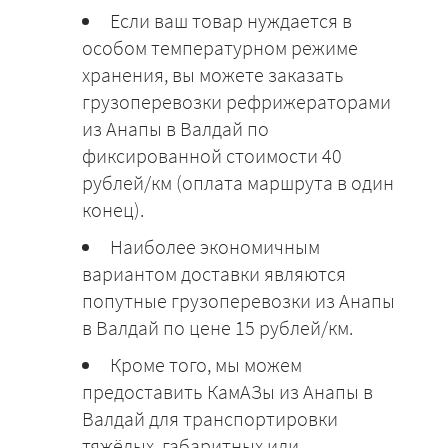
Если ваш товар нуждается в
особом температурном режиме
хранения, вы можете заказать
грузоперевозки рефрижераторами
из Анапы в Валдай по
фиксированной стоимости 40
рублей/км (оплата маршрута в один
конец).
Наиболее экономичным
вариантом доставки являются
попутные грузоперевозки из Анапы
в Валдай по цене 15 рублей/км.
Кроме того, мы можем
предоставить КамАЗы из Анапы в
Валдай для транспортировки
тяжёлых, габаритных или