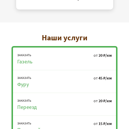
Наши услуги
от
20 ₽/км
ЗАКАЗАТЬ
Газель
от
45 ₽/км
ЗАКАЗАТЬ
Фуру
от
20 ₽/км
ЗАКАЗАТЬ
Переезд
от
15 ₽/км
ЗАКАЗАТЬ