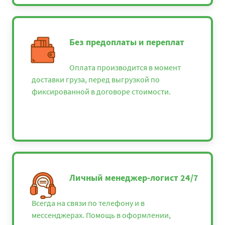
Без предоплаты и переплат
Оплата производится в момент
доставки груза, перед выгрузкой по
фиксированной в договоре стоимости.
Личный менеджер-логист 24/7
Всегда на связи по телефону и в
мессенджерах. Помощь в оформлении,