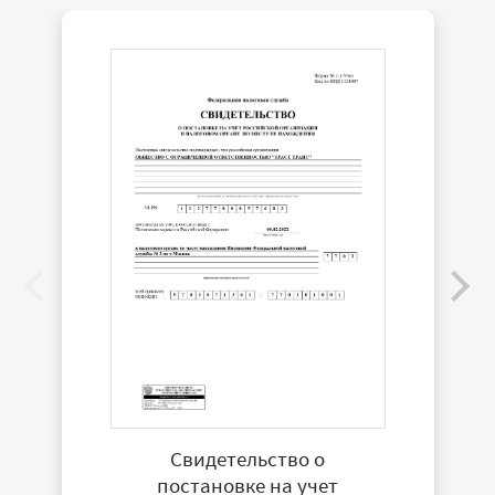
Свидетельство о
постановке на учет