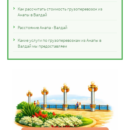
Как рассчитать стоимость грузоперевозок из
Анапы в Валдай
Расстояние Анапа - Валдай
Какие услуги по грузоперевозкам из Анапы в
Валдай мы предоставляем