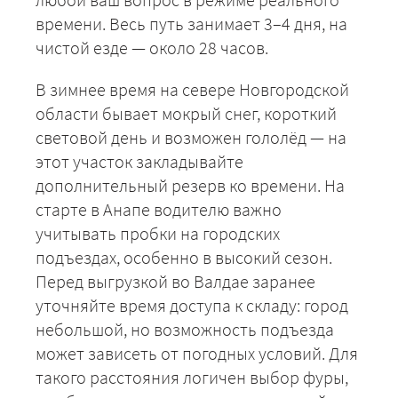
времени. Весь путь занимает 3–4 дня, на
чистой езде — около 28 часов.
В зимнее время на севере Новгородской
области бывает мокрый снег, короткий
световой день и возможен гололёд — на
этот участок закладывайте
дополнительный резерв ко времени. На
старте в Анапе водителю важно
учитывать пробки на городских
подъездах, особенно в высокий сезон.
Перед выгрузкой во Валдае заранее
уточняйте время доступа к складу: город
небольшой, но возможность подъезда
может зависеть от погодных условий. Для
такого расстояния логичен выбор фуры,