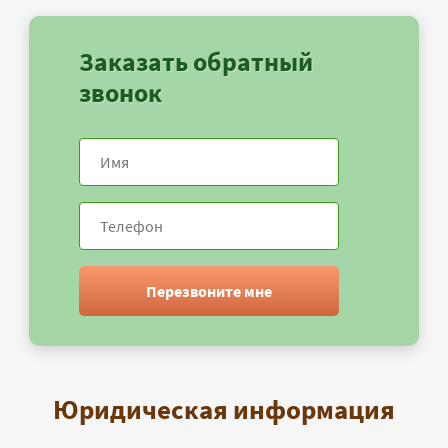
Заказать обратный
звонок
Перезвоните мне
Юридическая информация