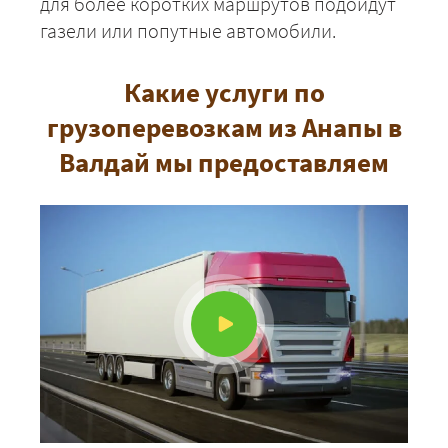
для более коротких маршрутов подойдут
газели или попутные автомобили.
Какие услуги по
грузоперевозкам из Анапы в
Валдай мы предоставляем
+7 (499) 520-05-23