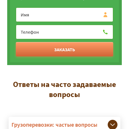
ЗАКАЗАТЬ
Ответы на часто задаваемые
вопросы
Грузоперевозки: частые вопросы