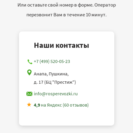
Или оставьте свой номер в форме. Оператор
перезвонит Вам в течение 10 минут.
Наши контакты
+7 (499) 520-05-23
Анапа, Пушкина,
д. 17 (БЦ "Престиж")
info@rosperevozki.ru
4,9
на Яндекс (60 отзывов)