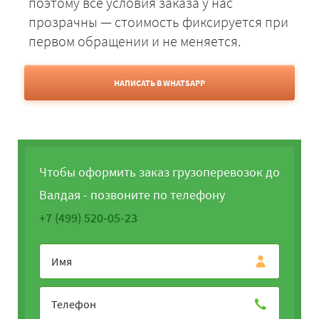
поэтому все условия заказа у нас
прозрачны — стоимость фиксируется при
первом обращении и не меняется.
НАПИСАТЬ В WHATSAPP
Чтобы оформить заказ грузоперевозок до
Валдая - позвоните по телефону
+7 (499) 520-05-23