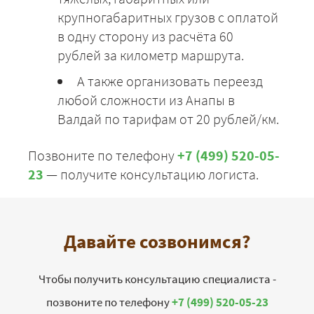
крупногабаритных грузов с оплатой
в одну сторону из расчёта 60
рублей за километр маршрута.
А также организовать переезд
любой сложности из Анапы в
Валдай по тарифам от 20 рублей/км.
Позвоните по телефону
+7 (499) 520-05-
23
— получите консультацию логиста.
Давайте созвонимся?
Чтобы получить консультацию специалиста -
позвоните по телефону
+7 (499) 520-05-23