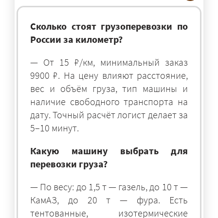
Сколько стоят грузоперевозки по
России за километр?
— От 15 ₽/км, минимальный заказ
9900 ₽. На цену влияют расстояние,
вес и объём груза, тип машины и
наличие свободного транспорта на
дату. Точный расчёт логист делает за
5–10 минут.
Какую машину выбрать для
перевозки груза?
— По весу: до 1,5 т — газель, до 10 т —
КамАЗ, до 20 т — фура. Есть
тентованные, изотермические