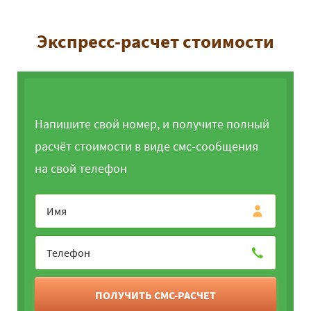
Экспресс-расчет стоимости
Напишите свой номер, и получите полный
расчёт стоимости в виде смс-сообщения
на свой телефон
ПОЛУЧИТЬ СМС-РАСЧЕТ