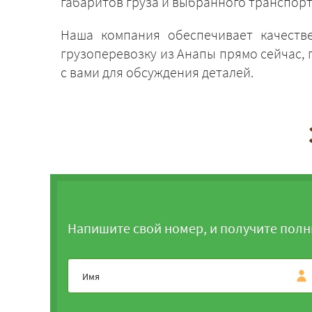
габаритов груза и выбранного транспорт
Наша компания обеспечивает качеств
грузоперевозку из Анапы прямо сейчас,
с вами для обсуждения деталей.
Напишите свой номер, и получите полн