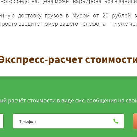
ного средства. Цена может варьироваться в зависи
енную доставку грузов в Муром от 20 рублей з
 просто введите номер вашего телефона — и уже че
ЗАКАЗАТЬ
Экспресс-расчет стоимост
ый расчёт стоимости в виде смс-сообщения на сво