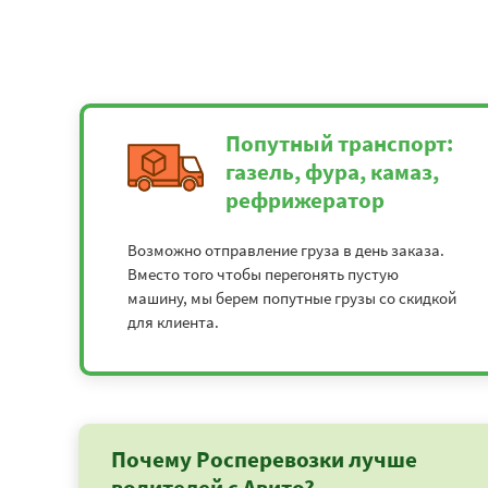
Попутный транспорт:
газель, фура, камаз,
рефрижератор
Возможно отправление груза в день заказа.
Вместо того чтобы перегонять пустую
машину, мы берем попутные грузы со скидкой
для клиента.
Почему Росперевозки лучше
водителей с Авито?