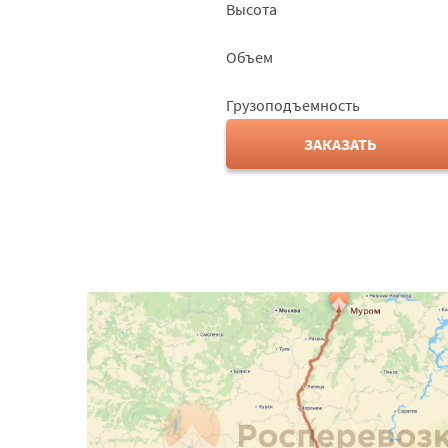
Высота
Объем
Грузоподъемность
ЗАКАЗАТЬ