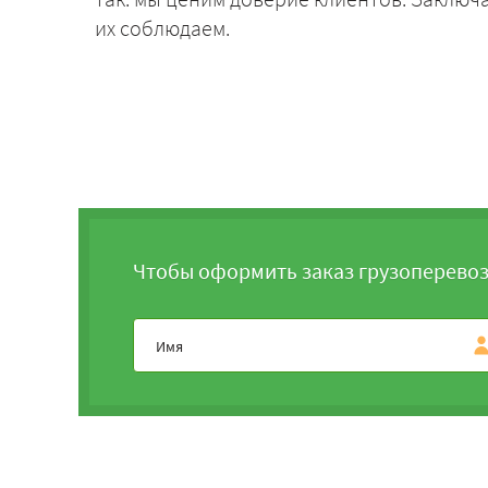
их соблюдаем.
Чтобы оформить заказ грузоперевоз