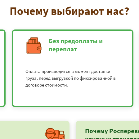
Почему выбирают нас?
Без предоплаты и
переплат
Оплата производится в момент доставки
груза, перед выгрузкой по фиксированной в
договоре стоимости.
Почему Росперев
крупных транспо