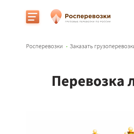
Росперевозки
Заказать грузоперевозк
Перевозка 