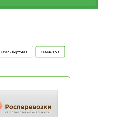
Газель бортовая
Газель 1,5 т