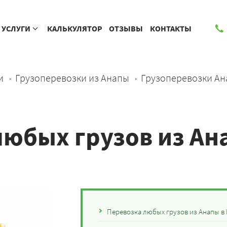
УСЛУГИ
КАЛЬКУЛЯТОР
ОТЗЫВЫ
КОНТАКТЫ
и
Грузоперевозки из Анапы
Грузоперевозки Ан
любых грузов из Ан
Перевозка любых грузов из Анапы в