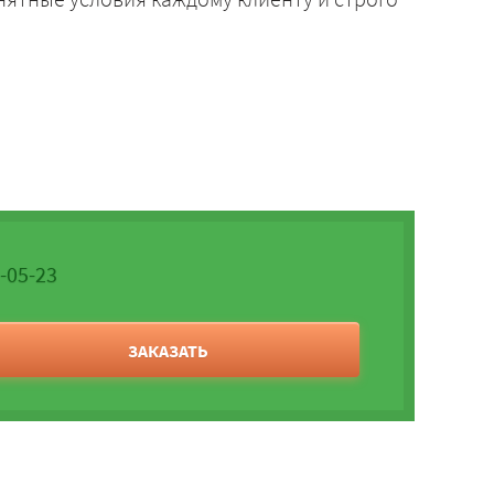
0-05-23
ЗАКАЗАТЬ