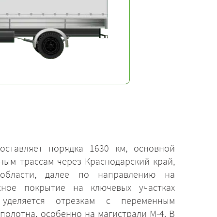
ставляет порядка 1630 км, основной
ным трассам через Краснодарский край,
области, далее по направлению на
жное покрытие на ключевых участках
 уделяется отрезкам с переменным
полотна, особенно на магистрали М-4. В