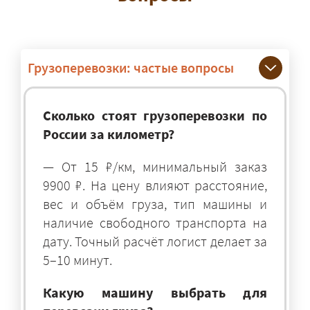
Грузоперевозки: частые вопросы
Сколько стоят грузоперевозки по
России за километр?
— От 15 ₽/км, минимальный заказ
9900 ₽. На цену влияют расстояние,
вес и объём груза, тип машины и
наличие свободного транспорта на
дату. Точный расчёт логист делает за
5–10 минут.
Какую машину выбрать для