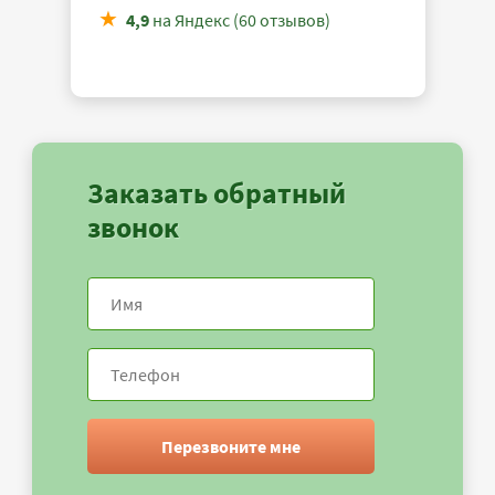
4,9
на Яндекс (60 отзывов)
Заказать обратный
звонок
Перезвоните мне