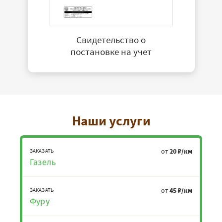
Свидетельство о
постановке на учет
Наши услуги
от
20 ₽/км
ЗАКАЗАТЬ
Газель
от
45 ₽/км
ЗАКАЗАТЬ
Фуру