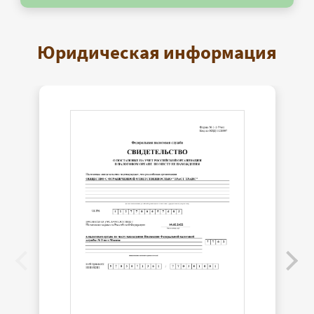
Юридическая информация