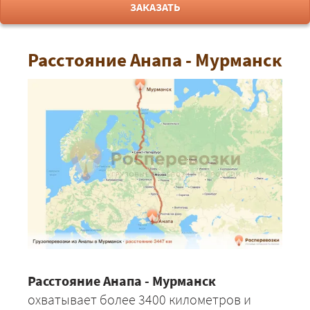
ЗАКАЗАТЬ
Расстояние Анапа - Мурманск
Расстояние Анапа - Мурманск
охватывает более 3400 километров и