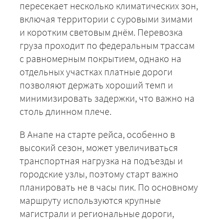
пересекает несколько климатических зон,
включая территории с суровыми зимами
и коротким световым днём. Перевозка
груза проходит по федеральным трассам
с равномерным покрытием, однако на
отдельных участках платные дороги
позволяют держать хороший темп и
минимизировать задержки, что важно на
столь длинном плече.
В Анапе на старте рейса, особенно в
высокий сезон, может увеличиваться
транспортная нагрузка на подъезды и
городские узлы, поэтому старт важно
планировать не в часы пик. По основному
маршруту используются крупные
магистрали и региональные дороги,