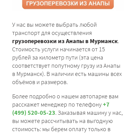
У нас вы можете выбрать любой
транспорт для осуществления
грузоперевозки из Анапы в Мурманск
.
Стоимость услуги начинается от 15
рублей за километр пути (эта цена
соответствует попутному грузу из Анапы
в Мурманск). В наличии есть машины всех
объёмов и размеров.
Более подробно о нашем автопарке вам
расскажет менеджер по телефону
+7
(499) 520-05-23
. Заказывая машину у нас,
вы можете рассчитывать на выгодную
стоимость: мы берем оплату только в