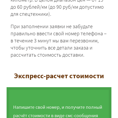
до 60 рублей/км (до 90 руб/км допустимо
для спецтехники).
При заполнении заявки не забудьте
правильно ввести свой номер телефона –
в течение 3 минут мы вам перезвоним,
чтобы уточнить все детали заказа и
рассчитать стоимость доставки.
Экспресс-расчет стоимости
Напишите свой номер, и получите полный
расчёт стоимости в виде смс-сообщения