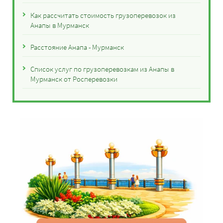
Как рассчитать стоимость грузоперевозок из
Анапы в Мурманск
Расстояние Анапа - Мурманск
Список услуг по грузоперевозкам из Анапы в
Мурманск от Росперевозки