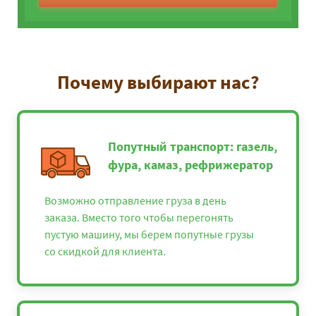
Почему выбирают нас?
Попутный транспорт: газель,
фура, камаз, рефрижератор
Возможно отправление груза в день
заказа. Вместо того чтобы перегонять
пустую машину, мы берем попутные грузы
со скидкой для клиента.