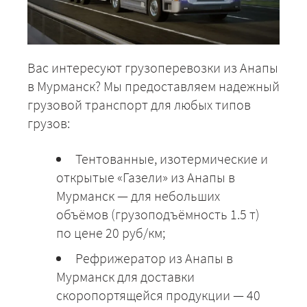
Вас интересуют грузоперевозки из Анапы
в Мурманск? Мы предоставляем надежный
грузовой транспорт для любых типов
грузов:
Тентованные, изотермические и
открытые «Газели» из Анапы в
Мурманск — для небольших
объёмов (грузоподъёмность 1.5 т)
по цене 20 руб/км;
Рефрижератор из Анапы в
Мурманск для доставки
скоропортящейся продукции — 40