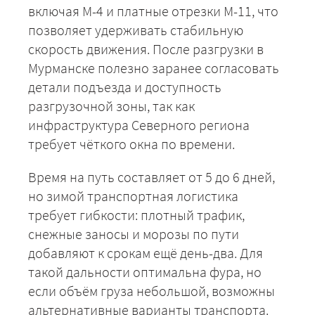
включая М-4 и платные отрезки М-11, что
позволяет удерживать стабильную
скорость движения. После разгрузки в
Мурманске полезно заранее согласовать
детали подъезда и доступность
разгрузочной зоны, так как
инфраструктура Северного региона
требует чёткого окна по времени.
+7 (499) 520-05-23
Время на путь составляет от 5 до 6 дней,
но зимой транспортная логистика
требует гибкости: плотный трафик,
снежные заносы и морозы по пути
добавляют к срокам ещё день-два. Для
такой дальности оптимальна фура, но
если объём груза небольшой, возможны
альтернативные варианты транспорта.