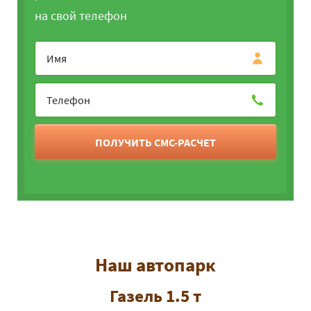
на свой телефон
ПОЛУЧИТЬ СМС-РАСЧЕТ
Наш автопарк
Газель 1.5 т