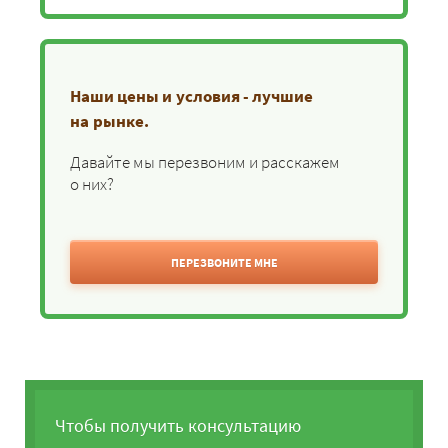
Наши цены и условия - лучшие
на рынке.
Давайте мы перезвоним и расскажем
о них?
ПЕРЕЗВОНИТЕ МНЕ
Чтобы получить консультацию