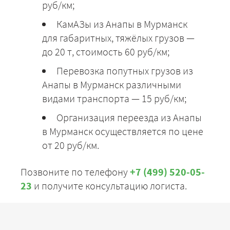
руб/км;
КамАЗы из Анапы в Мурманск
для габаритных, тяжёлых грузов —
до 20 т, стоимость 60 руб/км;
Перевозка попутных грузов из
Анапы в Мурманск различными
видами транспорта — 15 руб/км;
Организация переезда из Анапы
в Мурманск осуществляется по цене
от 20 руб/км.
Позвоните по телефону
+7 (499) 520-05-
23
и получите консультацию логиста.