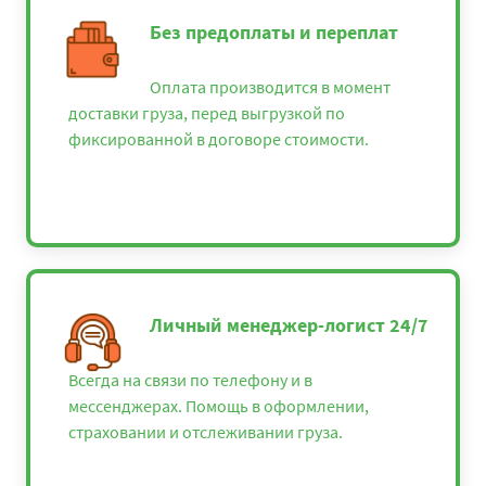
Без предоплаты и переплат
Оплата производится в момент
доставки груза, перед выгрузкой по
фиксированной в договоре стоимости.
Личный менеджер-логист 24/7
Всегда на связи по телефону и в
мессенджерах. Помощь в оформлении,
страховании и отслеживании груза.