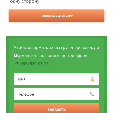
одну сторону.
НАПИСАТЬ В WHATSAPP
Чтобы оформить заказ грузоперевозок до
Мурманска - позвоните по телефону
+7 (499) 520-05-23
ЗАКАЗАТЬ