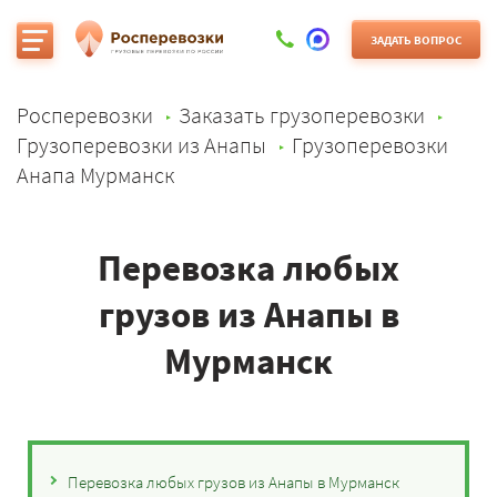
ЗАДАТЬ ВОПРОС
Росперевозки
Заказать грузоперевозки
Грузоперевозки из Анапы
Грузоперевозки
Анапа Мурманск
Перевозка любых
грузов из Анапы в
Мурманск
Перевозка любых грузов из Анапы в Мурманск