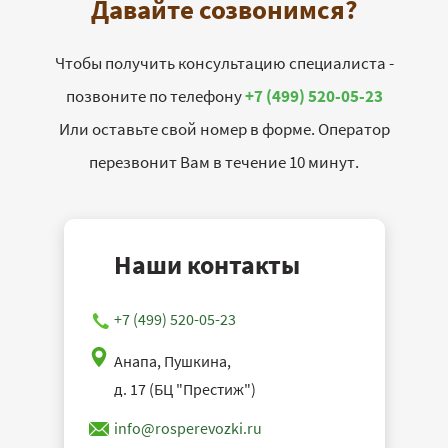
Давайте созвонимся?
Чтобы получить консультацию специалиста -
позвоните по телефону
+7 (499) 520-05-23
Или оставьте свой номер в форме. Оператор
перезвонит Вам в течение 10 минут.
Наши контакты
+7 (499) 520-05-23
Анапа, Пушкина,
д. 17 (БЦ "Престиж")
info@rosperevozki.ru