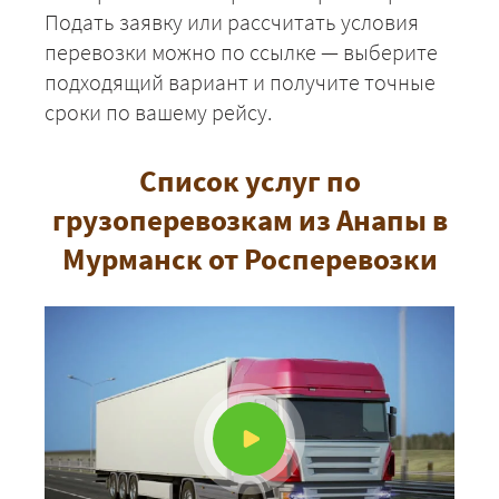
Подать заявку или рассчитать условия
перевозки можно по ссылке — выберите
ЗАКАЗАТЬ
подходящий вариант и получите точные
сроки по вашему рейсу.
Список услуг по
грузоперевозкам из Анапы в
Мурманск от Росперевозки