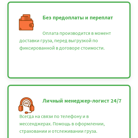
Без предоплаты и переплат
Оплата производится в момент
доставки груза, перед выгрузкой по
фиксированной в договоре стоимости.
Личный менеджер-логист 24/7
Всегда на связи по телефону и в
мессенджерах. Помощь в оформлении,
страховании и отслеживании груза.