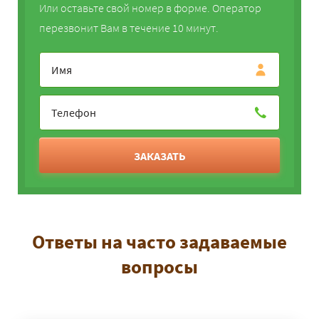
Или оставьте свой номер в форме. Оператор
перезвонит Вам в течение 10 минут.
ЗАКАЗАТЬ
Ответы на часто задаваемые
вопросы