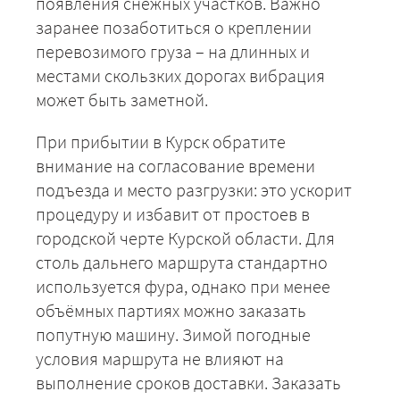
появления снежных участков. Важно
заранее позаботиться о креплении
перевозимого груза – на длинных и
местами скользких дорогах вибрация
может быть заметной.
При прибытии в Курск обратите
внимание на согласование времени
подъезда и место разгрузки: это ускорит
+7 (499) 520-05-23
процедуру и избавит от простоев в
городской черте Курской области. Для
столь дальнего маршрута стандартно
используется фура, однако при менее
объёмных партиях можно заказать
попутную машину. Зимой погодные
условия маршрута не влияют на
выполнение сроков доставки. Заказать