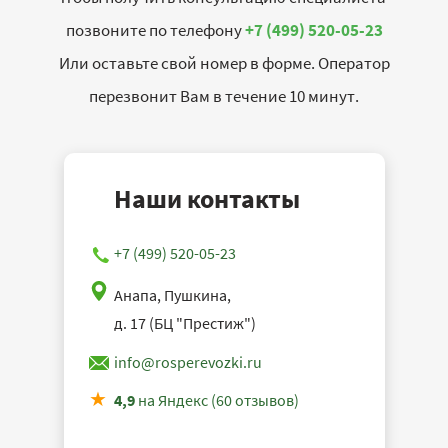
позвоните по телефону
+7 (499) 520-05-23
Или оставьте свой номер в форме. Оператор
перезвонит Вам в течение 10 минут.
Наши контакты
+7 (499) 520-05-23
Анапа, Пушкина,
д. 17 (БЦ "Престиж")
info@rosperevozki.ru
4,9
на Яндекс (60 отзывов)