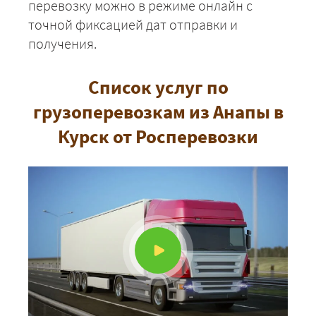
перевозку можно в режиме онлайн с
ЗАКАЗАТЬ
точной фиксацией дат отправки и
получения.
Список услуг по
грузоперевозкам из Анапы в
Курск от Росперевозки