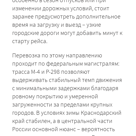
изменении дорожных условий, стоит
заранее предусмотреть дополнительное
время на загрузку и выезд – узкие
городские дороги могут добавить минут к
старту рейса.
Перевозка по этому направлению
проходит по федеральным магистралям:
трасса М-4 и Р-298 позволяют
выдерживать стабильный темп движения
с минимальными задержками благодаря
ровному покрытию и умеренной
загруженности за пределами крупных
городов. В условиях зимы Краснодарский
край стабилен, а в центральной части
России основной нюанс – вероятность