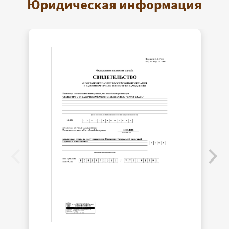
Юридическая информация