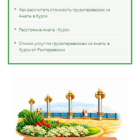
Как рассчитать стоимость грузоперевозок из
Анапы в Курск
Расстояние Анапа - Курск
Список услуг по грузоперевозкам из Анапы в
Курск от Росперевозки