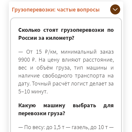
Грузоперевозки: частые вопросы
Сколько стоят грузоперевозки по
России за километр?
— От 15 ₽/км, минимальный заказ
9900 ₽. На цену влияют расстояние,
вес и объём груза, тип машины и
наличие свободного транспорта на
дату. Точный расчёт логист делает за
5–10 минут.
Какую машину выбрать для
перевозки груза?
— По весу: до 1,5 т — газель, до 10 т —