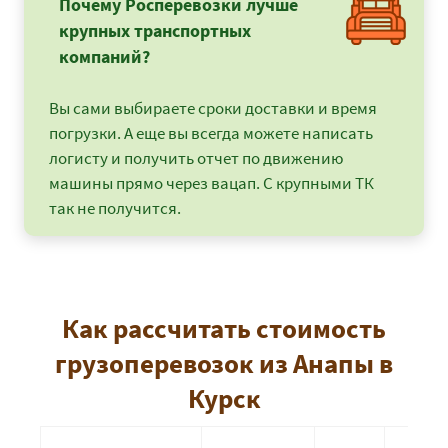
Почему Росперевозки лучше
крупных транспортных
компаний?
Вы сами выбираете сроки доставки и время
погрузки. А еще вы всегда можете написать
логисту и получить отчет по движению
машины прямо через вацап. С крупными ТК
так не получится.
Как рассчитать стоимость
грузоперевозок из Анапы в
Курск