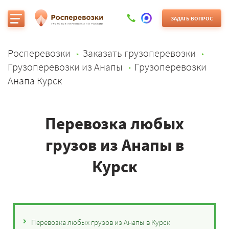
ЗАДАТЬ ВОПРОС
Росперевозки
Заказать грузоперевозки
Грузоперевозки из Анапы
Грузоперевозки
Анапа Курск
Перевозка любых
грузов из Анапы в
Курск
Перевозка любых грузов из Анапы в Курск