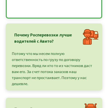
Почему Росперевозки лучше
водителей с Авито?
Потому что мы несем полную
ответственность по грузу по договору
перевозки. Вряд ли кто то из частников даст
вам его. За счет потока заказов наш
транспорт не простаивает. Поэтому у нас
дешевле.