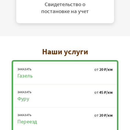
Свидетельство о
постановке на учет
Наши услуги
от
20 ₽/км
ЗАКАЗАТЬ
Газель
от
45 ₽/км
ЗАКАЗАТЬ
Фуру
от
20 ₽/км
ЗАКАЗАТЬ
Переезд