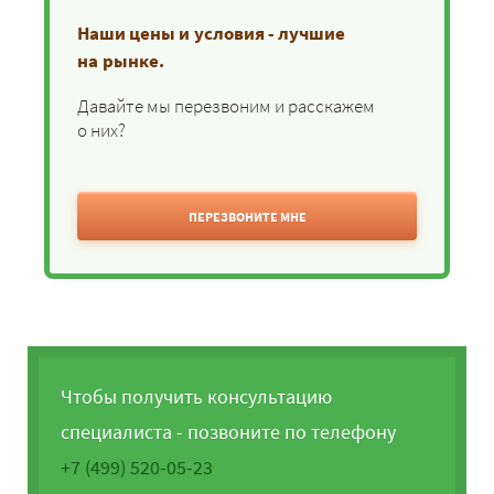
Наши цены и условия - лучшие
на рынке.
Давайте мы перезвоним и расскажем
о них?
ПЕРЕЗВОНИТЕ МНЕ
Чтобы получить консультацию
специалиста - позвоните по телефону
+7 (499) 520-05-23