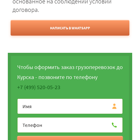
основанное на соблюдении условий
договора.
НАПИСАТЬ В WHATSAPP
Чтобы оформить заказ грузоперевозок до
Курска - позвоните по телефону
+7 (499) 520-05-23