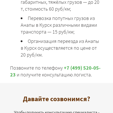
габаритных, тяжёлых грузов — до 20
т, стоимость 60 руб/км;
Перевозка попутных грузов из
Анапы в Курск различными видами
транспорта — 15 руб/км;
Организация переезда из Анапы
в Курск осуществляется по цене от
20 руб/км.
Позвоните по телефону
+7 (499) 520-05-
23
и получите консультацию логиста.
Давайте созвонимся?
Чтобы получить консультацию специалиста -