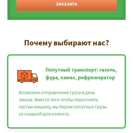
ЗАКАЗАТЬ
Почему выбирают нас?
Попутный транспорт: газель,
фура, камаз, рефрижератор
Возможно отправление груза в день
заказа. Вместо того чтобы перегонять
пустую машину, мы берем попутные грузы
со скидкой для клиента.