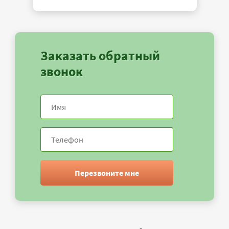
Заказать обратный
звонок
Перезвоните мне