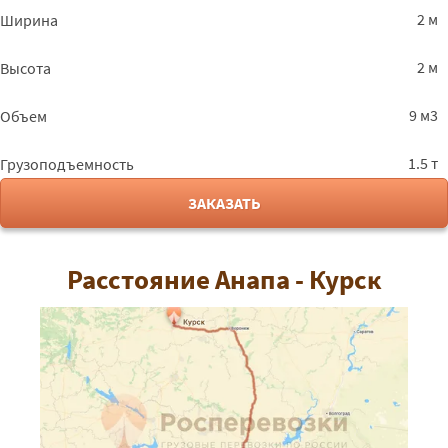
2 м
Ширина
2 м
Высота
9 м3
Объем
1.5 т
Грузоподъемность
ЗАКАЗАТЬ
Расстояние Анапа - Курск