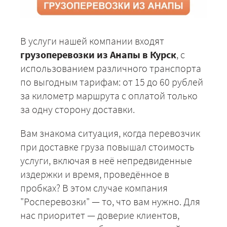
В услуги нашей компании входят
грузоперевозки из Анапы в Курск
, с
использованием различного транспорта
по выгодным тарифам: от 15 до 60 рублей
за километр маршрута с оплатой только
за одну сторону доставки.
Вам знакома ситуация, когда перевозчик
при доставке груза повышал стоимость
услуги, включая в неё непредвиденные
издержки и время, проведённое в
пробках? В этом случае компания
"Росперевозки" — то, что вам нужно. Для
нас приоритет — доверие клиентов,