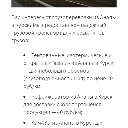
Вас интересуют грузоперевозки из Анапы
в Курск? Мы предоставляем надежный
грузовой транспорт для любых типов
грузов:
Тентованные, изотермические и
открытые «Газели» из Анапы в Курск
— для небольших объёмов
(грузоподъёмность 1.5 т) по цене 20
руб/км;
Рефрижератор из Анапы в Курск
для доставки скоропортящейся
продукции — 40 руб/км;
КамАЗы из Анапы в Курск для