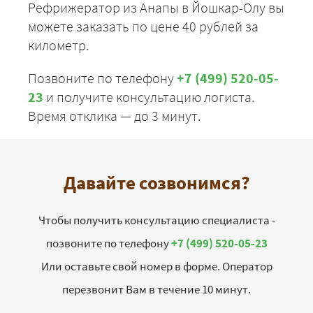
Рефрижератор из Анапы в Йошкар-Олу вы
можете заказать по цене 40 рублей за
километр.
Позвоните по телефону
+7 (499) 520-05-
23
и получите консультацию логиста.
Время отклика — до 3 минут.
Давайте созвонимся?
Чтобы получить консультацию специалиста -
позвоните по телефону
+7 (499) 520-05-23
Или оставьте свой номер в форме. Оператор
перезвонит Вам в течение 10 минут.