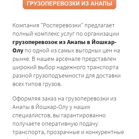
Компания "Росперевозки" предлагает
полный комплекс услуг по организации
грузоперевозок из Анапы в Йошкар-
Олу
по одной из самых выгодных цен на
рынке. В нашем арсенале представлен
широкий выбор надежного транспорта
разной грузоподъемности для доставки
всех типов грузов.
Оформляя заказ на грузоперевозки из
Анапы в Йошкар-Олу у наших
специалистов, вы гарантированно
получаете оперативную подачу
транспорта, прозрачные и конкурентные