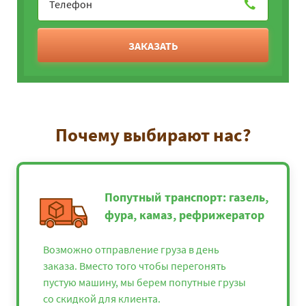
ЗАКАЗАТЬ
Почему выбирают нас?
Попутный транспорт: газель,
фура, камаз, рефрижератор
Возможно отправление груза в день
заказа. Вместо того чтобы перегонять
пустую машину, мы берем попутные грузы
со скидкой для клиента.