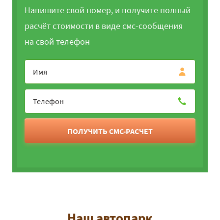
Напишите свой номер, и получите полный
расчёт стоимости в виде смс-сообщения
на свой телефон
ПОЛУЧИТЬ СМС-РАСЧЕТ
Наш автопарк