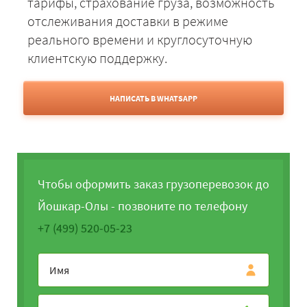
тарифы, страхование груза, возможность
отслеживания доставки в режиме
реального времени и круглосуточную
клиентскую поддержку.
НАПИСАТЬ В WHATSAPP
Чтобы оформить заказ грузоперевозок до
Йошкар-Олы - позвоните по телефону
+7 (499) 520-05-23