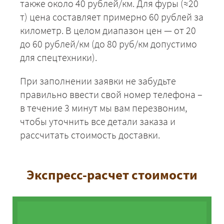
также около 40 рублей/км. Для фуры (≈20
т) цена составляет примерно 60 рублей за
километр. В целом диапазон цен — от 20
до 60 рублей/км (до 80 руб/км допустимо
для спецтехники).
При заполнении заявки не забудьте
правильно ввести свой номер телефона –
в течение 3 минут мы вам перезвоним,
чтобы уточнить все детали заказа и
рассчитать стоимость доставки.
Экспресс-расчет стоимости