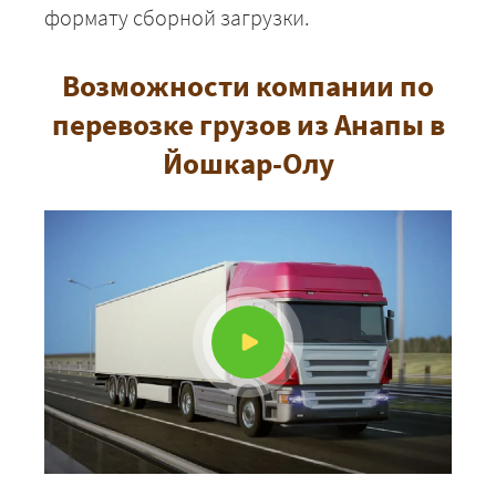
формату сборной загрузки.
Возможности компании по
перевозке грузов из Анапы в
Йошкар-Олу