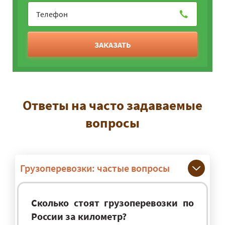
ЗАКАЗАТЬ
Ответы на часто задаваемые
вопросы
Грузоперевозки: частые вопросы
Сколько стоят грузоперевозки по
России за километр?