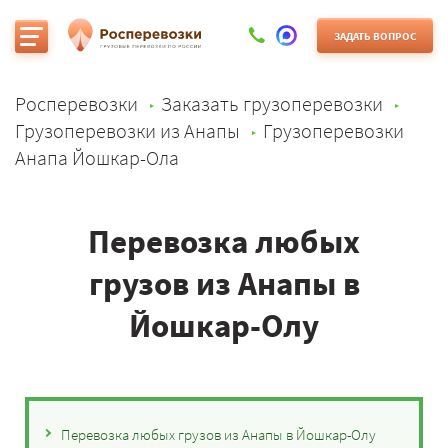
ЗАДАТЬ ВОПРОС
Росперевозки
Заказать грузоперевозки
Грузоперевозки из Анапы
Грузоперевозки
Анапа Йошкар-Ола
Перевозка любых
грузов из Анапы в
Йошкар-Олу
Перевозка любых грузов из Анапы в Йошкар-Олу