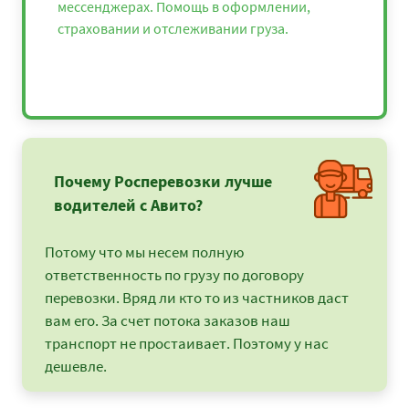
мессенджерах. Помощь в оформлении,
страховании и отслеживании груза.
Почему Росперевозки лучше
водителей с Авито?
Потому что мы несем полную
ответственность по грузу по договору
перевозки. Вряд ли кто то из частников даст
вам его. За счет потока заказов наш
транспорт не простаивает. Поэтому у нас
дешевле.