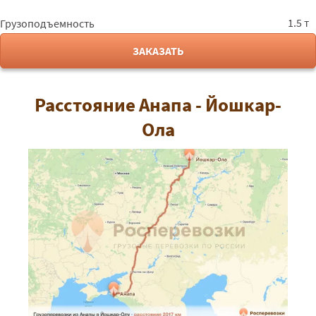
1.5 т
Грузоподъемность
ЗАКАЗАТЬ
Расстояние Анапа - Йошкар-
Ола