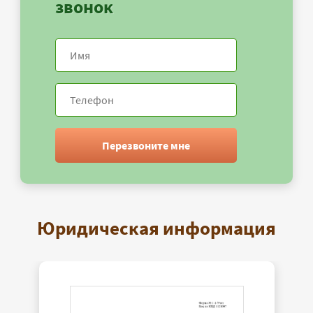
звонок
Перезвоните мне
Юридическая информация