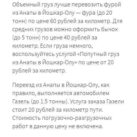
Объемный груз лучше перевозить фурой
из Анапы в Йошкар-Олу — фура (до 20
тонн) по цене 60 рублей за километр. Для
средних грузов можно оформить бычок
(до 5 тонн) по цене 40 рублей за
километр. Если груза немного,
воспользуйтесь услугой «Попутный груз
из Анапы в Йошкар-Олу» по цене от 20
рублей за километр.
Переезд из Анапы в Йошкар-Олу, как
правило, выполняется автомобилем
Газель (до 1.5 тонны). Услуга заказа Газели
стоит 20 рублей за километр пути.
Стоимость погрузочно-разгрузочных
работ в данную цену не включена.