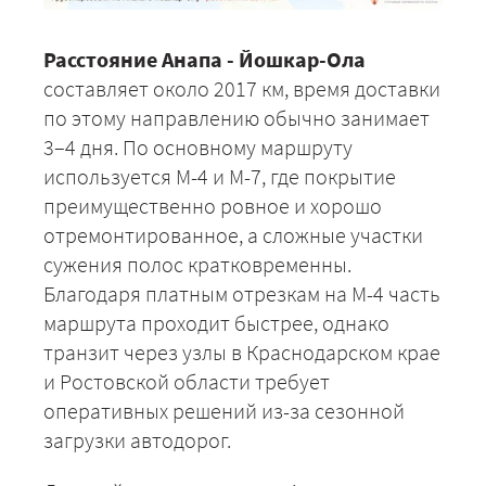
Расстояние Анапа - Йошкар-Ола
составляет около 2017 км, время доставки
по этому направлению обычно занимает
3–4 дня. По основному маршруту
используется М-4 и М-7, где покрытие
преимущественно ровное и хорошо
отремонтированное, а сложные участки
сужения полос кратковременны.
Благодаря платным отрезкам на М-4 часть
маршрута проходит быстрее, однако
транзит через узлы в Краснодарском крае
и Ростовской области требует
оперативных решений из-за сезонной
загрузки автодорог.