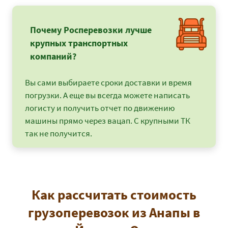
Почему Росперевозки лучше
крупных транспортных
компаний?
Вы сами выбираете сроки доставки и время
погрузки. А еще вы всегда можете написать
логисту и получить отчет по движению
машины прямо через вацап. С крупными ТК
так не получится.
Как рассчитать стоимость
грузоперевозок из Анапы в