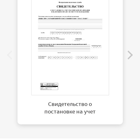
Свидетельство о
постановке на учет