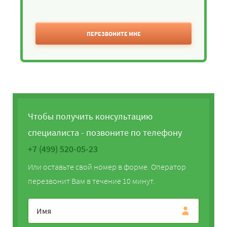
ПЕРЕЗВОНИТЕ МНЕ
Чтобы получить консультацию
специалиста - позвоните по телефону
+7 (499) 520-05-23
Или оставьте свой номер в форме. Оператор
перезвонит Вам в течение 10 минут.