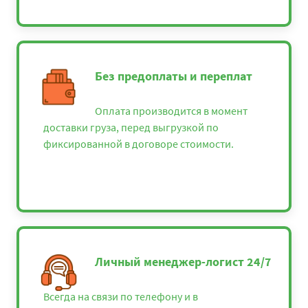
Без предоплаты и переплат
Оплата производится в момент
доставки груза, перед выгрузкой по
фиксированной в договоре стоимости.
Личный менеджер-логист 24/7
Всегда на связи по телефону и в