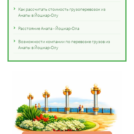
Как рассчитать стоимость грузоперевозок из
Анапы в Йошкар-Олу
Расстояние Анапа - Йошкар-Ола
Возможности компании по перевозке грузов из
Анапы в Йошкар-Олу