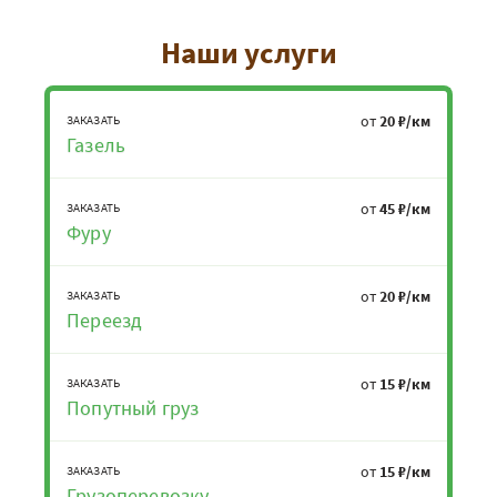
Наши услуги
от
20 ₽/км
ЗАКАЗАТЬ
Газель
от
45 ₽/км
ЗАКАЗАТЬ
Фуру
от
20 ₽/км
ЗАКАЗАТЬ
Переезд
от
15 ₽/км
ЗАКАЗАТЬ
Попутный груз
от
15 ₽/км
ЗАКАЗАТЬ
Грузоперевозку