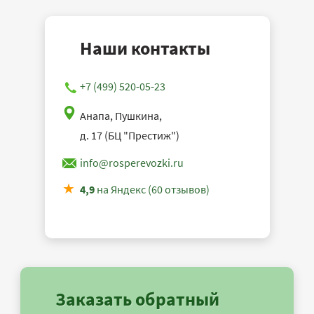
Наши контакты
+7 (499) 520-05-23
Анапа, Пушкина,
д. 17 (БЦ "Престиж")
info@rosperevozki.ru
4,9
на Яндекс (60 отзывов)
Заказать обратный