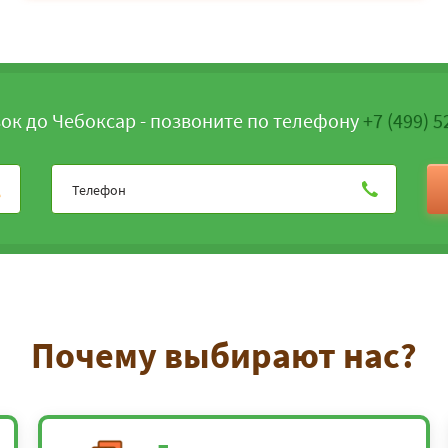
ок до Чебоксар - позвоните по телефону
+7 (499) 5
Почему выбирают нас?