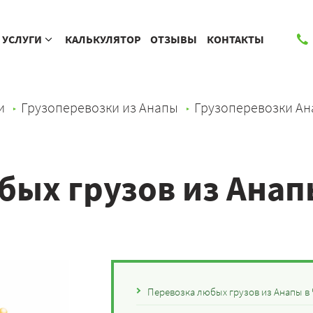
УСЛУГИ
КАЛЬКУЛЯТОР
ОТЗЫВЫ
КОНТАКТЫ
и
Грузоперевозки из Анапы
Грузоперевозки Ан
бых грузов из Анап
Перевозка любых грузов из Анапы в