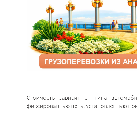
Стоимость зависит от типа автомоб
фиксированную цену, установленную при 