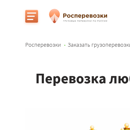
Росперевозки
Заказать грузоперевозк
Перевозка лю