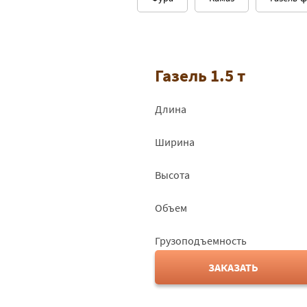
Газель 1.5 т
Длина
Ширина
Высота
Объем
Грузоподъемность
ЗАКАЗАТЬ