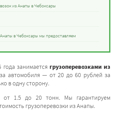
евозок из Анапы в Чебоксары
з Анапы в Чебоксары мы предоставляем
6 года занимается
грузоперевозками из
аза автомобиля — от 20 до 60 рублей за
ко в одну сторону.
 от 1.5 до 20 тонн. Мы гарантируем
тоимость грузоперевозки из Анапы.