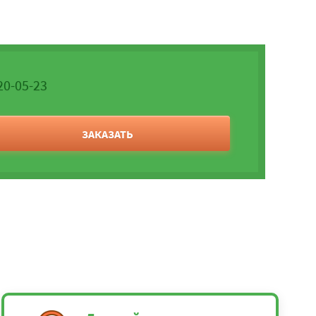
20-05-23
ЗАКАЗАТЬ