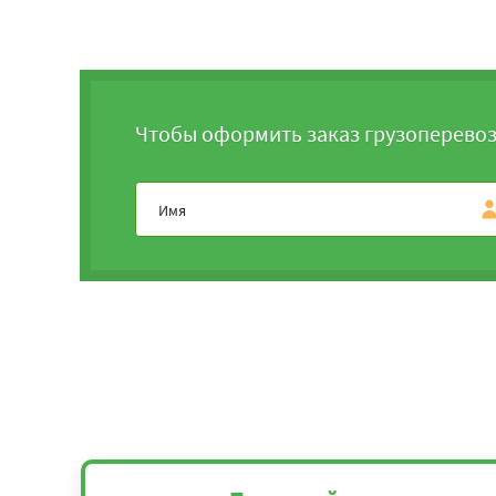
Чтобы оформить заказ грузоперевоз