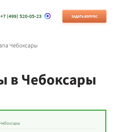
+7 (499) 520-05-23
ЗАДАТЬ ВОПРОС
апа Чебоксары
ы в Чебоксары
 Чебоксары