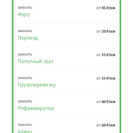
от
45 ₽/км
ЗАКАЗАТЬ
Фуру
от
20 ₽/км
ЗАКАЗАТЬ
Переезд
от
15 ₽/км
ЗАКАЗАТЬ
Попутный груз
от
15 ₽/км
ЗАКАЗАТЬ
Грузоперевозку
от
40 ₽/км
ЗАКАЗАТЬ
Рефрижератор
от
60 ₽/км
ЗАКАЗАТЬ
Камаз