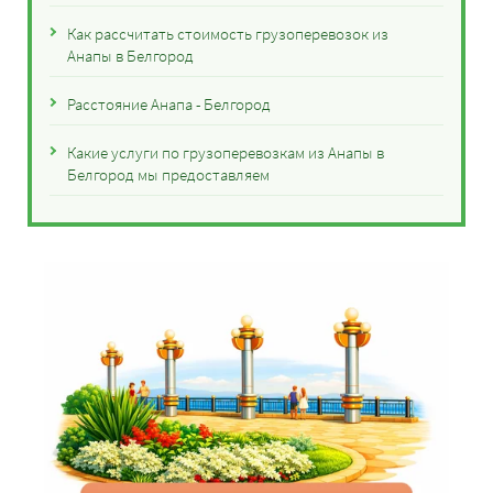
Как рассчитать стоимость грузоперевозок из
Анапы в Белгород
Расстояние Анапа - Белгород
Какие услуги по грузоперевозкам из Анапы в
Белгород мы предоставляем