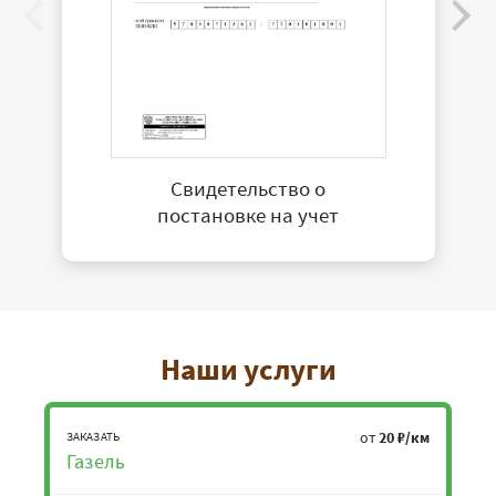
Свидетельство о
постановке на учет
Наши услуги
от
20 ₽/км
ЗАКАЗАТЬ
Газель