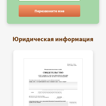
Перезвоните мне
Юридическая информация