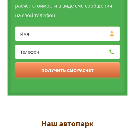
расчёт стоимости в виде смс-сообщения
на свой телефон
ПОЛУЧИТЬ СМС-РАСЧЕТ
Наш автопарк