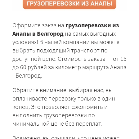
Оформите заказ на
грузоперевозки из
Анапы в Белгород
на самых выгодных
условиях! В нашей компании вы можете
выбрать подходящий транспорт по
доступной цене. Стоимость заказа — от 15
до 60 рублей за километр маршрута Анапа
- Белгород.
Обратите внимание: выбирая нас, вы
оплачиваете перевозку только в один
конец. Это позволяет сэкономить и
выполнить грузоперевозки по
минимальной цене без переплат.
Возможно, вы слышали, что цена может