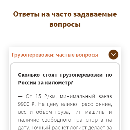
Ответы на часто задаваемые
вопросы
Грузоперевозки: частые вопросы
Сколько стоят грузоперевозки по
России за километр?
— От 15 ₽/км, минимальный заказ
9900 ₽. На цену влияют расстояние,
вес и объём груза, тип машины и
наличие свободного транспорта на
дату. Точный расчёт логист делает за