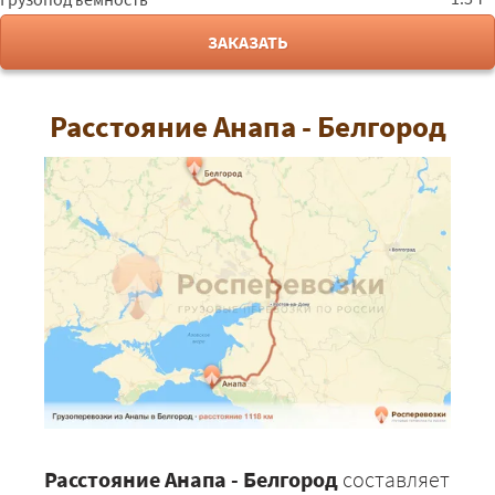
ЗАКАЗАТЬ
Расстояние Анапа - Белгород
Расстояние Анапа - Белгород
составляет