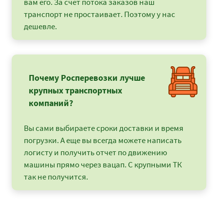
вам его. За счет потока заказов наш
транспорт не простаивает. Поэтому у нас
дешевле.
Почему Росперевозки лучше
крупных транспортных
компаний?
Вы сами выбираете сроки доставки и время
погрузки. А еще вы всегда можете написать
логисту и получить отчет по движению
машины прямо через вацап. С крупными ТК
так не получится.