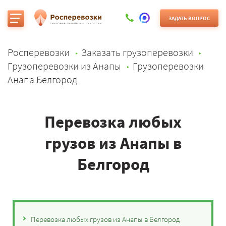
ЗАДАТЬ ВОПРОС
Росперевозки
Заказать грузоперевозки
Грузоперевозки из Анапы
Грузоперевозки
Анапа Белгород
Перевозка любых
грузов из Анапы в
Белгород
Перевозка любых грузов из Анапы в Белгород