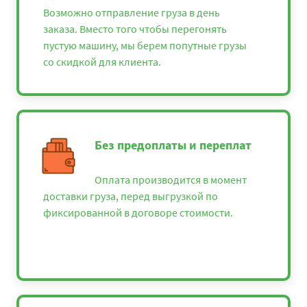
Возможно отправление груза в день
заказа. Вместо того чтобы перегонять
пустую машину, мы берем попутные грузы
со скидкой для клиента.
Без предоплаты и переплат
Оплата производится в момент
доставки груза, перед выгрузкой по
фиксированной в договоре стоимости.