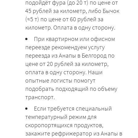
подойдёт фура (до 20 т) по цене от
45 рублей за километр, либо Бычок
(≈5 т) по цене от 60 рублей за
километр. Оплата в одну сторону.
При квартирном или офисном
переезде рекомендуем услугу
переезда из Анапы в Белгород по
цене от 20 рублей за километр,
оплата в одну сторону. Наши
опытные логисты помогут
подобрать подходящий по объему
транспорт.
Если требуется специальный
температурный режим для
скоропортящихся продуктов,
закажите рефрижератор из Анапы в