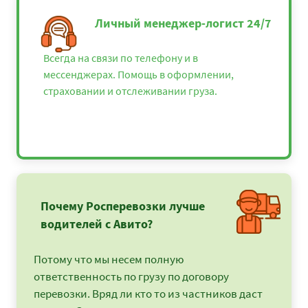
Личный менеджер-логист 24/7
Всегда на связи по телефону и в
мессенджерах. Помощь в оформлении,
страховании и отслеживании груза.
Почему Росперевозки лучше
водителей с Авито?
Потому что мы несем полную
ответственность по грузу по договору
перевозки. Вряд ли кто то из частников даст