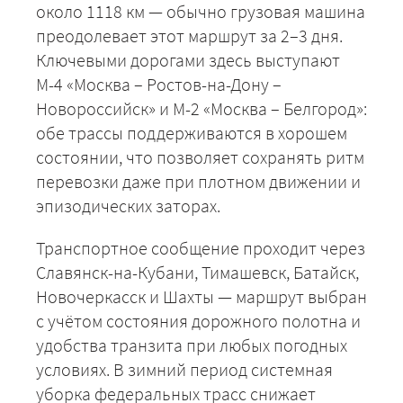
около 1118 км — обычно грузовая машина
преодолевает этот маршрут за 2–3 дня.
Ключевыми дорогами здесь выступают
М-4 «Москва – Ростов-на-Дону –
Новороссийск» и М-2 «Москва – Белгород»:
обе трассы поддерживаются в хорошем
состоянии, что позволяет сохранять ритм
перевозки даже при плотном движении и
эпизодических заторах.
Транспортное сообщение проходит через
Славянск-на-Кубани, Тимашевск, Батайск,
Новочеркасск и Шахты — маршрут выбран
с учётом состояния дорожного полотна и
удобства транзита при любых погодных
условиях. В зимний период системная
уборка федеральных трасс снижает