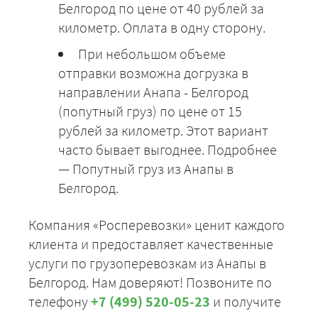
Белгород по цене от 40 рублей за
километр. Оплата в одну сторону.
При небольшом объеме
отправки возможна догрузка в
направлении Анапа - Белгород
(попутный груз) по цене от 15
рублей за километр. Этот вариант
часто бывает выгоднее. Подробнее
— Попутный груз из Анапы в
Белгород.
Компания «Росперевозки» ценит каждого
клиента и предоставляет качественные
услуги по грузоперевозкам из Анапы в
Белгород. Нам доверяют! Позвоните по
телефону
+7 (499) 520-05-23
и получите