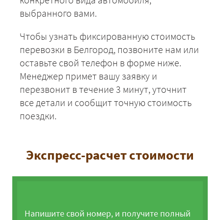
выбранного вами.
Чтобы узнать фиксированную стоимость
перевозки в Белгород, позвоните нам или
оставьте свой телефон в форме ниже.
Менеджер примет вашу заявку и
перезвонит в течение 3 минут, уточнит
все детали и сообщит точную стоимость
поездки.
Экспресс-расчет стоимости
Напишите свой номер, и получите полный