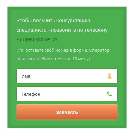
Чтобы получить консультацию
специалиста - позвоните по телефону
+7 (499) 520-05-23
Или оставьте свой номер в форме. Оператор
перезвонит Вам в течение 10 минут.
ЗАКАЗАТЬ