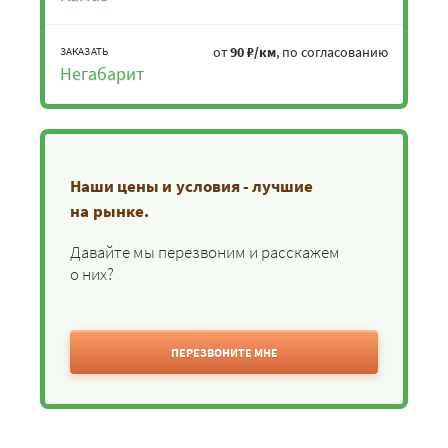
от
90 ₽/км
, по согласованию
ЗАКАЗАТЬ
Негабарит
Наши цены и условия - лучшие
на рынке.
Давайте мы перезвоним и расскажем
о них?
ПЕРЕЗВОНИТЕ МНЕ