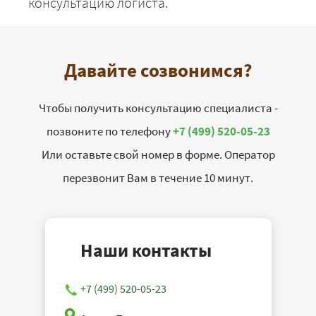
консультацию логиста.
Давайте созвонимся?
Чтобы получить консультацию специалиста -
позвоните по телефону
+7 (499) 520-05-23
Или оставьте свой номер в форме. Оператор
перезвонит Вам в течение 10 минут.
Наши контакты
+7 (499) 520-05-23