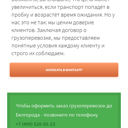
увеличиться, если транспорт попадёт в
пробку и возрастёт время ожидания. Но у
нас это не так: мы ценим доверие
клиентов. Заключая договор о
грузоперевозке, мы предоставляем
понятные условия каждому клиенту и
строго их соблюдаем.
НАПИСАТЬ В WHATSAPP
Чтобы оформить заказ грузоперевозок до
Белгорода - позвоните по телефону
+7 (499) 520-05-23