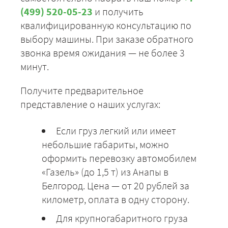
(499) 520-05-23
и получить
квалифицированную консультацию по
выбору машины. При заказе обратного
звонка время ожидания — не более 3
минут.
Получите предварительное
представление о наших услугах:
Если груз легкий или имеет
небольшие габариты, можно
оформить перевозку автомобилем
«Газель» (до 1,5 т) из Анапы в
Белгород. Цена — от 20 рублей за
километр, оплата в одну сторону.
Для крупногабаритного груза