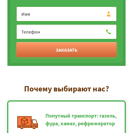
ЗАКАЗАТЬ
Почему выбирают нас?
Попутный транспорт: газель,
фура, камаз, рефрижератор