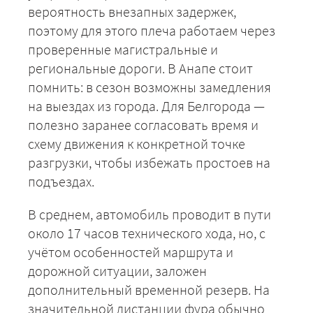
вероятность внезапных задержек,
поэтому для этого плеча работаем через
проверенные магистральные и
региональные дороги. В Анапе стоит
помнить: в сезон возможны замедления
на выездах из города. Для Белгорода —
полезно заранее согласовать время и
схему движения к конкретной точке
разгрузки, чтобы избежать простоев на
подъездах.
В среднем, автомобиль проводит в пути
около 17 часов технического хода, но, с
учётом особенностей маршрута и
дорожной ситуации, заложен
дополнительный временной резерв. На
значительной дистанции фура обычно