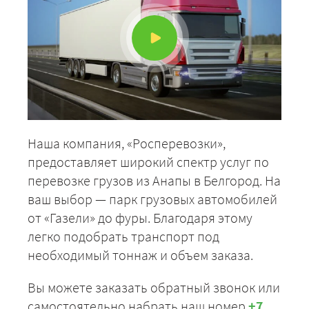
ЗАКАЗАТЬ
Наша компания, «Росперевозки»,
предоставляет широкий спектр услуг по
перевозке грузов из Анапы в Белгород. На
ваш выбор — парк грузовых автомобилей
от «Газели» до фуры. Благодаря этому
легко подобрать транспорт под
необходимый тоннаж и объем заказа.
Вы можете заказать обратный звонок или
самостоятельно набрать наш номер
+7