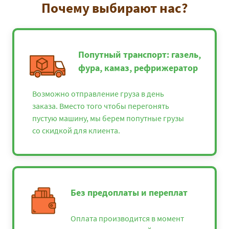
Почему выбирают нас?
Попутный транспорт: газель,
фура, камаз, рефрижератор
Возможно отправление груза в день
заказа. Вместо того чтобы перегонять
пустую машину, мы берем попутные грузы
со скидкой для клиента.
Без предоплаты и переплат
Оплата производится в момент