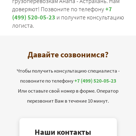
грузоперевозкам Анапа - Астрахань. Нам
доверяют! Позвоните по телефону
+7
(499) 520-05-23
и получите консультацию
логиста.
Давайте созвонимся?
Чтобы получить консультацию специалиста -
позвоните по телефону
+7 (499) 520-05-23
Или оставьте свой номер в форме. Оператор
перезвонит Вам в течение 10 минут.
Наши контакты