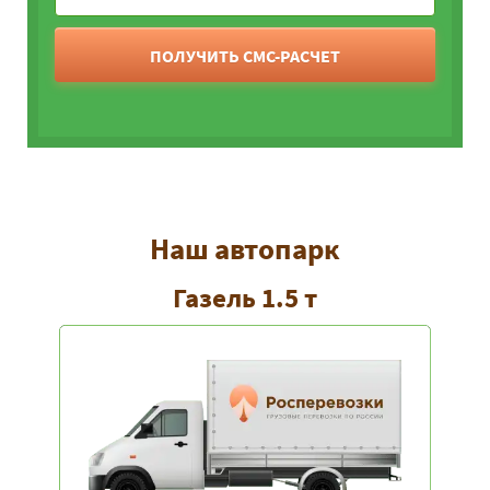
ПОЛУЧИТЬ СМС-РАСЧЕТ
Наш автопарк
Газель 1.5 т