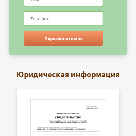
Перезвоните мне
Юридическая информация