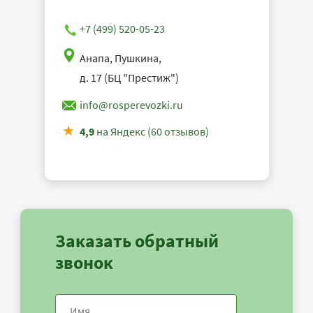
+7 (499) 520-05-23
Анапа, Пушкина,
д. 17 (БЦ "Престиж")
info@rosperevozki.ru
4,9
на Яндекс (60 отзывов)
Заказать обратный
звонок