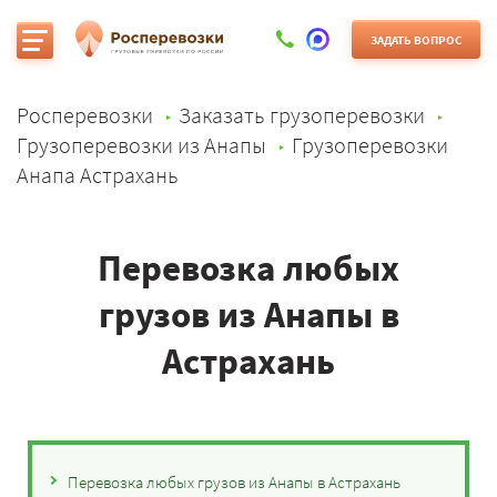
ЗАДАТЬ ВОПРОС
Росперевозки
Заказать грузоперевозки
Грузоперевозки из Анапы
Грузоперевозки
Анапа Астрахань
Перевозка любых
грузов из Анапы в
Астрахань
Перевозка любых грузов из Анапы в Астрахань