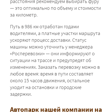
расстояния рекомендуем выбирать фуру
— это оптимально по объему и стоимости
за километр.
Путь в 986 км отработан годами
водителями, а платные участки маршрута
ускоряют процесс доставки. Статус
машины можно уточнить у менеджера
«Росперевозки» — они информируют о
ситуации на трассе и предупредят об
изменениях. Заказать перевозку можно в
любое время: время в пути составляет
около 15 часов движения, остальное
+7 (499) 520-05-23
уходит на остановки и городские
задержки.
Автопарк нашей компании на