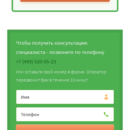
Чтобы получить консультацию
специалиста - позвоните по телефону
+7 (499) 520-05-23
Или оставьте свой номер в форме. Оператор
перезвонит Вам в течение 10 минут.