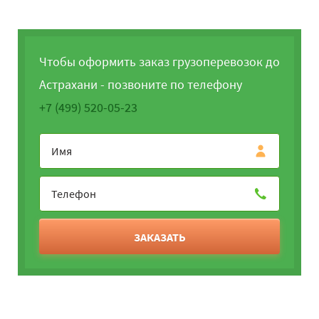
Чтобы оформить заказ грузоперевозок до
Астрахани - позвоните по телефону
+7 (499) 520-05-23
ЗАКАЗАТЬ