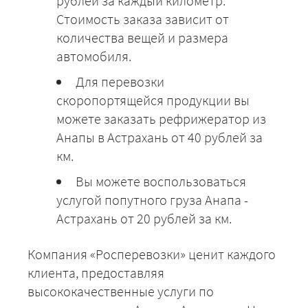
рублей за каждый километр.
Стоимость заказа зависит от
количества вещей и размера
автомобиля.
Для перевозки
скоропортящейся продукции вы
можете заказать рефрижератор из
Анапы в Астрахань от 40 рублей за
км.
Вы можете воспользоваться
услугой попутного груза Анапа -
Астрахань от 20 рублей за км.
Компания «Росперевозки» ценит каждого
клиента, предоставляя
высококачественные услуги по