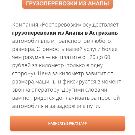
Компания «Росперевозки» осуществляет
грузоперевозки из Анапы в Астрахань
автомобильным транспортом любого
размера. Стоимость нашей услуги более
чем разумна — вы платите от 20 до 60
рублей за километр (только в одну
сторону). Цена за километр зависит от
размера машины и фиксируется в момент
звонка оператору. Другими словами —
вам не придётся доплачивать за простой
автомобиля и за задержки в пути.
НАПИСАТЬ В WHATSAPP