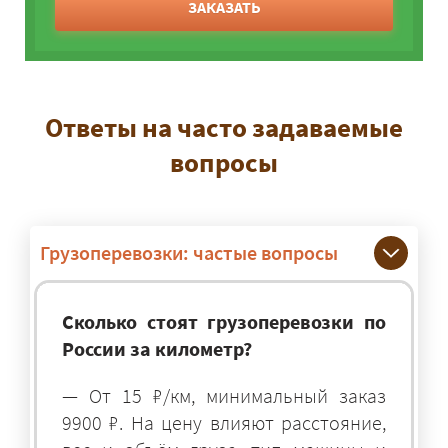
ЗАКАЗАТЬ
Ответы на часто задаваемые
вопросы
Грузоперевозки: частые вопросы
Сколько стоят грузоперевозки по
России за километр?
— От 15 ₽/км, минимальный заказ
9900 ₽. На цену влияют расстояние,