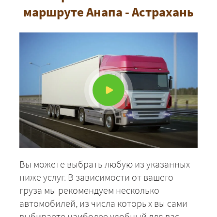
маршруте Анапа - Астрахань
ЗАКАЗАТЬ
Вы можете выбрать любую из указанных
ниже услуг. В зависимости от вашего
груза мы рекомендуем несколько
автомобилей, из числа которых вы сами
выбираете наиболее удобный для вас