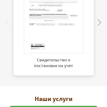
Свидетельство о
постановке на учет
Наши услуги