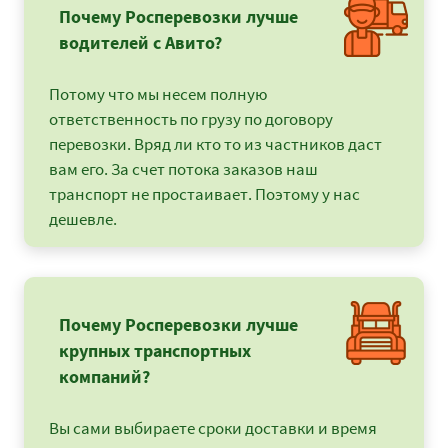
Почему Росперевозки лучше
водителей с Авито?
Потому что мы несем полную
ответственность по грузу по договору
перевозки. Вряд ли кто то из частников даст
вам его. За счет потока заказов наш
транспорт не простаивает. Поэтому у нас
дешевле.
Почему Росперевозки лучше
крупных транспортных
компаний?
Вы сами выбираете сроки доставки и время