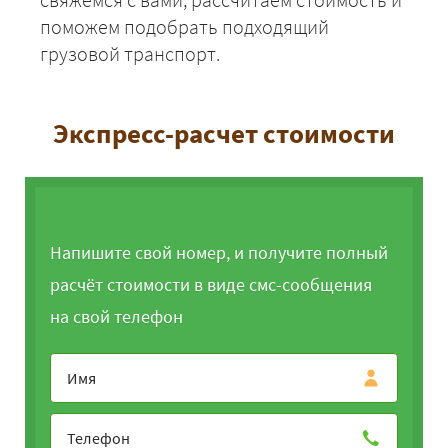
поможем подобрать подходящий
грузовой транспорт.
Экспресс-расчет стоимости
Напишите свой номер, и получите полный
расчёт стоимости в виде смс-сообщения
на свой телефон