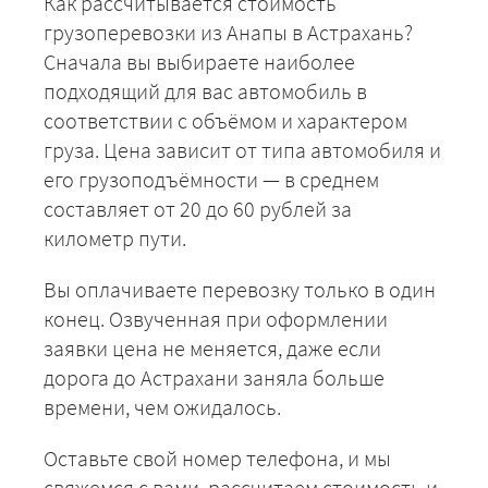
Как рассчитывается стоимость
грузоперевозки из Анапы в Астрахань?
Сначала вы выбираете наиболее
подходящий для вас автомобиль в
соответствии с объёмом и характером
груза. Цена зависит от типа автомобиля и
его грузоподъёмности — в среднем
составляет от 20 до 60 рублей за
километр пути.
Вы оплачиваете перевозку только в один
конец. Озвученная при оформлении
заявки цена не меняется, даже если
дорога до Астрахани заняла больше
времени, чем ожидалось.
Оставьте свой номер телефона, и мы
свяжемся с вами, рассчитаем стоимость и