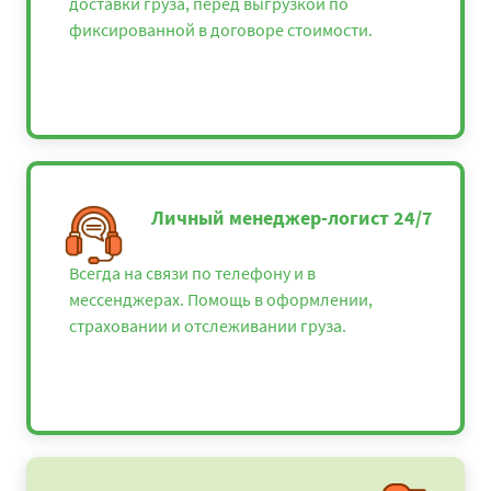
доставки груза, перед выгрузкой по
фиксированной в договоре стоимости.
Личный менеджер-логист 24/7
Всегда на связи по телефону и в
мессенджерах. Помощь в оформлении,
страховании и отслеживании груза.