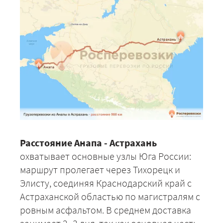
Расстояние Анапа - Астрахань
охватывает основные узлы Юга России:
маршрут пролегает через Тихорецк и
Элисту, соединяя Краснодарский край с
Астраханской областью по магистралям с
ровным асфальтом. В среднем доставка