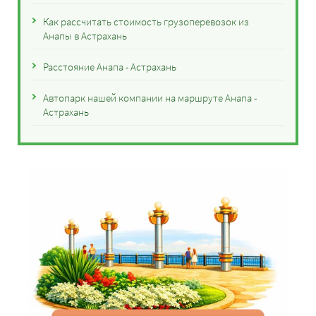
Как рассчитать стоимость грузоперевозок из
Анапы в Астрахань
Расстояние Анапа - Астрахань
Автопарк нашей компании на маршруте Анапа -
Астрахань