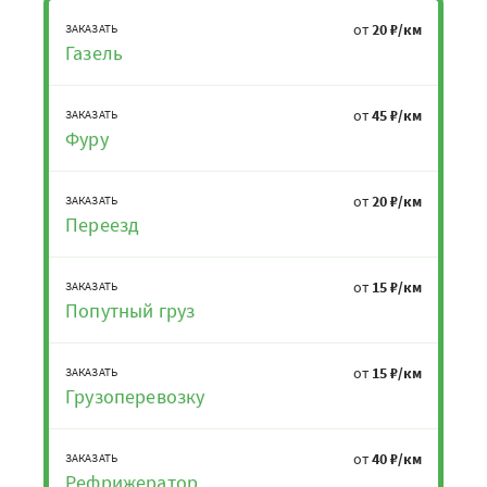
от
20 ₽/км
ЗАКАЗАТЬ
Газель
от
45 ₽/км
ЗАКАЗАТЬ
Фуру
от
20 ₽/км
ЗАКАЗАТЬ
Переезд
от
15 ₽/км
ЗАКАЗАТЬ
Попутный груз
от
15 ₽/км
ЗАКАЗАТЬ
Грузоперевозку
от
40 ₽/км
ЗАКАЗАТЬ
Рефрижератор