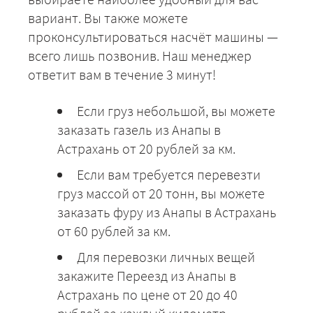
вариант. Вы также можете
проконсультироваться насчёт машины —
всего лишь позвонив. Наш менеджер
ответит вам в течение 3 минут!
Если груз небольшой, вы можете
заказать газель из Анапы в
Астрахань от 20 рублей за км.
Если вам требуется перевезти
груз массой от 20 тонн, вы можете
заказать фуру из Анапы в Астрахань
от 60 рублей за км.
Для перевозки личных вещей
закажите Переезд из Анапы в
Астрахань по цене от 20 до 40