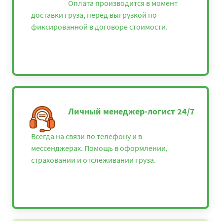
Оплата производится в момент
доставки груза, перед выгрузкой по
фиксированной в договоре стоимости.
Личный менеджер-логист 24/7
Всегда на связи по телефону и в
мессенджерах. Помощь в оформлении,
страховании и отслеживании груза.