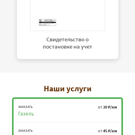
Свидетельство о
постановке на учет
Наши услуги
от
20 ₽/км
ЗАКАЗАТЬ
Газель
от
45 ₽/км
ЗАКАЗАТЬ