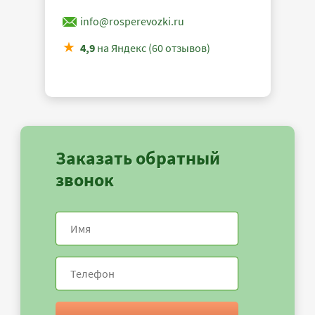
info@rosperevozki.ru
4,9
на Яндекс (60 отзывов)
Заказать обратный
звонок