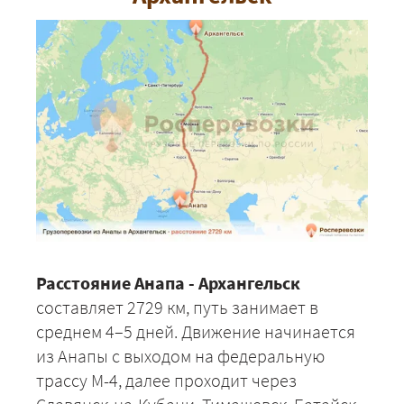
Расстояние Анапа - Архангельск
составляет 2729 км, путь занимает в
среднем 4–5 дней. Движение начинается
из Анапы с выходом на федеральную
трассу М-4, далее проходит через