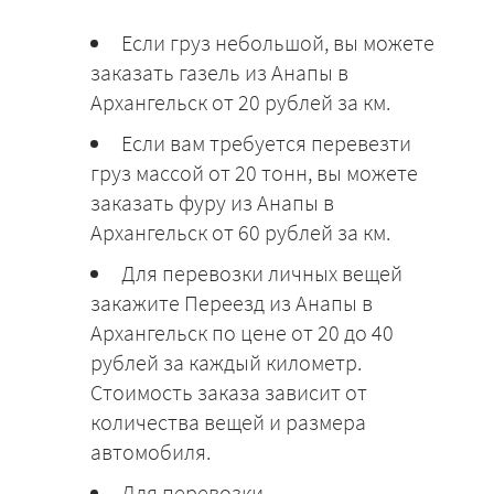
Если груз небольшой, вы можете
заказать газель из Анапы в
Архангельск от 20 рублей за км.
Если вам требуется перевезти
груз массой от 20 тонн, вы можете
заказать фуру из Анапы в
Архангельск от 60 рублей за км.
Для перевозки личных вещей
закажите Переезд из Анапы в
Архангельск по цене от 20 до 40
рублей за каждый километр.
Стоимость заказа зависит от
количества вещей и размера
автомобиля.
Для перевозки