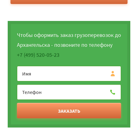
Чтобы оформить заказ грузоперевозок до
Архангельска - позвоните по телефону
+7 (499) 520-05-23
ЗАКАЗАТЬ