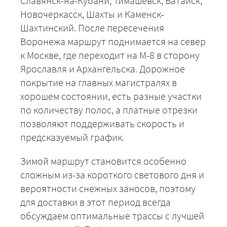
Славянск-на-Кубани, Тимашевск, Батайск,
Новочеркасск, Шахты и Каменск-
Шахтинский. После пересечения
Воронежа маршрут поднимается на север
к Москве, где переходит на М-8 в сторону
Ярославля и Архангельска. Дорожное
покрытие на главных магистралях в
хорошем состоянии, есть разные участки
по количеству полос, а платные отрезки
позволяют поддерживать скорость и
предсказуемый график.
Зимой маршрут становится особенно
сложным из-за короткого светового дня и
вероятности снежных заносов, поэтому
для доставки в этот период всегда
обсуждаем оптимальные трассы с лучшей