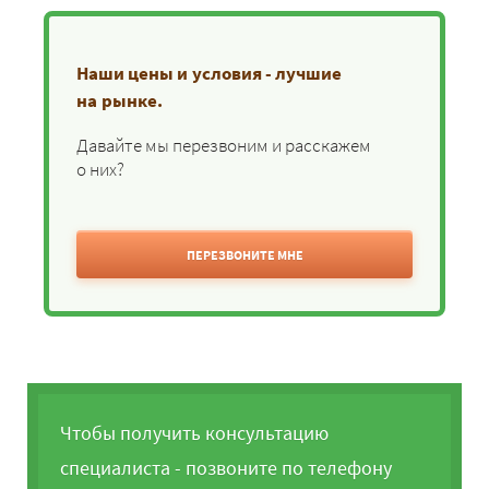
Наши цены и условия - лучшие
на рынке.
Давайте мы перезвоним и расскажем
о них?
ПЕРЕЗВОНИТЕ МНЕ
Чтобы получить консультацию
специалиста - позвоните по телефону