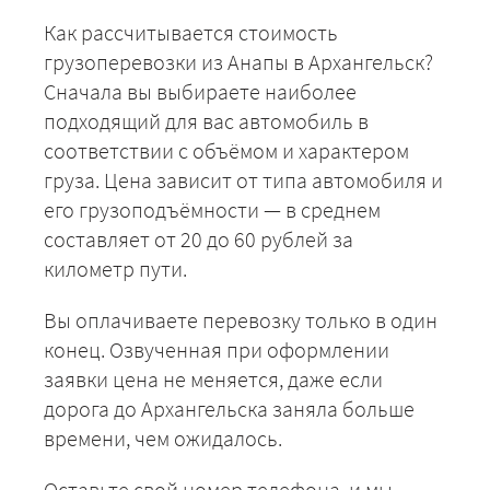
Как рассчитывается стоимость
грузоперевозки из Анапы в Архангельск?
Сначала вы выбираете наиболее
подходящий для вас автомобиль в
соответствии с объёмом и характером
груза. Цена зависит от типа автомобиля и
его грузоподъёмности — в среднем
составляет от 20 до 60 рублей за
километр пути.
Вы оплачиваете перевозку только в один
конец. Озвученная при оформлении
заявки цена не меняется, даже если
дорога до Архангельска заняла больше
времени, чем ожидалось.
Оставьте свой номер телефона, и мы