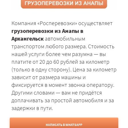
Компания «Росперевозки» осуществляет
грузоперевозки из Анапы в
Архангельск
автомобильным
транспортом любого размера. Стоимость
нашей услуги более чем разумна — вы
платите от 20 до 60 рублей за километр
(только в одну сторону). Цена за километр
зависит от размера машины и
фиксируется в момент звонка оператору.
Другими словами — вам не придётся
доплачивать за простой автомобиля и за
задержки в пути.
НАПИСАТЬ В WHATSAPP