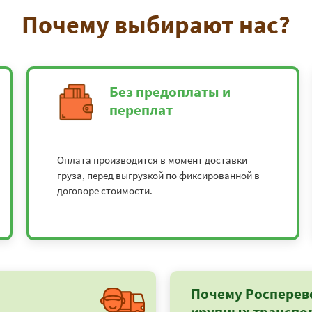
Почему выбирают нас?
Без предоплаты и
переплат
Оплата производится в момент доставки
груза, перед выгрузкой по фиксированной в
договоре стоимости.
Почему Росперев
крупных транспо