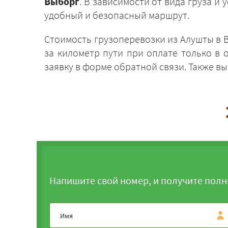
Выборг
. В зависимости от вида груза 
удобный и безопасный маршрут.
Стоимость грузоперевозки из Алушты в В
за километр пути при оплате только в 
заявку в форме обратной связи. Также в
Напишите свой номер, и получите полн