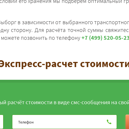
и условий его хранения мы подберём оптимальный 
ыборг в зависимости от выбранного транспортного
одну сторону. Для расчёта точной суммы свяжите
ы можете позвонить по телефону
+7 (499) 520-05-2
ЗАКАЗАТЬ
Экспресс-расчет стоимост
ый расчёт стоимости в виде смс-сообщения на сво