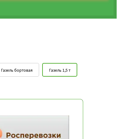
Газель бортовая
Газель 1,5 т