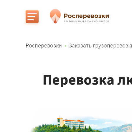
Росперевозки
Заказать грузоперевозк
Перевозка л