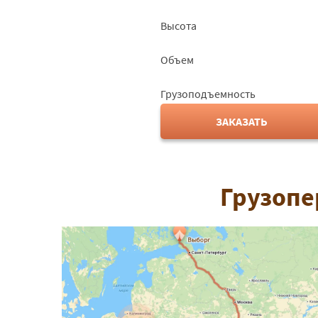
Высота
Объем
Грузоподъемность
ЗАКАЗАТЬ
Грузопе