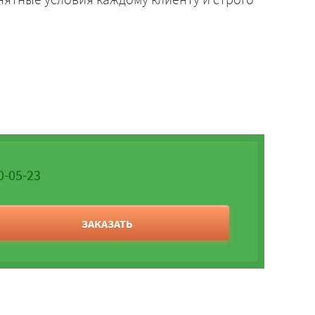
0-05-23
ЗАКАЗАТЬ