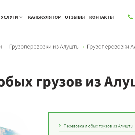
УСЛУГИ
КАЛЬКУЛЯТОР
ОТЗЫВЫ
КОНТАКТЫ
и
Грузоперевозки из Алушты
Грузоперевозки А
юбых грузов из Алу
Перевозка любых грузов из Алушты 