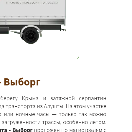
- Выборг
берегу Крыма и затяжной серпантин
а транспорта из Алушты. На этом участке
о или ночные часы — только так можно
 загруженности трассы, особенно летом.
та - Выборг
проложен по магистралям с