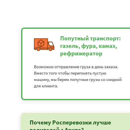
Попутный транспорт:
газель, фура, камаз,
рефрижератор
Возможно отправление груза в день заказа.
Вместо того чтобы перегонять пустую
машину, мы берем попутные грузы со скидкой
для клиента.
Почему Росперевозки лучше
водителей с Авито?