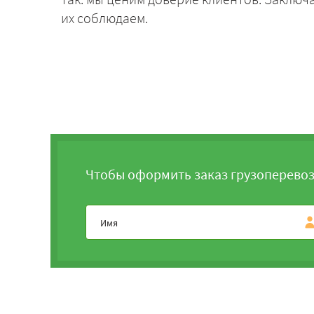
их соблюдаем.
Чтобы оформить заказ грузоперевоз