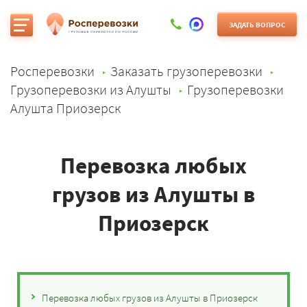
ЗАДАТЬ ВОПРОС
Росперевозки
Заказать грузоперевозки
Грузоперевозки из Алушты
Грузоперевозки
Алушта Приозерск
Перевозка любых
грузов из Алушты в
Приозерск
Перевозка любых грузов из Алушты в Приозерск