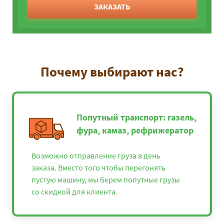
ЗАКАЗАТЬ
Почему выбирают нас?
Попутный транспорт: газель,
фура, камаз, рефрижератор
Возможно отправление груза в день
заказа. Вместо того чтобы перегонять
пустую машину, мы берем попутные грузы
со скидкой для клиента.