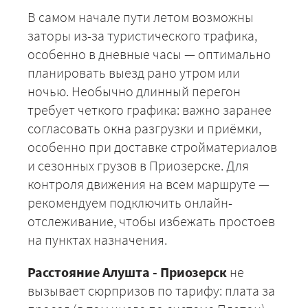
В самом начале пути летом возможны
заторы из-за туристического трафика,
особенно в дневные часы — оптимально
планировать выезд рано утром или
ночью. Необычно длинный перегон
требует четкого графика: важно заранее
согласовать окна разгрузки и приёмки,
особенно при доставке стройматериалов
и сезонных грузов в Приозерске. Для
контроля движения на всем маршруте —
рекомендуем подключить онлайн-
отслеживание, чтобы избежать простоев
на пунктах назначения.
Расстояние Алушта - Приозерск
не
вызывает сюрпризов по тарифу: плата за