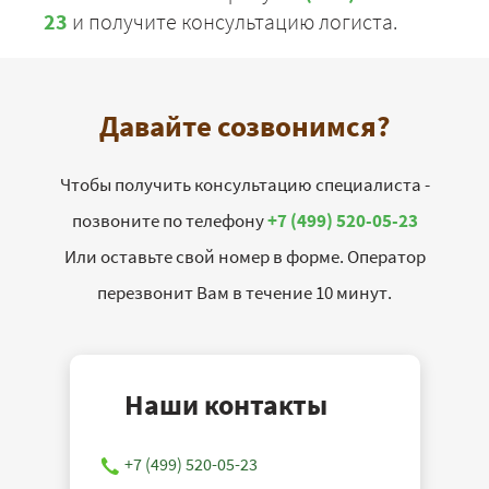
23
и получите консультацию логиста.
Давайте созвонимся?
Чтобы получить консультацию специалиста -
позвоните по телефону
+7 (499) 520-05-23
Или оставьте свой номер в форме. Оператор
перезвонит Вам в течение 10 минут.
Наши контакты
+7 (499) 520-05-23