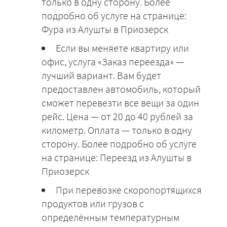
только в одну сторону. Более
подробно об услуге на странице:
Фура из Алушты в Приозерск
Если вы меняете квартиру или
офис, услуга «Заказ переезда» —
лучший вариант. Вам будет
предоставлен автомобиль, который
сможет перевезти все вещи за один
рейс. Цена — от 20 до 40 рублей за
километр. Оплата — только в одну
сторону. Более подробно об услуге
на странице: Переезд из Алушты в
Приозерск
При перевозке скоропортящихся
продуктов или грузов с
определённым температурным