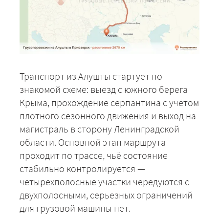
Транспорт из Алушты стартует по
знакомой схеме: выезд с южного берега
Крыма, прохождение серпантина с учётом
плотного сезонного движения и выход на
магистраль в сторону Ленинградской
области. Основной этап маршрута
проходит по трассе, чьё состояние
стабильно контролируется —
четырехполосные участки чередуются с
двухполосными, серьезных ограничений
для грузовой машины нет.