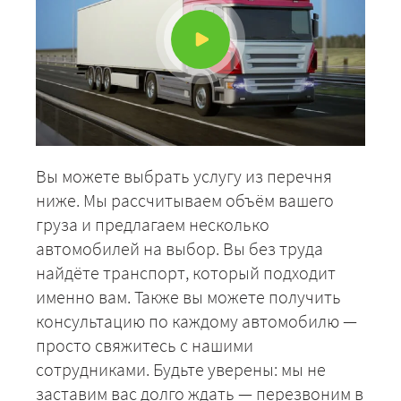
ЗАКАЗАТЬ
Вы можете выбрать услугу из перечня
ниже. Мы рассчитываем объём вашего
груза и предлагаем несколько
автомобилей на выбор. Вы без труда
найдёте транспорт, который подходит
именно вам. Также вы можете получить
консультацию по каждому автомобилю —
просто свяжитесь с нашими
сотрудниками. Будьте уверены: мы не
заставим вас долго ждать — перезвоним в