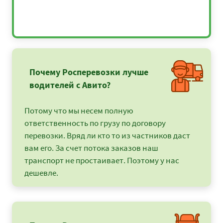
Почему Росперевозки лучше
водителей с Авито?
Потому что мы несем полную
ответственность по грузу по договору
перевозки. Вряд ли кто то из частников даст
вам его. За счет потока заказов наш
транспорт не простаивает. Поэтому у нас
дешевле.