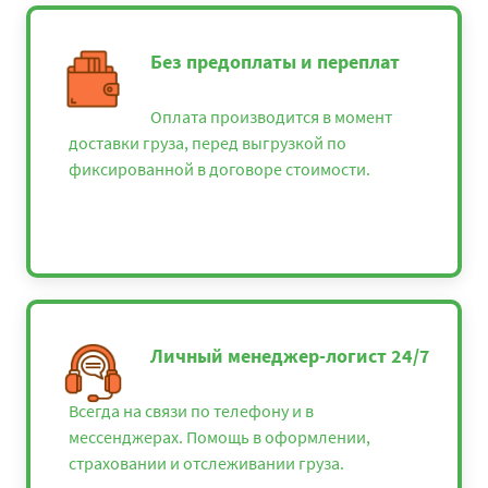
Без предоплаты и переплат
Оплата производится в момент
доставки груза, перед выгрузкой по
фиксированной в договоре стоимости.
Личный менеджер-логист 24/7
Всегда на связи по телефону и в
мессенджерах. Помощь в оформлении,
страховании и отслеживании груза.