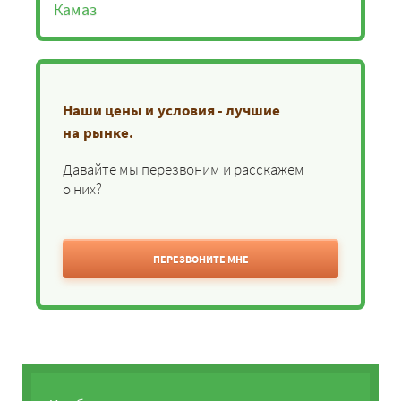
Камаз
Наши цены и условия - лучшие
на рынке.
Давайте мы перезвоним и расскажем
о них?
ПЕРЕЗВОНИТЕ МНЕ