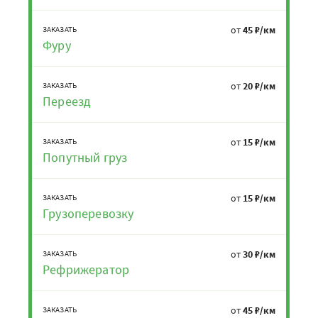
от
45 ₽/км
ЗАКАЗАТЬ
Фуру
от
20 ₽/км
ЗАКАЗАТЬ
Переезд
от
15 ₽/км
ЗАКАЗАТЬ
Попутный груз
от
15 ₽/км
ЗАКАЗАТЬ
Грузоперевозку
от
30 ₽/км
ЗАКАЗАТЬ
Рефрижератор
от
45 ₽/км
ЗАКАЗАТЬ