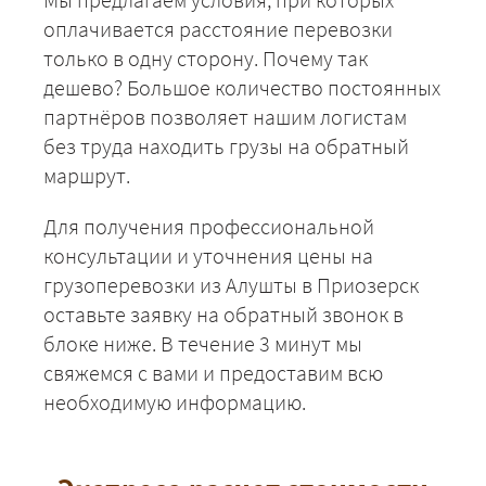
оплачивается расстояние перевозки
только в одну сторону. Почему так
дешево? Большое количество постоянных
партнёров позволяет нашим логистам
без труда находить грузы на обратный
маршрут.
Для получения профессиональной
консультации и уточнения цены на
грузоперевозки из Алушты в Приозерск
оставьте заявку на обратный звонок в
блоке ниже. В течение 3 минут мы
свяжемся с вами и предоставим всю
необходимую информацию.