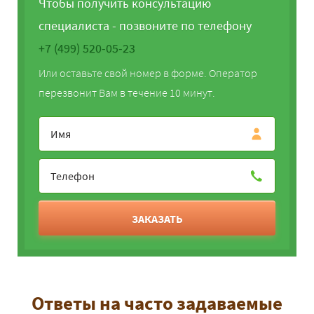
Чтобы получить консультацию
специалиста - позвоните по телефону
+7 (499) 520-05-23
Или оставьте свой номер в форме. Оператор
перезвонит Вам в течение 10 минут.
ЗАКАЗАТЬ
Ответы на часто задаваемые