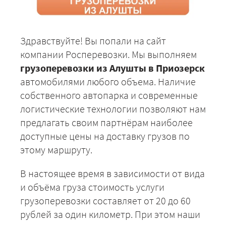
Здравствуйте! Вы попали на сайт
компании Росперевозки. Мы выполняем
грузоперевозки из Алушты в Приозерск
автомобилями любого объема. Наличие
собственного автопарка и современные
логистические технологии позволяют нам
предлагать своим партнёрам наиболее
доступные цены на доставку грузов по
этому маршруту.
В настоящее время в зависимости от вида
и объёма груза стоимость услуги
грузоперевозки составляет от 20 до 60
рублей за один километр. При этом наши