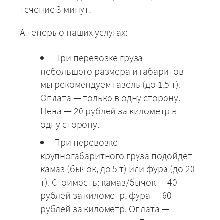
течение 3 минут!
А теперь о наших услугах:
При перевозке груза
небольшого размера и габаритов
мы рекомендуем газель (до 1,5 т).
Оплата — только в одну сторону.
Цена — 20 рублей за километр в
одну сторону.
При перевозке
крупногабаритного груза подойдёт
камаз (бычок, до 5 т) или фура (до 20
т). Стоимость: камаз/бычок — 40
рублей за километр, фура — 60
рублей за километр. Оплата —