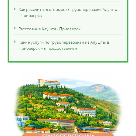
Как рассчитать стоимость грузоперевозки Алушта
- Приозерск
Расстояние Алушта - Приозерск
Какие услуги по грузоперевозкам из Алушты в
Приозерск мы предоставляем