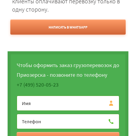
клиенты оплачивают перевозку только в
одну сторону.
НАПИСАТЬ В WHATSAPP
Чтобы оформить заказ грузоперевозок до
Приозерска - позвоните по телефону
+7 (499) 520-05-23