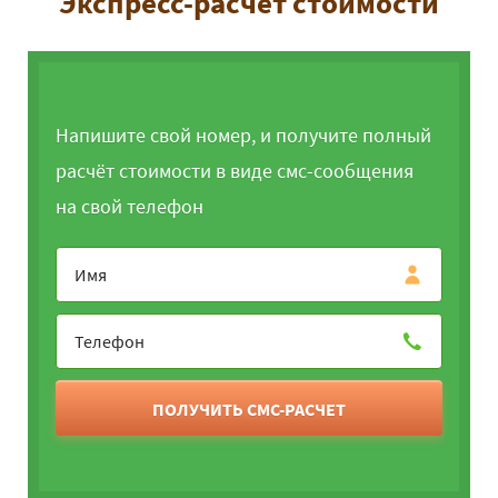
Экспресс-расчет стоимости
Напишите свой номер, и получите полный
расчёт стоимости в виде смс-сообщения
на свой телефон
ПОЛУЧИТЬ СМС-РАСЧЕТ