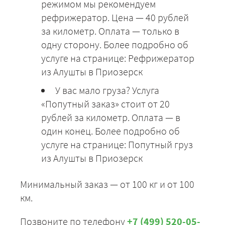
режимом мы рекомендуем
рефрижератор. Цена — 40 рублей
за километр. Оплата — только в
одну сторону. Более подробно об
услуге на странице: Рефрижератор
из Алушты в Приозерск
У вас мало груза? Услуга
«Попутный заказ» стоит от 20
рублей за километр. Оплата — в
один конец. Более подробно об
услуге на странице: Попутный груз
из Алушты в Приозерск
Минимальный заказ — от 100 кг и от 100
км.
Позвоните по телефону
+7 (499) 520-05-