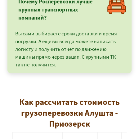
Почему Росперевозки лучше
крупных транспортных
компаний?
Вы сами выбираете сроки доставки и время
погрузки. А еще вы всегда можете написать
логисту и получить отчет по движению
машины прямо через вацап. С крупными ТК
так не получится.
Как рассчитать стоимость
грузоперевозки Алушта -
Приозерск