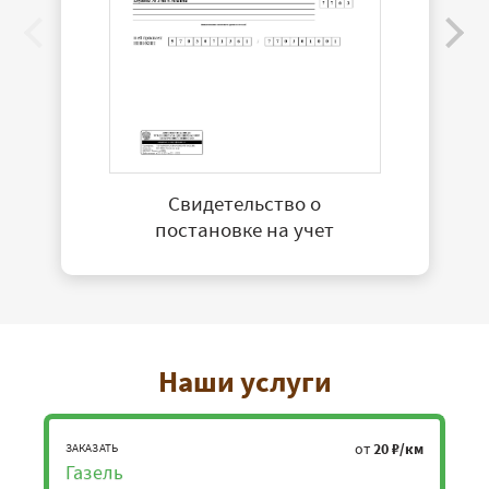
Свидетельство о
постановке на учет
Наши услуги
от
20 ₽/км
ЗАКАЗАТЬ
Газель