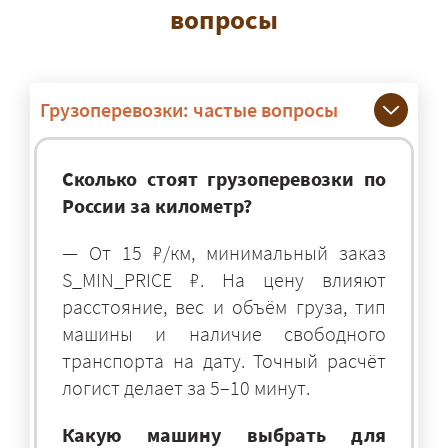
вопросы
Грузоперевозки: частые вопросы
Сколько стоят грузоперевозки по
России за километр?
— От 15 ₽/км, минимальный заказ
S_MIN_PRICE ₽. На цену влияют
расстояние, вес и объём груза, тип
машины и наличие свободного
транспорта на дату. Точный расчёт
логист делает за 5–10 минут.
Какую машину выбрать для