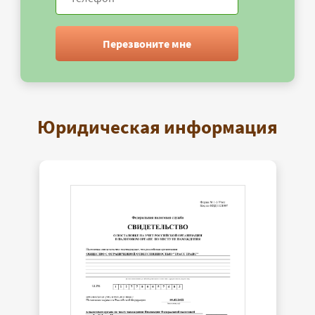
Перезвоните мне
Юридическая информация