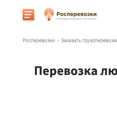
Росперевозки
Заказать грузоперевозк
Перевозка лю