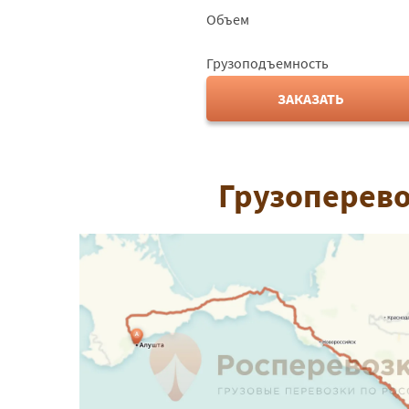
Объем
Грузоподъемность
ЗАКАЗАТЬ
Грузоперево