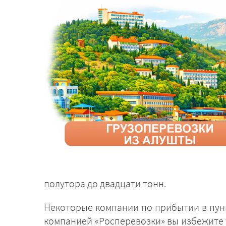
полутора до двадцати тонн.
Некоторые компании по прибытии в пунк
компанией «Росперевозки» вы избежите т