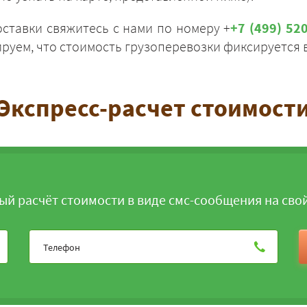
оставки свяжитесь с нами по номеру +
+7 (499) 52
руем, что стоимость грузоперевозки фиксируется в
Экспресс-расчет стоимост
ЗАКАЗАТЬ
ый расчёт стоимости в виде смс-сообщения на сво