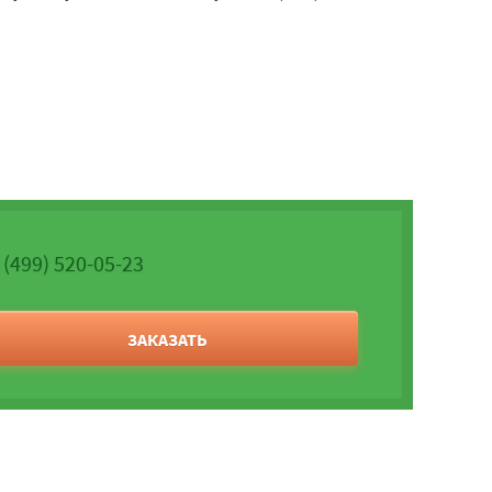
 (499) 520-05-23
ЗАКАЗАТЬ