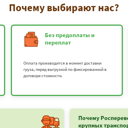
Почему выбирают нас?
Без предоплаты и
переплат
Оплата производится в момент доставки
груза, перед выгрузкой по фиксированной в
договоре стоимости.
Почему Росперев
крупных транспо