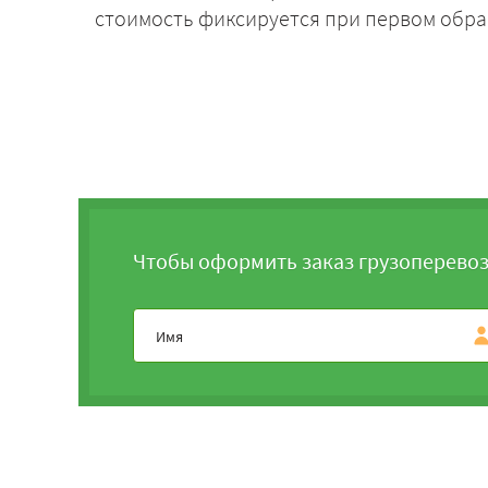
стоимость фиксируется при первом обра
Чтобы оформить заказ грузоперевоз