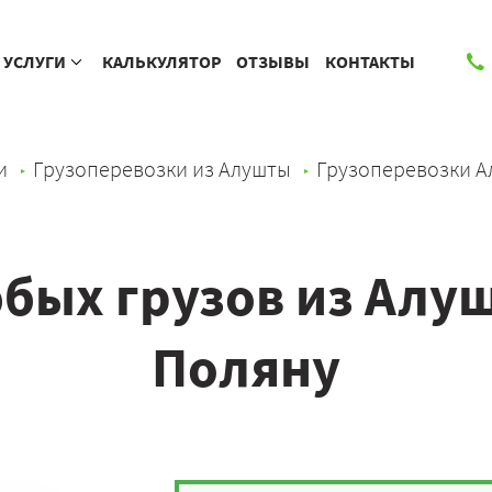
УСЛУГИ
КАЛЬКУЛЯТОР
ОТЗЫВЫ
КОНТАКТЫ
и
Грузоперевозки из Алушты
Грузоперевозки А
бых грузов из Алу
Поляну