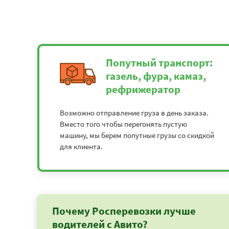
Попутный транспорт:
газель, фура, камаз,
рефрижератор
Возможно отправление груза в день заказа.
Вместо того чтобы перегонять пустую
машину, мы берем попутные грузы со скидкой
для клиента.
Почему Росперевозки лучше
водителей с Авито?