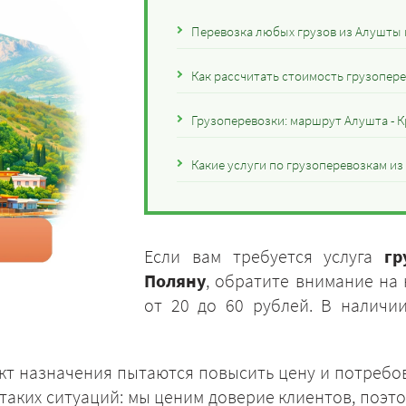
Перевозка любых грузов из Алушты
Как рассчитать стоимость грузопере
Грузоперевозки: маршрут Алушта - 
Какие услуги по грузоперевозкам и
Если вам требуется услуга
гр
Поляну
, обратите внимание на
от 20 до 60 рублей. В наличи
т назначения пытаются повысить цену и потребов
аких ситуаций: мы ценим доверие клиентов, поэто