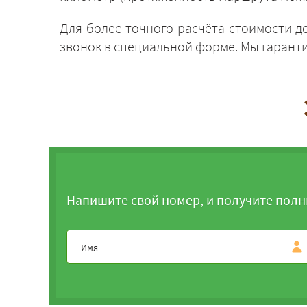
Для более точного расчёта стоимости д
звонок в специальной форме. Мы гаранти
Напишите свой номер, и получите полн