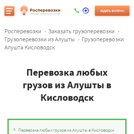
ЗАДАТЬ ВОПРОС
Росперевозки
Заказать грузоперевозки
Грузоперевозки из Алушты
Грузоперевозки
Алушта Кисловодск
Перевозка любых
грузов из Алушты в
Кисловодск
Перевозка любых грузов из Алушты в Кисловодск