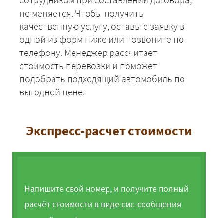
не меняется. Чтобы получить
качественную услугу, оставьте заявку в
одной из форм ниже или позвоните по
телефону. Менеджер рассчитает
стоимость перевозки и поможет
подобрать подходящий автомобиль по
выгодной цене.
Экспресс-расчет стоимости
Напишите свой номер, и получите полный
расчёт стоимости в виде смс-сообщения