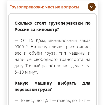
Грузоперевозки: частые вопросы
Сколько стоят грузоперевозки по
России за километр?
— От 15 ₽/км, минимальный заказ
9900 ₽. На цену влияют расстояние,
вес и объём груза, тип машины и
наличие свободного транспорта на
дату. Точный расчёт логист делает за
5–10 минут.
Какую машину выбрать для
перевозки груза?
— По весу: до 1,5 т — газель, до 10 т —