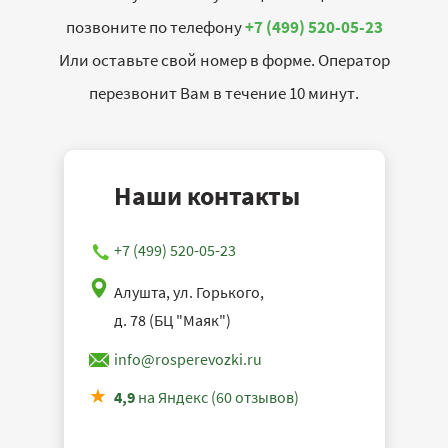
позвоните по телефону
+7 (499) 520-05-23
Или оставьте свой номер в форме. Оператор
перезвонит Вам в течение 10 минут.
Наши контакты
+7 (499) 520-05-23
Алушта, ул. Горького,
д. 78 (БЦ "Маяк")
info@rosperevozki.ru
4,9
на Яндекс (60 отзывов)