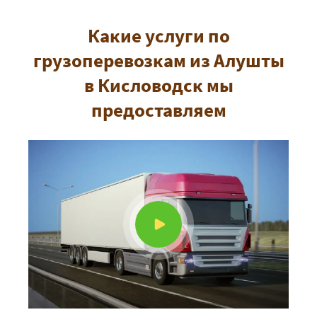
Какие услуги по
грузоперевозкам из Алушты
в Кисловодск мы
предоставляем
+7 (499) 520-05-23