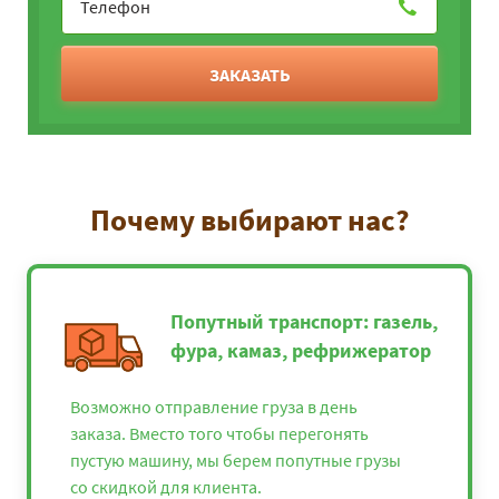
ЗАКАЗАТЬ
Почему выбирают нас?
Попутный транспорт: газель,
фура, камаз, рефрижератор
Возможно отправление груза в день
заказа. Вместо того чтобы перегонять
пустую машину, мы берем попутные грузы
со скидкой для клиента.