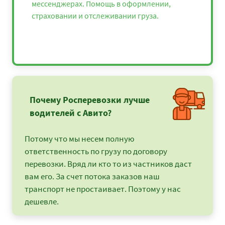
мессенджерах. Помощь в оформлении,
страховании и отслеживании груза.
Почему Росперевозки лучше
водителей с Авито?
Потому что мы несем полную
ответственность по грузу по договору
перевозки. Вряд ли кто то из частников даст
вам его. За счет потока заказов наш
транспорт не простаивает. Поэтому у нас
дешевле.