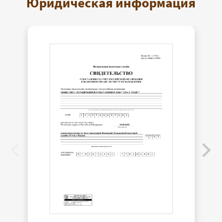
Юридическая информация