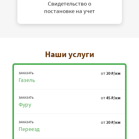
Свидетельство о
постановке на учет
Наши услуги
от
20 ₽/км
ЗАКАЗАТЬ
Газель
от
45 ₽/км
ЗАКАЗАТЬ
Фуру
от
20 ₽/км
ЗАКАЗАТЬ
Переезд