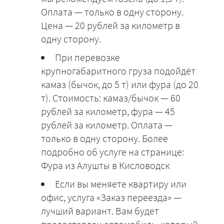
Оплата — только в одну сторону.
Цена — 20 рублей за километр в
одну сторону.
При перевозке
крупногабаритного груза подойдёт
камаз (бычок, до 5 т) или фура (до 20
т). Стоимость: камаз/бычок — 60
рублей за километр, фура — 45
рублей за километр. Оплата —
только в одну сторону. Более
подробно об услуге на странице:
Фура из Алушты в Кисловодск
Если вы меняете квартиру или
офис, услуга «Заказ переезда» —
лучший вариант. Вам будет