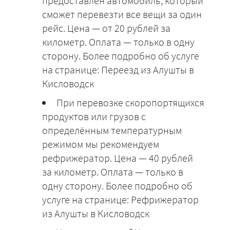
предоставлен автомобиль, который
сможет перевезти все вещи за один
рейс. Цена — от 20 рублей за
километр. Оплата — только в одну
сторону. Более подробно об услуге
на странице: Переезд из Алушты в
Кисловодск
При перевозке скоропортящихся
продуктов или грузов с
определённым температурным
режимом мы рекомендуем
рефрижератор. Цена — 40 рублей
за километр. Оплата — только в
одну сторону. Более подробно об
услуге на странице: Рефрижератор
из Алушты в Кисловодск