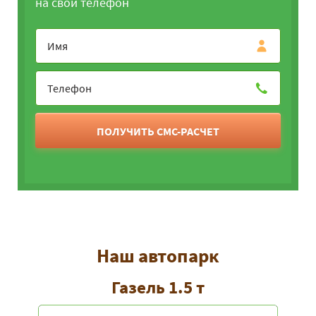
на свой телефон
ПОЛУЧИТЬ СМС-РАСЧЕТ
Наш автопарк
Газель 1.5 т