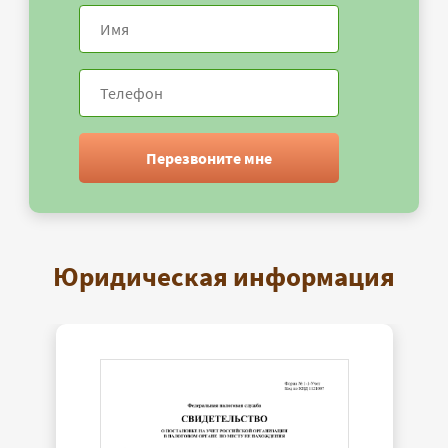
Перезвоните мне
Юридическая информация