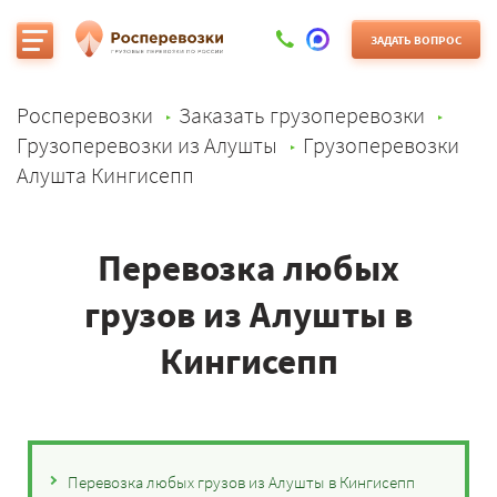
ЗАДАТЬ ВОПРОС
Росперевозки
Заказать грузоперевозки
Грузоперевозки из Алушты
Грузоперевозки
Алушта Кингисепп
Перевозка любых
грузов из Алушты в
Кингисепп
Перевозка любых грузов из Алушты в Кингисепп