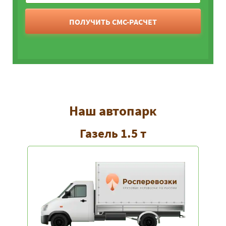
ПОЛУЧИТЬ СМС-РАСЧЕТ
Наш автопарк
Газель 1.5 т