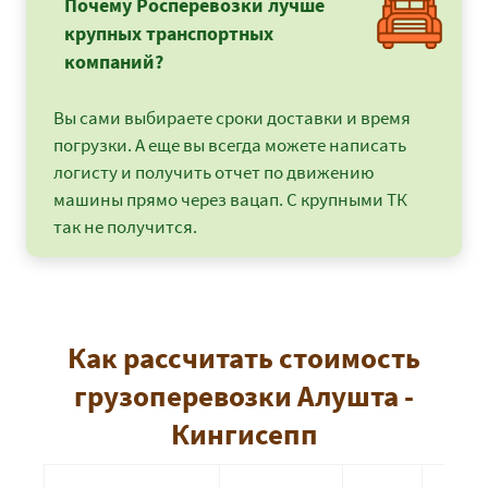
Почему Росперевозки лучше
крупных транспортных
компаний?
Вы сами выбираете сроки доставки и время
погрузки. А еще вы всегда можете написать
логисту и получить отчет по движению
машины прямо через вацап. С крупными ТК
так не получится.
Как рассчитать стоимость
грузоперевозки Алушта -
Кингисепп