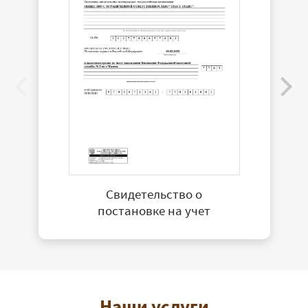
Свидетельство о
постановке на учет
Наши услуги