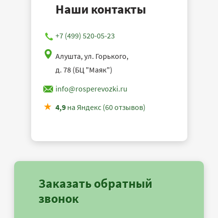
Наши контакты
+7 (499) 520-05-23
Алушта, ул. Горького,
д. 78 (БЦ "Маяк")
info@rosperevozki.ru
4,9
на Яндекс (60 отзывов)
Заказать обратный
звонок