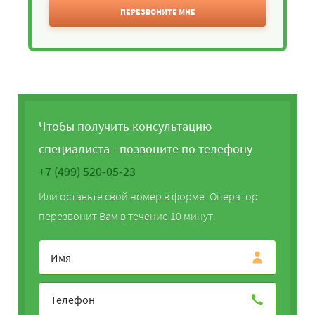
ПЕРЕЗВОНИТЕ МНЕ
Чтобы получить консультацию
специалиста - позвоните по телефону
+7 (499) 520-05-23
Или оставьте свой номер в форме. Оператор
перезвонит Вам в течение 10 минут.