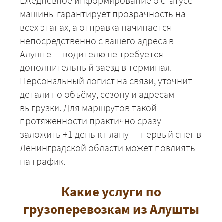
Ежедневное информирование о статусе
машины гарантирует прозрачность на
всех этапах, а отправка начинается
непосредственно с вашего адреса в
Алуште — водителю не требуется
дополнительный заезд в терминал.
Персональный логист на связи, уточнит
ЗАКАЗАТЬ
детали по объёму, сезону и адресам
выгрузки. Для маршрутов такой
протяжённости практично сразу
заложить +1 день к плану — первый снег в
Ленинградской области может повлиять
на график.
Какие услуги по
грузоперевозкам из Алушты