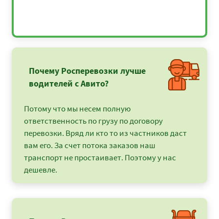
Почему Росперевозки лучше
водителей с Авито?
Потому что мы несем полную
ответственность по грузу по договору
перевозки. Вряд ли кто то из частников даст
вам его. За счет потока заказов наш
транспорт не простаивает. Поэтому у нас
дешевле.