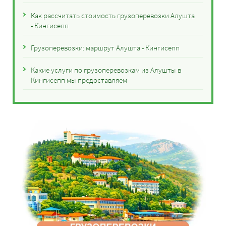
Как рассчитать стоимость грузоперевозки Алушта
- Кингисепп
Грузоперевозки: маршрут Алушта - Кингисепп
Какие услуги по грузоперевозкам из Алушты в
Кингисепп мы предоставляем