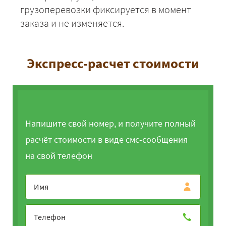
грузоперевозки фиксируется в момент
заказа и не изменяется.
Экспресс-расчет стоимости
Напишите свой номер, и получите полный
расчёт стоимости в виде смс-сообщения
на свой телефон