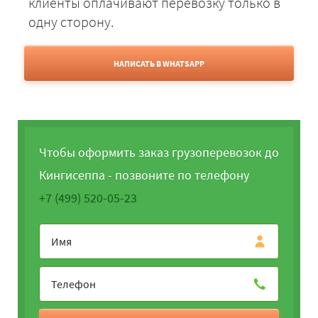
клиенты оплачивают перевозку только в
одну сторону.
НАПИСАТЬ В WHATSAPP
Чтобы оформить заказ грузоперевозок до
Кингисеппа - позвоните по телефону
+7 (499) 520-05-23