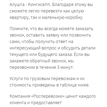
Алушта - Кингисепп. Благодаря этому вы
сможете легко перевезти как целую
квартиру, так и маленькую коробку.
Помните, что вы всегда можете заказать
звонок, оставить заявку или позвонить
сами, чтобы получить ответ на
интересующий вопрос и обсудить детали
текущего или будущего заказа. Если вы
закажете обратный звонок, мы
перезвоним в течение 3 минут.
Услуги по грузовым перевозкам и их
стоимость приведены в таблице ниже.
Компания «Росперевозки» ценит каждого
клиента и предоставляет