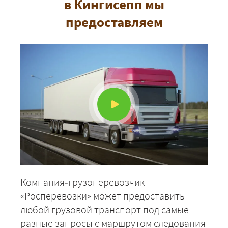
в Кингисепп мы
предоставляем
Компания‑грузоперевозчик
«Росперевозки» может предоставить
любой грузовой транспорт под самые
разные запросы с маршрутом следования