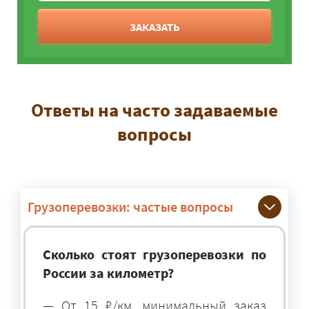
ЗАКАЗАТЬ
Ответы на часто задаваемые
вопросы
Грузоперевозки: частые вопросы
Сколько стоят грузоперевозки по
России за километр?
— От 15 ₽/км, минимальный заказ