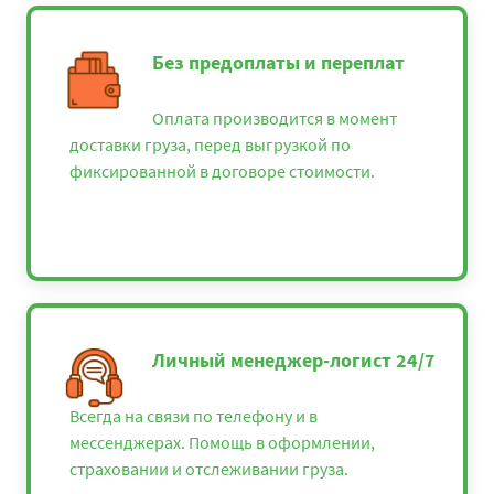
Без предоплаты и переплат
Оплата производится в момент
доставки груза, перед выгрузкой по
фиксированной в договоре стоимости.
Личный менеджер-логист 24/7
Всегда на связи по телефону и в
мессенджерах. Помощь в оформлении,
страховании и отслеживании груза.