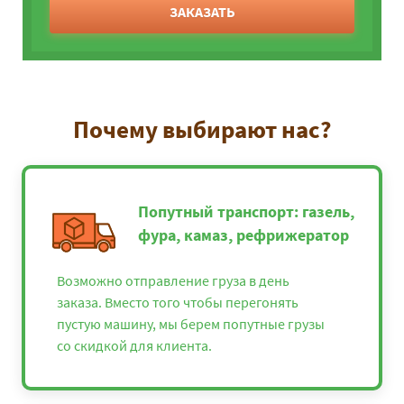
ЗАКАЗАТЬ
Почему выбирают нас?
Попутный транспорт: газель,
фура, камаз, рефрижератор
Возможно отправление груза в день
заказа. Вместо того чтобы перегонять
пустую машину, мы берем попутные грузы
со скидкой для клиента.