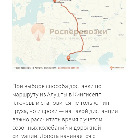
При выборе способа доставки по
маршруту из Алушты в Кингисепп
ключевым становится не только тип
груза, но и сроки — на такой дистанции
важно рассчитать время с учетом
сезонных колебаний и дорожной
ситуации. Дорога начинается с