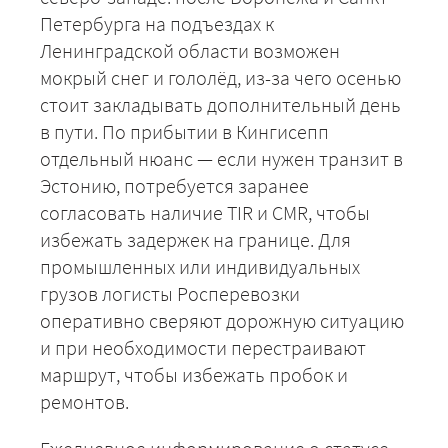
Петербурга на подъездах к
Ленинградской области возможен
мокрый снег и гололёд, из-за чего осенью
стоит закладывать дополнительный день
в пути. По прибытии в Кингисепп
отдельный нюанс — если нужен транзит в
Эстонию, потребуется заранее
согласовать наличие TIR и CMR, чтобы
избежать задержек на границе. Для
промышленных или индивидуальных
грузов логисты Росперевозки
оперативно сверяют дорожную ситуацию
и при необходимости перестраивают
+7 (499) 520-05-23
маршрут, чтобы избежать пробок и
ремонтов.