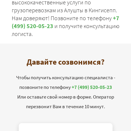
высококачественные услуги по
грузоперевозкам из Алушты в Кингисепп.
Нам доверяют! Позвоните по телефону
+7
(499) 520-05-23
и получите консультацию
логиста.
Давайте созвонимся?
Чтобы получить консультацию специалиста -
позвоните по телефону
+7 (499) 520-05-23
Или оставьте свой номер в форме. Оператор
перезвонит Вам в течение 10 минут.