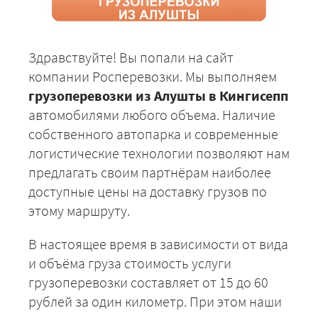
Здравствуйте! Вы попали на сайт
компании Росперевозки. Мы выполняем
грузоперевозки из Алушты в Кингисепп
автомобилями любого объема. Наличие
собственного автопарка и современные
логистические технологии позволяют нам
предлагать своим партнёрам наиболее
доступные цены на доставку грузов по
этому маршруту.
В настоящее время в зависимости от вида
и объёма груза стоимость услуги
грузоперевозки составляет от 15 до 60
рублей за один километр. При этом наши