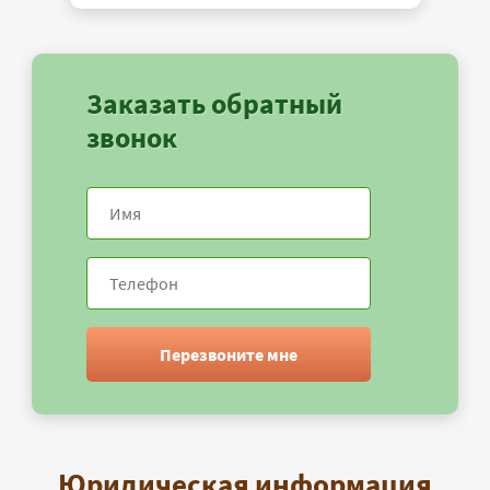
Заказать обратный
звонок
Перезвоните мне
Юридическая информация