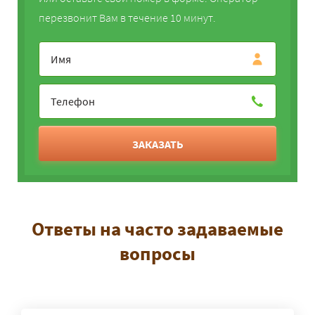
перезвонит Вам в течение 10 минут.
ЗАКАЗАТЬ
Ответы на часто задаваемые
вопросы