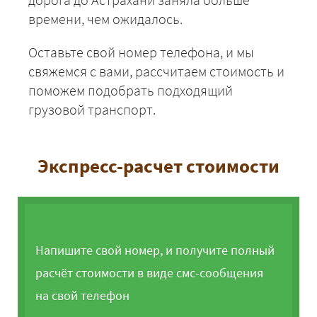
времени, чем ожидалось.
Оставьте свой номер телефона, и мы
свяжемся с вами, рассчитаем стоимость и
поможем подобрать подходящий
грузовой транспорт.
Экспресс-расчет стоимости
Напишите свой номер, и получите полный
расчёт стоимости в виде смс-сообщения
на свой телефон