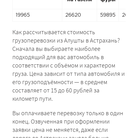
19965
26620
59895
26620
Как рассчитывается стоимость
грузоперевозки из Алушты в Астрахань?
Сначала вы выбираете наиболее
подходящий для вас автомобиль в
соответствии с объёмом и характером
груза. Цена зависит от типа автомобиля и
его грузоподъёмности — в среднем
составляет от 15 до 60 рублей за
километр пути.
Вы оплачиваете перевозку только в один
конец. Озвученная при оформлении
заявки цена не меняется, даже если
дорога до Астрахани заняла больше