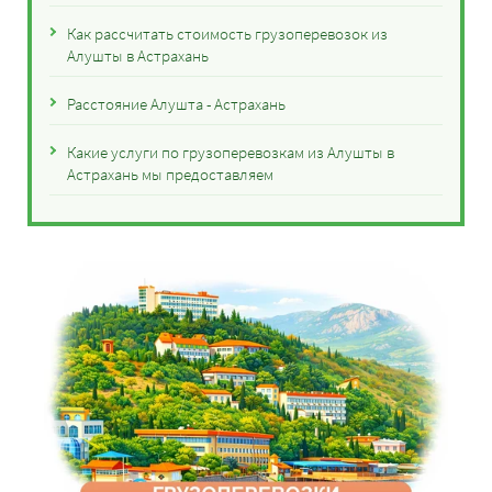
Как рассчитать стоимость грузоперевозок из
Алушты в Астрахань
Расстояние Алушта - Астрахань
Какие услуги по грузоперевозкам из Алушты в
Астрахань мы предоставляем