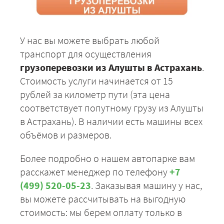
У нас вы можете выбрать любой
транспорт для осуществления
грузоперевозки из Алушты в Астрахань
.
Стоимость услуги начинается от 15
рублей за километр пути (эта цена
соответствует попутному грузу из Алушты
в Астрахань). В наличии есть машины всех
объёмов и размеров.
Более подробно о нашем автопарке вам
расскажет менеджер по телефону
+7
(499) 520-05-23
. Заказывая машину у нас,
вы можете рассчитывать на выгодную
стоимость: мы берем оплату только в