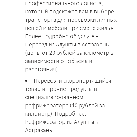
профессионального логиста,
который подскажет вам в выборе
транспорта для перевозки личных
вещей и мебели при смене жилья.
Более подробно об услуге –
Переезд из Алушты в Астрахань
(цены от 20 рублей за километр в
зависимости от объёма и
расстояния).
Перевезти скоропортящийся
товар и прочие продукты в
специализированном
рефрижераторе (40 рублей за
километр). Подробнее:
Рефрижератор из Алушты в
Астрахань