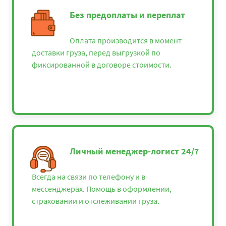
Без предоплаты и переплат
Оплата производится в момент
доставки груза, перед выгрузкой по
фиксированной в договоре стоимости.
Личный менеджер-логист 24/7
Всегда на связи по телефону и в
мессенджерах. Помощь в оформлении,
страховании и отслеживании груза.