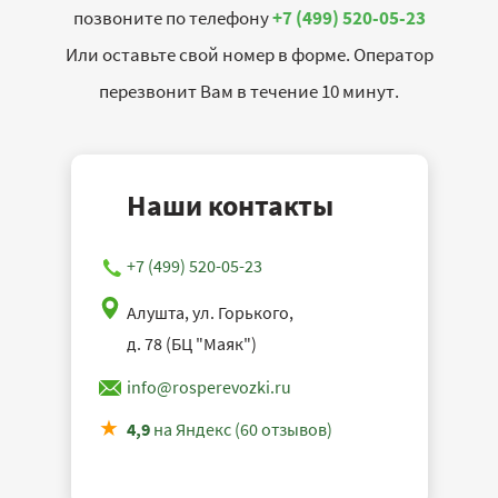
позвоните по телефону
+7 (499) 520-05-23
Или оставьте свой номер в форме. Оператор
перезвонит Вам в течение 10 минут.
Наши контакты
+7 (499) 520-05-23
Алушта, ул. Горького,
д. 78 (БЦ "Маяк")
info@rosperevozki.ru
4,9
на Яндекс (60 отзывов)