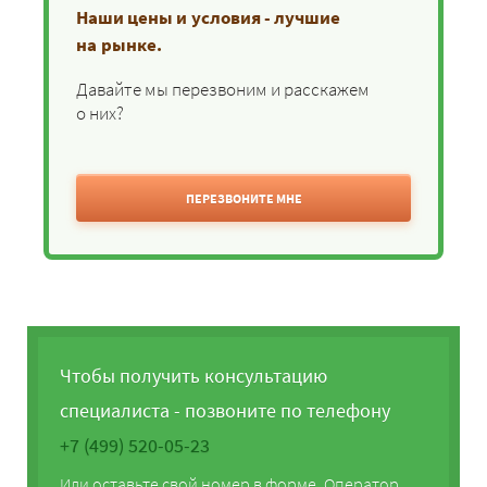
Наши цены и условия - лучшие
на рынке.
Давайте мы перезвоним и расскажем
о них?
ПЕРЕЗВОНИТЕ МНЕ
Чтобы получить консультацию
специалиста - позвоните по телефону
+7 (499) 520-05-23
Или оставьте свой номер в форме. Оператор