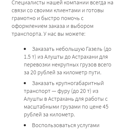
Специалисты нашей компании всегда на
связи со своими клиентами и готовы
грамотно и быстро помочь с
оформлением заказа и выбором
транспорта. У нас вы можете:
Заказать небольшую Газель (до
1.5 т) из Алушты до Астрахани для
перевозки некрупных грузов всего
за 20 рублей за километр пути.
Заказать крупногабаритный
транспорт — фуру (до 20 т) из
Алушты в Астрахань для работы с
масштабными грузами по цене 45
рублей за километр.
Воспользоваться услугами