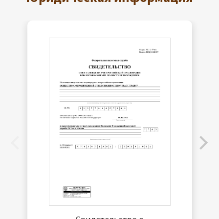
Свидетельство о