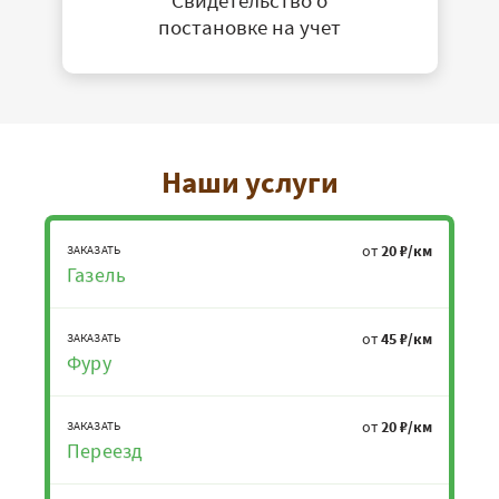
постановке на учет
Наши услуги
от
20 ₽/км
ЗАКАЗАТЬ
Газель
от
45 ₽/км
ЗАКАЗАТЬ
Фуру
от
20 ₽/км
ЗАКАЗАТЬ
Переезд