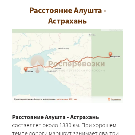
Расстояние Алушта -
Астрахань
Расстояние Алушта - Астрахань
составляет около 1330 км. При хорошем
темпе дороги маршрут занимает два-три