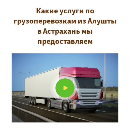
Какие услуги по
грузоперевозкам из Алушты
в Астрахань мы
предоставляем
ЗАКАЗАТЬ