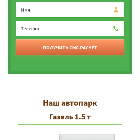
ПОЛУЧИТЬ СМС-РАСЧЕТ
Наш автопарк
Газель 1.5 т