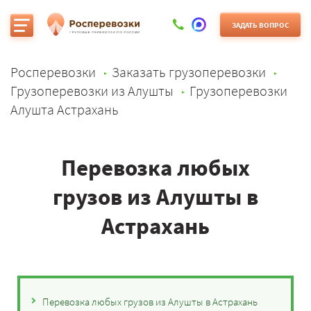
ЗАДАТЬ ВОПРОС
Росперевозки
Заказать грузоперевозки
Грузоперевозки из Алушты
Грузоперевозки
Алушта Астрахань
Перевозка любых
грузов из Алушты в
Астрахань
Перевозка любых грузов из Алушты в Астрахань