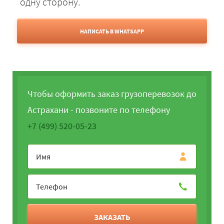
одну сторону.
НАПИСАТЬ В WHATSAPP
Чтобы оформить заказ грузоперевозок до
Астрахани - позвоните по телефону
+7 (499) 520-05-23
ЗАКАЗАТЬ