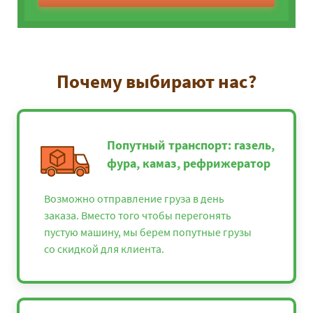
Почему выбирают нас?
Попутный транспорт: газель,
фура, камаз, рефрижератор
Возможно отправление груза в день
заказа. Вместо того чтобы перегонять
пустую машину, мы берем попутные грузы
со скидкой для клиента.