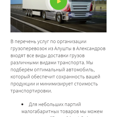
ЗАКАЗАТЬ
В перечень услуг по организации
грузоперевозок из Алушты в Александров
входят все виды доставки грузов
различными видами транспорта. Мы
подберём оптимальный автомобиль,
который обеспечит сохранность вашей
продукции и минимизирует стоимость
транспортировки.
Для небольших партий
малогабаритных товаров мы можем