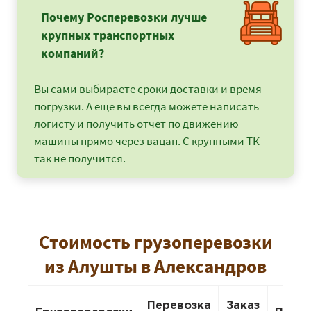
Почему Росперевозки лучше
крупных транспортных
компаний?
Вы сами выбираете сроки доставки и время
погрузки. А еще вы всегда можете написать
логисту и получить отчет по движению
машины прямо через вацап. С крупными ТК
так не получится.
Стоимость грузоперевозки
из Алушты в Александров
Перевозка
Заказ