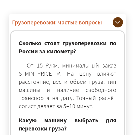
Грузоперевозки: частые вопросы
Сколько стоят грузоперевозки по
России за километр?
— От 15 ₽/км, минимальный заказ
S_MIN_PRICE ₽. На цену влияют
расстояние, вес и объём груза, тип
машины и наличие свободного
транспорта на дату. Точный расчёт
логист делает за 5–10 минут.
Какую машину выбрать для
перевозки груза?