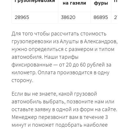
Грузоперевозки
Пере
на газели
фуры
28965
38620
86895
27034
Для того чтобы рассчитать стоимость
грузоперевозки из Алушты в Александров,
нужно определиться с размером и типом
автомобиля. Наши тарифы
фиксированные — от 20 до 60 рублей за
километр. Оплата производится в одну
сторону.
Если вы не знаете, какой грузовой
автомобиль выбрать, позвоните нам или
оставьте заявку в одной из форм на сайте.
Менеджер перезвонит вам в течение 3
минут и поможет подобрать наиболее