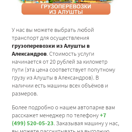
У нас вы можете выбрать любой
транспорт для осуществления
грузоперевозки из Алушты в
Александров
. Стоимость услуги
начинается от 20 рублей за километр
пути (эта цена соответствует попутному
грузу из Алушты в Александров). В
наличии есть машины всех объёмов и
размеров.
Более подробно о нашем автопарке вам
расскажет менеджер по телефону
+7
(499) 520-05-23
. Заказывая машину у нас,
вы можете рассчитывать на выгодную