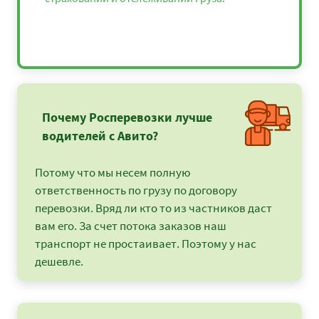
Почему Росперевозки лучше
водителей с Авито?
Потому что мы несем полную
ответственность по грузу по договору
перевозки. Вряд ли кто то из частников даст
вам его. За счет потока заказов наш
транспорт не простаивает. Поэтому у нас
дешевле.