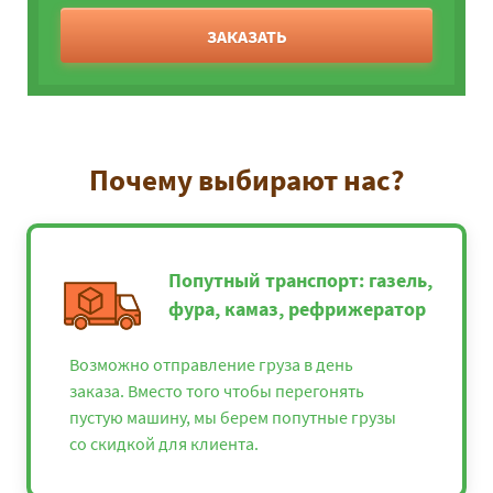
ЗАКАЗАТЬ
Почему выбирают нас?
Попутный транспорт: газель,
фура, камаз, рефрижератор
Возможно отправление груза в день
заказа. Вместо того чтобы перегонять
пустую машину, мы берем попутные грузы
со скидкой для клиента.