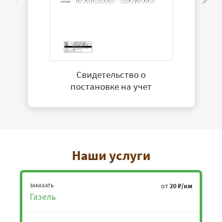
Свидетельство о
постановке на учет
Наши услуги
от
20 ₽/км
ЗАКАЗАТЬ
Газель