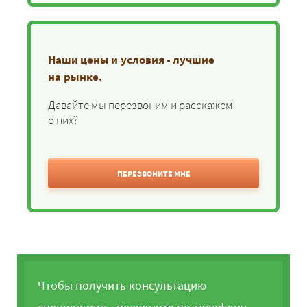
Наши цены и условия - лучшие
на рынке.
Давайте мы перезвоним и расскажем
о них?
ПЕРЕЗВОНИТЕ МНЕ
Чтобы получить консультацию