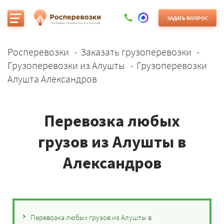
ЗАДАТЬ ВОПРОС
Росперевозки
Заказать грузоперевозки
Грузоперевозки из Алушты
Грузоперевозки
Алушта Александров
Перевозка любых
грузов из Алушты в
Александров
Перевозка любых грузов из Алушты в