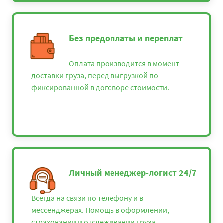
Без предоплаты и переплат
Оплата производится в момент
доставки груза, перед выгрузкой по
фиксированной в договоре стоимости.
Личный менеджер-логист 24/7
Всегда на связи по телефону и в
мессенджерах. Помощь в оформлении,
страховании и отслеживании груза.