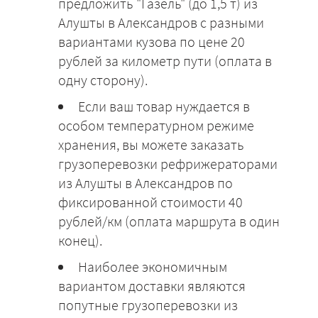
предложить "Газель" (до 1,5 т) из
Алушты в Александров с разными
вариантами кузова по цене 20
рублей за километр пути (оплата в
одну сторону).
Если ваш товар нуждается в
особом температурном режиме
хранения, вы можете заказать
грузоперевозки рефрижераторами
из Алушты в Александров по
фиксированной стоимости 40
рублей/км (оплата маршрута в один
конец).
Наиболее экономичным
вариантом доставки являются
попутные грузоперевозки из