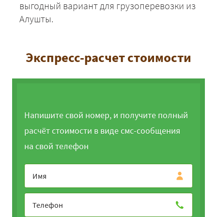
выгодный вариант для грузоперевозки из
Алушты.
Экспресс-расчет стоимости
Напишите свой номер, и получите полный
расчёт стоимости в виде смс-сообщения
на свой телефон