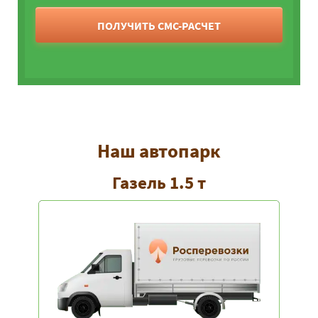
ПОЛУЧИТЬ СМС-РАСЧЕТ
Наш автопарк
Газель 1.5 т