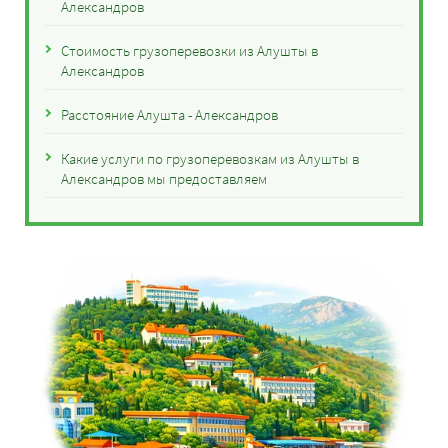
Александров
Стоимость грузоперевозки из Алушты в
Александров
Расстояние Алушта - Александров
Какие услуги по грузоперевозкам из Алушты в
Александров мы предоставляем