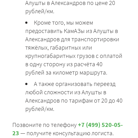
Алушты в Александров по цене 20
рублей/км.
Кроме того, мы можем
предоставить КамАЗы из Алушты в
Александров для транспортировки
тяжёлых, габаритных или
крупногабаритных грузов с оплатой
в одну сторону из расчёта 40
рублей за километр маршрута.
А также организовать переезд
любой сложности из Алушты в
Александров по тарифам от 20 до 40
рублей/км.
Позвоните по телефону
+7 (499) 520-05-
23
— получите консультацию логиста.