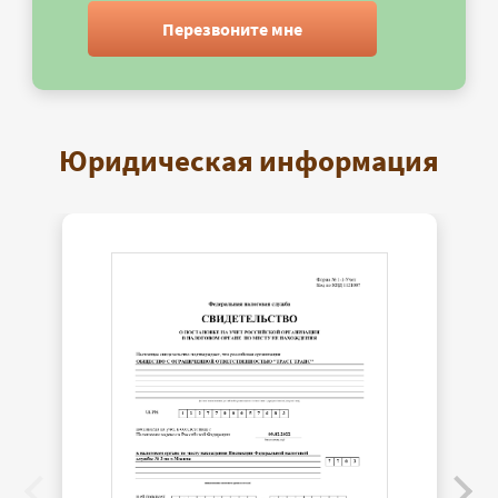
Перезвоните мне
Юридическая информация