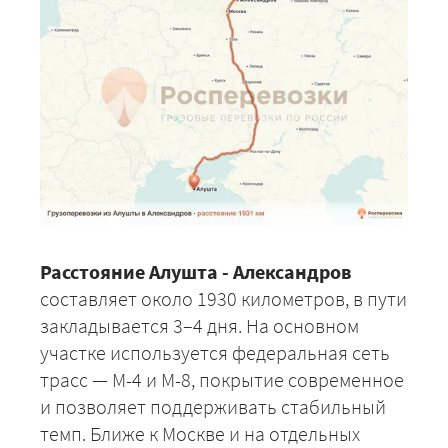
Расстояние Алушта - Александров
составляет около 1930 километров, в пути
закладывается 3–4 дня. На основном
участке используется федеральная сеть
трасс — М-4 и М-8, покрытие современное
и позволяет поддерживать стабильный
темп. Ближе к Москве и на отдельных