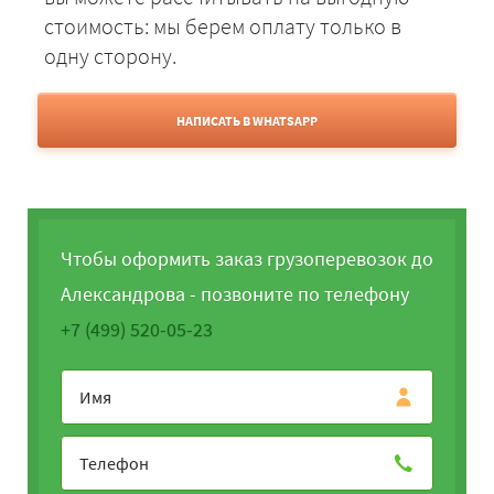
стоимость: мы берем оплату только в
одну сторону.
НАПИСАТЬ В WHATSAPP
Чтобы оформить заказ грузоперевозок до
Александрова - позвоните по телефону
+7 (499) 520-05-23