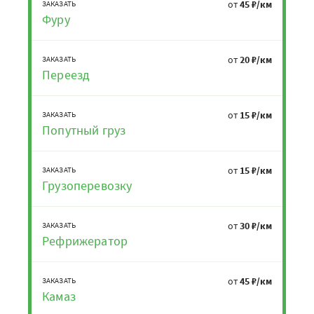
от
45 ₽/км
ЗАКАЗАТЬ
Фуру
от
20 ₽/км
ЗАКАЗАТЬ
Переезд
от
15 ₽/км
ЗАКАЗАТЬ
Попутный груз
от
15 ₽/км
ЗАКАЗАТЬ
Грузоперевозку
от
30 ₽/км
ЗАКАЗАТЬ
Рефрижератор
от
45 ₽/км
ЗАКАЗАТЬ
Камаз