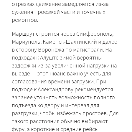
отрезках движение замедляется из-за
сужения проезжей части и точечных
ремонтов.
Маршрут строится через Симферополь,
Мариуполь, Каменск-Шахтинский и далее
в сторону Воронежа по магистрали. На
подходах к Алуште зимой вероятны
задержки из-за увеличенной нагрузки на
выезде — этот нюанс важно учесть для
согласования времени загрузки. При
подходе к Александрову рекомендуется
заранее уточнять возможность полного
подъезда ко двору и интервал для
разгрузки, чтобы избежать простоев. Для
такого расстояния обычно выбирают
фуру, а короткие и средние рейсы