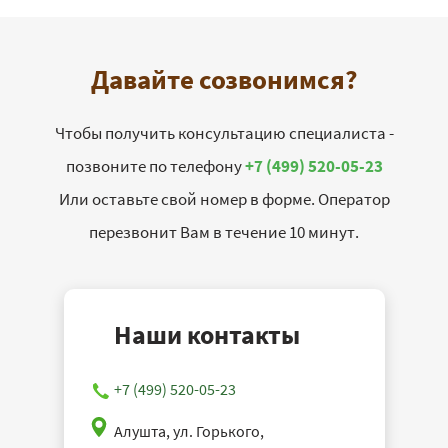
Давайте созвонимся?
Чтобы получить консультацию специалиста -
позвоните по телефону
+7 (499) 520-05-23
Или оставьте свой номер в форме. Оператор
перезвонит Вам в течение 10 минут.
Наши контакты
+7 (499) 520-05-23
Алушта, ул. Горького,